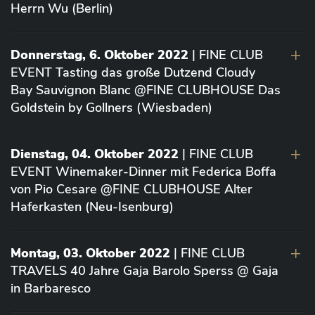
Herrn Wu (Berlin)
Donnerstag, 6. Oktober 2022
| FINE CLUB
EVENT Tasting das große Dutzend Cloudy
Bay Sauvignon Blanc @FINE CLUBHOUSE Das
Goldstein by Gollners (Wiesbaden)
Dienstag, 04. Oktober 2022
| FINE CLUB
EVENT Winemaker-Dinner mit Federica Boffa
von Pio Cesare @FINE CLUBHOUSE Alter
Haferkasten (Neu-Isenburg)
Montag, 03. Oktober 2022
| FINE CLUB
TRAVELS 40 Jahre Gaja Barolo Sperss @ Gaja
in Barbaresco