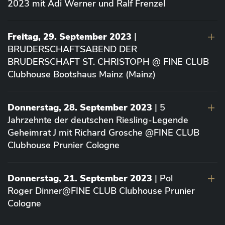
2023 mit Adi Werner und Ralf Frenzel
Freitag, 29. September 2023
|
BRUDERSCHAFTSABEND DER
BRUDERSCHAFT ST. CHRISTOPH @ FINE CLUB
Clubhouse Bootshaus Mainz (Mainz)
Donnerstag, 28. September 2023
| 5
Jahrzehnte der deutschen Riesling-Legende
Geheimrat J mit Richard Grosche @FINE CLUB
Clubhouse Prunier Cologne
Donnerstag, 21. September 2023
| Pol
Roger Dinner@FINE CLUB Clubhouse Prunier
Cologne