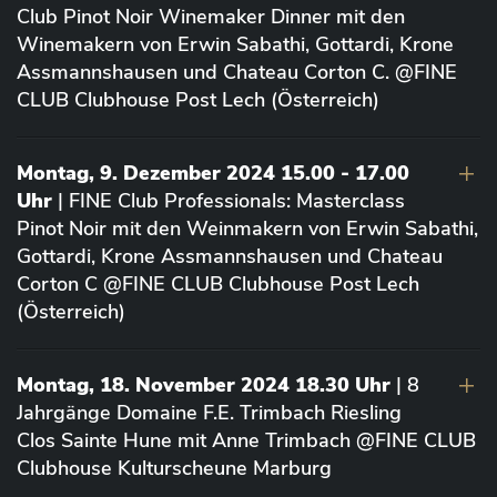
Club Pinot Noir Winemaker Dinner mit den
Winemakern von Erwin Sabathi, Gottardi, Krone
Assmannshausen und Chateau Corton C. @FINE
CLUB Clubhouse Post Lech (Österreich)
Montag, 9. Dezember 2024 15.00 - 17.00
Uhr
| FINE Club Professionals: Masterclass
Pinot Noir mit den Weinmakern von Erwin Sabathi,
Gottardi, Krone Assmannshausen und Chateau
Corton C @FINE CLUB Clubhouse Post Lech
(Österreich)
Montag, 18. November 2024 18.30 Uhr
| 8
Jahrgänge Domaine F.E. Trimbach Riesling
Clos Sainte Hune mit Anne Trimbach @FINE CLUB
Clubhouse Kulturscheune Marburg