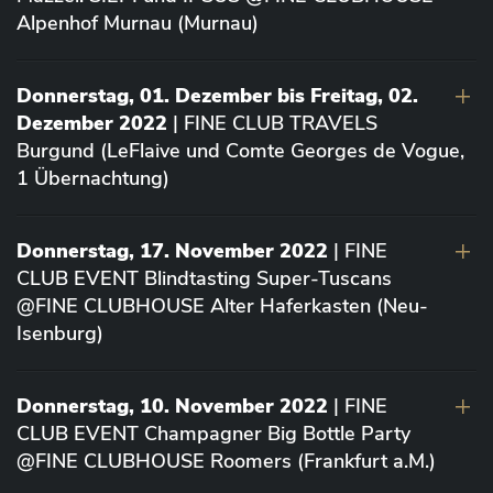
Alpenhof Murnau (Murnau)
Donnerstag, 01. Dezember bis Freitag, 02.
Dezember 2022
| FINE CLUB TRAVELS
Burgund (LeFlaive und Comte Georges de Vogue,
1 Übernachtung)
Donnerstag, 17. November 2022
| FINE
CLUB EVENT Blindtasting Super-Tuscans
@FINE CLUBHOUSE Alter Haferkasten (Neu-
Isenburg)
Donnerstag, 10. November 2022
| FINE
CLUB EVENT Champagner Big Bottle Party
@FINE CLUBHOUSE Roomers (Frankfurt a.M.)