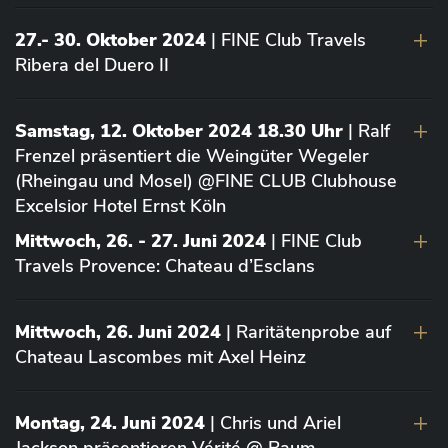
27.- 30. Oktober 2024
| FINE Club Travels
Ribera del Duero II
Samstag, 12. Oktober 2024 18.30 Uhr
| Ralf
Frenzel präsentiert die Weingüter Wegeler
(Rheingau und Mosel) @FINE CLUB Clubhouse
Excelsior Hotel Ernst Köln
Mittwoch, 26. - 27. Juni 2024
| FINE Club
Travels Provence: Chateau d’Esclans
Mittwoch, 26. Juni 2024
| Raritätenprobe auf
Chateau Lascombes mit Axel Heinz
Montag, 24. Juni 2024
| Chris und Ariel