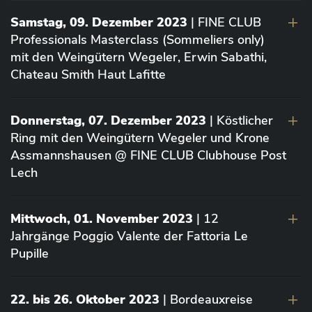
Samstag, 09. Dezember 2023
| FINE CLUB
Professionals Masterclass (Sommeliers only)
mit den Weingütern Wegeler, Erwin Sabathi,
Chateau Smith Haut Lafitte
Donnerstag, 07. Dezember 2023
| Köstlicher
Ring mit den Weingütern Wegeler und Krone
Assmannshausen @ FINE CLUB Clubhouse Post
Lech
Mittwoch, 01. November 2023
| 12
Jahrgänge Poggio Valente der Fattoria Le
Pupille
22. bis 26. Oktober 2023
| Bordeauxreise