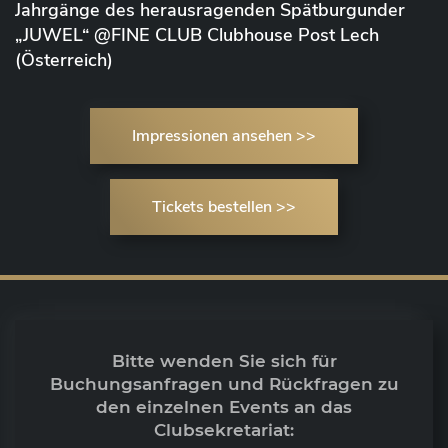
Jahrgänge des herausragenden Spätburgunder
„JUWEL“ @FINE CLUB Clubhouse Post Lech
(Österreich)
Impressionen ansehen >>
Tickets bestellen >>
Bitte wenden Sie sich für
Buchungsanfragen und Rückfragen zu
den einzelnen Events an das
Clubsekretariat: