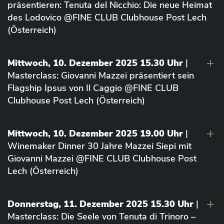
präsentieren: Tenuta del Nicchio: Die neue Heimat
des Lodovico @FINE CLUB Clubhouse Post Lech
(Österreich)
Mittwoch, 10. Dezember 2025 15.30 Uhr
|
Masterclass: Giovanni Mazzei präsentiert sein
Flagship Ipsus von Il Caggio @FINE CLUB
Clubhouse Post Lech (Österreich)
Mittwoch, 10. Dezember 2025 19.00 Uhr
|
Winemaker Dinner 30 Jahre Mazzei Siepi mit
Giovanni Mazzei @FINE CLUB Clubhouse Post
Lech (Österreich)
Donnerstag, 11. Dezember 2025 15.30 Uhr
|
Masterclass: Die Seele von Tenuta di Trinoro –