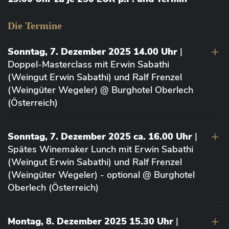
Die Termine
Sonntag, 7. Dezember 2025 14.00 Uhr
|
Doppel-Masterclass mit Erwin Sabathi
(Weingut Erwin Sabathi) und Ralf Frenzel
(Weingüter Wegeler) @ Burghotel Oberlech
(Österreich)
Sonntag, 7. Dezember 2025 ca. 16.00 Uhr
|
Spätes Winemaker Lunch mit Erwin Sabathi
(Weingut Erwin Sabathi) und Ralf Frenzel
(Weingüter Wegeler) - optional @ Burghotel
Oberlech (Österreich)
Montag, 8. Dezember 2025 15.30 Uhr
|