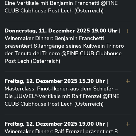
Eine Vertikale mit Benjamin Franchetti @FINE
CLUB Clubhouse Post Lech (Österreich)
Donnerstag, 11. Dezember 2025 19.00 Uhr
|
Winemaker Dinner: Benjamin Franchetti
präsentiert 8 Jahrgänge seines Kultwein Trinoro
der Tenuta del Trinoro @FINE CLUB Clubhouse
Post Lech (Österreich)
Freitag, 12. Dezember 2025 15.30 Uhr
|
Masterclass: Pinot-Ikonen aus dem Schiefer –
Die „JUWEL“-Vertikale mit Ralf Frenzel @FINE
CLUB Clubhouse Post Lech (Österreich)
Freitag, 12. Dezember 2025 19.00 Uhr
|
Winemaker Dinner: Ralf Frenzel präsentiert 8