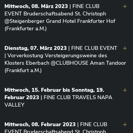
Mittwoch, 08. März 2023
| FINE CLUB
EVENT Bruderschaftsabend St. Christoph
@Steigenberger Grand Hotel Frankfurter Hof
(Frankfurter a.M.)
Dienstag, 07. März 2023
| FINE CLUB EVENT
| Vorverkostung Versteigerungsweine des
Klosters Eberbach @CLUBHOUSE Aman Tandoor
(Frankfurt a.M.)
Mittwoch, 15. Februar bis Sonntag, 19.
Februar 2023
| FINE CLUB TRAVELS NAPA
VALLEY
Mittwoch, 08. Februar 2023
| FINE CLUB
EVENT Bruderschaftsabend St. Christoph