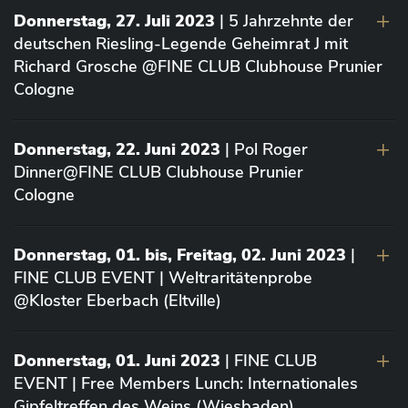
Donnerstag, 27. Juli 2023
| 5 Jahrzehnte der
deutschen Riesling-Legende Geheimrat J mit
Richard Grosche @FINE CLUB Clubhouse Prunier
Cologne
Donnerstag, 22. Juni 2023
| Pol Roger
Dinner@FINE CLUB Clubhouse Prunier
Cologne
Donnerstag, 01. bis, Freitag, 02. Juni 2023
|
FINE CLUB EVENT | Weltraritätenprobe
@Kloster Eberbach (Eltville)
Donnerstag, 01. Juni 2023
| FINE CLUB
EVENT | Free Members Lunch: Internationales
Gipfeltreffen des Weins (Wiesbaden)