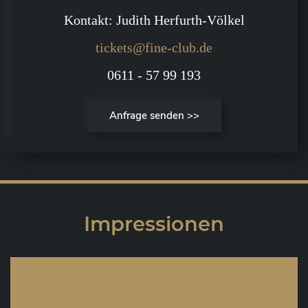
Kontakt: Judith Herfurth-Völkel
tickets@fine-club.de
0611 - 57 99 193
Anfrage senden >>
Impressionen