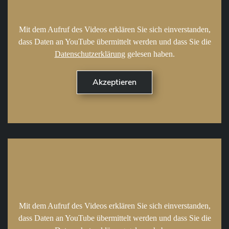
Mit dem Aufruf des Videos erklären Sie sich einverstanden,
dass Daten an YouTube übermittelt werden und dass Sie die
Datenschutzerklärung
gelesen haben.
Mit dem Aufruf des Videos erklären Sie sich einverstanden,
dass Daten an YouTube übermittelt werden und dass Sie die