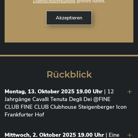
Datenschutzerklärung
gelesen haben.
Rückblick
Montag, 13. Oktober 2025 19.00 Uhr
| 12
Jahrgänge Cavalli Tenuta Degli Dei @FINE
CLUB FINE CLUB Clubhouse Steigenberger Icon
Frankfurter Hof
Mittwoch, 2. Oktober 2025 19.00 Uhr
| Eine