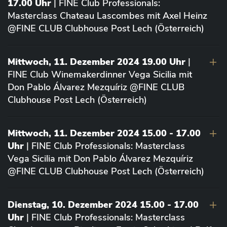
17.00 Uhr
| FINE Club Professionals:
Masterclass Chateau Lascombes mit Axel Heinz
@FINE CLUB Clubhouse Post Lech (Österreich)
Mittwoch, 11. Dezember 2024 19.00 Uhr
|
FINE Club Winemakerdinner Vega Sicilia mit
Don Pablo Álvarez Mezquíriz @FINE CLUB
Clubhouse Post Lech (Österreich)
Mittwoch, 11. Dezember 2024 15.00 - 17.00
Uhr
| FINE Club Professionals: Masterclass
Vega Sicilia mit Don Pablo Álvarez Mezquíriz
@FINE CLUB Clubhouse Post Lech (Österreich)
Dienstag, 10. Dezember 2024 15.00 - 17.00
Uhr
| FINE Club Professionals: Masterclass