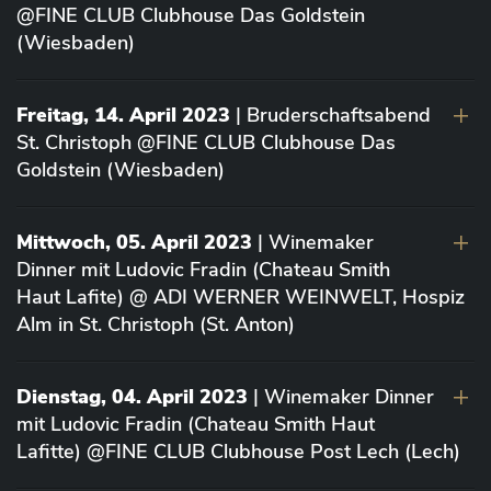
@FINE CLUB Clubhouse Das Goldstein
(Wiesbaden)
Freitag, 14. April 2023
| Bruderschaftsabend
St. Christoph @FINE CLUB Clubhouse Das
Goldstein (Wiesbaden)
Mittwoch, 05. April 2023
| Winemaker
Dinner mit Ludovic Fradin (Chateau Smith
Haut Lafite) @ ADI WERNER WEINWELT, Hospiz
Alm in St. Christoph (St. Anton)
Dienstag, 04. April 2023
| Winemaker Dinner
mit Ludovic Fradin (Chateau Smith Haut
Lafitte) @FINE CLUB Clubhouse Post Lech (Lech)