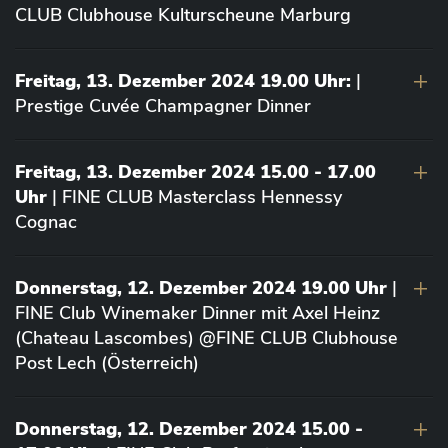
CLUB Clubhouse Kulturscheune Marburg
Freitag, 13. Dezember 2024 19.00 Uhr:
|
Prestige Cuvée Champagner Dinner
Freitag, 13. Dezember 2024 15.00 - 17.00
Uhr
| FINE CLUB Masterclass Hennessy
Cognac
Donnerstag, 12. Dezember 2024 19.00 Uhr
|
FINE Club Winemaker Dinner mit Axel Heinz
(Chateau Lascombes) @FINE CLUB Clubhouse
Post Lech (Österreich)
Donnerstag, 12. Dezember 2024 15.00 -