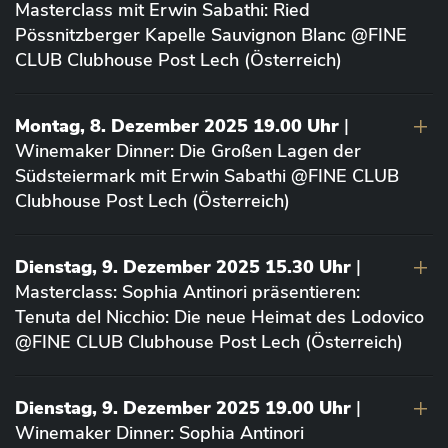
Masterclass mit Erwin Sabathi: Ried
Pössnitzberger Kapelle Sauvignon Blanc @FINE
CLUB Clubhouse Post Lech (Österreich)
Montag, 8. Dezember 2025 19.00 Uhr
|
Winemaker Dinner: Die Großen Lagen der
Südsteiermark mit Erwin Sabathi @FINE CLUB
Clubhouse Post Lech (Österreich)
Dienstag, 9. Dezember 2025 15.30 Uhr
|
Masterclass: Sophia Antinori präsentieren:
Tenuta del Nicchio: Die neue Heimat des Lodovico
@FINE CLUB Clubhouse Post Lech (Österreich)
Dienstag, 9. Dezember 2025 19.00 Uhr
|
Winemaker Dinner: Sophia Antinori