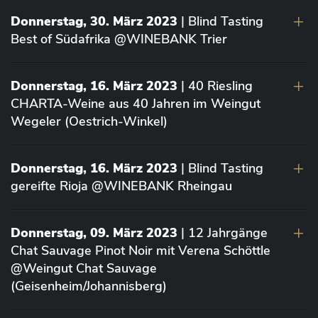
Donnerstag, 30. März 2023
| Blind Tasting
Best of Südafrika @WINEBANK Trier
Donnerstag, 16. März 2023
| 40 Riesling
CHARTA-Weine aus 40 Jahren im Weingut
Wegeler (Oestrich-Winkel)
Donnerstag, 16. März 2023
| Blind Tasting
gereifte Rioja @WINEBANK Rheingau
Donnerstag, 09. März 2023
| 12 Jahrgänge
Chat Sauvage Pinot Noir mit Verena Schöttle
@Weingut Chat Sauvage
(Geisenheim/Johannisberg)