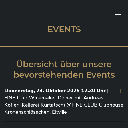
EVENTS
Übersicht über unsere
bevorstehenden Events
Donnerstag, 23. Oktober 2025 12.30 Uhr
|
FINE Club Winemaker Dinner mit Andreas
Kofler (Kellerei Kurtatsch) @FINE CLUB Clubhouse
Kronenschlösschen, Eltville