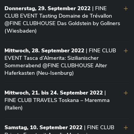
Donnerstag, 29. September 2022
| FINE
CLUB EVENT Tasting Domaine de Trévallon
@FINE CLUBHOUSE Das Goldstein by Gollners
(Wiesbaden)
Mittwoch, 28. September 2022
| FINE CLUB
EVENT Tasca d’Almerita: Sizilianischer
Sommerabend @FINE CLUBHOUSE Alter
Haferkasten (Neu-Isenburg)
Mittwoch, 21. bis 24. September 2022
|
FINE CLUB TRAVELS Toskana – Maremma
(Italien)
Samstag, 10. September 2022
| FINE CLUB