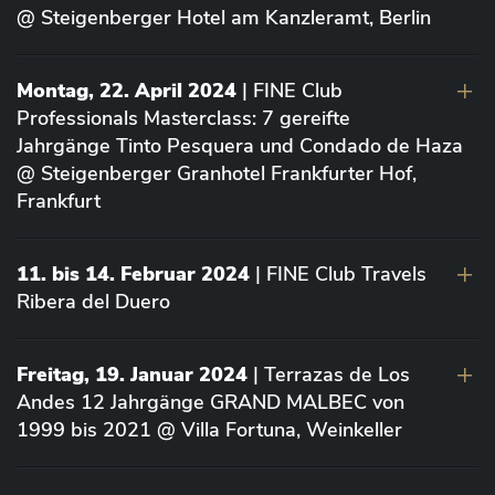
@ Steigenberger Hotel am Kanzleramt, Berlin
Montag, 22. April 2024
| FINE Club
Professionals Masterclass: 7 gereifte
Jahrgänge Tinto Pesquera und Condado de Haza
@ Steigenberger Granhotel Frankfurter Hof,
Frankfurt
11. bis 14. Februar 2024
| FINE Club Travels
Ribera del Duero
Freitag, 19. Januar 2024
| Terrazas de Los
Andes 12 Jahrgänge GRAND MALBEC von
1999 bis 2021 @ Villa Fortuna, Weinkeller