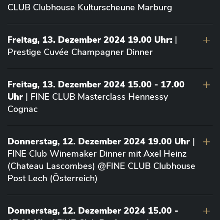
CLUB Clubhouse Kulturscheune Marburg
Freitag, 13. Dezember 2024 19.00 Uhr:
|
Prestige Cuvée Champagner Dinner
Freitag, 13. Dezember 2024 15.00 - 17.00
Uhr
| FINE CLUB Masterclass Hennessy
Cognac
Donnerstag, 12. Dezember 2024 19.00 Uhr
|
FINE Club Winemaker Dinner mit Axel Heinz
(Chateau Lascombes) @FINE CLUB Clubhouse
Post Lech (Österreich)
Donnerstag, 12. Dezember 2024 15.00 -