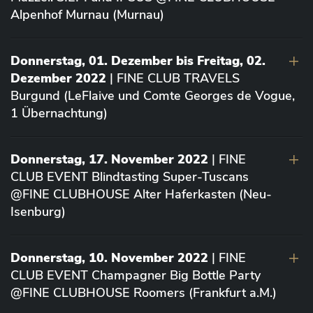
Alpenhof Murnau (Murnau)
Donnerstag, 01. Dezember bis Freitag, 02.
Dezember 2022
| FINE CLUB TRAVELS
Burgund (LeFlaive und Comte Georges de Vogue,
1 Übernachtung)
Donnerstag, 17. November 2022
| FINE
CLUB EVENT Blindtasting Super-Tuscans
@FINE CLUBHOUSE Alter Haferkasten (Neu-
Isenburg)
Donnerstag, 10. November 2022
| FINE
CLUB EVENT Champagner Big Bottle Party
@FINE CLUBHOUSE Roomers (Frankfurt a.M.)