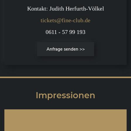
Kontakt: Judith Herfurth-Völkel
tickets@fine-club.de
0611 - 57 99 193
Anfrage senden >>
Impressionen