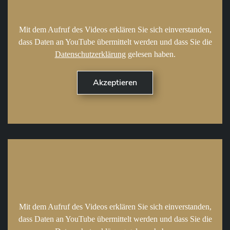
Mit dem Aufruf des Videos erklären Sie sich einverstanden,
dass Daten an YouTube übermittelt werden und dass Sie die
Datenschutzerklärung
gelesen haben.
Mit dem Aufruf des Videos erklären Sie sich einverstanden,
dass Daten an YouTube übermittelt werden und dass Sie die