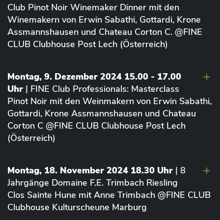
Club Pinot Noir Winemaker Dinner mit den
Winemakern von Erwin Sabathi, Gottardi, Krone
Assmannshausen und Chateau Corton C. @FINE
CLUB Clubhouse Post Lech (Österreich)
Montag, 9. Dezember 2024 15.00 - 17.00
Uhr
| FINE Club Professionals: Masterclass
Pinot Noir mit den Weinmakern von Erwin Sabathi,
Gottardi, Krone Assmannshausen und Chateau
Corton C @FINE CLUB Clubhouse Post Lech
(Österreich)
Montag, 18. November 2024 18.30 Uhr
| 8
Jahrgänge Domaine F.E. Trimbach Riesling
Clos Sainte Hune mit Anne Trimbach @FINE CLUB
Clubhouse Kulturscheune Marburg