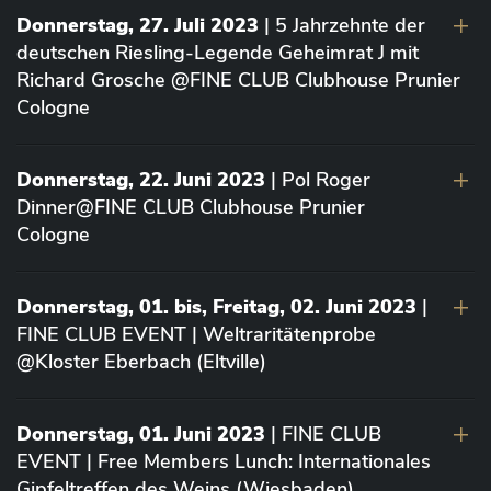
Donnerstag, 27. Juli 2023
| 5 Jahrzehnte der
deutschen Riesling-Legende Geheimrat J mit
Richard Grosche @FINE CLUB Clubhouse Prunier
Cologne
Donnerstag, 22. Juni 2023
| Pol Roger
Dinner@FINE CLUB Clubhouse Prunier
Cologne
Donnerstag, 01. bis, Freitag, 02. Juni 2023
|
FINE CLUB EVENT | Weltraritätenprobe
@Kloster Eberbach (Eltville)
Donnerstag, 01. Juni 2023
| FINE CLUB
EVENT | Free Members Lunch: Internationales
Gipfeltreffen des Weins (Wiesbaden)