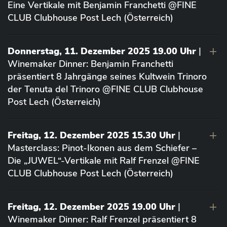
Eine Vertikale mit Benjamin Franchetti @FINE
CLUB Clubhouse Post Lech (Österreich)
Donnerstag, 11. Dezember 2025 19.00 Uhr
|
Winemaker Dinner: Benjamin Franchetti
präsentiert 8 Jahrgänge seines Kultwein Trinoro
der Tenuta del Trinoro @FINE CLUB Clubhouse
Post Lech (Österreich)
Freitag, 12. Dezember 2025 15.30 Uhr
|
Masterclass: Pinot-Ikonen aus dem Schiefer –
Die „JUWEL“-Vertikale mit Ralf Frenzel @FINE
CLUB Clubhouse Post Lech (Österreich)
Freitag, 12. Dezember 2025 19.00 Uhr
|
Winemaker Dinner: Ralf Frenzel präsentiert 8