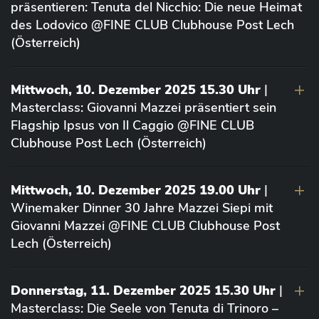
präsentieren: Tenuta del Nicchio: Die neue Heimat
des Lodovico @FINE CLUB Clubhouse Post Lech
(Österreich)
Mittwoch, 10. Dezember 2025 15.30 Uhr
|
Masterclass: Giovanni Mazzei präsentiert sein
Flagship Ipsus von Il Caggio @FINE CLUB
Clubhouse Post Lech (Österreich)
Mittwoch, 10. Dezember 2025 19.00 Uhr
|
Winemaker Dinner 30 Jahre Mazzei Siepi mit
Giovanni Mazzei @FINE CLUB Clubhouse Post
Lech (Österreich)
Donnerstag, 11. Dezember 2025 15.30 Uhr
|
Masterclass: Die Seele von Tenuta di Trinoro –