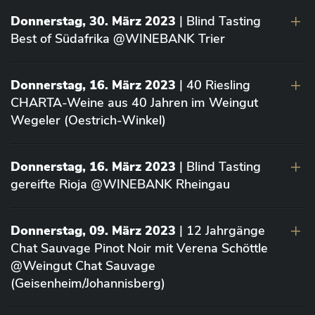
Donnerstag, 30. März 2023
| Blind Tasting
Best of Südafrika @WINEBANK Trier
Donnerstag, 16. März 2023
| 40 Riesling
CHARTA-Weine aus 40 Jahren im Weingut
Wegeler (Oestrich-Winkel)
Donnerstag, 16. März 2023
| Blind Tasting
gereifte Rioja @WINEBANK Rheingau
Donnerstag, 09. März 2023
| 12 Jahrgänge
Chat Sauvage Pinot Noir mit Verena Schöttle
@Weingut Chat Sauvage
(Geisenheim/Johannisberg)