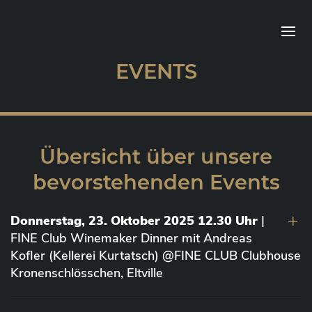
EVENTS
Übersicht über unsere
bevorstehenden Events
Donnerstag, 23. Oktober 2025 12.30 Uhr
|
FINE Club Winemaker Dinner mit Andreas
Kofler (Kellerei Kurtatsch) @FINE CLUB Clubhouse
Kronenschlösschen, Eltville