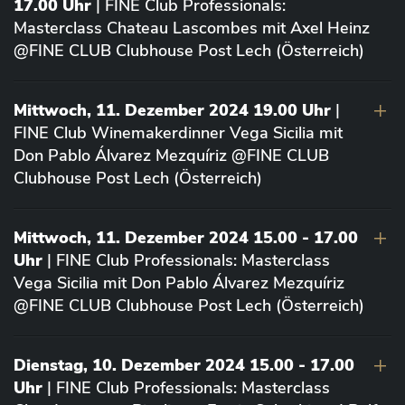
17.00 Uhr
| FINE Club Professionals:
Masterclass Chateau Lascombes mit Axel Heinz
@FINE CLUB Clubhouse Post Lech (Österreich)
Mittwoch, 11. Dezember 2024 19.00 Uhr
|
FINE Club Winemakerdinner Vega Sicilia mit
Don Pablo Álvarez Mezquíriz @FINE CLUB
Clubhouse Post Lech (Österreich)
Mittwoch, 11. Dezember 2024 15.00 - 17.00
Uhr
| FINE Club Professionals: Masterclass
Vega Sicilia mit Don Pablo Álvarez Mezquíriz
@FINE CLUB Clubhouse Post Lech (Österreich)
Dienstag, 10. Dezember 2024 15.00 - 17.00
Uhr
| FINE Club Professionals: Masterclass