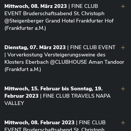
Mittwoch, 08. März 2023
| FINE CLUB
EVENT Bruderschaftsabend St. Christoph
@Steigenberger Grand Hotel Frankfurter Hof
(Frankfurter a.M.)
Dienstag, 07. März 2023
| FINE CLUB EVENT
| Vorverkostung Versteigerungsweine des
Klosters Eberbach @CLUBHOUSE Aman Tandoor
(Frankfurt a.M.)
Mittwoch, 15. Februar bis Sonntag, 19.
Februar 2023
| FINE CLUB TRAVELS NAPA
VALLEY
Mittwoch, 08. Februar 2023
| FINE CLUB
EVENT Bruderschaftsabend St. Christoph