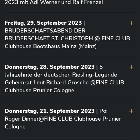
2023 mit Adi Werner und Ralf Frenzel
Freitag, 29. September 2023
|
BRUDERSCHAFTSABEND DER
BRUDERSCHAFT ST. CHRISTOPH @ FINE CLUB
Clubhouse Bootshaus Mainz (Mainz)
Donnerstag, 28. September 2023
| 5
Jahrzehnte der deutschen Riesling-Legende
Geheimrat J mit Richard Grosche @FINE CLUB
Clubhouse Prunier Cologne
Donnerstag, 21. September 2023
| Pol
Roger Dinner@FINE CLUB Clubhouse Prunier
Cologne