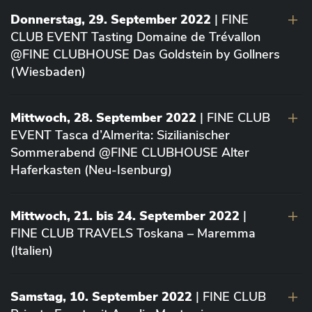
Donnerstag, 29. September 2022
| FINE
CLUB EVENT Tasting Domaine de Trévallon
@FINE CLUBHOUSE Das Goldstein by Gollners
(Wiesbaden)
Mittwoch, 28. September 2022
| FINE CLUB
EVENT Tasca d’Almerita: Sizilianischer
Sommerabend @FINE CLUBHOUSE Alter
Haferkasten (Neu-Isenburg)
Mittwoch, 21. bis 24. September 2022
|
FINE CLUB TRAVELS Toskana – Maremma
(Italien)
Samstag, 10. September 2022
| FINE CLUB