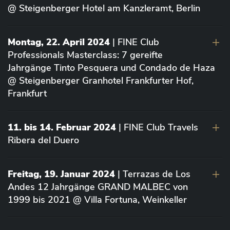
@ Steigenberger Hotel am Kanzleramt, Berlin
Montag, 22. April 2024
| FINE Club
Professionals Masterclass: 7 gereifte
Jahrgänge Tinto Pesquera und Condado de Haza
@ Steigenberger Granhotel Frankfurter Hof,
Frankfurt
11. bis 14. Februar 2024
| FINE Club Travels
Ribera del Duero
Freitag, 19. Januar 2024
| Terrazas de Los
Andes 12 Jahrgänge GRAND MALBEC von
1999 bis 2021 @ Villa Fortuna, Weinkeller