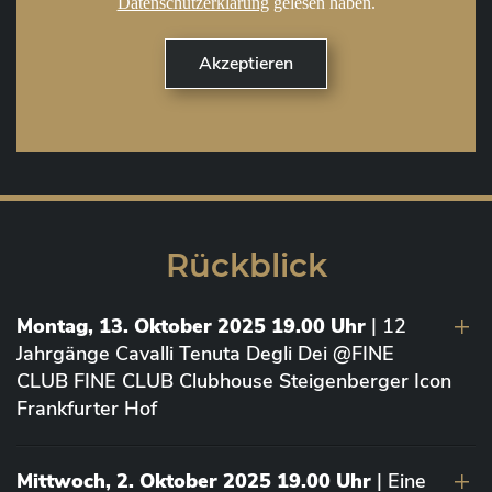
Datenschutzerklärung
gelesen haben.
Rückblick
Montag, 13. Oktober 2025 19.00 Uhr
| 12
Jahrgänge Cavalli Tenuta Degli Dei @FINE
CLUB FINE CLUB Clubhouse Steigenberger Icon
Frankfurter Hof
Mittwoch, 2. Oktober 2025 19.00 Uhr
| Eine