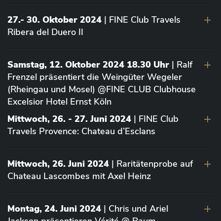
27.- 30. Oktober 2024
| FINE Club Travels
Ribera del Duero II
Samstag, 12. Oktober 2024 18.30 Uhr
| Ralf
Frenzel präsentiert die Weingüter Wegeler
(Rheingau und Mosel) @FINE CLUB Clubhouse
Excelsior Hotel Ernst Köln
Mittwoch, 26. - 27. Juni 2024
| FINE Club
Travels Provence: Chateau d’Esclans
Mittwoch, 26. Juni 2024
| Raritätenprobe auf
Chateau Lascombes mit Axel Heinz
Montag, 24. Juni 2024
| Chris und Ariel