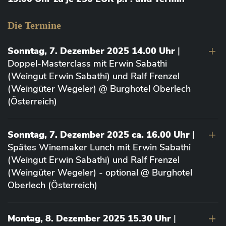
Die Termine
Sonntag, 7. Dezember 2025 14.00 Uhr
|
Doppel-Masterclass mit Erwin Sabathi
(Weingut Erwin Sabathi) und Ralf Frenzel
(Weingüter Wegeler) @ Burghotel Oberlech
(Österreich)
Sonntag, 7. Dezember 2025 ca. 16.00 Uhr
|
Spätes Winemaker Lunch mit Erwin Sabathi
(Weingut Erwin Sabathi) und Ralf Frenzel
(Weingüter Wegeler) - optional @ Burghotel
Oberlech (Österreich)
Montag, 8. Dezember 2025 15.30 Uhr
|