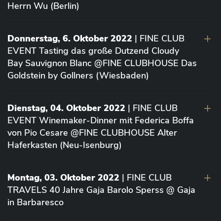
Herrn Wu (Berlin)
Donnerstag, 6. Oktober 2022
| FINE CLUB
EVENT Tasting das große Dutzend Cloudy
Bay Sauvignon Blanc @FINE CLUBHOUSE Das
Goldstein by Gollners (Wiesbaden)
Dienstag, 04. Oktober 2022
| FINE CLUB
EVENT Winemaker-Dinner mit Federica Boffa
von Pio Cesare @FINE CLUBHOUSE Alter
Haferkasten (Neu-Isenburg)
Montag, 03. Oktober 2022
| FINE CLUB
TRAVELS 40 Jahre Gaja Barolo Sperss @ Gaja
in Barbaresco