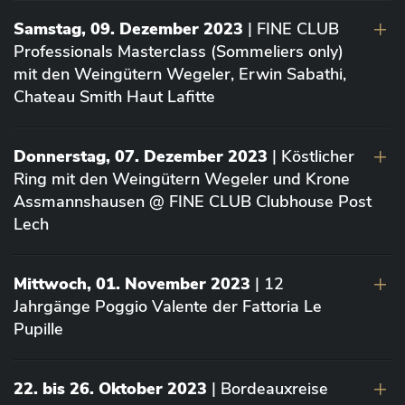
Samstag, 09. Dezember 2023
| FINE CLUB
Professionals Masterclass (Sommeliers only)
mit den Weingütern Wegeler, Erwin Sabathi,
Chateau Smith Haut Lafitte
Donnerstag, 07. Dezember 2023
| Köstlicher
Ring mit den Weingütern Wegeler und Krone
Assmannshausen @ FINE CLUB Clubhouse Post
Lech
Mittwoch, 01. November 2023
| 12
Jahrgänge Poggio Valente der Fattoria Le
Pupille
22. bis 26. Oktober 2023
| Bordeauxreise