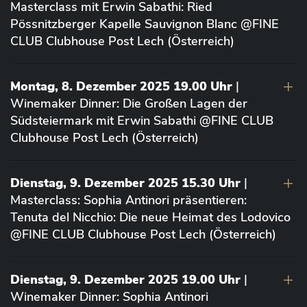
Masterclass mit Erwin Sabathi: Ried
Pössnitzberger Kapelle Sauvignon Blanc @FINE
CLUB Clubhouse Post Lech (Österreich)
Montag, 8. Dezember 2025 19.00 Uhr
|
Winemaker Dinner: Die Großen Lagen der
Südsteiermark mit Erwin Sabathi @FINE CLUB
Clubhouse Post Lech (Österreich)
Dienstag, 9. Dezember 2025 15.30 Uhr
|
Masterclass: Sophia Antinori präsentieren:
Tenuta del Nicchio: Die neue Heimat des Lodovico
@FINE CLUB Clubhouse Post Lech (Österreich)
Dienstag, 9. Dezember 2025 19.00 Uhr
|
Winemaker Dinner: Sophia Antinori