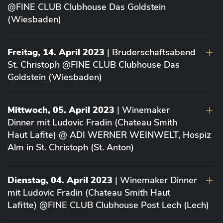
@FINE CLUB Clubhouse Das Goldstein
(Wiesbaden)
Freitag, 14. April 2023
| Bruderschaftsabend
St. Christoph @FINE CLUB Clubhouse Das
Goldstein (Wiesbaden)
Mittwoch, 05. April 2023
| Winemaker
Dinner mit Ludovic Fradin (Chateau Smith
Haut Lafite) @ ADI WERNER WEINWELT, Hospiz
Alm in St. Christoph (St. Anton)
Dienstag, 04. April 2023
| Winemaker Dinner
mit Ludovic Fradin (Chateau Smith Haut
Lafitte) @FINE CLUB Clubhouse Post Lech (Lech)