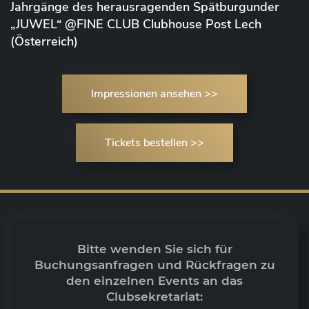
Jahrgänge des herausragenden Spätburgunder
„JUWEL“ @FINE CLUB Clubhouse Post Lech
(Österreich)
Impressionen ansehen >>
Tickets bestellen >>
Bitte wenden Sie sich für
Buchungsanfragen und Rückfragen zu
den einzelnen Events an das
Clubsekretariat: