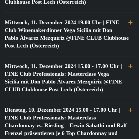
Clubhouse Post Lech (Österreich)
Mittwoch, 11. Dezember 2024 19.00 Uhr
| FINE
Club Winemakerdinner Vega Sicilia mit Don
Pablo Álvarez Mezquíriz @FINE CLUB Clubhouse
Post Lech (Österreich)
Mittwoch, 11. Dezember 2024 15.00 - 17.00 Uhr
|
FINE Club Professionals: Masterclass Vega
Sicilia mit Don Pablo Álvarez Mezquíriz @FINE
CLUB Clubhouse Post Lech (Österreich)
Dienstag, 10. Dezember 2024 15.00 - 17.00 Uhr
|
FINE Club Professionals: Masterclass
Chardonnay vs. Riesling – Erwin Sabathi und Ralf
Frenzel präsentieren je 6 Top Chardonnay und