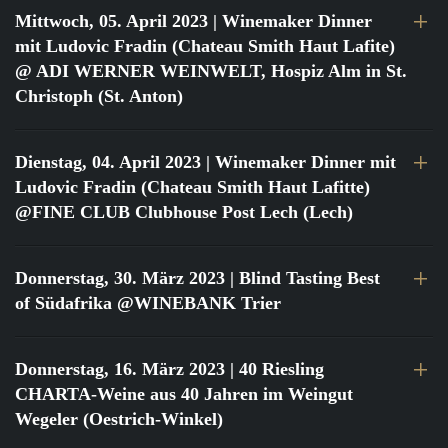
Mittwoch, 05. April 2023
| Winemaker Dinner
mit Ludovic Fradin (Chateau Smith Haut Lafite)
@ ADI WERNER WEINWELT, Hospiz Alm in St.
Christoph (St. Anton)
Dienstag, 04. April 2023
| Winemaker Dinner mit
Ludovic Fradin (Chateau Smith Haut Lafitte)
@FINE CLUB Clubhouse Post Lech (Lech)
Donnerstag, 30. März 2023
| Blind Tasting Best
of Südafrika @WINEBANK Trier
Donnerstag, 16. März 2023
| 40 Riesling
CHARTA-Weine aus 40 Jahren im Weingut
Wegeler (Oestrich-Winkel)