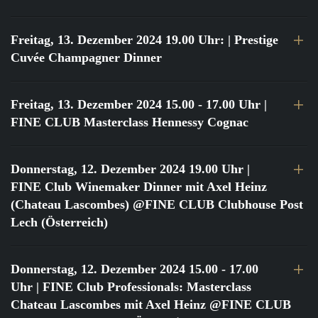
Freitag, 13. Dezember 2024 19.00 Uhr:
| Prestige
Cuvée Champagner Dinner
Freitag, 13. Dezember 2024 15.00 - 17.00 Uhr
|
FINE CLUB Masterclass Hennessy Cognac
Donnerstag, 12. Dezember 2024 19.00 Uhr
|
FINE Club Winemaker Dinner mit Axel Heinz
(Chateau Lascombes) @FINE CLUB Clubhouse Post
Lech (Österreich)
Donnerstag, 12. Dezember 2024 15.00 - 17.00
Uhr
| FINE Club Professionals: Masterclass
Chateau Lascombes mit Axel Heinz @FINE CLUB