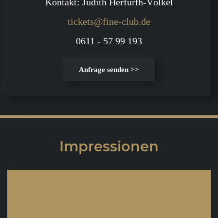
Kontakt: Judith Herfurth-Völkel
tickets@fine-club.de
0611 - 57 99 193
Anfrage senden >>
Impressionen