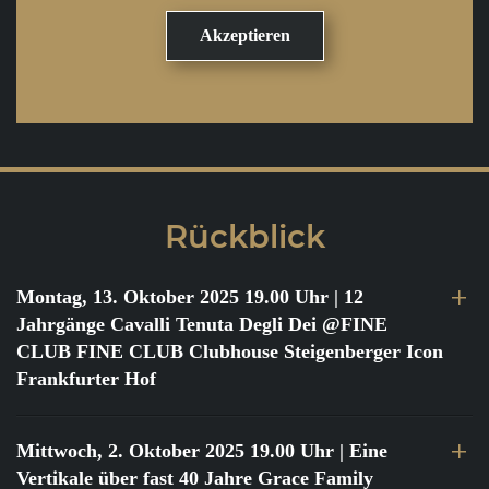
Rückblick
Montag, 13. Oktober 2025 19.00 Uhr
| 12
Jahrgänge Cavalli Tenuta Degli Dei @FINE
CLUB FINE CLUB Clubhouse Steigenberger Icon
Frankfurter Hof
Mittwoch, 2. Oktober 2025 19.00 Uhr
| Eine
Vertikale über fast 40 Jahre Grace Family