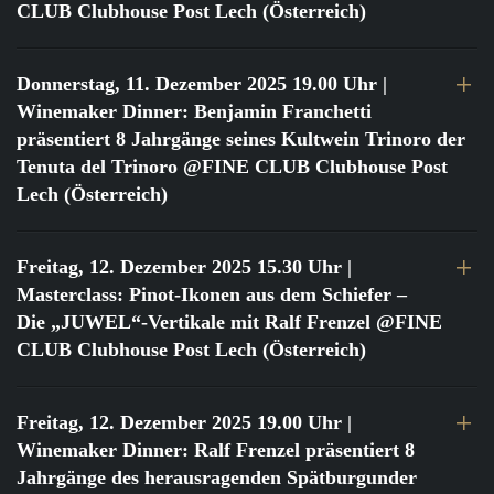
CLUB Clubhouse Post Lech (Österreich)
Donnerstag, 11. Dezember 2025 19.00 Uhr
|
Winemaker Dinner: Benjamin Franchetti
präsentiert 8 Jahrgänge seines Kultwein Trinoro der
Tenuta del Trinoro @FINE CLUB Clubhouse Post
Lech (Österreich)
Freitag, 12. Dezember 2025 15.30 Uhr
|
Masterclass: Pinot-Ikonen aus dem Schiefer –
Die „JUWEL“-Vertikale mit Ralf Frenzel @FINE
CLUB Clubhouse Post Lech (Österreich)
Freitag, 12. Dezember 2025 19.00 Uhr
|
Winemaker Dinner: Ralf Frenzel präsentiert 8
Jahrgänge des herausragenden Spätburgunder