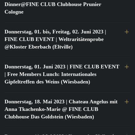
Dinner@FINE CLUB Clubhouse Prunier
Cologne
Donnerstag, 01. bis, Freitag, 02. Juni 2023
|
FINE CLUB EVENT | Weltraritätenprobe
@Kloster Eberbach (Eltville)
Donnerstag, 01. Juni 2023
| FINE CLUB EVENT
| Free Members Lunch: Internationales
Gipfeltreffen des Weins (Wiesbaden)
Donnerstag, 18. Mai 2023
| Chateau Angelus mit
Anna Tkachenko-Marie @ FINE CLUB
Clubhouse Das Goldstein (Wiesbaden)