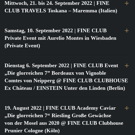
Mittwoch, 21. bis 24. September 2022
| FINE
CLUB TRAVELS Toskana – Maremma (Italien)
Samstag, 10. September 2022
| FINE CLUB
Private Event mit Aurelio Montes in Wiesbaden
(Private Event)
Dienstag 6. September 2022
| FINE CLUB Event
„Die glorreichen 7” Bordeaux von Vignoble
Comtes von Neipperg @ FINE CLUB CLUBHOUSE
Ex Château / EINSTEIN Unter den Linden (Berlin)
19. August 2022
| FINE CLUB Academy Caviar
„Die glorreichen 7“ Riesling Große Gewächse
von der Mosel aus 2020 @ FINE CLUB Clubhouse
Prunier Cologne (Köln)