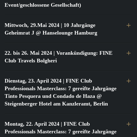
Event/geschlossene Gesellschaft)
Mittwoch, 29.Mai 2024
| 10 Jahrgänge
Geheimrat J @ Hanselounge Hamburg
22. bis 26. Mai 2024
| Vorankündigung: FINE
Club Travels Bolgheri
Dienstag, 23. April 2024
| FINE Club
Professionals Masterclass: 7 gereifte Jahrgänge
Tinto Pesquera und Condado de Haza @
Steigenberger Hotel am Kanzleramt, Berlin
Montag, 22. April 2024
| FINE Club
Professionals Masterclass: 7 gereifte Jahrgänge