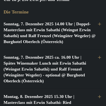
Die Termine
Sonntag, 7. Dezember 2025 14.00 Uhr
| Doppel-
Masterclass mit Erwin Sabathi (Weingut Erwin
Sabathi) und Ralf Frenzel (Weingüter Wegeler) @
Burghotel Oberlech (Österreich)
Sonntag, 7. Dezember 2025 ca. 16.00 Uhr
|
Spätes Winemaker Lunch mit Erwin Sabathi
(Weingut Erwin Sabathi) und Ralf Frenzel
(Weingüter Wegeler) - optional @ Burghotel
Oberlech (Österreich)
Montag, 8. Dezember 2025 15.30 Uhr
|
Masterclass mit Erwin Sabathi: Ried