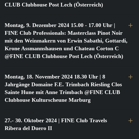
CLUB Clubhouse Post Lech (Österreich)
Montag, 9. Dezember 2024 15.00 - 17.00 Uhr
|
FINE Club Professionals: Masterclass Pinot Noir
mit den Weinmakern von Erwin Sabathi, Gottardi,
Krone Assmannshausen und Chateau Corton C
@FINE CLUB Clubhouse Post Lech (Österreich)
Montag, 18. November 2024 18.30 Uhr
| 8
Jahrgänge Domaine F.E. Trimbach Riesling Clos
Sainte Hune mit Anne Trimbach @FINE CLUB
Clubhouse Kulturscheune Marburg
27.- 30. Oktober 2024
| FINE Club Travels
Ribera del Duero II