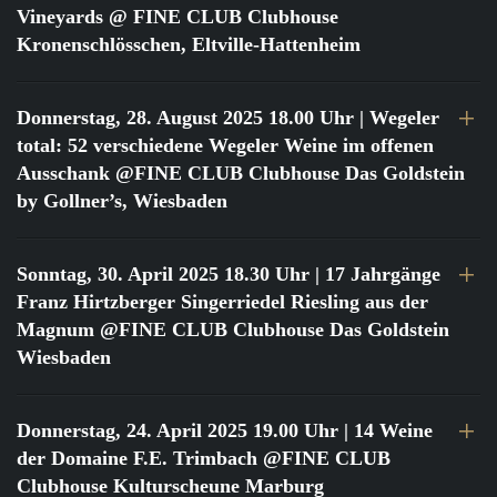
Vineyards @ FINE CLUB Clubhouse
Kronenschlösschen, Eltville-Hattenheim
Donnerstag, 28. August 2025 18.00 Uhr
| Wegeler
total: 52 verschiedene Wegeler Weine im offenen
Ausschank @FINE CLUB Clubhouse Das Goldstein
by Gollner’s, Wiesbaden
Sonntag, 30. April 2025 18.30 Uhr
| 17 Jahrgänge
Franz Hirtzberger Singerriedel Riesling aus der
Magnum @FINE CLUB Clubhouse Das Goldstein
Wiesbaden
Donnerstag, 24. April 2025 19.00 Uhr
| 14 Weine
der Domaine F.E. Trimbach @FINE CLUB
Clubhouse Kulturscheune Marburg