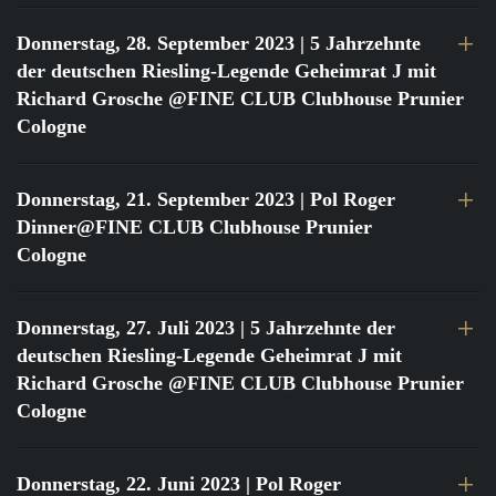
Donnerstag, 28. September 2023
| 5 Jahrzehnte
der deutschen Riesling-Legende Geheimrat J mit
Richard Grosche @FINE CLUB Clubhouse Prunier
Cologne
Donnerstag, 21. September 2023
| Pol Roger
Dinner@FINE CLUB Clubhouse Prunier
Cologne
Donnerstag, 27. Juli 2023
| 5 Jahrzehnte der
deutschen Riesling-Legende Geheimrat J mit
Richard Grosche @FINE CLUB Clubhouse Prunier
Cologne
Donnerstag, 22. Juni 2023
| Pol Roger