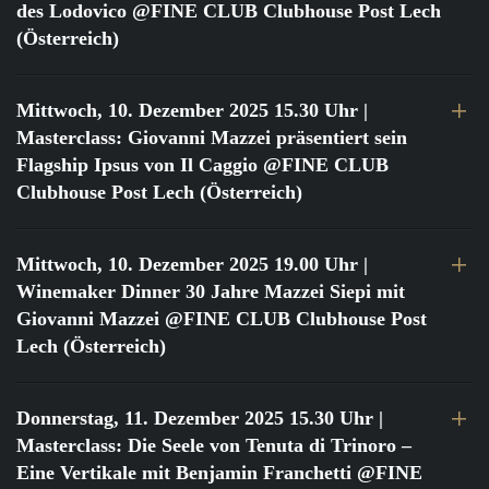
des Lodovico @FINE CLUB Clubhouse Post Lech
(Österreich)
Mittwoch, 10. Dezember 2025 15.30 Uhr
|
Masterclass: Giovanni Mazzei präsentiert sein
Flagship Ipsus von Il Caggio @FINE CLUB
Clubhouse Post Lech (Österreich)
Mittwoch, 10. Dezember 2025 19.00 Uhr
|
Winemaker Dinner 30 Jahre Mazzei Siepi mit
Giovanni Mazzei @FINE CLUB Clubhouse Post
Lech (Österreich)
Donnerstag, 11. Dezember 2025 15.30 Uhr
|
Masterclass: Die Seele von Tenuta di Trinoro –
Eine Vertikale mit Benjamin Franchetti @FINE