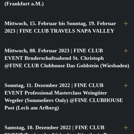
(Frankfurt a.M.)
Mittwoch, 15. Februar bis Sonntag, 19. Februar
2023
| FINE CLUB TRAVELS NAPA VALLEY
Mittwoch, 08. Februar 2023
| FINE CLUB
EVENT Bruderschaftsabend St. Christoph
@FINE CLUB Clubhouse Das Goldstein (Wiesbaden)
Sonntag, 11. Dezember 2022
| FINE CLUB
EVENT Professional Masterclass Weingüter
Wegeler (Sommeliers Only) @FINE CLUBHOUSE
Post (Lech am Arlberg)
Samstag, 10. Dezember 2022
| FINE CLUB