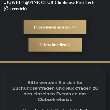
„JUWEL“ @FINE CLUB Clubhouse Post Lech
(Österreich)
Impressionen ansehen >>
Tickets bestellen >>
Bitte wenden Sie sich für
Buchungsanfragen und Rückfragen zu
den einzelnen Events an das
Clubsekretariat: