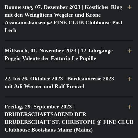
Donnerstag, 07. Dezember 2023
| Köstlicher Ring
mit den Weingütern Wegeler und Krone
Assmannshausen @ FINE CLUB Clubhouse Post
Lech
Mittwoch, 01. November 2023
| 12 Jahrgänge
Poggio Valente der Fattoria Le Pupille
22. bis 26. Oktober 2023
| Bordeauxreise 2023
mit Adi Werner und Ralf Frenzel
Freitag, 29. September 2023
|
BRUDERSCHAFTSABEND DER
BRUDERSCHAFT ST. CHRISTOPH @ FINE CLUB
Clubhouse Bootshaus Mainz (Mainz)