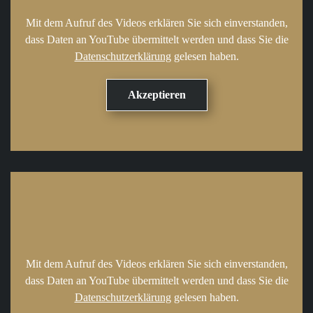
Mit dem Aufruf des Videos erklären Sie sich einverstanden,
dass Daten an YouTube übermittelt werden und dass Sie die
Datenschutzerklärung
gelesen haben.
Mit dem Aufruf des Videos erklären Sie sich einverstanden,
dass Daten an YouTube übermittelt werden und dass Sie die
Datenschutzerklärung
gelesen haben.