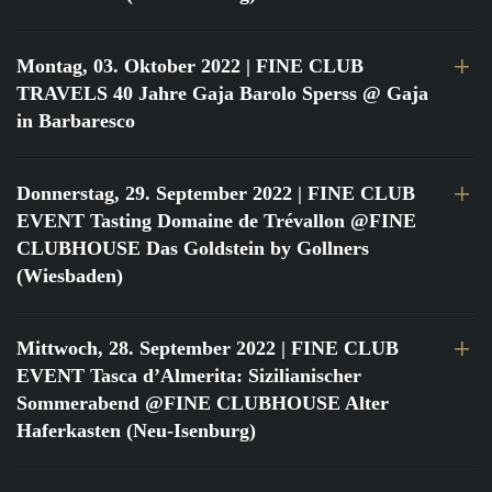
Montag, 03. Oktober 2022
| FINE CLUB
TRAVELS 40 Jahre Gaja Barolo Sperss @ Gaja
in Barbaresco
Donnerstag, 29. September 2022
| FINE CLUB
EVENT Tasting Domaine de Trévallon @FINE
CLUBHOUSE Das Goldstein by Gollners
(Wiesbaden)
Mittwoch, 28. September 2022
| FINE CLUB
EVENT Tasca d’Almerita: Sizilianischer
Sommerabend @FINE CLUBHOUSE Alter
Haferkasten (Neu-Isenburg)