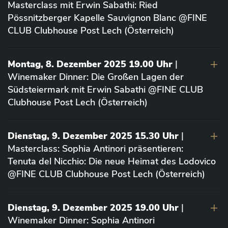
Masterclass mit Erwin Sabathi: Ried
Pössnitzberger Kapelle Sauvignon Blanc @FINE
CLUB Clubhouse Post Lech (Österreich)
Montag, 8. Dezember 2025 19.00 Uhr
|
Winemaker Dinner: Die Großen Lagen der
Südsteiermark mit Erwin Sabathi @FINE CLUB
Clubhouse Post Lech (Österreich)
Dienstag, 9. Dezember 2025 15.30 Uhr
|
Masterclass: Sophia Antinori präsentieren:
Tenuta del Nicchio: Die neue Heimat des Lodovico
@FINE CLUB Clubhouse Post Lech (Österreich)
Dienstag, 9. Dezember 2025 19.00 Uhr
|
Winemaker Dinner: Sophia Antinori