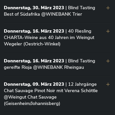
Donnerstag, 30. März 2023
| Blind Tasting
Best of Südafrika @WINEBANK Trier
Donnerstag, 16. März 2023
| 40 Riesling
CHARTA-Weine aus 40 Jahren im Weingut
Wegeler (Oestrich-Winkel)
Donnerstag, 16. März 2023
| Blind Tasting
gereifte Rioja @WINEBANK Rheingau
Donnerstag, 09. März 2023
| 12 Jahrgänge
Chat Sauvage Pinot Noir mit Verena Schöttle
@Weingut Chat Sauvage
(Geisenheim/Johannisberg)