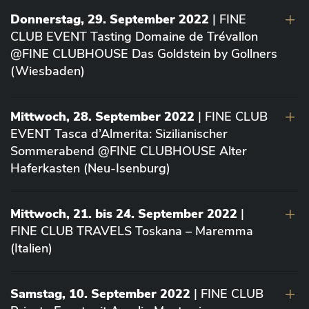
Donnerstag, 29. September 2022
| FINE
CLUB EVENT Tasting Domaine de Trévallon
@FINE CLUBHOUSE Das Goldstein by Gollners
(Wiesbaden)
Mittwoch, 28. September 2022
| FINE CLUB
EVENT Tasca d’Almerita: Sizilianischer
Sommerabend @FINE CLUBHOUSE Alter
Haferkasten (Neu-Isenburg)
Mittwoch, 21. bis 24. September 2022
|
FINE CLUB TRAVELS Toskana – Maremma
(Italien)
Samstag, 10. September 2022
| FINE CLUB