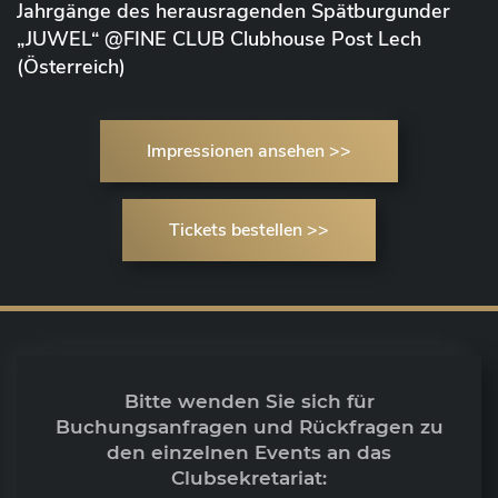
Jahrgänge des herausragenden Spätburgunder
„JUWEL“ @FINE CLUB Clubhouse Post Lech
(Österreich)
Impressionen ansehen >>
Tickets bestellen >>
Bitte wenden Sie sich für
Buchungsanfragen und Rückfragen zu
den einzelnen Events an das
Clubsekretariat: