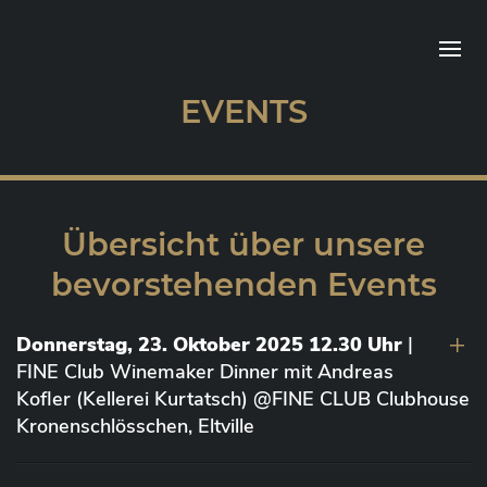
EVENTS
Übersicht über unsere
bevorstehenden Events
Donnerstag, 23. Oktober 2025 12.30 Uhr
|
FINE Club Winemaker Dinner mit Andreas
Kofler (Kellerei Kurtatsch) @FINE CLUB Clubhouse
Kronenschlösschen, Eltville