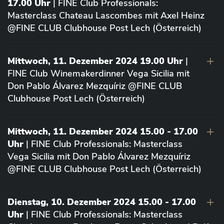
17.00 Uhr
| FINE Club Professionals:
Masterclass Chateau Lascombes mit Axel Heinz
@FINE CLUB Clubhouse Post Lech (Österreich)
Mittwoch, 11. Dezember 2024 19.00 Uhr
|
FINE Club Winemakerdinner Vega Sicilia mit
Don Pablo Álvarez Mezquíriz @FINE CLUB
Clubhouse Post Lech (Österreich)
Mittwoch, 11. Dezember 2024 15.00 - 17.00
Uhr
| FINE Club Professionals: Masterclass
Vega Sicilia mit Don Pablo Álvarez Mezquíriz
@FINE CLUB Clubhouse Post Lech (Österreich)
Dienstag, 10. Dezember 2024 15.00 - 17.00
Uhr
| FINE Club Professionals: Masterclass