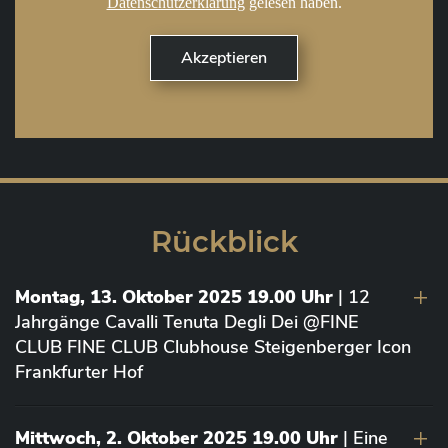
Datenschutzerklärung
gelesen haben.
Rückblick
Montag, 13. Oktober 2025 19.00 Uhr
| 12
Jahrgänge Cavalli Tenuta Degli Dei @FINE
CLUB FINE CLUB Clubhouse Steigenberger Icon
Frankfurter Hof
Mittwoch, 2. Oktober 2025 19.00 Uhr
| Eine