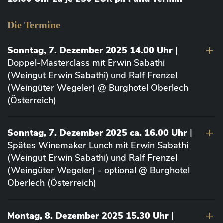
Die Termine
Sonntag, 7. Dezember 2025 14.00 Uhr
|
Doppel-Masterclass mit Erwin Sabathi
(Weingut Erwin Sabathi) und Ralf Frenzel
(Weingüter Wegeler) @ Burghotel Oberlech
(Österreich)
Sonntag, 7. Dezember 2025 ca. 16.00 Uhr
|
Spätes Winemaker Lunch mit Erwin Sabathi
(Weingut Erwin Sabathi) und Ralf Frenzel
(Weingüter Wegeler) - optional @ Burghotel
Oberlech (Österreich)
Montag, 8. Dezember 2025 15.30 Uhr
|