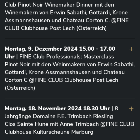
Club Pinot Noir Winemaker Dinner mit den
Winemakern von Erwin Sabathi, Gottardi, Krone
Assmannshausen und Chateau Corton C. @FINE
CLUB Clubhouse Post Lech (Österreich)
Montag, 9. Dezember 2024 15.00 - 17.00
Uhr
| FINE Club Professionals: Masterclass
Pinot Noir mit den Weinmakern von Erwin Sabathi,
Gottardi, Krone Assmannshausen und Chateau
Corton C @FINE CLUB Clubhouse Post Lech
(Österreich)
Montag, 18. November 2024 18.30 Uhr
| 8
Jahrgänge Domaine F.E. Trimbach Riesling
Clos Sainte Hune mit Anne Trimbach @FINE CLUB
Clubhouse Kulturscheune Marburg