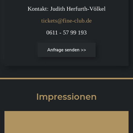
Kontakt: Judith Herfurth-Völkel
tickets@fine-club.de
0611 - 57 99 193
Anfrage senden >>
Impressionen