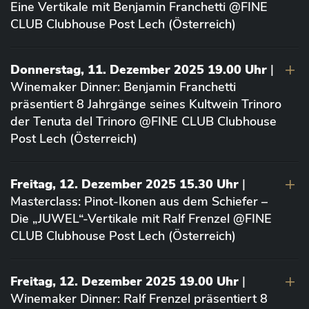
Eine Vertikale mit Benjamin Franchetti @FINE
CLUB Clubhouse Post Lech (Österreich)
Donnerstag, 11. Dezember 2025 19.00 Uhr
|
Winemaker Dinner: Benjamin Franchetti
präsentiert 8 Jahrgänge seines Kultwein Trinoro
der Tenuta del Trinoro @FINE CLUB Clubhouse
Post Lech (Österreich)
Freitag, 12. Dezember 2025 15.30 Uhr
|
Masterclass: Pinot-Ikonen aus dem Schiefer –
Die „JUWEL“-Vertikale mit Ralf Frenzel @FINE
CLUB Clubhouse Post Lech (Österreich)
Freitag, 12. Dezember 2025 19.00 Uhr
|
Winemaker Dinner: Ralf Frenzel präsentiert 8