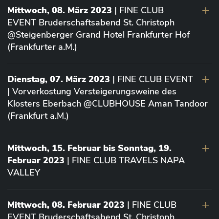
Mittwoch, 08. März 2023
| FINE CLUB
EVENT Bruderschaftsabend St. Christoph
@Steigenberger Grand Hotel Frankfurter Hof
(Frankfurter a.M.)
Dienstag, 07. März 2023
| FINE CLUB EVENT
| Vorverkostung Versteigerungsweine des
Klosters Eberbach @CLUBHOUSE Aman Tandoor
(Frankfurt a.M.)
Mittwoch, 15. Februar bis Sonntag, 19.
Februar 2023
| FINE CLUB TRAVELS NAPA
VALLEY
Mittwoch, 08. Februar 2023
| FINE CLUB
EVENT Bruderschaftsabend St. Christoph