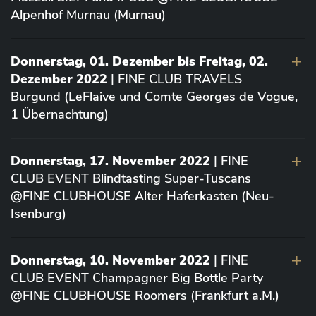
Alpenhof Murnau (Murnau)
Donnerstag, 01. Dezember bis Freitag, 02.
Dezember 2022
| FINE CLUB TRAVELS
Burgund (LeFlaive und Comte Georges de Vogue,
1 Übernachtung)
Donnerstag, 17. November 2022
| FINE
CLUB EVENT Blindtasting Super-Tuscans
@FINE CLUBHOUSE Alter Haferkasten (Neu-
Isenburg)
Donnerstag, 10. November 2022
| FINE
CLUB EVENT Champagner Big Bottle Party
@FINE CLUBHOUSE Roomers (Frankfurt a.M.)