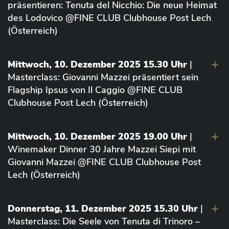
präsentieren: Tenuta del Nicchio: Die neue Heimat
des Lodovico @FINE CLUB Clubhouse Post Lech
(Österreich)
Mittwoch, 10. Dezember 2025 15.30 Uhr
|
Masterclass: Giovanni Mazzei präsentiert sein
Flagship Ipsus von Il Caggio @FINE CLUB
Clubhouse Post Lech (Österreich)
Mittwoch, 10. Dezember 2025 19.00 Uhr
|
Winemaker Dinner 30 Jahre Mazzei Siepi mit
Giovanni Mazzei @FINE CLUB Clubhouse Post
Lech (Österreich)
Donnerstag, 11. Dezember 2025 15.30 Uhr
|
Masterclass: Die Seele von Tenuta di Trinoro –