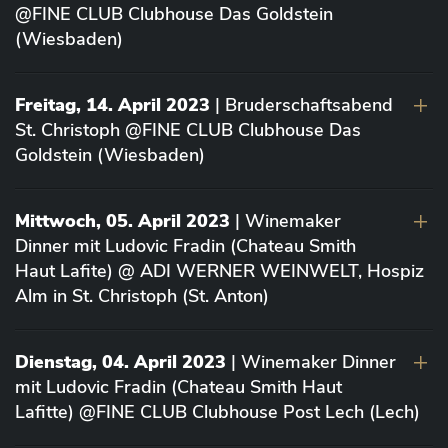
@FINE CLUB Clubhouse Das Goldstein
(Wiesbaden)
Freitag, 14. April 2023
| Bruderschaftsabend
St. Christoph @FINE CLUB Clubhouse Das
Goldstein (Wiesbaden)
Mittwoch, 05. April 2023
| Winemaker
Dinner mit Ludovic Fradin (Chateau Smith
Haut Lafite) @ ADI WERNER WEINWELT, Hospiz
Alm in St. Christoph (St. Anton)
Dienstag, 04. April 2023
| Winemaker Dinner
mit Ludovic Fradin (Chateau Smith Haut
Lafitte) @FINE CLUB Clubhouse Post Lech (Lech)