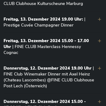
CLUB Clubhouse Kulturscheune Marburg
Freitag, 13. Dezember 2024 19.00 Uhr:
|
Prestige Cuvée Champagner Dinner
Freitag, 13. Dezember 2024 15.00 - 17.00
Uhr
| FINE CLUB Masterclass Hennessy
Cognac
Donnerstag, 12. Dezember 2024 19.00 Uhr
|
FINE Club Winemaker Dinner mit Axel Heinz
(Chateau Lascombes) @FINE CLUB Clubhouse
Post Lech (Österreich)
Donnerstag, 12. Dezember 2024 15.00 -