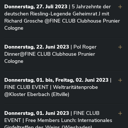
Donnerstag, 27. Juli 2023
| 5 Jahrzehnte der
deutschen Riesling-Legende Geheimrat J mit
Richard Grosche @FINE CLUB Clubhouse Prunier
Cologne
Donnerstag, 22. Juni 2023
| Pol Roger
Dinner@FINE CLUB Clubhouse Prunier
Cologne
Donnerstag, 01. bis, Freitag, 02. Juni 2023
|
FINE CLUB EVENT | Weltraritätenprobe
@Kloster Eberbach (Eltville)
Donnerstag, 01. Juni 2023
| FINE CLUB
EVENT | Free Members Lunch: Internationales
Gipfeltreffen des Weins (Wiesbaden)