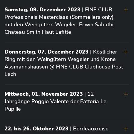
Samstag, 09. Dezember 2023
| FINE CLUB
Professionals Masterclass (Sommeliers only)
mit den Weingütern Wegeler, Erwin Sabathi,
Chateau Smith Haut Lafitte
Donnerstag, 07. Dezember 2023
| Köstlicher
Ring mit den Weingütern Wegeler und Krone
Assmannshausen @ FINE CLUB Clubhouse Post
Lech
Mittwoch, 01. November 2023
| 12
Jahrgänge Poggio Valente der Fattoria Le
Pupille
22. bis 26. Oktober 2023
| Bordeauxreise