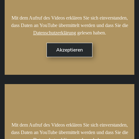
Mit dem Aufruf des Videos erklären Sie sich einverstanden,
dass Daten an YouTube übermittelt werden und dass Sie die
Datenschutzerklärung
gelesen haben.
Mit dem Aufruf des Videos erklären Sie sich einverstanden,
dass Daten an YouTube übermittelt werden und dass Sie die