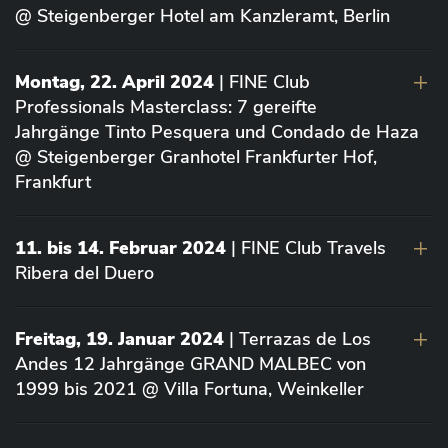
@ Steigenberger Hotel am Kanzleramt, Berlin
Montag, 22. April 2024
| FINE Club
Professionals Masterclass: 7 gereifte
Jahrgänge Tinto Pesquera und Condado de Haza
@ Steigenberger Granhotel Frankfurter Hof,
Frankfurt
11. bis 14. Februar 2024
| FINE Club Travels
Ribera del Duero
Freitag, 19. Januar 2024
| Terrazas de Los
Andes 12 Jahrgänge GRAND MALBEC von
1999 bis 2021 @ Villa Fortuna, Weinkeller