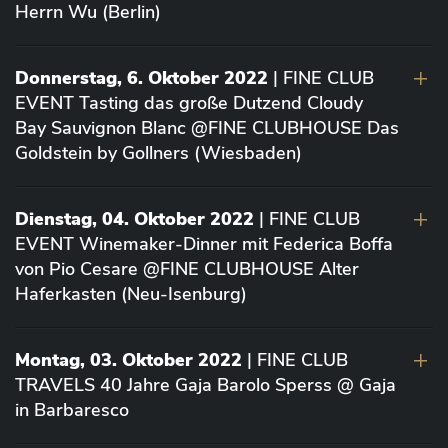
Herrn Wu (Berlin)
Donnerstag, 6. Oktober 2022
| FINE CLUB
EVENT Tasting das große Dutzend Cloudy
Bay Sauvignon Blanc @FINE CLUBHOUSE Das
Goldstein by Gollners (Wiesbaden)
Dienstag, 04. Oktober 2022
| FINE CLUB
EVENT Winemaker-Dinner mit Federica Boffa
von Pio Cesare @FINE CLUBHOUSE Alter
Haferkasten (Neu-Isenburg)
Montag, 03. Oktober 2022
| FINE CLUB
TRAVELS 40 Jahre Gaja Barolo Sperss @ Gaja
in Barbaresco