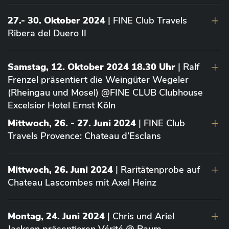
27.- 30. Oktober 2024
| FINE Club Travels
Ribera del Duero II
Samstag, 12. Oktober 2024 18.30 Uhr
| Ralf
Frenzel präsentiert die Weingüter Wegeler
(Rheingau und Mosel) @FINE CLUB Clubhouse
Excelsior Hotel Ernst Köln
Mittwoch, 26. - 27. Juni 2024
| FINE Club
Travels Provence: Chateau d’Esclans
Mittwoch, 26. Juni 2024
| Raritätenprobe auf
Chateau Lascombes mit Axel Heinz
Montag, 24. Juni 2024
| Chris und Ariel