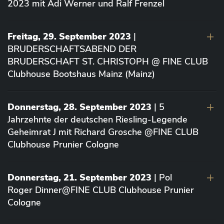
2023 mit Adi Werner und Ralf Frenzel
Freitag, 29. September 2023
|
BRUDERSCHAFTSABEND DER
BRUDERSCHAFT ST. CHRISTOPH @ FINE CLUB
Clubhouse Bootshaus Mainz (Mainz)
Donnerstag, 28. September 2023
| 5
Jahrzehnte der deutschen Riesling-Legende
Geheimrat J mit Richard Grosche @FINE CLUB
Clubhouse Prunier Cologne
Donnerstag, 21. September 2023
| Pol
Roger Dinner@FINE CLUB Clubhouse Prunier
Cologne