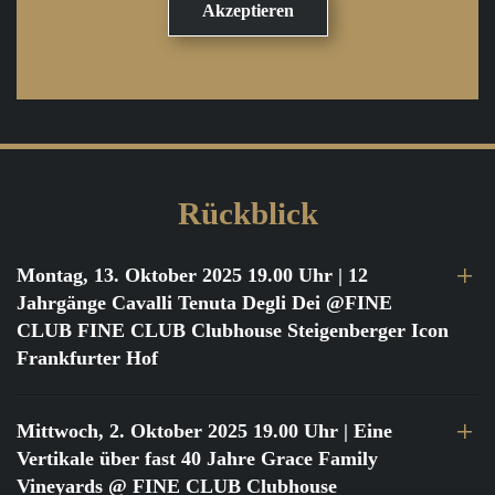
Rückblick
Montag, 13. Oktober 2025 19.00 Uhr
| 12
Jahrgänge Cavalli Tenuta Degli Dei @FINE
CLUB FINE CLUB Clubhouse Steigenberger Icon
Frankfurter Hof
Mittwoch, 2. Oktober 2025 19.00 Uhr
| Eine
Vertikale über fast 40 Jahre Grace Family
Vineyards @ FINE CLUB Clubhouse