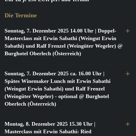
Die Termine
Sonntag, 7. Dezember 2025 14.00 Uhr
| Doppel-
Masterclass mit Erwin Sabathi (Weingut Erwin
Sabathi) und Ralf Frenzel (Weingüter Wegeler) @
Burghotel Oberlech (Österreich)
Sonntag, 7. Dezember 2025 ca. 16.00 Uhr
|
Spätes Winemaker Lunch mit Erwin Sabathi
(Weingut Erwin Sabathi) und Ralf Frenzel
(Weingüter Wegeler) - optional @ Burghotel
Oberlech (Österreich)
Montag, 8. Dezember 2025 15.30 Uhr
|
Masterclass mit Erwin Sabathi: Ried