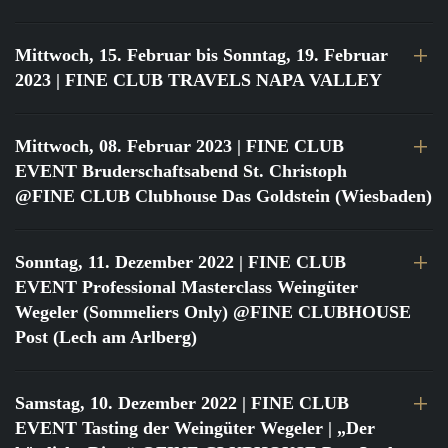
Mittwoch, 15. Februar bis Sonntag, 19. Februar
2023
| FINE CLUB TRAVELS NAPA VALLEY
Mittwoch, 08. Februar 2023
| FINE CLUB
EVENT Bruderschaftsabend St. Christoph
@FINE CLUB Clubhouse Das Goldstein (Wiesbaden)
Sonntag, 11. Dezember 2022
| FINE CLUB
EVENT Professional Masterclass Weingüter
Wegeler (Sommeliers Only) @FINE CLUBHOUSE
Post (Lech am Arlberg)
Samstag, 10. Dezember 2022
| FINE CLUB
EVENT Tasting der Weingüter Wegeler | „Der