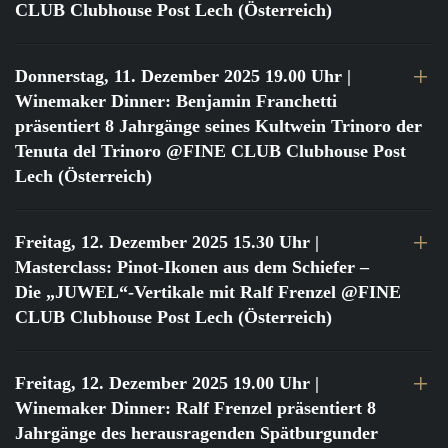
CLUB Clubhouse Post Lech (Österreich)
Donnerstag, 11. Dezember 2025 19.00 Uhr
|
Winemaker Dinner: Benjamin Franchetti
präsentiert 8 Jahrgänge seines Kultwein Trinoro der
Tenuta del Trinoro @FINE CLUB Clubhouse Post
Lech (Österreich)
Freitag, 12. Dezember 2025 15.30 Uhr
|
Masterclass: Pinot-Ikonen aus dem Schiefer –
Die „JUWEL“-Vertikale mit Ralf Frenzel @FINE
CLUB Clubhouse Post Lech (Österreich)
Freitag, 12. Dezember 2025 19.00 Uhr
|
Winemaker Dinner: Ralf Frenzel präsentiert 8
Jahrgänge des herausragenden Spätburgunder