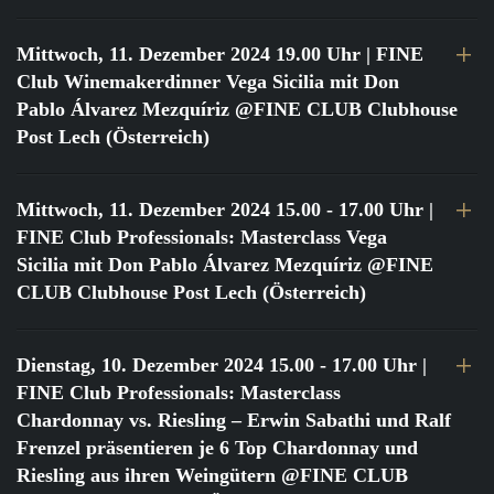
Mittwoch, 11. Dezember 2024 19.00 Uhr
| FINE
Club Winemakerdinner Vega Sicilia mit Don
Pablo Álvarez Mezquíriz @FINE CLUB Clubhouse
Post Lech (Österreich)
Mittwoch, 11. Dezember 2024 15.00 - 17.00 Uhr
|
FINE Club Professionals: Masterclass Vega
Sicilia mit Don Pablo Álvarez Mezquíriz @FINE
CLUB Clubhouse Post Lech (Österreich)
Dienstag, 10. Dezember 2024 15.00 - 17.00 Uhr
|
FINE Club Professionals: Masterclass
Chardonnay vs. Riesling – Erwin Sabathi und Ralf
Frenzel präsentieren je 6 Top Chardonnay und
Riesling aus ihren Weingütern @FINE CLUB