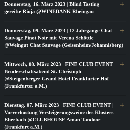
Donnerstag, 16. März 2023
| Blind Tasting
gereifte Rioja @WINEBANK Rheingau
Donnerstag, 09. März 2023
| 12 Jahrgänge Chat
Sauvage Pinot Noir mit Verena Schöttle
@Weingut Chat Sauvage (Geisenheim/Johannisberg)
Mittwoch, 08. März 2023
| FINE CLUB EVENT
Bruderschaftsabend St. Christoph
@Steigenberger Grand Hotel Frankfurter Hof
(Frankfurter a.M.)
Dienstag, 07. März 2023
| FINE CLUB EVENT |
Vorverkostung Versteigerungsweine des Klosters
Eberbach @CLUBHOUSE Aman Tandoor
(Frankfurt a.M.)