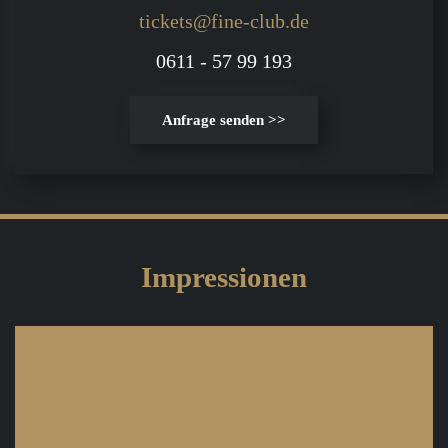
tickets@fine-club.de
0611 - 57 99 193
Anfrage senden >>
Impressionen