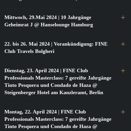
Mittwoch, 29.Mai 2024
| 10 Jahrgänge
Geheimrat J @ Hanselounge Hamburg
22. bis 26. Mai 2024
| Vorankündigung: FINE
Club Travels Bolgheri
Dienstag, 23. April 2024
| FINE Club
Professionals Masterclass: 7 gereifte Jahrgänge
Tinto Pesquera und Condado de Haza @
Steigenberger Hotel am Kanzleramt, Berlin
Montag, 22. April 2024
| FINE Club
Professionals Masterclass: 7 gereifte Jahrgänge
Tinto Pesquera und Condado de Haza @