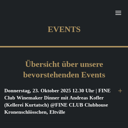
EVENTS
Übersicht über unsere
bevorstehenden Events
Donnerstag, 23. Oktober 2025 12.30 Uhr
| FINE
Club Winemaker Dinner mit Andreas Kofler
(Kellerei Kurtatsch) @FINE CLUB Clubhouse
Kronenschlösschen, Eltville