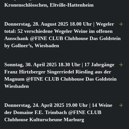
Kronenschlösschen, Eltville-Hattenheim
Donnerstag, 28. August 2025 18.00 Uhr
| Wegeler
total: 52 verschiedene Wegeler Weine im offenen
Ausschank @FINE CLUB Clubhouse Das Goldstein
by Gollner’s, Wiesbaden
Sonntag, 30. April 2025 18.30 Uhr
| 17 Jahrgänge
Franz Hirtzberger Singerriedel Riesling aus der
Magnum @FINE CLUB Clubhouse Das Goldstein
Wiesbaden
Donnerstag, 24. April 2025 19.00 Uhr
| 14 Weine
der Domaine F.E. Trimbach @FINE CLUB
Clubhouse Kulturscheune Marburg