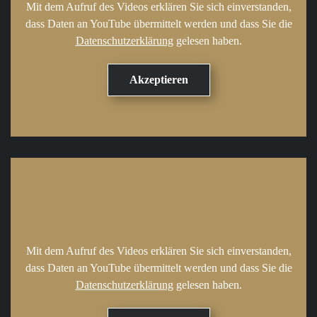
Mit dem Aufruf des Videos erklären Sie sich einverstanden,
dass Daten an YouTube übermittelt werden und dass Sie die
Datenschutzerklärung
gelesen haben.
Mit dem Aufruf des Videos erklären Sie sich einverstanden,
dass Daten an YouTube übermittelt werden und dass Sie die
Datenschutzerklärung
gelesen haben.