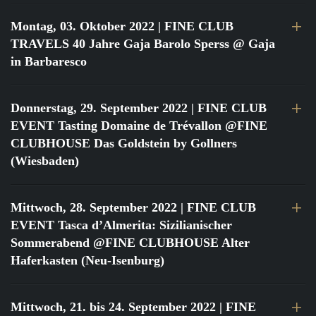
Montag, 03. Oktober 2022
| FINE CLUB
TRAVELS 40 Jahre Gaja Barolo Sperss @ Gaja
in Barbaresco
Donnerstag, 29. September 2022
| FINE CLUB
EVENT Tasting Domaine de Trévallon @FINE
CLUBHOUSE Das Goldstein by Gollners
(Wiesbaden)
Mittwoch, 28. September 2022
| FINE CLUB
EVENT Tasca d’Almerita: Sizilianischer
Sommerabend @FINE CLUBHOUSE Alter
Haferkasten (Neu-Isenburg)
Mittwoch, 21. bis 24. September 2022
| FINE