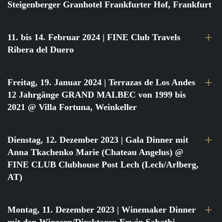
Steigenberger Granhotel Frankfurter Hof, Frankfurt
11. bis 14. Februar 2024
| FINE Club Travels
Ribera del Duero
Freitag, 19. Januar 2024
| Terrazas de Los Andes
12 Jahrgänge GRAND MALBEC von 1999 bis
2021 @ Villa Fortuna, Weinkeller
Dienstag, 12. Dezember 2023
| Gala Dinner mit
Anna Tkachenko Marie (Chateau Angelus) @
FINE CLUB Clubhouse Post Lech (Lech/Arlberg,
AT)
Montag, 11. Dezember 2023
| Winemaker Dinner