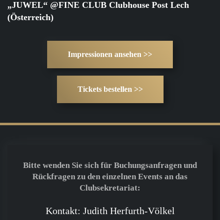
„JUWEL“ @FINE CLUB Clubhouse Post Lech
(Österreich)
Impressionen ansehen >>
Tickets bestellen >>
Bitte wenden Sie sich für Buchungsanfragen und
Rückfragen zu den einzelnen Events an das
Clubsekretariat:
Kontakt: Judith Herfurth-Völkel