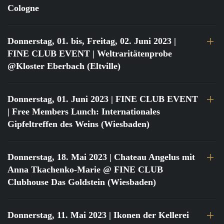
Cologne
Donnerstag, 01. bis, Freitag, 02. Juni 2023
|
FINE CLUB EVENT | Weltraritätenprobe
@Kloster Eberbach (Eltville)
Donnerstag, 01. Juni 2023
| FINE CLUB EVENT
| Free Members Lunch: Internationales
Gipfeltreffen des Weins (Wiesbaden)
Donnerstag, 18. Mai 2023
| Chateau Angelus mit
Anna Tkachenko-Marie @ FINE CLUB
Clubhouse Das Goldstein (Wiesbaden)
Donnerstag, 11. Mai 2023
| Ikonen der Kellerei