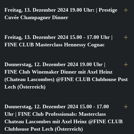
Freitag, 13. Dezember 2024 19.00 Uhr:
| Prestige
Cuvée Champagner Dinner
Freitag, 13. Dezember 2024 15.00 - 17.00 Uhr
|
FINE CLUB Masterclass Hennessy Cognac
Donnerstag, 12. Dezember 2024 19.00 Uhr
|
FINE Club Winemaker Dinner mit Axel Heinz
(Chateau Lascombes) @FINE CLUB Clubhouse Post
Lech (Österreich)
Donnerstag, 12. Dezember 2024 15.00 - 17.00
Uhr
| FINE Club Professionals: Masterclass
Chateau Lascombes mit Axel Heinz @FINE CLUB
Clubhouse Post Lech (Österreich)