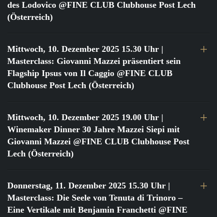
des Lodovico @FINE CLUB Clubhouse Post Lech
(Österreich)
Mittwoch, 10. Dezember 2025 15.30 Uhr
|
Masterclass: Giovanni Mazzei präsentiert sein
Flagship Ipsus von Il Caggio @FINE CLUB
Clubhouse Post Lech (Österreich)
Mittwoch, 10. Dezember 2025 19.00 Uhr
|
Winemaker Dinner 30 Jahre Mazzei Siepi mit
Giovanni Mazzei @FINE CLUB Clubhouse Post
Lech (Österreich)
Donnerstag, 11. Dezember 2025 15.30 Uhr
|
Masterclass: Die Seele von Tenuta di Trinoro –
Eine Vertikale mit Benjamin Franchetti @FINE