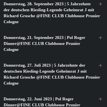
Donnerstag, 28. September 2023
| 5 Jahrzehnte
der deutschen Riesling-Legende Geheimrat J mit
Richard Grosche @FINE CLUB Clubhouse Prunier
Cologne
Donnerstag, 21. September 2023
| Pol Roger
Dinner@FINE CLUB Clubhouse Prunier
Cologne
Donnerstag, 27. Juli 2023
| 5 Jahrzehnte der
deutschen Riesling-Legende Geheimrat J mit
Richard Grosche @FINE CLUB Clubhouse Prunier
Cologne
Donnerstag, 22. Juni 2023
| Pol Roger
Dinner@FINE CLUB Clubhouse Prunier