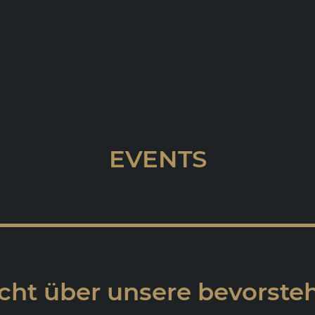
EVENTS
cht über unsere bevorst