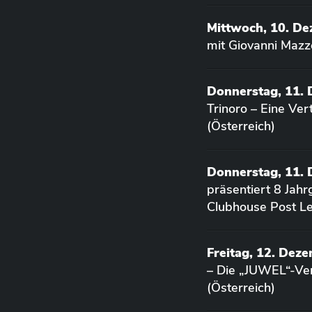
Mittwoch, 10. D
mit Giovanni Mazz
Donnerstag, 11.
Trinoro – Eine Ve
(Österreich)
Donnerstag, 11.
präsentiert 8 Jah
Clubhouse Post Le
Freitag, 12. Dez
– Die „JUWEL“-Ver
(Österreich)