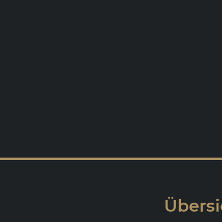
Übersi