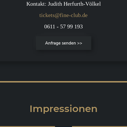
Kontakt: Judith Herfurth-Völkel
tickets@fine-club.de
0611 - 57 99 193
Anfrage senden >>
Impressionen