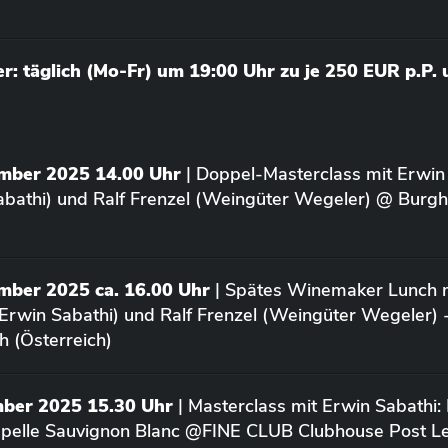
: täglich (Mo-Fr) um 19:00 Uhr zu je 250 EUR p.P.
ember 2025 14.00 Uhr
| Doppel-Masterclass mit Erwin
bathi) und Ralf Frenzel (Weingüter Wegeler) @ Burgh
mber 2025 ca. 16.00 Uhr
| Spätes Winemaker Lunch m
Erwin Sabathi) und Ralf Frenzel (Weingüter Wegeler) 
h (Österreich)
mber 2025 15.30 Uhr
| Masterclass mit Erwin Sabathi:
apelle Sauvignon Blanc @FINE CLUB Clubhouse Post L