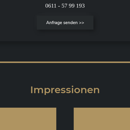
0611 - 57 99 193
Anfrage senden >>
Impressionen