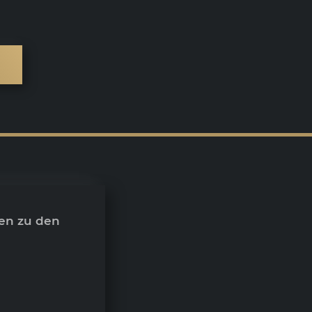
en zu den