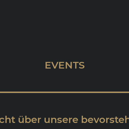
EVENTS
cht über unsere bevorst