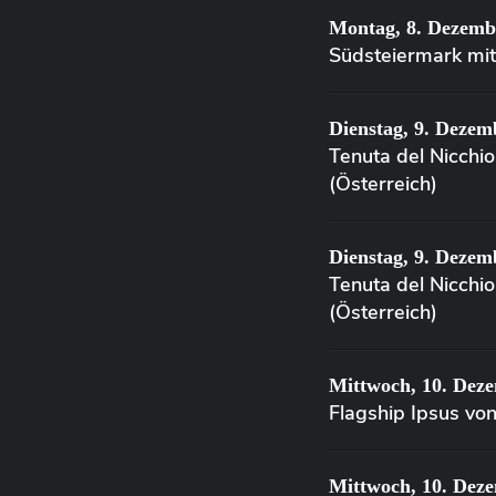
Montag, 8. Dezemb
Südsteiermark mit
Dienstag, 9. Dezem
Tenuta del Nicchi
(Österreich)
Dienstag, 9. Dezem
Tenuta del Nicchi
(Österreich)
Mittwoch, 10. Dez
Flagship Ipsus vo
Mittwoch, 10. Dez