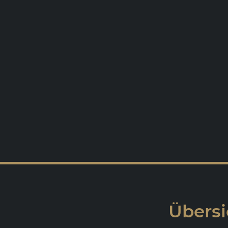
Übersi