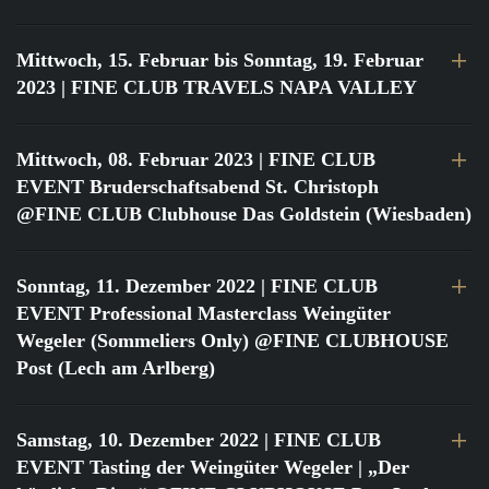
Mittwoch, 15. Februar bis Sonntag, 19. Februar
2023
| FINE CLUB TRAVELS NAPA VALLEY
Mittwoch, 08. Februar 2023
| FINE CLUB
EVENT Bruderschaftsabend St. Christoph
@FINE CLUB Clubhouse Das Goldstein (Wiesbaden)
Sonntag, 11. Dezember 2022
| FINE CLUB
EVENT Professional Masterclass Weingüter
Wegeler (Sommeliers Only) @FINE CLUBHOUSE
Post (Lech am Arlberg)
Samstag, 10. Dezember 2022
| FINE CLUB
EVENT Tasting der Weingüter Wegeler | „Der