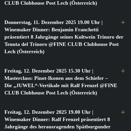
CLUB Clubhouse Post Lech (Österreich)
Donnerstag, 11. Dezember 2025 19.00 Uhr
|
Winemaker Dinner: Benjamin Franchetti
präsentiert 8 Jahrgänge seines Kultwein Trinoro der
Tenuta del Trinoro @FINE CLUB Clubhouse Post
Lech (Österreich)
Freitag, 12. Dezember 2025 15.30 Uhr
|
Masterclass: Pinot-Ikonen aus dem Schiefer –
Die „JUWEL“-Vertikale mit Ralf Frenzel @FINE
CLUB Clubhouse Post Lech (Österreich)
Freitag, 12. Dezember 2025 19.00 Uhr
|
Winemaker Dinner: Ralf Frenzel präsentiert 8
Jahrgänge des herausragenden Spätburgunder