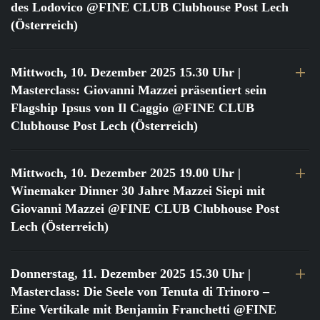
des Lodovico @FINE CLUB Clubhouse Post Lech
(Österreich)
Mittwoch, 10. Dezember 2025 15.30 Uhr
|
Masterclass: Giovanni Mazzei präsentiert sein
Flagship Ipsus von Il Caggio @FINE CLUB
Clubhouse Post Lech (Österreich)
Mittwoch, 10. Dezember 2025 19.00 Uhr
|
Winemaker Dinner 30 Jahre Mazzei Siepi mit
Giovanni Mazzei @FINE CLUB Clubhouse Post
Lech (Österreich)
Donnerstag, 11. Dezember 2025 15.30 Uhr
|
Masterclass: Die Seele von Tenuta di Trinoro –
Eine Vertikale mit Benjamin Franchetti @FINE