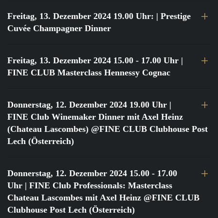
Freitag, 13. Dezember 2024 19.00 Uhr:
| Prestige
Cuvée Champagner Dinner
Freitag, 13. Dezember 2024 15.00 - 17.00 Uhr
|
FINE CLUB Masterclass Hennessy Cognac
Donnerstag, 12. Dezember 2024 19.00 Uhr
|
FINE Club Winemaker Dinner mit Axel Heinz
(Chateau Lascombes) @FINE CLUB Clubhouse Post
Lech (Österreich)
Donnerstag, 12. Dezember 2024 15.00 - 17.00
Uhr
| FINE Club Professionals: Masterclass
Chateau Lascombes mit Axel Heinz @FINE CLUB
Clubhouse Post Lech (Österreich)