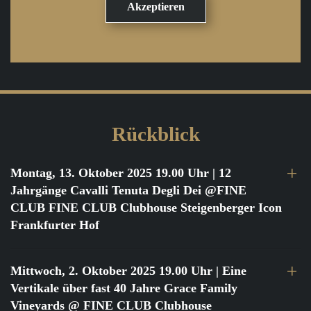
Rückblick
Montag, 13. Oktober 2025 19.00 Uhr
| 12
Jahrgänge Cavalli Tenuta Degli Dei @FINE
CLUB FINE CLUB Clubhouse Steigenberger Icon
Frankfurter Hof
Mittwoch, 2. Oktober 2025 19.00 Uhr
| Eine
Vertikale über fast 40 Jahre Grace Family
Vineyards @ FINE CLUB Clubhouse