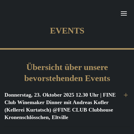
EVENTS
Übersicht über unsere
bevorstehenden Events
Donnerstag, 23. Oktober 2025 12.30 Uhr
| FINE
Club Winemaker Dinner mit Andreas Kofler
(Kellerei Kurtatsch) @FINE CLUB Clubhouse
Kronenschlösschen, Eltville