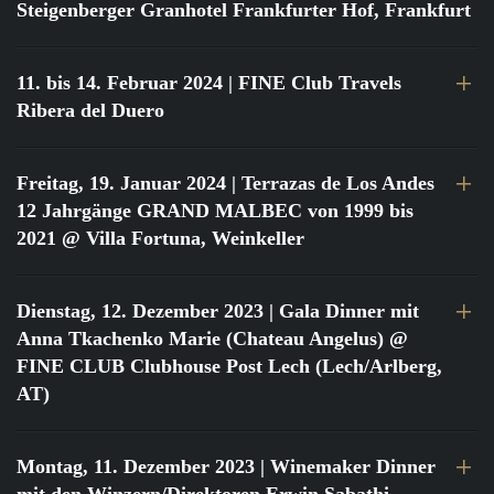
Steigenberger Granhotel Frankfurter Hof, Frankfurt
11. bis 14. Februar 2024
| FINE Club Travels
Ribera del Duero
Freitag, 19. Januar 2024
| Terrazas de Los Andes
12 Jahrgänge GRAND MALBEC von 1999 bis
2021 @ Villa Fortuna, Weinkeller
Dienstag, 12. Dezember 2023
| Gala Dinner mit
Anna Tkachenko Marie (Chateau Angelus) @
FINE CLUB Clubhouse Post Lech (Lech/Arlberg,
AT)
Montag, 11. Dezember 2023
| Winemaker Dinner