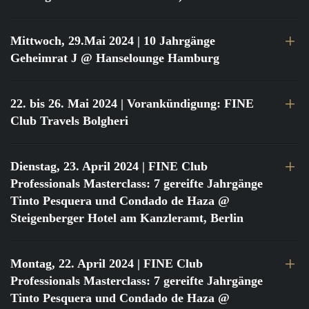
Mittwoch, 29.Mai 2024
| 10 Jahrgänge
Geheimrat J @ Hanselounge Hamburg
22. bis 26. Mai 2024
| Vorankündigung: FINE
Club Travels Bolgheri
Dienstag, 23. April 2024
| FINE Club
Professionals Masterclass: 7 gereifte Jahrgänge
Tinto Pesquera und Condado de Haza @
Steigenberger Hotel am Kanzleramt, Berlin
Montag, 22. April 2024
| FINE Club
Professionals Masterclass: 7 gereifte Jahrgänge
Tinto Pesquera und Condado de Haza @