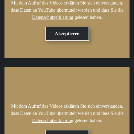
Mit dem Aufruf des Videos erklären Sie sich einverstanden,
dass Daten an YouTube übermittelt werden und dass Sie die
Datenschutzerklärung
gelesen haben.
Mit dem Aufruf des Videos erklären Sie sich einverstanden,
dass Daten an YouTube übermittelt werden und dass Sie die
Datenschutzerklärung
gelesen haben.