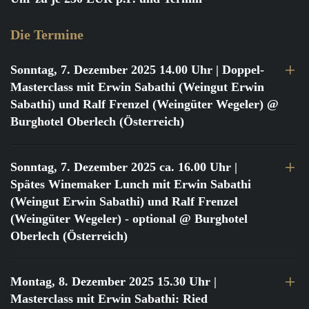
Die Termine
Sonntag, 7. Dezember 2025 14.00 Uhr
| Doppel-
Masterclass mit Erwin Sabathi (Weingut Erwin
Sabathi) und Ralf Frenzel (Weingüter Wegeler) @
Burghotel Oberlech (Österreich)
Sonntag, 7. Dezember 2025 ca. 16.00 Uhr
|
Spätes Winemaker Lunch mit Erwin Sabathi
(Weingut Erwin Sabathi) und Ralf Frenzel
(Weingüter Wegeler) - optional @ Burghotel
Oberlech (Österreich)
Montag, 8. Dezember 2025 15.30 Uhr
|
Masterclass mit Erwin Sabathi: Ried