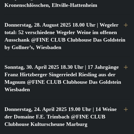
Kronenschlösschen, Eltville-Hattenheim
Donnerstag, 28. August 2025 18.00 Uhr
| Wegeler
total: 52 verschiedene Wegeler Weine im offenen
Ausschank @FINE CLUB Clubhouse Das Goldstein
by Gollner’s, Wiesbaden
Sonntag, 30. April 2025 18.30 Uhr
| 17 Jahrgänge
Franz Hirtzberger Singerriedel Riesling aus der
Magnum @FINE CLUB Clubhouse Das Goldstein
Wiesbaden
Donnerstag, 24. April 2025 19.00 Uhr
| 14 Weine
der Domaine F.E. Trimbach @FINE CLUB
Clubhouse Kulturscheune Marburg