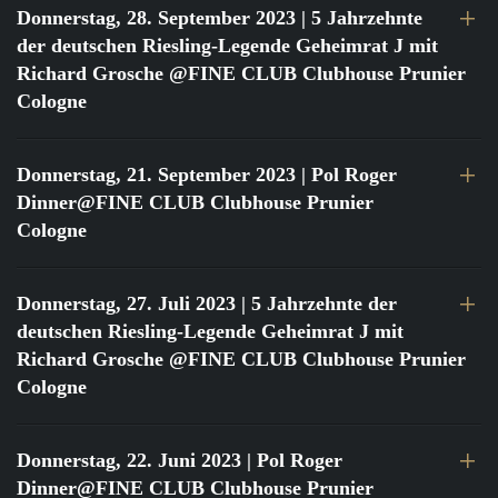
Donnerstag, 28. September 2023
| 5 Jahrzehnte
der deutschen Riesling-Legende Geheimrat J mit
Richard Grosche @FINE CLUB Clubhouse Prunier
Cologne
Donnerstag, 21. September 2023
| Pol Roger
Dinner@FINE CLUB Clubhouse Prunier
Cologne
Donnerstag, 27. Juli 2023
| 5 Jahrzehnte der
deutschen Riesling-Legende Geheimrat J mit
Richard Grosche @FINE CLUB Clubhouse Prunier
Cologne
Donnerstag, 22. Juni 2023
| Pol Roger
Dinner@FINE CLUB Clubhouse Prunier