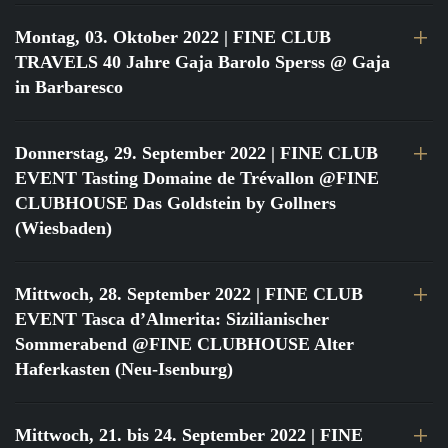
Montag, 03. Oktober 2022
| FINE CLUB
TRAVELS 40 Jahre Gaja Barolo Sperss @ Gaja
in Barbaresco
Donnerstag, 29. September 2022
| FINE CLUB
EVENT Tasting Domaine de Trévallon @FINE
CLUBHOUSE Das Goldstein by Gollners
(Wiesbaden)
Mittwoch, 28. September 2022
| FINE CLUB
EVENT Tasca d’Almerita: Sizilianischer
Sommerabend @FINE CLUBHOUSE Alter
Haferkasten (Neu-Isenburg)
Mittwoch, 21. bis 24. September 2022
| FINE