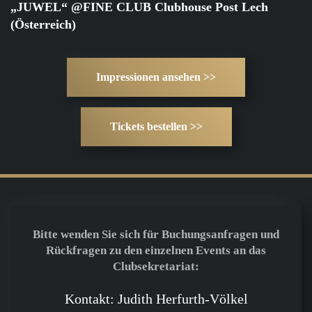
„JUWEL“ @FINE CLUB Clubhouse Post Lech
(Österreich)
Impressionen ansehen >>
Tickets bestellen >>
Bitte wenden Sie sich für Buchungsanfragen und
Rückfragen zu den einzelnen Events an das
Clubsekretariat:
Kontakt: Judith Herfurth-Völkel