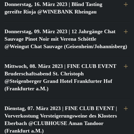
Donnerstag, 16. März 2023
| Blind Tasting
gereifte Rioja @WINEBANK Rheingau
Donnerstag, 09. März 2023
| 12 Jahrgänge Chat
Sauvage Pinot Noir mit Verena Schöttle
@Weingut Chat Sauvage (Geisenheim/Johannisberg)
Mittwoch, 08. März 2023
| FINE CLUB EVENT
Bruderschaftsabend St. Christoph
@Steigenberger Grand Hotel Frankfurter Hof
(Frankfurter a.M.)
Dienstag, 07. März 2023
| FINE CLUB EVENT |
Vorverkostung Versteigerungsweine des Klosters
Eberbach @CLUBHOUSE Aman Tandoor
(Frankfurt a.M.)