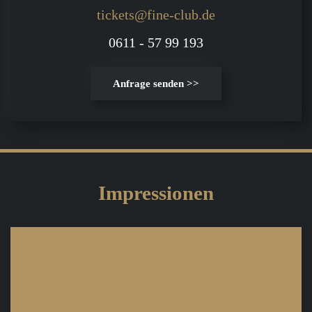
tickets@fine-club.de
0611 - 57 99 193
Anfrage senden >>
Impressionen