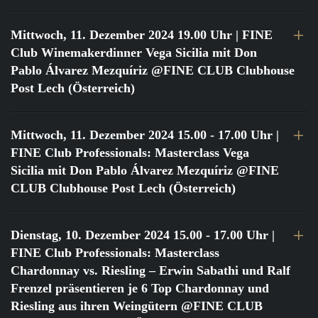
Mittwoch, 11. Dezember 2024 19.00 Uhr
| FINE
Club Winemakerdinner Vega Sicilia mit Don
Pablo Álvarez Mezquíriz @FINE CLUB Clubhouse
Post Lech (Österreich)
Mittwoch, 11. Dezember 2024 15.00 - 17.00 Uhr
|
FINE Club Professionals: Masterclass Vega
Sicilia mit Don Pablo Álvarez Mezquíriz @FINE
CLUB Clubhouse Post Lech (Österreich)
Dienstag, 10. Dezember 2024 15.00 - 17.00 Uhr
|
FINE Club Professionals: Masterclass
Chardonnay vs. Riesling – Erwin Sabathi und Ralf
Frenzel präsentieren je 6 Top Chardonnay und
Riesling aus ihren Weingütern @FINE CLUB