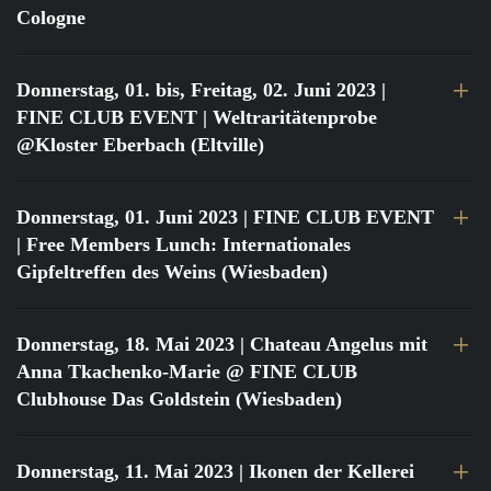
Cologne
Donnerstag, 01. bis, Freitag, 02. Juni 2023
|
FINE CLUB EVENT | Weltraritätenprobe
@Kloster Eberbach (Eltville)
Donnerstag, 01. Juni 2023
| FINE CLUB EVENT
| Free Members Lunch: Internationales
Gipfeltreffen des Weins (Wiesbaden)
Donnerstag, 18. Mai 2023
| Chateau Angelus mit
Anna Tkachenko-Marie @ FINE CLUB
Clubhouse Das Goldstein (Wiesbaden)
Donnerstag, 11. Mai 2023
| Ikonen der Kellerei