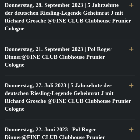
Donnerstag, 28. September 2023
| 5 Jahrzehnte
der deutschen Riesling-Legende Geheimrat J mit
Richard Grosche @FINE CLUB Clubhouse Prunier
Cologne
Donnerstag, 21. September 2023
| Pol Roger
Dinner@FINE CLUB Clubhouse Prunier
Cologne
Donnerstag, 27. Juli 2023
| 5 Jahrzehnte der
deutschen Riesling-Legende Geheimrat J mit
Richard Grosche @FINE CLUB Clubhouse Prunier
Cologne
Donnerstag, 22. Juni 2023
| Pol Roger
Dinner@FINE CLUB Clubhouse Prunier