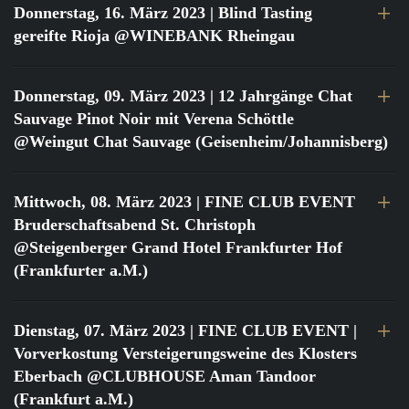
Donnerstag, 16. März 2023
| Blind Tasting
gereifte Rioja @WINEBANK Rheingau
Donnerstag, 09. März 2023
| 12 Jahrgänge Chat
Sauvage Pinot Noir mit Verena Schöttle
@Weingut Chat Sauvage (Geisenheim/Johannisberg)
Mittwoch, 08. März 2023
| FINE CLUB EVENT
Bruderschaftsabend St. Christoph
@Steigenberger Grand Hotel Frankfurter Hof
(Frankfurter a.M.)
Dienstag, 07. März 2023
| FINE CLUB EVENT |
Vorverkostung Versteigerungsweine des Klosters
Eberbach @CLUBHOUSE Aman Tandoor
(Frankfurt a.M.)