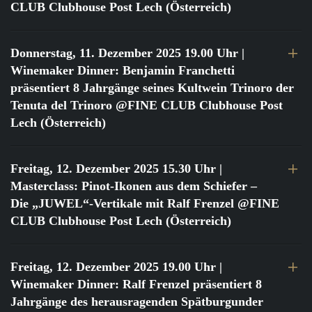
CLUB Clubhouse Post Lech (Österreich)
Donnerstag, 11. Dezember 2025 19.00 Uhr
|
Winemaker Dinner: Benjamin Franchetti
präsentiert 8 Jahrgänge seines Kultwein Trinoro der
Tenuta del Trinoro @FINE CLUB Clubhouse Post
Lech (Österreich)
Freitag, 12. Dezember 2025 15.30 Uhr
|
Masterclass: Pinot-Ikonen aus dem Schiefer –
Die „JUWEL“-Vertikale mit Ralf Frenzel @FINE
CLUB Clubhouse Post Lech (Österreich)
Freitag, 12. Dezember 2025 19.00 Uhr
|
Winemaker Dinner: Ralf Frenzel präsentiert 8
Jahrgänge des herausragenden Spätburgunder