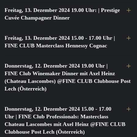
Freitag, 13. Dezember 2024 19.00 Uhr:
| Prestige
Cuvée Champagner Dinner
Freitag, 13. Dezember 2024 15.00 - 17.00 Uhr
|
FINE CLUB Masterclass Hennessy Cognac
Donnerstag, 12. Dezember 2024 19.00 Uhr
|
FINE Club Winemaker Dinner mit Axel Heinz
(Chateau Lascombes) @FINE CLUB Clubhouse Post
Lech (Österreich)
Donnerstag, 12. Dezember 2024 15.00 - 17.00
Uhr
| FINE Club Professionals: Masterclass
Chateau Lascombes mit Axel Heinz @FINE CLUB
Clubhouse Post Lech (Österreich)