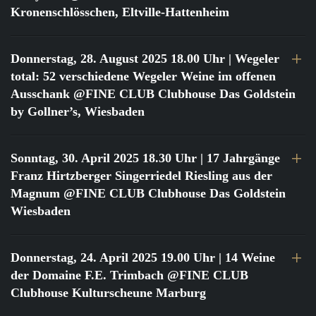
Kronenschlösschen, Eltville-Hattenheim
Donnerstag, 28. August 2025 18.00 Uhr
| Wegeler
total: 52 verschiedene Wegeler Weine im offenen
Ausschank @FINE CLUB Clubhouse Das Goldstein
by Gollner’s, Wiesbaden
Sonntag, 30. April 2025 18.30 Uhr
| 17 Jahrgänge
Franz Hirtzberger Singerriedel Riesling aus der
Magnum @FINE CLUB Clubhouse Das Goldstein
Wiesbaden
Donnerstag, 24. April 2025 19.00 Uhr
| 14 Weine
der Domaine F.E. Trimbach @FINE CLUB
Clubhouse Kulturscheune Marburg