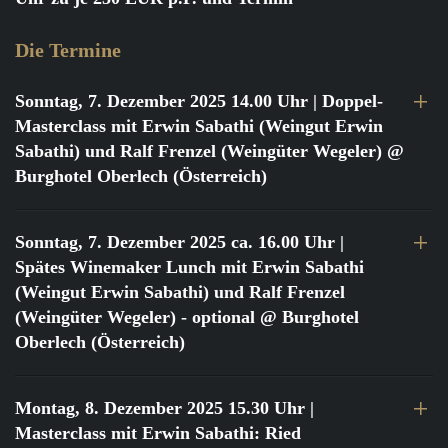
Die Termine
Sonntag, 7. Dezember 2025 14.00 Uhr
| Doppel-
Masterclass mit Erwin Sabathi (Weingut Erwin
Sabathi) und Ralf Frenzel (Weingüter Wegeler) @
Burghotel Oberlech (Österreich)
Sonntag, 7. Dezember 2025 ca. 16.00 Uhr
|
Spätes Winemaker Lunch mit Erwin Sabathi
(Weingut Erwin Sabathi) und Ralf Frenzel
(Weingüter Wegeler) - optional @ Burghotel
Oberlech (Österreich)
Montag, 8. Dezember 2025 15.30 Uhr
|
Masterclass mit Erwin Sabathi: Ried