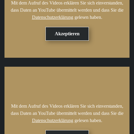
Mit dem Aufruf des Videos erklären Sie sich einverstanden,
dass Daten an YouTube übermittelt werden und dass Sie die
Datenschutzerklärung
gelesen haben.
Mit dem Aufruf des Videos erklären Sie sich einverstanden,
dass Daten an YouTube übermittelt werden und dass Sie die
Datenschutzerklärung
gelesen haben.