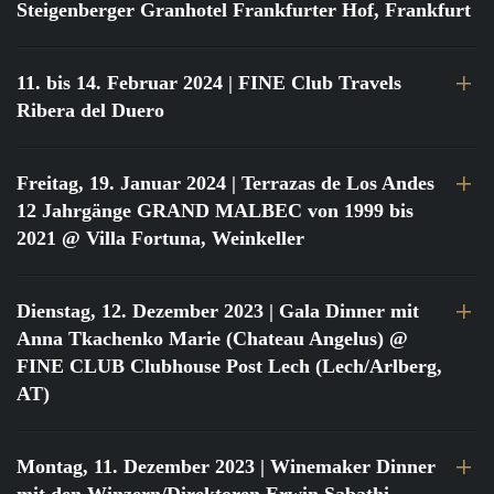
Steigenberger Granhotel Frankfurter Hof, Frankfurt
11. bis 14. Februar 2024
| FINE Club Travels
Ribera del Duero
Freitag, 19. Januar 2024
| Terrazas de Los Andes
12 Jahrgänge GRAND MALBEC von 1999 bis
2021 @ Villa Fortuna, Weinkeller
Dienstag, 12. Dezember 2023
| Gala Dinner mit
Anna Tkachenko Marie (Chateau Angelus) @
FINE CLUB Clubhouse Post Lech (Lech/Arlberg,
AT)
Montag, 11. Dezember 2023
| Winemaker Dinner