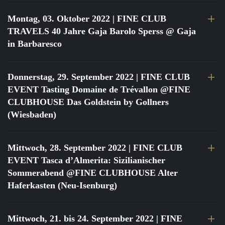
Montag, 03. Oktober 2022
| FINE CLUB
TRAVELS 40 Jahre Gaja Barolo Sperss @ Gaja
in Barbaresco
Donnerstag, 29. September 2022
| FINE CLUB
EVENT Tasting Domaine de Trévallon @FINE
CLUBHOUSE Das Goldstein by Gollners
(Wiesbaden)
Mittwoch, 28. September 2022
| FINE CLUB
EVENT Tasca d’Almerita: Sizilianischer
Sommerabend @FINE CLUBHOUSE Alter
Haferkasten (Neu-Isenburg)
Mittwoch, 21. bis 24. September 2022
| FINE