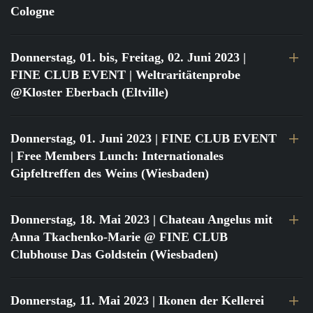
Cologne
Donnerstag, 01. bis, Freitag, 02. Juni 2023
|
FINE CLUB EVENT | Weltraritätenprobe
@Kloster Eberbach (Eltville)
Donnerstag, 01. Juni 2023
| FINE CLUB EVENT
| Free Members Lunch: Internationales
Gipfeltreffen des Weins (Wiesbaden)
Donnerstag, 18. Mai 2023
| Chateau Angelus mit
Anna Tkachenko-Marie @ FINE CLUB
Clubhouse Das Goldstein (Wiesbaden)
Donnerstag, 11. Mai 2023
| Ikonen der Kellerei