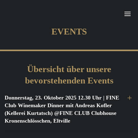
EVENTS
Übersicht über unsere
bevorstehenden Events
Donnerstag, 23. Oktober 2025 12.30 Uhr
| FINE
Club Winemaker Dinner mit Andreas Kofler
(Kellerei Kurtatsch) @FINE CLUB Clubhouse
Kronenschlösschen, Eltville