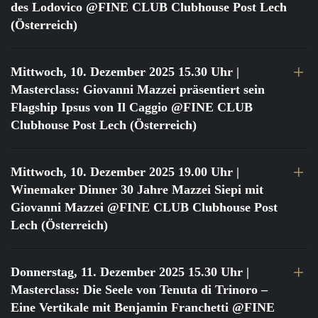
des Lodovico @FINE CLUB Clubhouse Post Lech
(Österreich)
Mittwoch, 10. Dezember 2025 15.30 Uhr
|
Masterclass: Giovanni Mazzei präsentiert sein
Flagship Ipsus von Il Caggio @FINE CLUB
Clubhouse Post Lech (Österreich)
Mittwoch, 10. Dezember 2025 19.00 Uhr
|
Winemaker Dinner 30 Jahre Mazzei Siepi mit
Giovanni Mazzei @FINE CLUB Clubhouse Post
Lech (Österreich)
Donnerstag, 11. Dezember 2025 15.30 Uhr
|
Masterclass: Die Seele von Tenuta di Trinoro –
Eine Vertikale mit Benjamin Franchetti @FINE