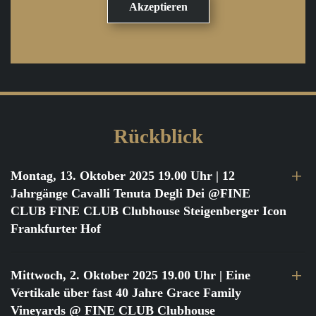
Rückblick
Montag, 13. Oktober 2025 19.00 Uhr
| 12
Jahrgänge Cavalli Tenuta Degli Dei @FINE
CLUB FINE CLUB Clubhouse Steigenberger Icon
Frankfurter Hof
Mittwoch, 2. Oktober 2025 19.00 Uhr
| Eine
Vertikale über fast 40 Jahre Grace Family
Vineyards @ FINE CLUB Clubhouse