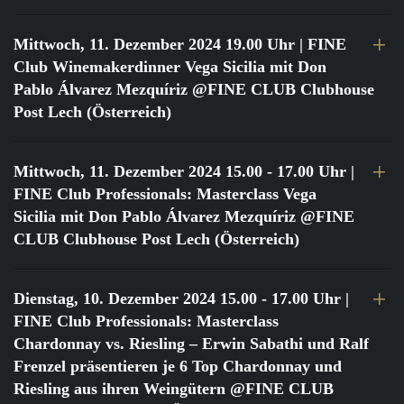
Mittwoch, 11. Dezember 2024 19.00 Uhr
| FINE
Club Winemakerdinner Vega Sicilia mit Don
Pablo Álvarez Mezquíriz @FINE CLUB Clubhouse
Post Lech (Österreich)
Mittwoch, 11. Dezember 2024 15.00 - 17.00 Uhr
|
FINE Club Professionals: Masterclass Vega
Sicilia mit Don Pablo Álvarez Mezquíriz @FINE
CLUB Clubhouse Post Lech (Österreich)
Dienstag, 10. Dezember 2024 15.00 - 17.00 Uhr
|
FINE Club Professionals: Masterclass
Chardonnay vs. Riesling – Erwin Sabathi und Ralf
Frenzel präsentieren je 6 Top Chardonnay und
Riesling aus ihren Weingütern @FINE CLUB