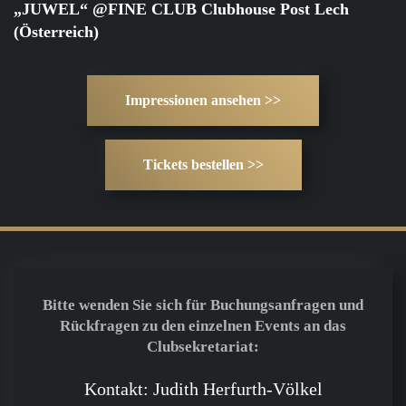
„JUWEL“ @FINE CLUB Clubhouse Post Lech
(Österreich)
Impressionen ansehen >>
Tickets bestellen >>
Bitte wenden Sie sich für Buchungsanfragen und
Rückfragen zu den einzelnen Events an das
Clubsekretariat:
Kontakt: Judith Herfurth-Völkel