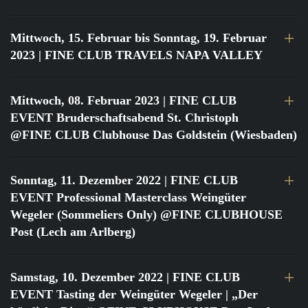
Mittwoch, 15. Februar bis Sonntag, 19. Februar
2023
| FINE CLUB TRAVELS NAPA VALLEY
Mittwoch, 08. Februar 2023
| FINE CLUB
EVENT Bruderschaftsabend St. Christoph
@FINE CLUB Clubhouse Das Goldstein (Wiesbaden)
Sonntag, 11. Dezember 2022
| FINE CLUB
EVENT Professional Masterclass Weingüter
Wegeler (Sommeliers Only) @FINE CLUBHOUSE
Post (Lech am Arlberg)
Samstag, 10. Dezember 2022
| FINE CLUB
EVENT Tasting der Weingüter Wegeler | „Der