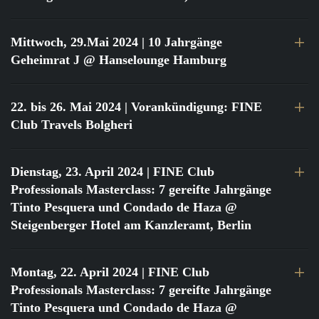
Mittwoch, 29.Mai 2024
| 10 Jahrgänge
Geheimrat J @ Hanselounge Hamburg
22. bis 26. Mai 2024
| Vorankündigung: FINE
Club Travels Bolgheri
Dienstag, 23. April 2024
| FINE Club
Professionals Masterclass: 7 gereifte Jahrgänge
Tinto Pesquera und Condado de Haza @
Steigenberger Hotel am Kanzleramt, Berlin
Montag, 22. April 2024
| FINE Club
Professionals Masterclass: 7 gereifte Jahrgänge
Tinto Pesquera und Condado de Haza @