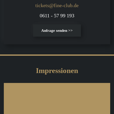
tickets@fine-club.de
0611 - 57 99 193
Anfrage senden >>
Impressionen