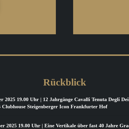
Rückblick
er 2025 19.00 Uhr
| 12 Jahrgänge Cavalli Tenuta Degli D
ubhouse Steigenberger Icon Frankfurter Hof
er 2025 19.00 Uhr
| Eine Vertikale über fast 40 Jahre Gr