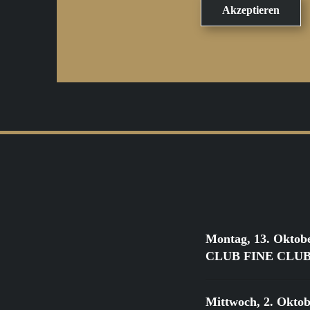
Montag, 13. Oktob
CLUB FINE CLUB Cl
Mittwoch, 2. Oktob