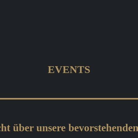
EVENTS
ht über unsere bevorstehende