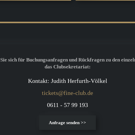
 Sie sich für Buchungsanfragen und Rückfragen zu den einzel
das Clubsekretariat:
Kontakt: Judith Herfurth-Völkel
tickets@fine-club.de
0611 - 57 99 193
Anfrage senden >>