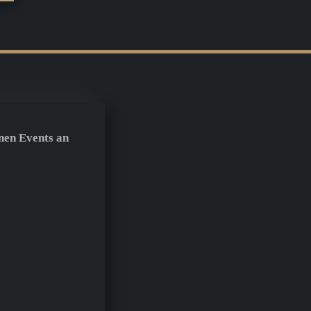
nen Events an