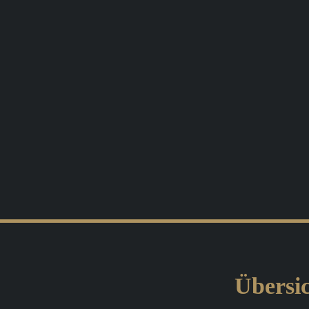
Übersic