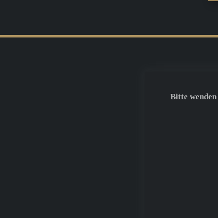
Bitte wenden