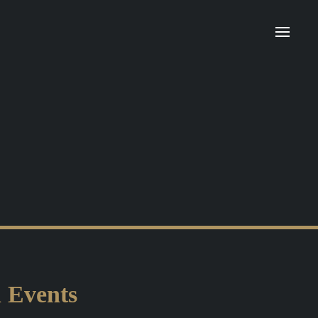
n Events