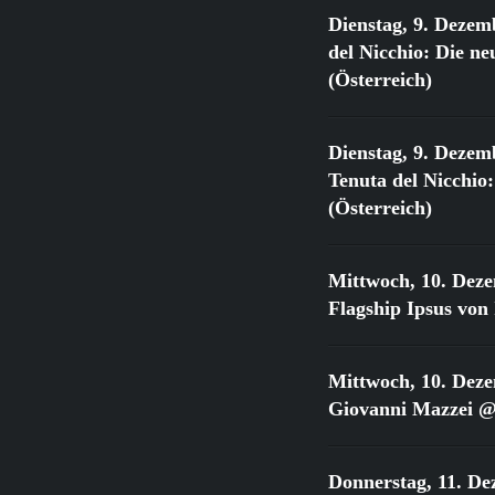
Dienstag, 9. Dezem
del Nicchio: Die 
(Österreich)
Dienstag, 9. Dezem
Tenuta del Nicchi
(Österreich)
Mittwoch, 10. Dez
Flagship Ipsus vo
Mittwoch, 10. Dez
Giovanni Mazzei @
Donnerstag, 11. De