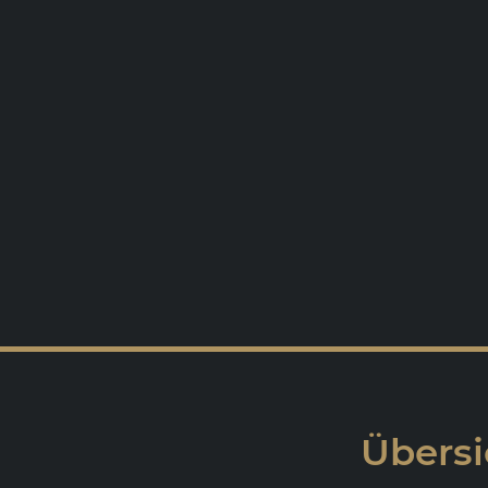
Übersi