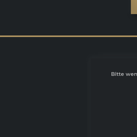
Bitte we