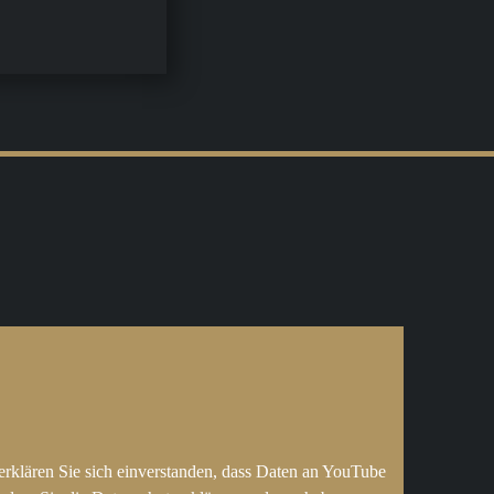
erklären Sie sich einverstanden, dass Daten an YouTube