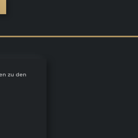
en zu den