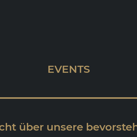
EVENTS
cht über unsere bevorst