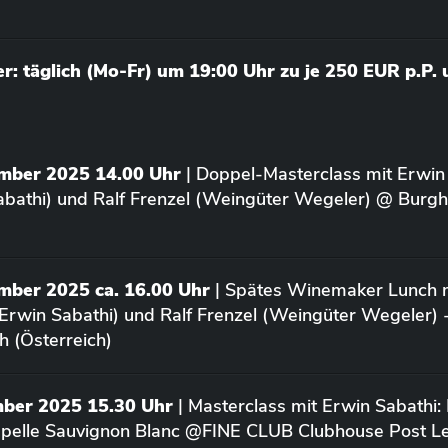
: täglich (Mo-Fr) um 19:00 Uhr zu je 250 EUR p.P.
ember 2025 14.00 Uhr
| Doppel-Masterclass mit Erwin
bathi) und Ralf Frenzel (Weingüter Wegeler) @ Burgh
mber 2025 ca. 16.00 Uhr
| Spätes Winemaker Lunch m
Erwin Sabathi) und Ralf Frenzel (Weingüter Wegeler) 
h (Österreich)
mber 2025 15.30 Uhr
| Masterclass mit Erwin Sabathi:
apelle Sauvignon Blanc @FINE CLUB Clubhouse Post L