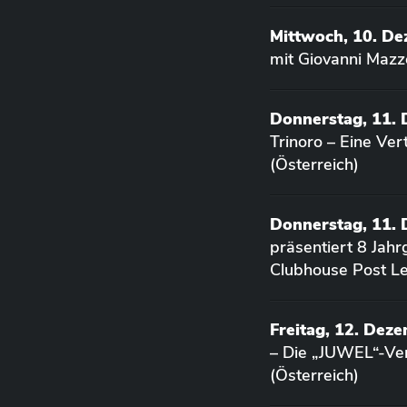
Mittwoch, 10. D
mit Giovanni Mazz
Donnerstag, 11.
Trinoro – Eine Ve
(Österreich)
Donnerstag, 11.
präsentiert 8 Jah
Clubhouse Post Le
Freitag, 12. Dez
– Die „JUWEL“-Ver
(Österreich)