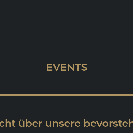
EVENTS
cht über unsere bevorst