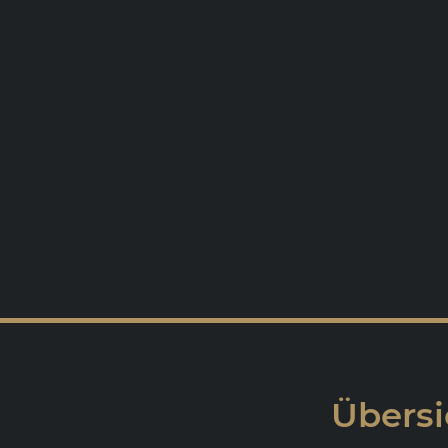
Übersi