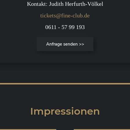
Kontakt: Judith Herfurth-Völkel
tickets@fine-club.de
0611 - 57 99 193
Anfrage senden >>
Impressionen