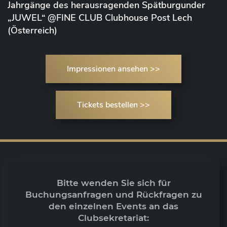
Jahrgänge des herausragenden Spätburgunder
„JUWEL“ @FINE CLUB Clubhouse Post Lech
(Österreich)
Impressionen ansehen >>
Tickets bestellen >>
Bitte wenden Sie sich für
Buchungsanfragen und Rückfragen zu
den einzelnen Events an das
Clubsekretariat: