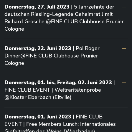
Donnerstag, 27. Juli 2023
| 5 Jahrzehnte der
deutschen Riesling-Legende Geheimrat J mit
Richard Grosche @FINE CLUB Clubhouse Prunier
Cologne
Donnerstag, 22. Juni 2023
| Pol Roger
Dinner@FINE CLUB Clubhouse Prunier
Cologne
Donnerstag, 01. bis, Freitag, 02. Juni 2023
|
FINE CLUB EVENT | Weltraritätenprobe
@Kloster Eberbach (Eltville)
Donnerstag, 01. Juni 2023
| FINE CLUB
EVENT | Free Members Lunch: Internationales
Gipfeltreffen des Weins (Wiesbaden)