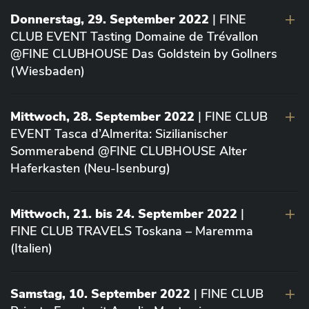
Donnerstag, 29. September 2022
| FINE
CLUB EVENT Tasting Domaine de Trévallon
@FINE CLUBHOUSE Das Goldstein by Gollners
(Wiesbaden)
Mittwoch, 28. September 2022
| FINE CLUB
EVENT Tasca d’Almerita: Sizilianischer
Sommerabend @FINE CLUBHOUSE Alter
Haferkasten (Neu-Isenburg)
Mittwoch, 21. bis 24. September 2022
|
FINE CLUB TRAVELS Toskana – Maremma
(Italien)
Samstag, 10. September 2022
| FINE CLUB