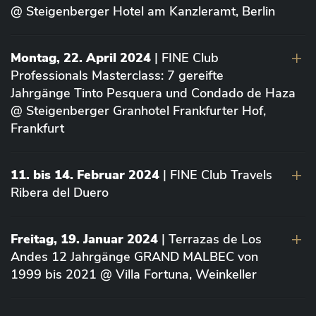
@ Steigenberger Hotel am Kanzleramt, Berlin
Montag, 22. April 2024
| FINE Club
Professionals Masterclass: 7 gereifte
Jahrgänge Tinto Pesquera und Condado de Haza
@ Steigenberger Granhotel Frankfurter Hof,
Frankfurt
11. bis 14. Februar 2024
| FINE Club Travels
Ribera del Duero
Freitag, 19. Januar 2024
| Terrazas de Los
Andes 12 Jahrgänge GRAND MALBEC von
1999 bis 2021 @ Villa Fortuna, Weinkeller