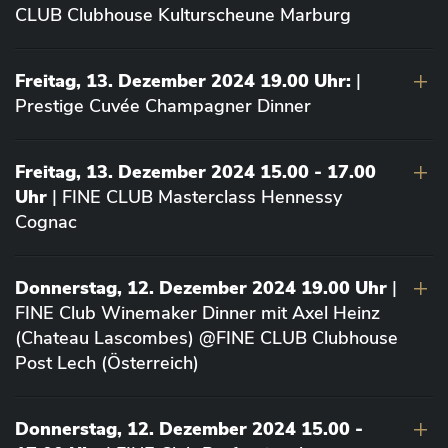
CLUB Clubhouse Kulturscheune Marburg
Freitag, 13. Dezember 2024 19.00 Uhr:
|
Prestige Cuvée Champagner Dinner
Freitag, 13. Dezember 2024 15.00 - 17.00
Uhr
| FINE CLUB Masterclass Hennessy
Cognac
Donnerstag, 12. Dezember 2024 19.00 Uhr
|
FINE Club Winemaker Dinner mit Axel Heinz
(Chateau Lascombes) @FINE CLUB Clubhouse
Post Lech (Österreich)
Donnerstag, 12. Dezember 2024 15.00 -