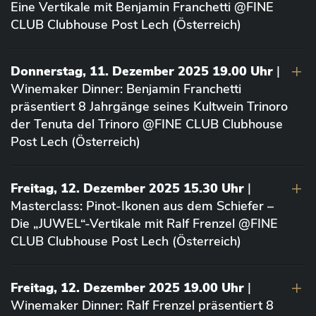
Eine Vertikale mit Benjamin Franchetti @FINE
CLUB Clubhouse Post Lech (Österreich)
Donnerstag, 11. Dezember 2025 19.00 Uhr
|
Winemaker Dinner: Benjamin Franchetti
präsentiert 8 Jahrgänge seines Kultwein Trinoro
der Tenuta del Trinoro @FINE CLUB Clubhouse
Post Lech (Österreich)
Freitag, 12. Dezember 2025 15.30 Uhr
|
Masterclass: Pinot-Ikonen aus dem Schiefer –
Die „JUWEL“-Vertikale mit Ralf Frenzel @FINE
CLUB Clubhouse Post Lech (Österreich)
Freitag, 12. Dezember 2025 19.00 Uhr
|
Winemaker Dinner: Ralf Frenzel präsentiert 8