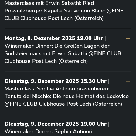
Masterclass mit Erwin Sabathi: Ried
Pössnitzberger Kapelle Sauvignon Blanc @FINE
CLUB Clubhouse Post Lech (Österreich)
Montag, 8. Dezember 2025 19.00 Uhr
|
Winemaker Dinner: Die Großen Lagen der
Südsteiermark mit Erwin Sabathi @FINE CLUB
Clubhouse Post Lech (Österreich)
Dienstag, 9. Dezember 2025 15.30 Uhr
|
Masterclass: Sophia Antinori präsentieren:
Tenuta del Nicchio: Die neue Heimat des Lodovico
@FINE CLUB Clubhouse Post Lech (Österreich)
Dienstag, 9. Dezember 2025 19.00 Uhr
|
Winemaker Dinner: Sophia Antinori