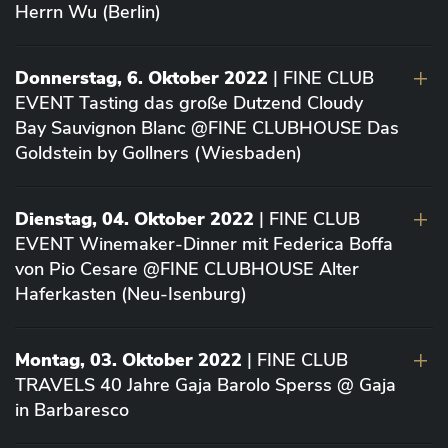
Herrn Wu (Berlin)
Donnerstag, 6. Oktober 2022
| FINE CLUB
EVENT Tasting das große Dutzend Cloudy
Bay Sauvignon Blanc @FINE CLUBHOUSE Das
Goldstein by Gollners (Wiesbaden)
Dienstag, 04. Oktober 2022
| FINE CLUB
EVENT Winemaker-Dinner mit Federica Boffa
von Pio Cesare @FINE CLUBHOUSE Alter
Haferkasten (Neu-Isenburg)
Montag, 03. Oktober 2022
| FINE CLUB
TRAVELS 40 Jahre Gaja Barolo Sperss @ Gaja
in Barbaresco