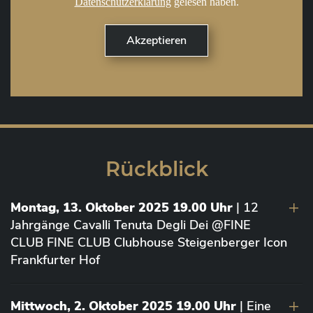
Datenschutzerklärung
gelesen haben.
Rückblick
Montag, 13. Oktober 2025 19.00 Uhr
| 12
Jahrgänge Cavalli Tenuta Degli Dei @FINE
CLUB FINE CLUB Clubhouse Steigenberger Icon
Frankfurter Hof
Mittwoch, 2. Oktober 2025 19.00 Uhr
| Eine