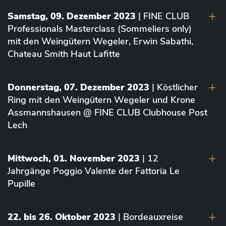
Samstag, 09. Dezember 2023
| FINE CLUB
Professionals Masterclass (Sommeliers only)
mit den Weingütern Wegeler, Erwin Sabathi,
Chateau Smith Haut Lafitte
Donnerstag, 07. Dezember 2023
| Köstlicher
Ring mit den Weingütern Wegeler und Krone
Assmannshausen @ FINE CLUB Clubhouse Post
Lech
Mittwoch, 01. November 2023
| 12
Jahrgänge Poggio Valente der Fattoria Le
Pupille
22. bis 26. Oktober 2023
| Bordeauxreise