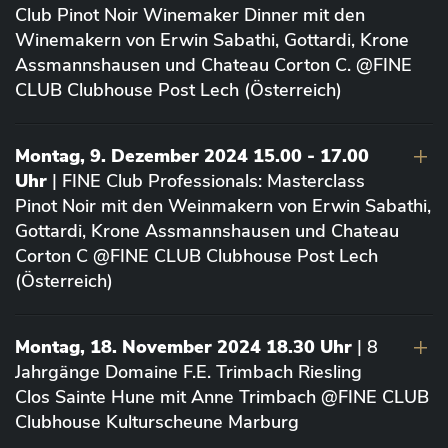
Club Pinot Noir Winemaker Dinner mit den
Winemakern von Erwin Sabathi, Gottardi, Krone
Assmannshausen und Chateau Corton C. @FINE
CLUB Clubhouse Post Lech (Österreich)
Montag, 9. Dezember 2024 15.00 - 17.00
Uhr
| FINE Club Professionals: Masterclass
Pinot Noir mit den Weinmakern von Erwin Sabathi,
Gottardi, Krone Assmannshausen und Chateau
Corton C @FINE CLUB Clubhouse Post Lech
(Österreich)
Montag, 18. November 2024 18.30 Uhr
| 8
Jahrgänge Domaine F.E. Trimbach Riesling
Clos Sainte Hune mit Anne Trimbach @FINE CLUB
Clubhouse Kulturscheune Marburg