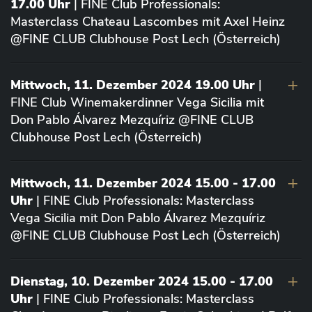
17.00 Uhr
| FINE Club Professionals:
Masterclass Chateau Lascombes mit Axel Heinz
@FINE CLUB Clubhouse Post Lech (Österreich)
Mittwoch, 11. Dezember 2024 19.00 Uhr
|
FINE Club Winemakerdinner Vega Sicilia mit
Don Pablo Álvarez Mezquíriz @FINE CLUB
Clubhouse Post Lech (Österreich)
Mittwoch, 11. Dezember 2024 15.00 - 17.00
Uhr
| FINE Club Professionals: Masterclass
Vega Sicilia mit Don Pablo Álvarez Mezquíriz
@FINE CLUB Clubhouse Post Lech (Österreich)
Dienstag, 10. Dezember 2024 15.00 - 17.00
Uhr
| FINE Club Professionals: Masterclass