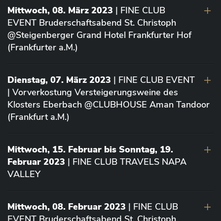
Mittwoch, 08. März 2023
| FINE CLUB
EVENT Bruderschaftsabend St. Christoph
@Steigenberger Grand Hotel Frankfurter Hof
(Frankfurter a.M.)
Dienstag, 07. März 2023
| FINE CLUB EVENT
| Vorverkostung Versteigerungsweine des
Klosters Eberbach @CLUBHOUSE Aman Tandoor
(Frankfurt a.M.)
Mittwoch, 15. Februar bis Sonntag, 19.
Februar 2023
| FINE CLUB TRAVELS NAPA
VALLEY
Mittwoch, 08. Februar 2023
| FINE CLUB
EVENT Bruderschaftsabend St. Christoph