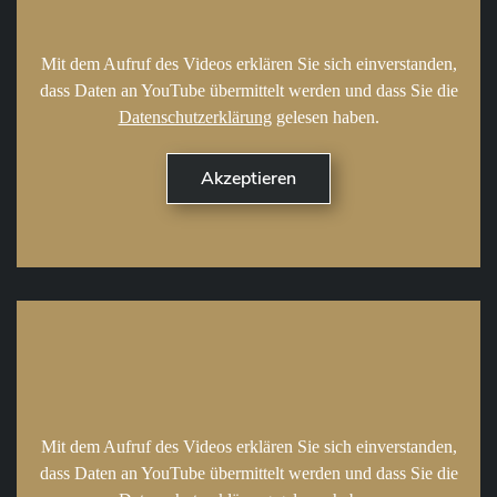
Mit dem Aufruf des Videos erklären Sie sich einverstanden,
dass Daten an YouTube übermittelt werden und dass Sie die
Datenschutzerklärung
gelesen haben.
Mit dem Aufruf des Videos erklären Sie sich einverstanden,
dass Daten an YouTube übermittelt werden und dass Sie die