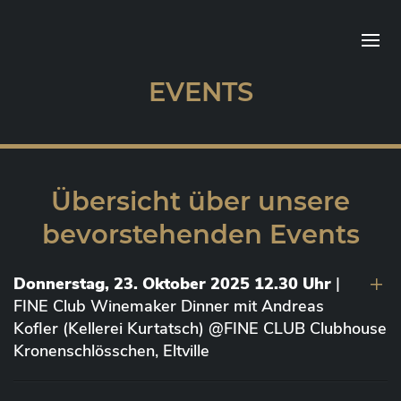
EVENTS
Übersicht über unsere
bevorstehenden Events
Donnerstag, 23. Oktober 2025 12.30 Uhr
|
FINE Club Winemaker Dinner mit Andreas
Kofler (Kellerei Kurtatsch) @FINE CLUB Clubhouse
Kronenschlösschen, Eltville