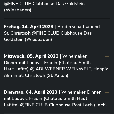
@FINE CLUB Clubhouse Das Goldstein
(Wiesbaden)
Freitag, 14. April 2023
| Bruderschaftsabend
St. Christoph @FINE CLUB Clubhouse Das
Goldstein (Wiesbaden)
Mittwoch, 05. April 2023
| Winemaker
Dinner mit Ludovic Fradin (Chateau Smith
Haut Lafite) @ ADI WERNER WEINWELT, Hospiz
Alm in St. Christoph (St. Anton)
Dienstag, 04. April 2023
| Winemaker Dinner
mit Ludovic Fradin (Chateau Smith Haut
Lafitte) @FINE CLUB Clubhouse Post Lech (Lech)