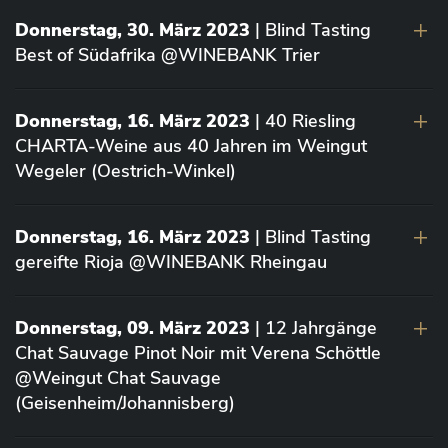
Donnerstag, 30. März 2023
| Blind Tasting
Best of Südafrika @WINEBANK Trier
Donnerstag, 16. März 2023
| 40 Riesling
CHARTA-Weine aus 40 Jahren im Weingut
Wegeler (Oestrich-Winkel)
Donnerstag, 16. März 2023
| Blind Tasting
gereifte Rioja @WINEBANK Rheingau
Donnerstag, 09. März 2023
| 12 Jahrgänge
Chat Sauvage Pinot Noir mit Verena Schöttle
@Weingut Chat Sauvage
(Geisenheim/Johannisberg)