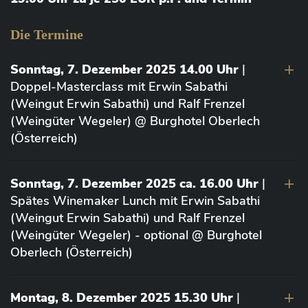
Die Termine
Sonntag, 7. Dezember 2025 14.00 Uhr
|
Doppel-Masterclass mit Erwin Sabathi
(Weingut Erwin Sabathi) und Ralf Frenzel
(Weingüter Wegeler) @ Burghotel Oberlech
(Österreich)
Sonntag, 7. Dezember 2025 ca. 16.00 Uhr
|
Spätes Winemaker Lunch mit Erwin Sabathi
(Weingut Erwin Sabathi) und Ralf Frenzel
(Weingüter Wegeler) - optional @ Burghotel
Oberlech (Österreich)
Montag, 8. Dezember 2025 15.30 Uhr
|