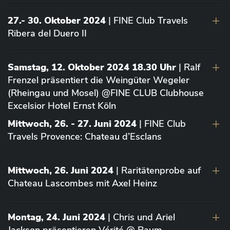
27.- 30. Oktober 2024
| FINE Club Travels
Ribera del Duero II
Samstag, 12. Oktober 2024 18.30 Uhr
| Ralf
Frenzel präsentiert die Weingüter Wegeler
(Rheingau und Mosel) @FINE CLUB Clubhouse
Excelsior Hotel Ernst Köln
Mittwoch, 26. - 27. Juni 2024
| FINE Club
Travels Provence: Chateau d’Esclans
Mittwoch, 26. Juni 2024
| Raritätenprobe auf
Chateau Lascombes mit Axel Heinz
Montag, 24. Juni 2024
| Chris und Ariel