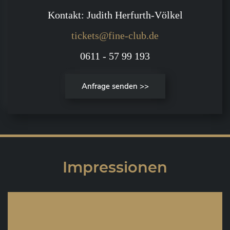
Kontakt: Judith Herfurth-Völkel
tickets@fine-club.de
0611 - 57 99 193
Anfrage senden >>
Impressionen