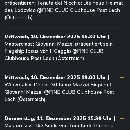
präsentieren: Tenuta del Nicchio: Die neue Heimat
des Lodovico @FINE CLUB Clubhouse Post Lech
(Österreich)
Mittwoch, 10. Dezember 2025 15.30 Uhr
|
Masterclass: Giovanni Mazzei präsentiert sein
Flagship Ipsus von Il Caggio @FINE CLUB
Clubhouse Post Lech (Österreich)
Mittwoch, 10. Dezember 2025 19.00 Uhr
|
Winemaker Dinner 30 Jahre Mazzei Siepi mit
Giovanni Mazzei @FINE CLUB Clubhouse Post
Lech (Österreich)
Donnerstag, 11. Dezember 2025 15.30 Uhr
|
Masterclass: Die Seele von Tenuta di Trinoro –