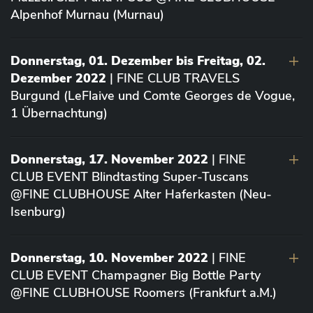
Alpenhof Murnau (Murnau)
Donnerstag, 01. Dezember bis Freitag, 02.
Dezember 2022
| FINE CLUB TRAVELS
Burgund (LeFlaive und Comte Georges de Vogue,
1 Übernachtung)
Donnerstag, 17. November 2022
| FINE
CLUB EVENT Blindtasting Super-Tuscans
@FINE CLUBHOUSE Alter Haferkasten (Neu-
Isenburg)
Donnerstag, 10. November 2022
| FINE
CLUB EVENT Champagner Big Bottle Party
@FINE CLUBHOUSE Roomers (Frankfurt a.M.)