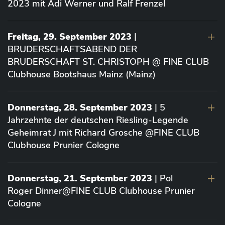
2023 mit Adi Werner und Ralf Frenzel
Freitag, 29. September 2023
|
BRUDERSCHAFTSABEND DER
BRUDERSCHAFT ST. CHRISTOPH @ FINE CLUB
Clubhouse Bootshaus Mainz (Mainz)
Donnerstag, 28. September 2023
| 5
Jahrzehnte der deutschen Riesling-Legende
Geheimrat J mit Richard Grosche @FINE CLUB
Clubhouse Prunier Cologne
Donnerstag, 21. September 2023
| Pol
Roger Dinner@FINE CLUB Clubhouse Prunier
Cologne