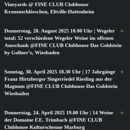
Vineyards @ FINE CLUB Clubhouse
Kronenschlösschen, Eltville-Hattenheim
Donnerstag, 28. August 2025 18.00 Uhr
| Wegeler
total: 52 verschiedene Wegeler Weine im offenen
Ausschank @FINE CLUB Clubhouse Das Goldstein
by Gollner’s, Wiesbaden
Sonntag, 30. April 2025 18.30 Uhr
| 17 Jahrgänge
Franz Hirtzberger Singerriedel Riesling aus der
Magnum @FINE CLUB Clubhouse Das Goldstein
Wiesbaden
Donnerstag, 24. April 2025 19.00 Uhr
| 14 Weine
der Domaine F.E. Trimbach @FINE CLUB
Clubhouse Kulturscheune Marburg