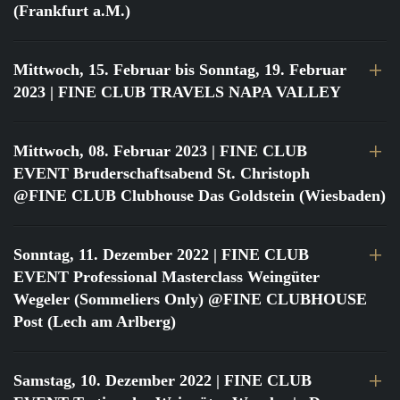
(Frankfurt a.M.)
Mittwoch, 15. Februar bis Sonntag, 19. Februar
2023
| FINE CLUB TRAVELS NAPA VALLEY
Mittwoch, 08. Februar 2023
| FINE CLUB
EVENT Bruderschaftsabend St. Christoph
@FINE CLUB Clubhouse Das Goldstein (Wiesbaden)
Sonntag, 11. Dezember 2022
| FINE CLUB
EVENT Professional Masterclass Weingüter
Wegeler (Sommeliers Only) @FINE CLUBHOUSE
Post (Lech am Arlberg)
Samstag, 10. Dezember 2022
| FINE CLUB