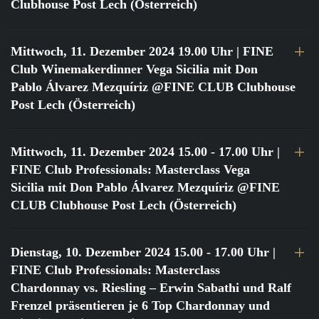
Clubhouse Post Lech (Österreich)
Mittwoch, 11. Dezember 2024 19.00 Uhr
| FINE
Club Winemakerdinner Vega Sicilia mit Don
Pablo Álvarez Mezquíriz @FINE CLUB Clubhouse
Post Lech (Österreich)
Mittwoch, 11. Dezember 2024 15.00 - 17.00 Uhr
|
FINE Club Professionals: Masterclass Vega
Sicilia mit Don Pablo Álvarez Mezquíriz @FINE
CLUB Clubhouse Post Lech (Österreich)
Dienstag, 10. Dezember 2024 15.00 - 17.00 Uhr
|
FINE Club Professionals: Masterclass
Chardonnay vs. Riesling – Erwin Sabathi und Ralf
Frenzel präsentieren je 6 Top Chardonnay und