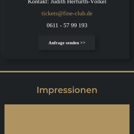
Kontakt: Judith Herfurth-Völkel
tickets@fine-club.de
0611 - 57 99 193
Anfrage senden >>
Impressionen