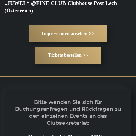
„JUWEL“ @FINE CLUB Clubhouse Post Lech
(Österreich)
Impressionen ansehen >>
Tickets bestellen >>
Bitte wenden Sie sich für
Buchungsanfragen und Rückfragen zu
den einzelnen Events an das
Clubsekretariat: