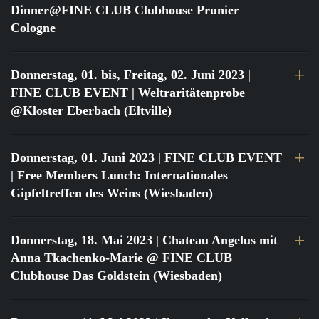
Dinner@FINE CLUB Clubhouse Prunier
Cologne
Donnerstag, 01. bis, Freitag, 02. Juni 2023
|
FINE CLUB EVENT | Weltraritätenprobe
@Kloster Eberbach (Eltville)
Donnerstag, 01. Juni 2023
| FINE CLUB EVENT
| Free Members Lunch: Internationales
Gipfeltreffen des Weins (Wiesbaden)
Donnerstag, 18. Mai 2023
| Chateau Angelus mit
Anna Tkachenko-Marie @ FINE CLUB
Clubhouse Das Goldstein (Wiesbaden)