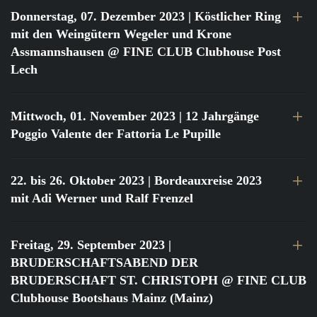
Donnerstag, 07. Dezember 2023
| Köstlicher Ring
mit den Weingütern Wegeler und Krone
Assmannshausen @ FINE CLUB Clubhouse Post
Lech
Mittwoch, 01. November 2023
| 12 Jahrgänge
Poggio Valente der Fattoria Le Pupille
22. bis 26. Oktober 2023
| Bordeauxreise 2023
mit Adi Werner und Ralf Frenzel
Freitag, 29. September 2023
|
BRUDERSCHAFTSABEND DER
BRUDERSCHAFT ST. CHRISTOPH @ FINE CLUB
Clubhouse Bootshaus Mainz (Mainz)