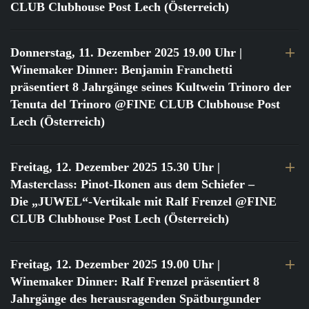
CLUB Clubhouse Post Lech (Österreich)
Donnerstag, 11. Dezember 2025 19.00 Uhr
|
Winemaker Dinner: Benjamin Franchetti
präsentiert 8 Jahrgänge seines Kultwein Trinoro der
Tenuta del Trinoro @FINE CLUB Clubhouse Post
Lech (Österreich)
Freitag, 12. Dezember 2025 15.30 Uhr
|
Masterclass: Pinot-Ikonen aus dem Schiefer –
Die „JUWEL“-Vertikale mit Ralf Frenzel @FINE
CLUB Clubhouse Post Lech (Österreich)
Freitag, 12. Dezember 2025 19.00 Uhr
|
Winemaker Dinner: Ralf Frenzel präsentiert 8
Jahrgänge des herausragenden Spätburgunder