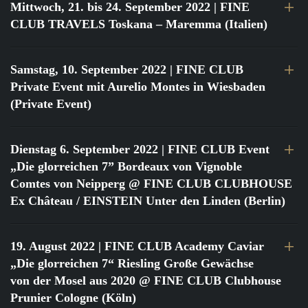
Mittwoch, 21. bis 24. September 2022
| FINE
CLUB TRAVELS Toskana – Maremma (Italien)
Samstag, 10. September 2022
| FINE CLUB
Private Event mit Aurelio Montes in Wiesbaden
(Private Event)
Dienstag 6. September 2022
| FINE CLUB Event
„Die glorreichen 7” Bordeaux von Vignoble
Comtes von Neipperg @ FINE CLUB CLUBHOUSE
Ex Château / EINSTEIN Unter den Linden (Berlin)
19. August 2022
| FINE CLUB Academy Caviar
„Die glorreichen 7“ Riesling Große Gewächse
von der Mosel aus 2020 @ FINE CLUB Clubhouse
Prunier Cologne (Köln)