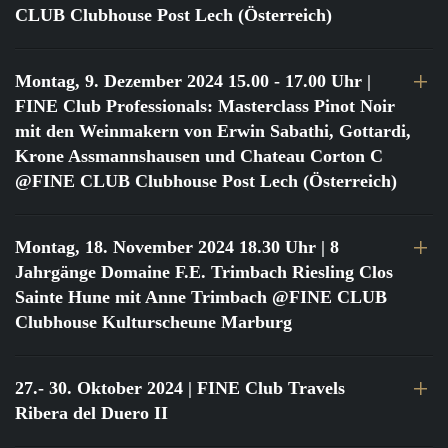
CLUB Clubhouse Post Lech (Österreich)
Montag, 9. Dezember 2024 15.00 - 17.00 Uhr
|
FINE Club Professionals: Masterclass Pinot Noir
mit den Weinmakern von Erwin Sabathi, Gottardi,
Krone Assmannshausen und Chateau Corton C
@FINE CLUB Clubhouse Post Lech (Österreich)
Montag, 18. November 2024 18.30 Uhr
| 8
Jahrgänge Domaine F.E. Trimbach Riesling Clos
Sainte Hune mit Anne Trimbach @FINE CLUB
Clubhouse Kulturscheune Marburg
27.- 30. Oktober 2024
| FINE Club Travels
Ribera del Duero II