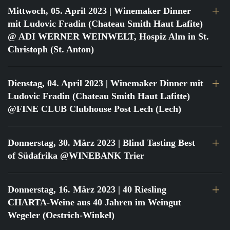
Mittwoch, 05. April 2023
| Winemaker Dinner
mit Ludovic Fradin (Chateau Smith Haut Lafite)
@ ADI WERNER WEINWELT, Hospiz Alm in St.
Christoph (St. Anton)
Dienstag, 04. April 2023
| Winemaker Dinner mit
Ludovic Fradin (Chateau Smith Haut Lafitte)
@FINE CLUB Clubhouse Post Lech (Lech)
Donnerstag, 30. März 2023
| Blind Tasting Best
of Südafrika @WINEBANK Trier
Donnerstag, 16. März 2023
| 40 Riesling
CHARTA-Weine aus 40 Jahren im Weingut
Wegeler (Oestrich-Winkel)