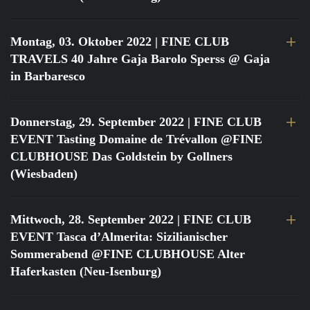
Montag, 03. Oktober 2022
| FINE CLUB
TRAVELS 40 Jahre Gaja Barolo Sperss @ Gaja
in Barbaresco
Donnerstag, 29. September 2022
| FINE CLUB
EVENT Tasting Domaine de Trévallon @FINE
CLUBHOUSE Das Goldstein by Gollners
(Wiesbaden)
Mittwoch, 28. September 2022
| FINE CLUB
EVENT Tasca d’Almerita: Sizilianischer
Sommerabend @FINE CLUBHOUSE Alter
Haferkasten (Neu-Isenburg)