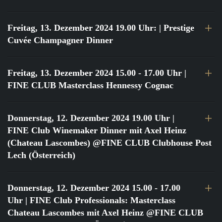
Freitag, 13. Dezember 2024 19.00 Uhr:
| Prestige
Cuvée Champagner Dinner
Freitag, 13. Dezember 2024 15.00 - 17.00 Uhr
|
FINE CLUB Masterclass Hennessy Cognac
Donnerstag, 12. Dezember 2024 19.00 Uhr
|
FINE Club Winemaker Dinner mit Axel Heinz
(Chateau Lascombes) @FINE CLUB Clubhouse Post
Lech (Österreich)
Donnerstag, 12. Dezember 2024 15.00 - 17.00
Uhr
| FINE Club Professionals: Masterclass
Chateau Lascombes mit Axel Heinz @FINE CLUB