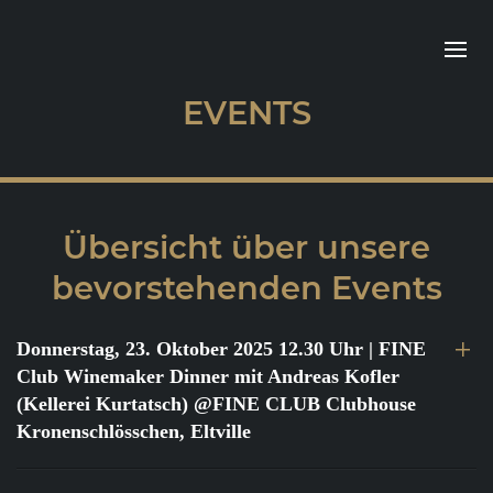
EVENTS
Übersicht über unsere
bevorstehenden Events
Donnerstag, 23. Oktober 2025 12.30 Uhr
| FINE
Club Winemaker Dinner mit Andreas Kofler
(Kellerei Kurtatsch) @FINE CLUB Clubhouse
Kronenschlösschen, Eltville