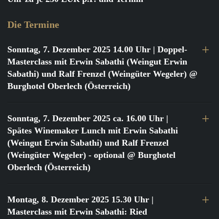
Die Termine
Sonntag, 7. Dezember 2025 14.00 Uhr
| Doppel-
Masterclass mit Erwin Sabathi (Weingut Erwin
Sabathi) und Ralf Frenzel (Weingüter Wegeler) @
Burghotel Oberlech (Österreich)
Sonntag, 7. Dezember 2025 ca. 16.00 Uhr
|
Spätes Winemaker Lunch mit Erwin Sabathi
(Weingut Erwin Sabathi) und Ralf Frenzel
(Weingüter Wegeler) - optional @ Burghotel
Oberlech (Österreich)
Montag, 8. Dezember 2025 15.30 Uhr
|
Masterclass mit Erwin Sabathi: Ried