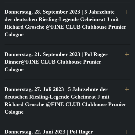
Donnerstag, 28. September 2023
| 5 Jahrzehnte
der deutschen Riesling-Legende Geheimrat J mit
Richard Grosche @FINE CLUB Clubhouse Prunier
Cologne
Donnerstag, 21. September 2023
| Pol Roger
Dinner@FINE CLUB Clubhouse Prunier
Cologne
Donnerstag, 27. Juli 2023
| 5 Jahrzehnte der
deutschen Riesling-Legende Geheimrat J mit
Richard Grosche @FINE CLUB Clubhouse Prunier
Cologne
Donnerstag, 22. Juni 2023
| Pol Roger