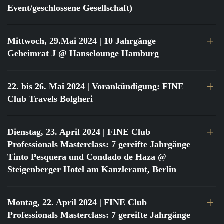
Event/geschlossene Gesellschaft)
Mittwoch, 29.Mai 2024
| 10 Jahrgänge
Geheimrat J @ Hanselounge Hamburg
22. bis 26. Mai 2024
| Vorankündigung: FINE
Club Travels Bolgheri
Dienstag, 23. April 2024
| FINE Club
Professionals Masterclass: 7 gereifte Jahrgänge
Tinto Pesquera und Condado de Haza @
Steigenberger Hotel am Kanzleramt, Berlin
Montag, 22. April 2024
| FINE Club
Professionals Masterclass: 7 gereifte Jahrgänge