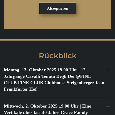
Rückblick
Montag, 13. Oktober 2025 19.00 Uhr
| 12
Jahrgänge Cavalli Tenuta Degli Dei @FINE
CLUB FINE CLUB Clubhouse Steigenberger Icon
Frankfurter Hof
Mittwoch, 2. Oktober 2025 19.00 Uhr
| Eine
Vertikale über fast 40 Jahre Grace Family