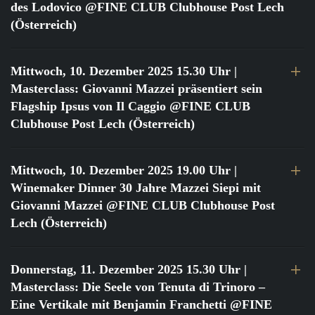
des Lodovico @FINE CLUB Clubhouse Post Lech
(Österreich)
Mittwoch, 10. Dezember 2025 15.30 Uhr
|
Masterclass: Giovanni Mazzei präsentiert sein
Flagship Ipsus von Il Caggio @FINE CLUB
Clubhouse Post Lech (Österreich)
Mittwoch, 10. Dezember 2025 19.00 Uhr
|
Winemaker Dinner 30 Jahre Mazzei Siepi mit
Giovanni Mazzei @FINE CLUB Clubhouse Post
Lech (Österreich)
Donnerstag, 11. Dezember 2025 15.30 Uhr
|
Masterclass: Die Seele von Tenuta di Trinoro –
Eine Vertikale mit Benjamin Franchetti @FINE