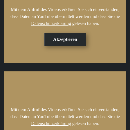
Mit dem Aufruf des Videos erklären Sie sich einverstanden,
dass Daten an YouTube übermittelt werden und dass Sie die
Datenschutzerklärung
gelesen haben.
Mit dem Aufruf des Videos erklären Sie sich einverstanden,
dass Daten an YouTube übermittelt werden und dass Sie die
Datenschutzerklärung
gelesen haben.