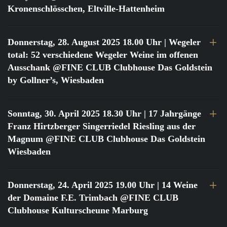
Kronenschlösschen, Eltville-Hattenheim
Donnerstag, 28. August 2025 18.00 Uhr
| Wegeler
total: 52 verschiedene Wegeler Weine im offenen
Ausschank @FINE CLUB Clubhouse Das Goldstein
by Gollner’s, Wiesbaden
Sonntag, 30. April 2025 18.30 Uhr
| 17 Jahrgänge
Franz Hirtzberger Singerriedel Riesling aus der
Magnum @FINE CLUB Clubhouse Das Goldstein
Wiesbaden
Donnerstag, 24. April 2025 19.00 Uhr
| 14 Weine
der Domaine F.E. Trimbach @FINE CLUB
Clubhouse Kulturscheune Marburg