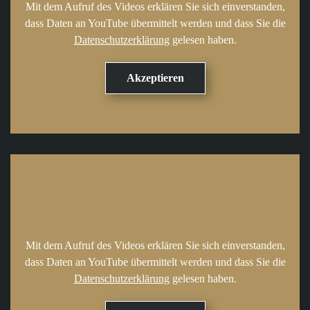
Mit dem Aufruf des Videos erklären Sie sich einverstanden,
dass Daten an YouTube übermittelt werden und dass Sie die
Datenschutzerklärung
gelesen haben.
Mit dem Aufruf des Videos erklären Sie sich einverstanden,
dass Daten an YouTube übermittelt werden und dass Sie die
Datenschutzerklärung
gelesen haben.