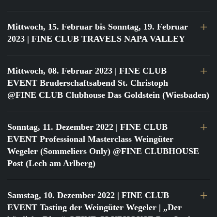
Mittwoch, 15. Februar bis Sonntag, 19. Februar
2023
| FINE CLUB TRAVELS NAPA VALLEY
Mittwoch, 08. Februar 2023
| FINE CLUB
EVENT Bruderschaftsabend St. Christoph
@FINE CLUB Clubhouse Das Goldstein (Wiesbaden)
Sonntag, 11. Dezember 2022
| FINE CLUB
EVENT Professional Masterclass Weingüter
Wegeler (Sommeliers Only) @FINE CLUBHOUSE
Post (Lech am Arlberg)
Samstag, 10. Dezember 2022
| FINE CLUB
EVENT Tasting der Weingüter Wegeler | „Der