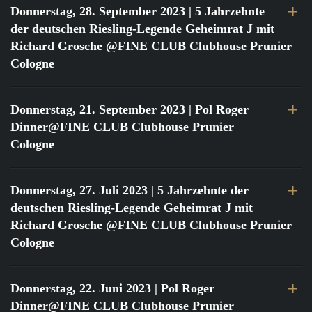
Donnerstag, 28. September 2023
| 5 Jahrzehnte
der deutschen Riesling-Legende Geheimrat J mit
Richard Grosche @FINE CLUB Clubhouse Prunier
Cologne
Donnerstag, 21. September 2023
| Pol Roger
Dinner@FINE CLUB Clubhouse Prunier
Cologne
Donnerstag, 27. Juli 2023
| 5 Jahrzehnte der
deutschen Riesling-Legende Geheimrat J mit
Richard Grosche @FINE CLUB Clubhouse Prunier
Cologne
Donnerstag, 22. Juni 2023
| Pol Roger
Dinner@FINE CLUB Clubhouse Prunier