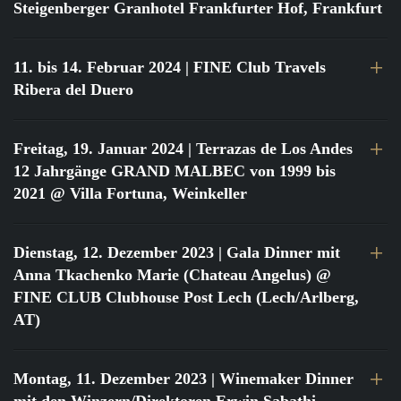
Steigenberger Granhotel Frankfurter Hof, Frankfurt
11. bis 14. Februar 2024
| FINE Club Travels
Ribera del Duero
Freitag, 19. Januar 2024
| Terrazas de Los Andes
12 Jahrgänge GRAND MALBEC von 1999 bis
2021 @ Villa Fortuna, Weinkeller
Dienstag, 12. Dezember 2023
| Gala Dinner mit
Anna Tkachenko Marie (Chateau Angelus) @
FINE CLUB Clubhouse Post Lech (Lech/Arlberg,
AT)
Montag, 11. Dezember 2023
| Winemaker Dinner