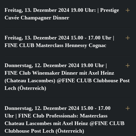
Freitag, 13. Dezember 2024 19.00 Uhr:
| Prestige
Cuvée Champagner Dinner
Freitag, 13. Dezember 2024 15.00 - 17.00 Uhr
|
FINE CLUB Masterclass Hennessy Cognac
Donnerstag, 12. Dezember 2024 19.00 Uhr
|
FINE Club Winemaker Dinner mit Axel Heinz
(Chateau Lascombes) @FINE CLUB Clubhouse Post
Lech (Österreich)
Donnerstag, 12. Dezember 2024 15.00 - 17.00
Uhr
| FINE Club Professionals: Masterclass
Chateau Lascombes mit Axel Heinz @FINE CLUB
Clubhouse Post Lech (Österreich)