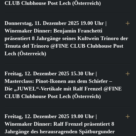
CLUB Clubhouse Post Lech (Österreich)
Donnerstag, 11. Dezember 2025 19.00 Uhr
|
Winemaker Dinner: Benjamin Franchetti
präsentiert 8 Jahrgänge seines Kultwein Trinoro der
Tenuta del Trinoro @FINE CLUB Clubhouse Post
Lech (Österreich)
Freitag, 12. Dezember 2025 15.30 Uhr
|
Masterclass: Pinot-Ikonen aus dem Schiefer –
Die „JUWEL“-Vertikale mit Ralf Frenzel @FINE
CLUB Clubhouse Post Lech (Österreich)
Freitag, 12. Dezember 2025 19.00 Uhr
|
Winemaker Dinner: Ralf Frenzel präsentiert 8
Jahrgänge des herausragenden Spätburgunder