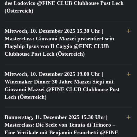
des Lodovico @FINE CLUB Clubhouse Post Lech
(Österreich)
Mittwoch, 10. Dezember 2025 15.30 Uhr
|
Masterclass: Giovanni Mazzei präsentiert sein
Flagship Ipsus von Il Caggio @FINE CLUB
Clubhouse Post Lech (Österreich)
Mittwoch, 10. Dezember 2025 19.00 Uhr
|
Winemaker Dinner 30 Jahre Mazzei Siepi mit
Giovanni Mazzei @FINE CLUB Clubhouse Post
Lech (Österreich)
Donnerstag, 11. Dezember 2025 15.30 Uhr
|
Masterclass: Die Seele von Tenuta di Trinoro –
Eine Vertikale mit Benjamin Franchetti @FINE