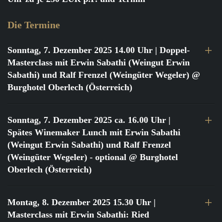
Die Termine
Sonntag, 7. Dezember 2025 14.00 Uhr
| Doppel-
Masterclass mit Erwin Sabathi (Weingut Erwin
Sabathi) und Ralf Frenzel (Weingüter Wegeler) @
Burghotel Oberlech (Österreich)
Sonntag, 7. Dezember 2025 ca. 16.00 Uhr
|
Spätes Winemaker Lunch mit Erwin Sabathi
(Weingut Erwin Sabathi) und Ralf Frenzel
(Weingüter Wegeler) - optional @ Burghotel
Oberlech (Österreich)
Montag, 8. Dezember 2025 15.30 Uhr
|
Masterclass mit Erwin Sabathi: Ried