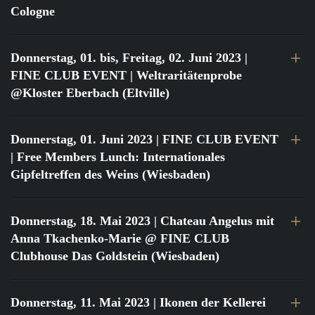
Cologne
Donnerstag, 01. bis, Freitag, 02. Juni 2023
|
FINE CLUB EVENT | Weltraritätenprobe
@Kloster Eberbach (Eltville)
Donnerstag, 01. Juni 2023
| FINE CLUB EVENT
| Free Members Lunch: Internationales
Gipfeltreffen des Weins (Wiesbaden)
Donnerstag, 18. Mai 2023
| Chateau Angelus mit
Anna Tkachenko-Marie @ FINE CLUB
Clubhouse Das Goldstein (Wiesbaden)
Donnerstag, 11. Mai 2023
| Ikonen der Kellerei