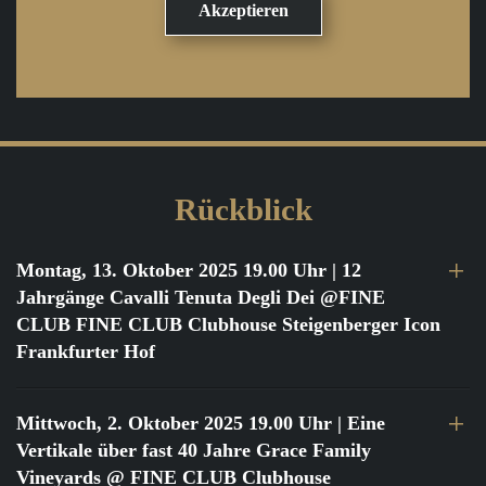
Rückblick
Montag, 13. Oktober 2025 19.00 Uhr
| 12
Jahrgänge Cavalli Tenuta Degli Dei @FINE
CLUB FINE CLUB Clubhouse Steigenberger Icon
Frankfurter Hof
Mittwoch, 2. Oktober 2025 19.00 Uhr
| Eine
Vertikale über fast 40 Jahre Grace Family
Vineyards @ FINE CLUB Clubhouse