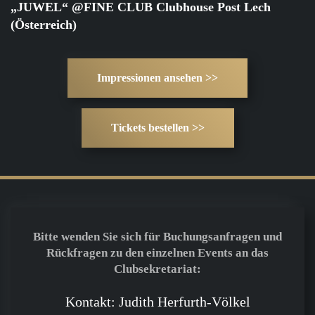
„JUWEL“ @FINE CLUB Clubhouse Post Lech
(Österreich)
Impressionen ansehen >>
Tickets bestellen >>
Bitte wenden Sie sich für Buchungsanfragen und
Rückfragen zu den einzelnen Events an das
Clubsekretariat:
Kontakt: Judith Herfurth-Völkel