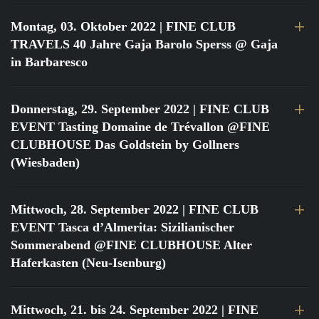
Montag, 03. Oktober 2022
| FINE CLUB
TRAVELS 40 Jahre Gaja Barolo Sperss @ Gaja
in Barbaresco
Donnerstag, 29. September 2022
| FINE CLUB
EVENT Tasting Domaine de Trévallon @FINE
CLUBHOUSE Das Goldstein by Gollners
(Wiesbaden)
Mittwoch, 28. September 2022
| FINE CLUB
EVENT Tasca d’Almerita: Sizilianischer
Sommerabend @FINE CLUBHOUSE Alter
Haferkasten (Neu-Isenburg)
Mittwoch, 21. bis 24. September 2022
| FINE