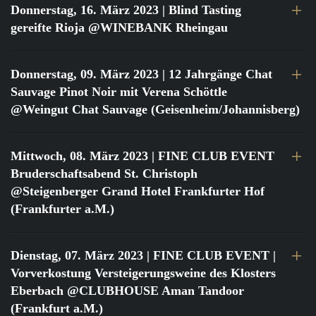
Donnerstag, 16. März 2023
| Blind Tasting
gereifte Rioja @WINEBANK Rheingau
Donnerstag, 09. März 2023
| 12 Jahrgänge Chat
Sauvage Pinot Noir mit Verena Schöttle
@Weingut Chat Sauvage (Geisenheim/Johannisberg)
Mittwoch, 08. März 2023
| FINE CLUB EVENT
Bruderschaftsabend St. Christoph
@Steigenberger Grand Hotel Frankfurter Hof
(Frankfurter a.M.)
Dienstag, 07. März 2023
| FINE CLUB EVENT |
Vorverkostung Versteigerungsweine des Klosters
Eberbach @CLUBHOUSE Aman Tandoor
(Frankfurt a.M.)