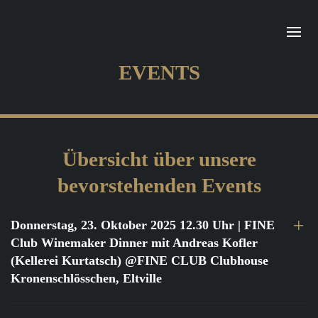
EVENTS
Übersicht über unsere
bevorstehenden Events
Donnerstag, 23. Oktober 2025 12.30 Uhr
| FINE
Club Winemaker Dinner mit Andreas Kofler
(Kellerei Kurtatsch) @FINE CLUB Clubhouse
Kronenschlösschen, Eltville