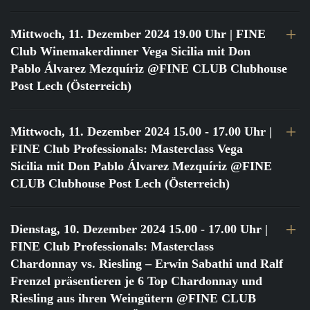
Mittwoch, 11. Dezember 2024 19.00 Uhr
| FINE
Club Winemakerdinner Vega Sicilia mit Don
Pablo Álvarez Mezquíriz @FINE CLUB Clubhouse
Post Lech (Österreich)
Mittwoch, 11. Dezember 2024 15.00 - 17.00 Uhr
|
FINE Club Professionals: Masterclass Vega
Sicilia mit Don Pablo Álvarez Mezquíriz @FINE
CLUB Clubhouse Post Lech (Österreich)
Dienstag, 10. Dezember 2024 15.00 - 17.00 Uhr
|
FINE Club Professionals: Masterclass
Chardonnay vs. Riesling – Erwin Sabathi und Ralf
Frenzel präsentieren je 6 Top Chardonnay und
Riesling aus ihren Weingütern @FINE CLUB