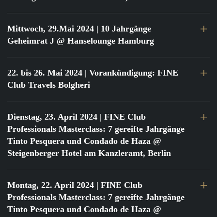
Mittwoch, 29.Mai 2024
| 10 Jahrgänge
Geheimrat J @ Hanselounge Hamburg
22. bis 26. Mai 2024
| Vorankündigung: FINE
Club Travels Bolgheri
Dienstag, 23. April 2024
| FINE Club
Professionals Masterclass: 7 gereifte Jahrgänge
Tinto Pesquera und Condado de Haza @
Steigenberger Hotel am Kanzleramt, Berlin
Montag, 22. April 2024
| FINE Club
Professionals Masterclass: 7 gereifte Jahrgänge
Tinto Pesquera und Condado de Haza @