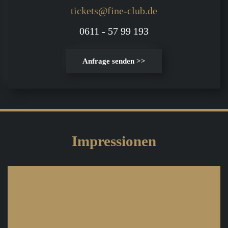
tickets@fine-club.de
0611 - 57 99 193
Anfrage senden >>
Impressionen