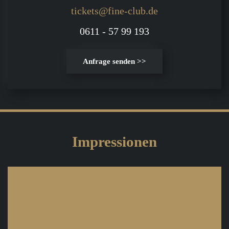
tickets@fine-club.de
0611 - 57 99 193
Anfrage senden >>
Impressionen