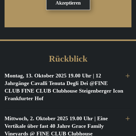
Rückblick
Montag, 13. Oktober 2025 19.00 Uhr
| 12
Jahrgänge Cavalli Tenuta Degli Dei @FINE
CLUB FINE CLUB Clubhouse Steigenberger Icon
Frankfurter Hof
Mittwoch, 2. Oktober 2025 19.00 Uhr
| Eine
Vertikale über fast 40 Jahre Grace Family
Vineyards @ FINE CLUB Clubhouse