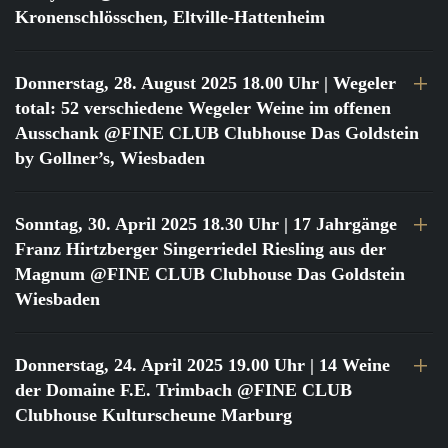
Kronenschlösschen, Eltville-Hattenheim
Donnerstag, 28. August 2025 18.00 Uhr
| Wegeler
total: 52 verschiedene Wegeler Weine im offenen
Ausschank @FINE CLUB Clubhouse Das Goldstein
by Gollner’s, Wiesbaden
Sonntag, 30. April 2025 18.30 Uhr
| 17 Jahrgänge
Franz Hirtzberger Singerriedel Riesling aus der
Magnum @FINE CLUB Clubhouse Das Goldstein
Wiesbaden
Donnerstag, 24. April 2025 19.00 Uhr
| 14 Weine
der Domaine F.E. Trimbach @FINE CLUB
Clubhouse Kulturscheune Marburg