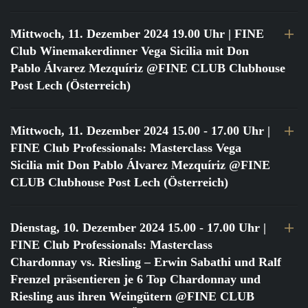
Mittwoch, 11. Dezember 2024 19.00 Uhr
| FINE
Club Winemakerdinner Vega Sicilia mit Don
Pablo Álvarez Mezquíriz @FINE CLUB Clubhouse
Post Lech (Österreich)
Mittwoch, 11. Dezember 2024 15.00 - 17.00 Uhr
|
FINE Club Professionals: Masterclass Vega
Sicilia mit Don Pablo Álvarez Mezquíriz @FINE
CLUB Clubhouse Post Lech (Österreich)
Dienstag, 10. Dezember 2024 15.00 - 17.00 Uhr
|
FINE Club Professionals: Masterclass
Chardonnay vs. Riesling – Erwin Sabathi und Ralf
Frenzel präsentieren je 6 Top Chardonnay und
Riesling aus ihren Weingütern @FINE CLUB