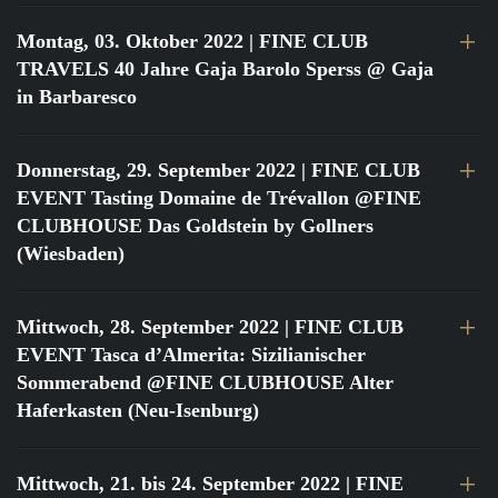
Montag, 03. Oktober 2022
| FINE CLUB
TRAVELS 40 Jahre Gaja Barolo Sperss @ Gaja
in Barbaresco
Donnerstag, 29. September 2022
| FINE CLUB
EVENT Tasting Domaine de Trévallon @FINE
CLUBHOUSE Das Goldstein by Gollners
(Wiesbaden)
Mittwoch, 28. September 2022
| FINE CLUB
EVENT Tasca d’Almerita: Sizilianischer
Sommerabend @FINE CLUBHOUSE Alter
Haferkasten (Neu-Isenburg)
Mittwoch, 21. bis 24. September 2022
| FINE