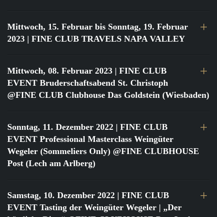
Mittwoch, 15. Februar bis Sonntag, 19. Februar
2023
| FINE CLUB TRAVELS NAPA VALLEY
Mittwoch, 08. Februar 2023
| FINE CLUB
EVENT Bruderschaftsabend St. Christoph
@FINE CLUB Clubhouse Das Goldstein (Wiesbaden)
Sonntag, 11. Dezember 2022
| FINE CLUB
EVENT Professional Masterclass Weingüter
Wegeler (Sommeliers Only) @FINE CLUBHOUSE
Post (Lech am Arlberg)
Samstag, 10. Dezember 2022
| FINE CLUB
EVENT Tasting der Weingüter Wegeler | „Der