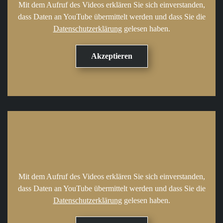
Mit dem Aufruf des Videos erklären Sie sich einverstanden,
dass Daten an YouTube übermittelt werden und dass Sie die
Datenschutzerklärung
gelesen haben.
Mit dem Aufruf des Videos erklären Sie sich einverstanden,
dass Daten an YouTube übermittelt werden und dass Sie die
Datenschutzerklärung
gelesen haben.