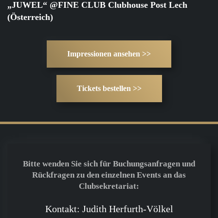
„JUWEL“ @FINE CLUB Clubhouse Post Lech
(Österreich)
Impressionen ansehen >>
Tickets bestellen >>
Bitte wenden Sie sich für Buchungsanfragen und
Rückfragen zu den einzelnen Events an das
Clubsekretariat:
Kontakt: Judith Herfurth-Völkel