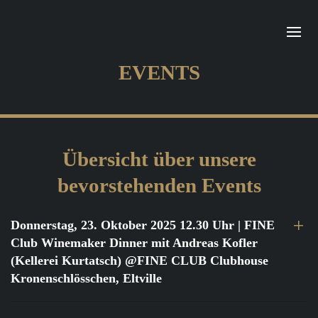
EVENTS
Übersicht über unsere
bevorstehenden Events
Donnerstag, 23. Oktober 2025 12.30 Uhr
| FINE
Club Winemaker Dinner mit Andreas Kofler
(Kellerei Kurtatsch) @FINE CLUB Clubhouse
Kronenschlösschen, Eltville