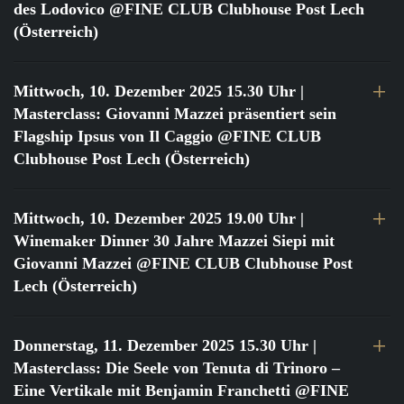
des Lodovico @FINE CLUB Clubhouse Post Lech
(Österreich)
Mittwoch, 10. Dezember 2025 15.30 Uhr
|
Masterclass: Giovanni Mazzei präsentiert sein
Flagship Ipsus von Il Caggio @FINE CLUB
Clubhouse Post Lech (Österreich)
Mittwoch, 10. Dezember 2025 19.00 Uhr
|
Winemaker Dinner 30 Jahre Mazzei Siepi mit
Giovanni Mazzei @FINE CLUB Clubhouse Post
Lech (Österreich)
Donnerstag, 11. Dezember 2025 15.30 Uhr
|
Masterclass: Die Seele von Tenuta di Trinoro –
Eine Vertikale mit Benjamin Franchetti @FINE