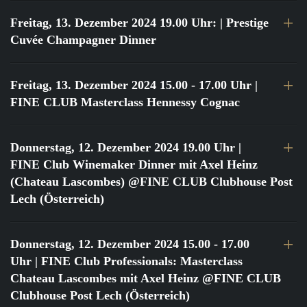
Freitag, 13. Dezember 2024 19.00 Uhr:
| Prestige
Cuvée Champagner Dinner
Freitag, 13. Dezember 2024 15.00 - 17.00 Uhr
|
FINE CLUB Masterclass Hennessy Cognac
Donnerstag, 12. Dezember 2024 19.00 Uhr
|
FINE Club Winemaker Dinner mit Axel Heinz
(Chateau Lascombes) @FINE CLUB Clubhouse Post
Lech (Österreich)
Donnerstag, 12. Dezember 2024 15.00 - 17.00
Uhr
| FINE Club Professionals: Masterclass
Chateau Lascombes mit Axel Heinz @FINE CLUB
Clubhouse Post Lech (Österreich)