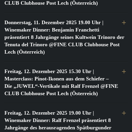
CLUB Clubhouse Post Lech (Österreich)
Donnerstag, 11. Dezember 2025 19.00 Uhr
|
Winemaker Dinner: Benjamin Franchetti
präsentiert 8 Jahrgänge seines Kultwein Trinoro der
Tenuta del Trinoro @FINE CLUB Clubhouse Post
Lech (Österreich)
Freitag, 12. Dezember 2025 15.30 Uhr
|
Masterclass: Pinot-Ikonen aus dem Schiefer –
Die „JUWEL“-Vertikale mit Ralf Frenzel @FINE
CLUB Clubhouse Post Lech (Österreich)
Freitag, 12. Dezember 2025 19.00 Uhr
|
Winemaker Dinner: Ralf Frenzel präsentiert 8
Jahrgänge des herausragenden Spätburgunder