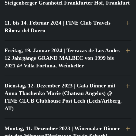
Steigenberger Granhotel Frankfurter Hof, Frankfurt
11. bis 14. Februar 2024
| FINE Club Travels
Ribera del Duero
Freitag, 19. Januar 2024
| Terrazas de Los Andes
12 Jahrgänge GRAND MALBEC von 1999 bis
2021 @ Villa Fortuna, Weinkeller
Dienstag, 12. Dezember 2023
| Gala Dinner mit
Anna Tkachenko Marie (Chateau Angelus) @
FINE CLUB Clubhouse Post Lech (Lech/Arlberg,
AT)
Montag, 11. Dezember 2023
| Winemaker Dinner