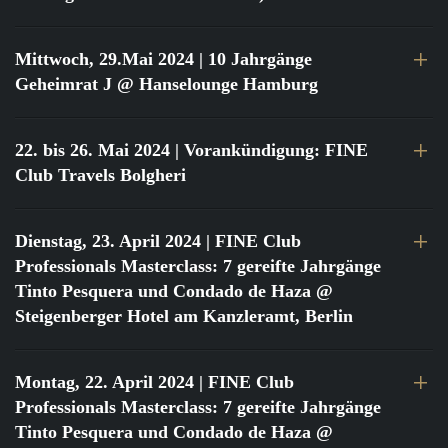
Mittwoch, 29.Mai 2024
| 10 Jahrgänge
Geheimrat J @ Hanselounge Hamburg
22. bis 26. Mai 2024
| Vorankündigung: FINE
Club Travels Bolgheri
Dienstag, 23. April 2024
| FINE Club
Professionals Masterclass: 7 gereifte Jahrgänge
Tinto Pesquera und Condado de Haza @
Steigenberger Hotel am Kanzleramt, Berlin
Montag, 22. April 2024
| FINE Club
Professionals Masterclass: 7 gereifte Jahrgänge
Tinto Pesquera und Condado de Haza @