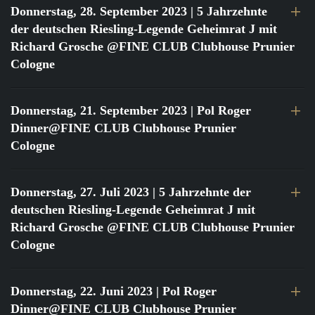
Donnerstag, 28. September 2023
| 5 Jahrzehnte
der deutschen Riesling-Legende Geheimrat J mit
Richard Grosche @FINE CLUB Clubhouse Prunier
Cologne
Donnerstag, 21. September 2023
| Pol Roger
Dinner@FINE CLUB Clubhouse Prunier
Cologne
Donnerstag, 27. Juli 2023
| 5 Jahrzehnte der
deutschen Riesling-Legende Geheimrat J mit
Richard Grosche @FINE CLUB Clubhouse Prunier
Cologne
Donnerstag, 22. Juni 2023
| Pol Roger
Dinner@FINE CLUB Clubhouse Prunier