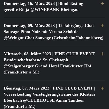
Donnerstag, 16. März 2023
| Blind Tasting
gereifte Rioja @WINEBANK Rheingau
Donnerstag, 09. März 2023
| 12 Jahrgänge Chat
Sauvage Pinot Noir mit Verena Schöttle
@Weingut Chat Sauvage (Geisenheim/Johannisberg)
Mittwoch, 08. März 2023
| FINE CLUB EVENT
Bruderschaftsabend St. Christoph
@Steigenberger Grand Hotel Frankfurter Hof
(Frankfurter a.M.)
Dienstag, 07. März 2023
| FINE CLUB EVENT |
Vorverkostung Versteigerungsweine des Klosters
Eberbach @CLUBHOUSE Aman Tandoor
(Frankfurt a.M.)