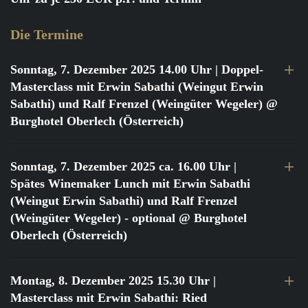
Die Termine
Sonntag, 7. Dezember 2025 14.00 Uhr
| Doppel-
Masterclass mit Erwin Sabathi (Weingut Erwin
Sabathi) und Ralf Frenzel (Weingüter Wegeler) @
Burghotel Oberlech (Österreich)
Sonntag, 7. Dezember 2025 ca. 16.00 Uhr
|
Spätes Winemaker Lunch mit Erwin Sabathi
(Weingut Erwin Sabathi) und Ralf Frenzel
(Weingüter Wegeler) - optional @ Burghotel
Oberlech (Österreich)
Montag, 8. Dezember 2025 15.30 Uhr
|
Masterclass mit Erwin Sabathi: Ried