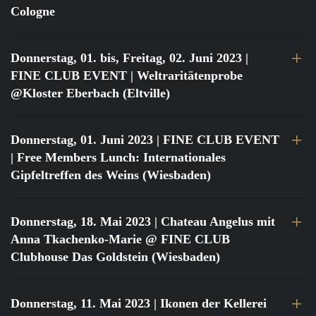
Cologne
Donnerstag, 01. bis, Freitag, 02. Juni 2023
|
FINE CLUB EVENT | Weltraritätenprobe
@Kloster Eberbach (Eltville)
Donnerstag, 01. Juni 2023
| FINE CLUB EVENT
| Free Members Lunch: Internationales
Gipfeltreffen des Weins (Wiesbaden)
Donnerstag, 18. Mai 2023
| Chateau Angelus mit
Anna Tkachenko-Marie @ FINE CLUB
Clubhouse Das Goldstein (Wiesbaden)
Donnerstag, 11. Mai 2023
| Ikonen der Kellerei