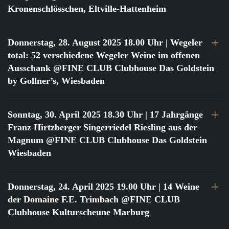
Kronenschlösschen, Eltville-Hattenheim
Donnerstag, 28. August 2025 18.00 Uhr
| Wegeler
total: 52 verschiedene Wegeler Weine im offenen
Ausschank @FINE CLUB Clubhouse Das Goldstein
by Gollner’s, Wiesbaden
Sonntag, 30. April 2025 18.30 Uhr
| 17 Jahrgänge
Franz Hirtzberger Singerriedel Riesling aus der
Magnum @FINE CLUB Clubhouse Das Goldstein
Wiesbaden
Donnerstag, 24. April 2025 19.00 Uhr
| 14 Weine
der Domaine F.E. Trimbach @FINE CLUB
Clubhouse Kulturscheune Marburg