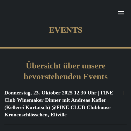
EVENTS
Übersicht über unsere
bevorstehenden Events
Donnerstag, 23. Oktober 2025 12.30 Uhr
| FINE
Club Winemaker Dinner mit Andreas Kofler
(Kellerei Kurtatsch) @FINE CLUB Clubhouse
Kronenschlösschen, Eltville