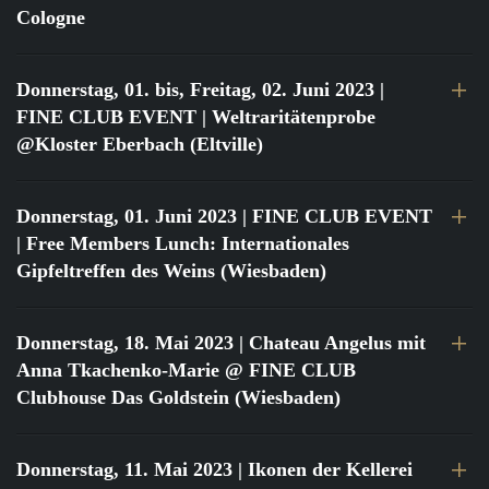
Cologne
Donnerstag, 01. bis, Freitag, 02. Juni 2023
|
FINE CLUB EVENT | Weltraritätenprobe
@Kloster Eberbach (Eltville)
Donnerstag, 01. Juni 2023
| FINE CLUB EVENT
| Free Members Lunch: Internationales
Gipfeltreffen des Weins (Wiesbaden)
Donnerstag, 18. Mai 2023
| Chateau Angelus mit
Anna Tkachenko-Marie @ FINE CLUB
Clubhouse Das Goldstein (Wiesbaden)
Donnerstag, 11. Mai 2023
| Ikonen der Kellerei