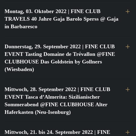
Montag, 03. Oktober 2022
| FINE CLUB
TRAVELS 40 Jahre Gaja Barolo Sperss @ Gaja
in Barbaresco
Donnerstag, 29. September 2022
| FINE CLUB
EVENT Tasting Domaine de Trévallon @FINE
CLUBHOUSE Das Goldstein by Gollners
(Wiesbaden)
Mittwoch, 28. September 2022
| FINE CLUB
EVENT Tasca d’Almerita: Sizilianischer
Sommerabend @FINE CLUBHOUSE Alter
Haferkasten (Neu-Isenburg)
Mittwoch, 21. bis 24. September 2022
| FINE