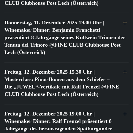
CLUB Clubhouse Post Lech (Österreich)
Donnerstag, 11. Dezember 2025 19.00 Uhr
|
Winemaker Dinner: Benjamin Franchetti
präsentiert 8 Jahrgänge seines Kultwein Trinoro der
Tenuta del Trinoro @FINE CLUB Clubhouse Post
Lech (Österreich)
Freitag, 12. Dezember 2025 15.30 Uhr
|
Masterclass: Pinot-Ikonen aus dem Schiefer –
Die „JUWEL“-Vertikale mit Ralf Frenzel @FINE
CLUB Clubhouse Post Lech (Österreich)
Freitag, 12. Dezember 2025 19.00 Uhr
|
Winemaker Dinner: Ralf Frenzel präsentiert 8
Jahrgänge des herausragenden Spätburgunder