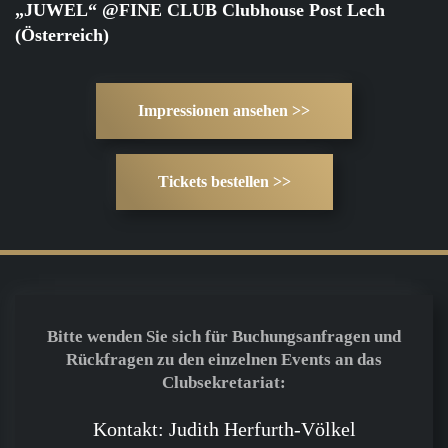
„JUWEL“ @FINE CLUB Clubhouse Post Lech
(Österreich)
Impressionen ansehen >>
Tickets bestellen >>
Bitte wenden Sie sich für Buchungsanfragen und
Rückfragen zu den einzelnen Events an das
Clubsekretariat:
Kontakt: Judith Herfurth-Völkel