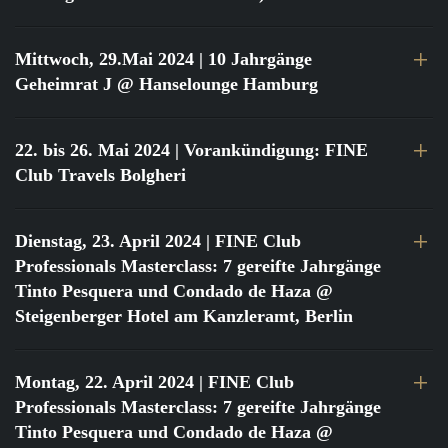
Mittwoch, 29.Mai 2024
| 10 Jahrgänge
Geheimrat J @ Hanselounge Hamburg
22. bis 26. Mai 2024
| Vorankündigung: FINE
Club Travels Bolgheri
Dienstag, 23. April 2024
| FINE Club
Professionals Masterclass: 7 gereifte Jahrgänge
Tinto Pesquera und Condado de Haza @
Steigenberger Hotel am Kanzleramt, Berlin
Montag, 22. April 2024
| FINE Club
Professionals Masterclass: 7 gereifte Jahrgänge
Tinto Pesquera und Condado de Haza @