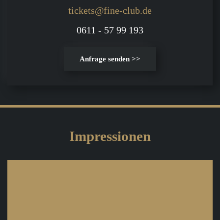
tickets@fine-club.de
0611 - 57 99 193
Anfrage senden >>
Impressionen