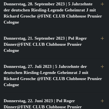
Donnerstag, 28. September 2023
| 5 Jahrzehnte
der deutschen Riesling-Legende Geheimrat J mit
Richard Grosche @FINE CLUB Clubhouse Prunier
Cologne
Donnerstag, 21. September 2023
| Pol Roger
Dinner@FINE CLUB Clubhouse Prunier
Cologne
Donnerstag, 27. Juli 2023
| 5 Jahrzehnte der
deutschen Riesling-Legende Geheimrat J mit
Richard Grosche @FINE CLUB Clubhouse Prunier
Cologne
Donnerstag, 22. Juni 2023
| Pol Roger
Dinner@FINE CLUB Clubhouse Prunier