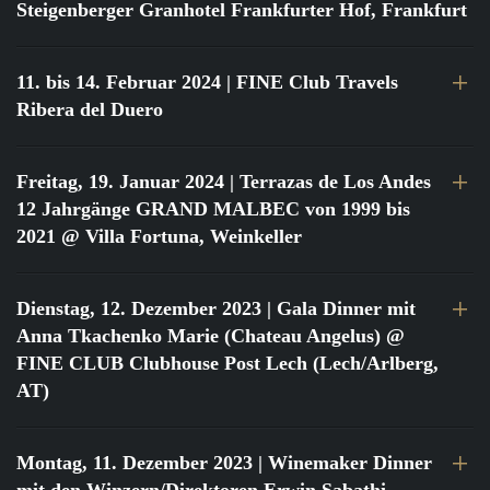
Steigenberger Granhotel Frankfurter Hof, Frankfurt
11. bis 14. Februar 2024
| FINE Club Travels
Ribera del Duero
Freitag, 19. Januar 2024
| Terrazas de Los Andes
12 Jahrgänge GRAND MALBEC von 1999 bis
2021 @ Villa Fortuna, Weinkeller
Dienstag, 12. Dezember 2023
| Gala Dinner mit
Anna Tkachenko Marie (Chateau Angelus) @
FINE CLUB Clubhouse Post Lech (Lech/Arlberg,
AT)
Montag, 11. Dezember 2023
| Winemaker Dinner