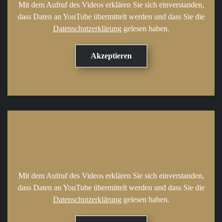
Mit dem Aufruf des Videos erklären Sie sich einverstanden,
dass Daten an YouTube übermittelt werden und dass Sie die
Datenschutzerklärung
gelesen haben.
Mit dem Aufruf des Videos erklären Sie sich einverstanden,
dass Daten an YouTube übermittelt werden und dass Sie die
Datenschutzerklärung
gelesen haben.