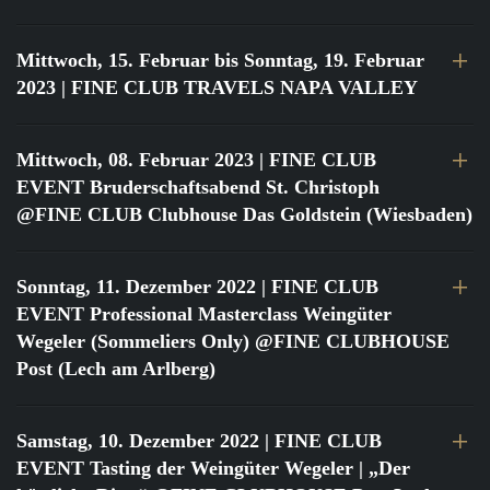
Mittwoch, 15. Februar bis Sonntag, 19. Februar
2023
| FINE CLUB TRAVELS NAPA VALLEY
Mittwoch, 08. Februar 2023
| FINE CLUB
EVENT Bruderschaftsabend St. Christoph
@FINE CLUB Clubhouse Das Goldstein (Wiesbaden)
Sonntag, 11. Dezember 2022
| FINE CLUB
EVENT Professional Masterclass Weingüter
Wegeler (Sommeliers Only) @FINE CLUBHOUSE
Post (Lech am Arlberg)
Samstag, 10. Dezember 2022
| FINE CLUB
EVENT Tasting der Weingüter Wegeler | „Der