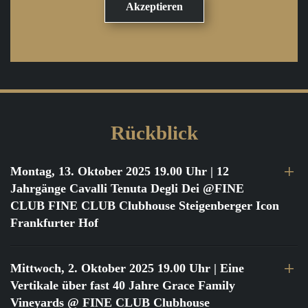
Rückblick
Montag, 13. Oktober 2025 19.00 Uhr
| 12
Jahrgänge Cavalli Tenuta Degli Dei @FINE
CLUB FINE CLUB Clubhouse Steigenberger Icon
Frankfurter Hof
Mittwoch, 2. Oktober 2025 19.00 Uhr
| Eine
Vertikale über fast 40 Jahre Grace Family
Vineyards @ FINE CLUB Clubhouse