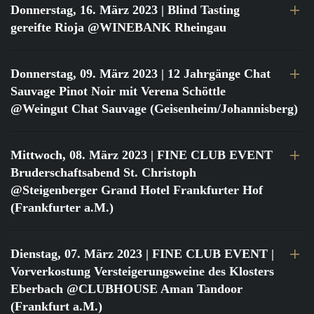
Donnerstag, 16. März 2023
| Blind Tasting
gereifte Rioja @WINEBANK Rheingau
Donnerstag, 09. März 2023
| 12 Jahrgänge Chat
Sauvage Pinot Noir mit Verena Schöttle
@Weingut Chat Sauvage (Geisenheim/Johannisberg)
Mittwoch, 08. März 2023
| FINE CLUB EVENT
Bruderschaftsabend St. Christoph
@Steigenberger Grand Hotel Frankfurter Hof
(Frankfurter a.M.)
Dienstag, 07. März 2023
| FINE CLUB EVENT |
Vorverkostung Versteigerungsweine des Klosters
Eberbach @CLUBHOUSE Aman Tandoor
(Frankfurt a.M.)