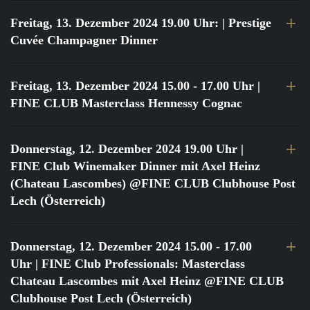
Freitag, 13. Dezember 2024 19.00 Uhr:
| Prestige
Cuvée Champagner Dinner
Freitag, 13. Dezember 2024 15.00 - 17.00 Uhr
|
FINE CLUB Masterclass Hennessy Cognac
Donnerstag, 12. Dezember 2024 19.00 Uhr
|
FINE Club Winemaker Dinner mit Axel Heinz
(Chateau Lascombes) @FINE CLUB Clubhouse Post
Lech (Österreich)
Donnerstag, 12. Dezember 2024 15.00 - 17.00
Uhr
| FINE Club Professionals: Masterclass
Chateau Lascombes mit Axel Heinz @FINE CLUB
Clubhouse Post Lech (Österreich)