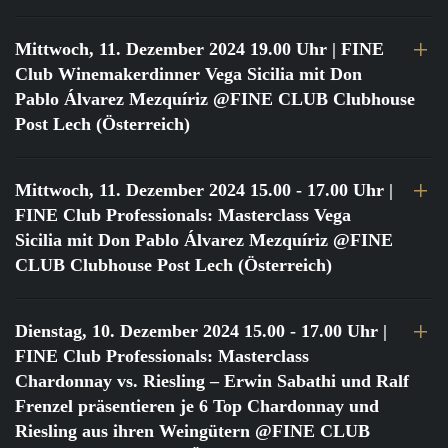
Mittwoch, 11. Dezember 2024 19.00 Uhr
| FINE
Club Winemakerdinner Vega Sicilia mit Don
Pablo Álvarez Mezquíriz @FINE CLUB Clubhouse
Post Lech (Österreich)
Mittwoch, 11. Dezember 2024 15.00 - 17.00 Uhr
|
FINE Club Professionals: Masterclass Vega
Sicilia mit Don Pablo Álvarez Mezquíriz @FINE
CLUB Clubhouse Post Lech (Österreich)
Dienstag, 10. Dezember 2024 15.00 - 17.00 Uhr
|
FINE Club Professionals: Masterclass
Chardonnay vs. Riesling – Erwin Sabathi und Ralf
Frenzel präsentieren je 6 Top Chardonnay und
Riesling aus ihren Weingütern @FINE CLUB