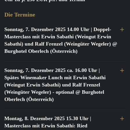
Die Termine
Sonntag, 7. Dezember 2025 14.00 Uhr
| Doppel-
Masterclass mit Erwin Sabathi (Weingut Erwin
Sabathi) und Ralf Frenzel (Weingüter Wegeler) @
Burghotel Oberlech (Österreich)
Sonntag, 7. Dezember 2025 ca. 16.00 Uhr
|
Spätes Winemaker Lunch mit Erwin Sabathi
(Weingut Erwin Sabathi) und Ralf Frenzel
(Weingüter Wegeler) - optional @ Burghotel
Oberlech (Österreich)
Montag, 8. Dezember 2025 15.30 Uhr
|
Masterclass mit Erwin Sabathi: Ried