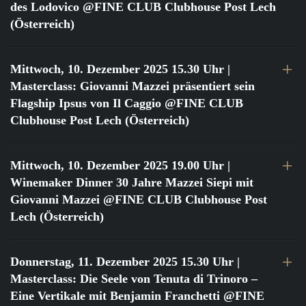
des Lodovico @FINE CLUB Clubhouse Post Lech
(Österreich)
Mittwoch, 10. Dezember 2025 15.30 Uhr
|
Masterclass: Giovanni Mazzei präsentiert sein
Flagship Ipsus von Il Caggio @FINE CLUB
Clubhouse Post Lech (Österreich)
Mittwoch, 10. Dezember 2025 19.00 Uhr
|
Winemaker Dinner 30 Jahre Mazzei Siepi mit
Giovanni Mazzei @FINE CLUB Clubhouse Post
Lech (Österreich)
Donnerstag, 11. Dezember 2025 15.30 Uhr
|
Masterclass: Die Seele von Tenuta di Trinoro –
Eine Vertikale mit Benjamin Franchetti @FINE