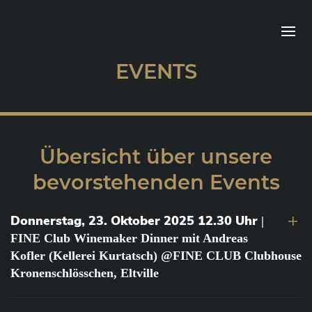
EVENTS
Übersicht über unsere
bevorstehenden Events
Donnerstag, 23. Oktober 2025 12.30 Uhr
|
FINE Club Winemaker Dinner mit Andreas
Kofler (Kellerei Kurtatsch) @FINE CLUB Clubhouse
Kronenschlösschen, Eltville