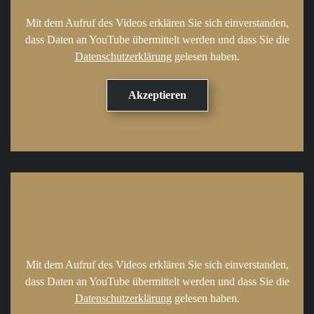
Mit dem Aufruf des Videos erklären Sie sich einverstanden,
dass Daten an YouTube übermittelt werden und dass Sie die
Datenschutzerklärung
gelesen haben.
Mit dem Aufruf des Videos erklären Sie sich einverstanden,
dass Daten an YouTube übermittelt werden und dass Sie die
Datenschutzerklärung
gelesen haben.