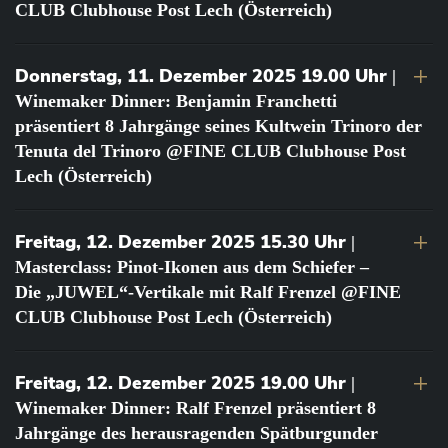
CLUB Clubhouse Post Lech (Österreich)
Donnerstag, 11. Dezember 2025 19.00 Uhr
|
Winemaker Dinner: Benjamin Franchetti
präsentiert 8 Jahrgänge seines Kultwein Trinoro der
Tenuta del Trinoro @FINE CLUB Clubhouse Post
Lech (Österreich)
Freitag, 12. Dezember 2025 15.30 Uhr
|
Masterclass: Pinot-Ikonen aus dem Schiefer –
Die „JUWEL“-Vertikale mit Ralf Frenzel @FINE
CLUB Clubhouse Post Lech (Österreich)
Freitag, 12. Dezember 2025 19.00 Uhr
|
Winemaker Dinner: Ralf Frenzel präsentiert 8
Jahrgänge des herausragenden Spätburgunder