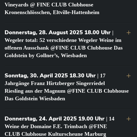
Vineyards @ FINE CLUB Clubhouse
Kronenschlösschen, Eltville-Hattenheim
Donnerstag, 28. August 2025 18.00 Uhr
|
Wegeler total: 52 verschiedene Wegeler Weine im
offenen Ausschank @FINE CLUB Clubhouse Das
Goldstein by Gollner’s, Wiesbaden
Sonntag, 30. April 2025 18.30 Uhr
| 17
Jahrgänge Franz Hirtzberger Singerriedel
Riesling aus der Magnum @FINE CLUB Clubhouse
Das Goldstein Wiesbaden
Donnerstag, 24. April 2025 19.00 Uhr
| 14
Weine der Domaine F.E. Trimbach @FINE
CLUB Clubhouse Kulturscheune Marburg