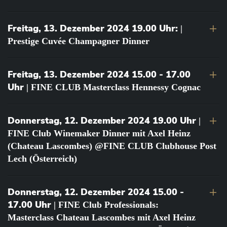
Freitag, 13. Dezember 2024 19.00 Uhr:
|
Prestige Cuvée Champagner Dinner
Freitag, 13. Dezember 2024 15.00 - 17.00
Uhr
| FINE CLUB Masterclass Hennessy Cognac
Donnerstag, 12. Dezember 2024 19.00 Uhr
|
FINE Club Winemaker Dinner mit Axel Heinz
(Chateau Lascombes) @FINE CLUB Clubhouse Post
Lech (Österreich)
Donnerstag, 12. Dezember 2024 15.00 -
17.00 Uhr
| FINE Club Professionals:
Masterclass Chateau Lascombes mit Axel Heinz