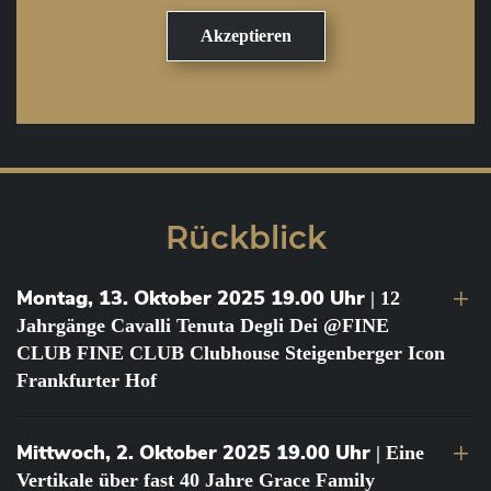
Rückblick
Montag, 13. Oktober 2025 19.00 Uhr
| 12
Jahrgänge Cavalli Tenuta Degli Dei @FINE
CLUB FINE CLUB Clubhouse Steigenberger Icon
Frankfurter Hof
Mittwoch, 2. Oktober 2025 19.00 Uhr
| Eine
Vertikale über fast 40 Jahre Grace Family