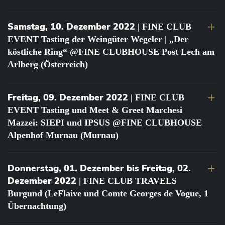
Samstag, 10. Dezember 2022
| FINE CLUB
EVENT Tasting der Weingüter Wegeler | „Der
köstliche Ring“ @FINE CLUBHOUSE Post Lech am
Arlberg (Österreich)
Freitag, 09. Dezember 2022
| FINE CLUB
EVENT Tasting und Meet & Greet Marchesi
Mazzei: SIEPI und IPSUS @FINE CLUBHOUSE
Alpenhof Murnau (Murnau)
Donnerstag, 01. Dezember bis Freitag, 02.
Dezember 2022
| FINE CLUB TRAVELS
Burgund (LeFlaive und Comte Georges de Vogue, 1
Übernachtung)