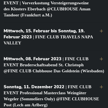
EVENT | Vorverkostung Versteigerungsweine
des Klosters Eberbach @CLUBHOUSE Aman
Tandoor (Frankfurt a.M.)
Mittwoch, 15. Februar bis Sonntag, 19.
Februar 2023
| FINE CLUB TRAVELS NAPA
VALLEY
Mittwoch, 08. Februar 2023
| FINE CLUB
EVENT Bruderschaftsabend St. Christoph
@FINE CLUB Clubhouse Das Goldstein (Wiesbaden)
Sonntag, 11. Dezember 2022
| FINE CLUB
EVENT Professional Masterclass Weingüter
Wegeler (Sommeliers Only) @FINE CLUBHOUSE
Post (Lech am Arlberg)