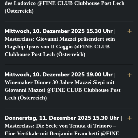
des Lodovico @FINE CLUB Clubhouse Post Lech
(Österreich)
Mittwoch, 10. Dezember 2025 15.30 Uhr
|
Masterclass: Giovanni Mazzei präsentiert sein
Flagship Ipsus von Il Caggio @FINE CLUB
Clubhouse Post Lech (Österreich)
Mittwoch, 10. Dezember 2025 19.00 Uhr
|
Winemaker Dinner 30 Jahre Mazzei Siepi mit
Giovanni Mazzei @FINE CLUB Clubhouse Post
Lech (Österreich)
Donnerstag, 11. Dezember 2025 15.30 Uhr
|
Masterclass: Die Seele von Tenuta di Trinoro –
Eine Vertikale mit Benjamin Franchetti @FINE