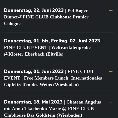
Donnerstag, 22. Juni 2023
| Pol Roger
Dinner@FINE CLUB Clubhouse Prunier
Cologne
Donnerstag, 01. bis, Freitag, 02. Juni 2023
|
FINE CLUB EVENT | Weltraritätenprobe
@Kloster Eberbach (Eltville)
Donnerstag, 01. Juni 2023
| FINE CLUB
EVENT | Free Members Lunch: Internationales
Gipfeltreffen des Weins (Wiesbaden)
Donnerstag, 18. Mai 2023
| Chateau Angelus
mit Anna Tkachenko-Marie @ FINE CLUB
Clubhouse Das Goldstein (Wiesbaden)