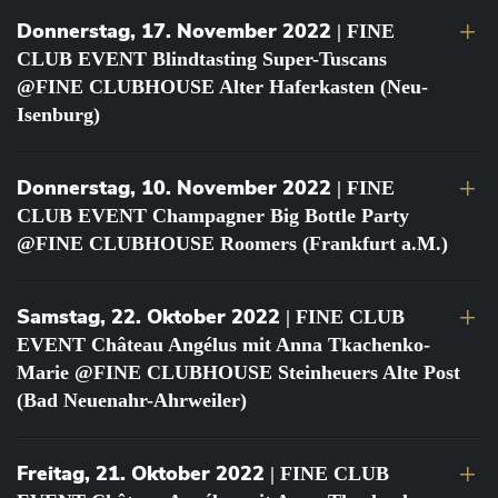
Donnerstag, 17. November 2022
| FINE
CLUB EVENT Blindtasting Super-Tuscans
@FINE CLUBHOUSE Alter Haferkasten (Neu-
Isenburg)
Donnerstag, 10. November 2022
| FINE
CLUB EVENT Champagner Big Bottle Party
@FINE CLUBHOUSE Roomers (Frankfurt a.M.)
Samstag, 22. Oktober 2022
| FINE CLUB
EVENT Château Angélus mit Anna Tkachenko-
Marie @FINE CLUBHOUSE Steinheuers Alte Post
(Bad Neuenahr-Ahrweiler)
Freitag, 21. Oktober 2022
| FINE CLUB