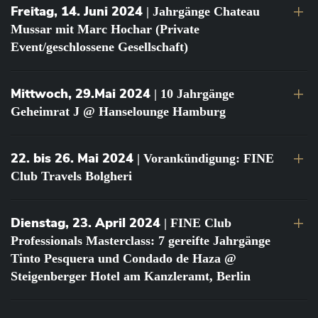
Freitag, 14. Juni 2024
| Jahrgänge Chateau
Mussar mit Marc Hochar (Private
Event/geschlossene Gesellschaft)
Mittwoch, 29.Mai 2024
| 10 Jahrgänge
Geheimrat J @ Hanselounge Hamburg
22. bis 26. Mai 2024
| Vorankündigung: FINE
Club Travels Bolgheri
Dienstag, 23. April 2024
| FINE Club
Professionals Masterclass: 7 gereifte Jahrgänge
Tinto Pesquera und Condado de Haza @
Steigenberger Hotel am Kanzleramt, Berlin