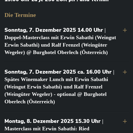
Die Termine
Sonntag, 7. Dezember 2025 14.00 Uhr
|
Doppel-Masterclass mit Erwin Sabathi (Weingut
Erwin Sabathi) und Ralf Frenzel (Weingüter
Wegeler) @ Burghotel Oberlech (Österreich)
Sonntag, 7. Dezember 2025 ca. 16.00 Uhr
|
Spätes Winemaker Lunch mit Erwin Sabathi
(Weingut Erwin Sabathi) und Ralf Frenzel
(Weingüter Wegeler) - optional @ Burghotel
Oberlech (Österreich)
Montag, 8. Dezember 2025 15.30 Uhr
|
Masterclass mit Erwin Sabathi: Ried