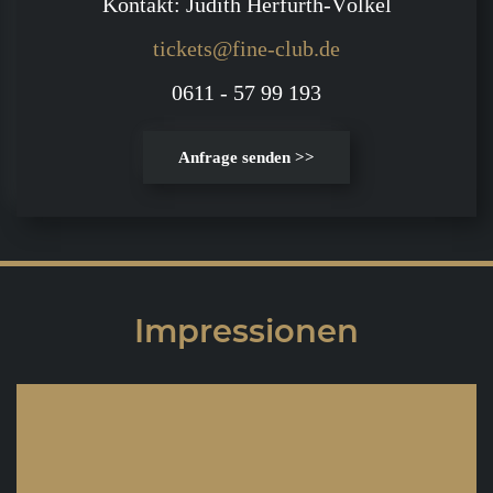
Kontakt: Judith Herfurth-Völkel
tickets@fine-club.de
0611 - 57 99 193
Anfrage senden >>
Impressionen