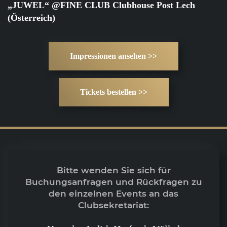
„JUWEL“ @FINE CLUB Clubhouse Post Lech
(Österreich)
Impressionen ansehen >>
Tickets bestellen >>
Bitte wenden Sie sich für
Buchungsanfragen und Rückfragen zu
den einzelnen Events an das
Clubsekretariat: