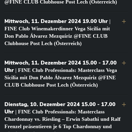
@FINE CLUB Clubhouse Post Lech (Österreich)
Mittwoch, 11. Dezember 2024 19.00 Uhr
|
FINE Club Winemakerdinner Vega Sicilia mit
Don Pablo Álvarez Mezquíriz @FINE CLUB
Clubhouse Post Lech (Österreich)
Mittwoch, 11. Dezember 2024 15.00 - 17.00
Uhr
| FINE Club Professionals: Masterclass Vega
Sicilia mit Don Pablo Álvarez Mezquíriz @FINE
CLUB Clubhouse Post Lech (Österreich)
Dienstag, 10. Dezember 2024 15.00 - 17.00
Uhr
| FINE Club Professionals: Masterclass
Chardonnay vs. Riesling – Erwin Sabathi und Ralf
Frenzel präsentieren je 6 Top Chardonnay und