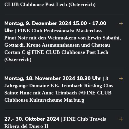
CLUB Clubhouse Post Lech (Österreich)
Montag, 9. Dezember 2024 15.00 - 17.00
Uhr
| FINE Club Professionals: Masterclass
Pinot Noir mit den Weinmakern von Erwin Sabathi,
Gottardi, Krone Assmannshausen und Chateau
Corton C @FINE CLUB Clubhouse Post Lech
(Österreich)
Montag, 18. November 2024 18.30 Uhr
| 8
Jahrgänge Domaine F.E. Trimbach Riesling Clos
Sainte Hune mit Anne Trimbach @FINE CLUB
Clubhouse Kulturscheune Marburg
27.- 30. Oktober 2024
| FINE Club Travels
Ribera del Duero II