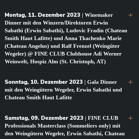
Montag, 11. Dezember 2023
| Winemaker
Dinner mit den Winzern/Direktoren Erwin
Sabathi (Erwin Sabathi), Ludovic Fradin (Chateau
Smith Haut Lafitte) und Anna Tkachenko Marie
(Chateau Angelus) und Ralf Frenzel (Weingüter
Wegeler) @ FINE CLUB Clubhouse Adi Werner
Weinwelt, Hospiz Alm (St. Christoph, AT)
Sonntag, 10. Dezember 2023
| Gala Dinner
mit den Weingütern Wegeler, Erwin Sabathi und
Chateau Smith Haut Lafitte
Samstag, 09. Dezember 2023
| FINE CLUB
Professionals Masterclass (Sommeliers only) mit
den Weingütern Wegeler, Erwin Sabathi, Chateau