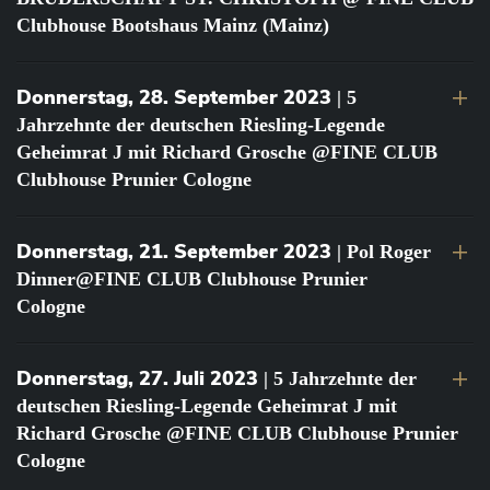
Clubhouse Bootshaus Mainz (Mainz)
Donnerstag, 28. September 2023
| 5
Jahrzehnte der deutschen Riesling-Legende
Geheimrat J mit Richard Grosche @FINE CLUB
Clubhouse Prunier Cologne
Donnerstag, 21. September 2023
| Pol Roger
Dinner@FINE CLUB Clubhouse Prunier
Cologne
Donnerstag, 27. Juli 2023
| 5 Jahrzehnte der
deutschen Riesling-Legende Geheimrat J mit
Richard Grosche @FINE CLUB Clubhouse Prunier
Cologne