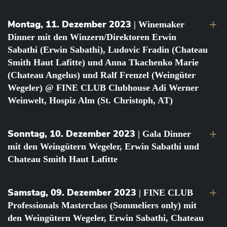
Montag, 11. Dezember 2023
| Winemaker
Dinner mit den Winzern/Direktoren Erwin
Sabathi (Erwin Sabathi), Ludovic Fradin (Chateau
Smith Haut Lafitte) und Anna Tkachenko Marie
(Chateau Angelus) und Ralf Frenzel (Weingüter
Wegeler) @ FINE CLUB Clubhouse Adi Werner
Weinwelt, Hospiz Alm (St. Christoph, AT)
Sonntag, 10. Dezember 2023
| Gala Dinner
mit den Weingütern Wegeler, Erwin Sabathi und
Chateau Smith Haut Lafitte
Samstag, 09. Dezember 2023
| FINE CLUB
Professionals Masterclass (Sommeliers only) mit
den Weingütern Wegeler, Erwin Sabathi, Chateau