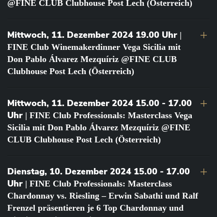
@FINE CLUB Clubhouse Post Lech (Österreich)
Mittwoch, 11. Dezember 2024 19.00 Uhr
|
FINE Club Winemakerdinner Vega Sicilia mit
Don Pablo Álvarez Mezquíriz @FINE CLUB
Clubhouse Post Lech (Österreich)
Mittwoch, 11. Dezember 2024 15.00 - 17.00
Uhr
| FINE Club Professionals: Masterclass Vega
Sicilia mit Don Pablo Álvarez Mezquíriz @FINE
CLUB Clubhouse Post Lech (Österreich)
Dienstag, 10. Dezember 2024 15.00 - 17.00
Uhr
| FINE Club Professionals: Masterclass
Chardonnay vs. Riesling – Erwin Sabathi und Ralf
Frenzel präsentieren je 6 Top Chardonnay und