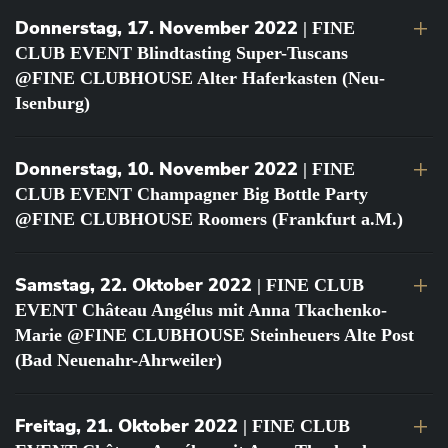
Donnerstag, 17. November 2022
| FINE
CLUB EVENT Blindtasting Super-Tuscans
@FINE CLUBHOUSE Alter Haferkasten (Neu-
Isenburg)
Donnerstag, 10. November 2022
| FINE
CLUB EVENT Champagner Big Bottle Party
@FINE CLUBHOUSE Roomers (Frankfurt a.M.)
Samstag, 22. Oktober 2022
| FINE CLUB
EVENT Château Angélus mit Anna Tkachenko-
Marie @FINE CLUBHOUSE Steinheuers Alte Post
(Bad Neuenahr-Ahrweiler)
Freitag, 21. Oktober 2022
| FINE CLUB