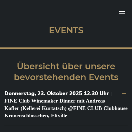
EVENTS
Übersicht über unsere
bevorstehenden Events
Donnerstag, 23. Oktober 2025 12.30 Uhr
|
FINE Club Winemaker Dinner mit Andreas
Kofler (Kellerei Kurtatsch) @FINE CLUB Clubhouse
Kronenschlösschen, Eltville