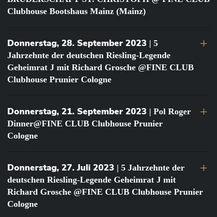
Clubhouse Bootshaus Mainz (Mainz)
Donnerstag, 28. September 2023
| 5
Jahrzehnte der deutschen Riesling-Legende
Geheimrat J mit Richard Grosche @FINE CLUB
Clubhouse Prunier Cologne
Donnerstag, 21. September 2023
| Pol Roger
Dinner@FINE CLUB Clubhouse Prunier
Cologne
Donnerstag, 27. Juli 2023
| 5 Jahrzehnte der
deutschen Riesling-Legende Geheimrat J mit
Richard Grosche @FINE CLUB Clubhouse Prunier
Cologne