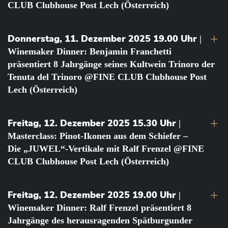
CLUB Clubhouse Post Lech (Österreich)
Donnerstag, 11. Dezember 2025 19.00 Uhr
|
Winemaker Dinner: Benjamin Franchetti
präsentiert 8 Jahrgänge seines Kultwein Trinoro der
Tenuta del Trinoro @FINE CLUB Clubhouse Post
Lech (Österreich)
Freitag, 12. Dezember 2025 15.30 Uhr
|
Masterclass: Pinot-Ikonen aus dem Schiefer –
Die „JUWEL“-Vertikale mit Ralf Frenzel @FINE
CLUB Clubhouse Post Lech (Österreich)
Freitag, 12. Dezember 2025 19.00 Uhr
|
Winemaker Dinner: Ralf Frenzel präsentiert 8
Jahrgänge des herausragenden Spätburgunder