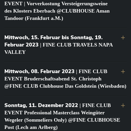
EVENT | Vorverkostung Versteigerungsweine
des Klosters Eberbach @CLUBHOUSE Aman
Tandoor (Frankfurt a.M.)
Mittwoch, 15. Februar bis Sonntag, 19.
Februar 2023
| FINE CLUB TRAVELS NAPA
VALLEY
Mittwoch, 08. Februar 2023
| FINE CLUB
EVENT Bruderschaftsabend St. Christoph
@FINE CLUB Clubhouse Das Goldstein (Wiesbaden)
Sonntag, 11. Dezember 2022
| FINE CLUB
EVENT Professional Masterclass Weingüter
Wegeler (Sommeliers Only) @FINE CLUBHOUSE
Post (Lech am Arlberg)