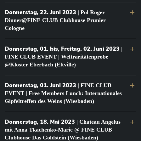
Donnerstag, 22. Juni 2023
| Pol Roger
Dinner@FINE CLUB Clubhouse Prunier
Cologne
Donnerstag, 01. bis, Freitag, 02. Juni 2023
|
FINE CLUB EVENT | Weltraritätenprobe
@Kloster Eberbach (Eltville)
Donnerstag, 01. Juni 2023
| FINE CLUB
EVENT | Free Members Lunch: Internationales
Gipfeltreffen des Weins (Wiesbaden)
Donnerstag, 18. Mai 2023
| Chateau Angelus
mit Anna Tkachenko-Marie @ FINE CLUB
Clubhouse Das Goldstein (Wiesbaden)