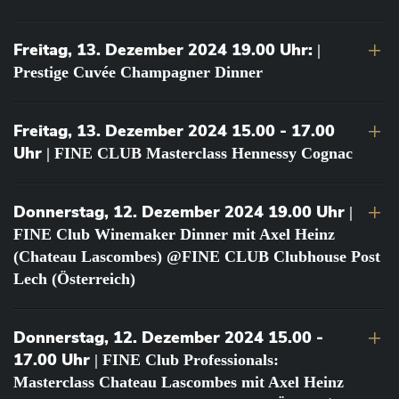
Freitag, 13. Dezember 2024 19.00 Uhr:
|
Prestige Cuvée Champagner Dinner
Freitag, 13. Dezember 2024 15.00 - 17.00
Uhr
| FINE CLUB Masterclass Hennessy Cognac
Donnerstag, 12. Dezember 2024 19.00 Uhr
|
FINE Club Winemaker Dinner mit Axel Heinz
(Chateau Lascombes) @FINE CLUB Clubhouse Post
Lech (Österreich)
Donnerstag, 12. Dezember 2024 15.00 -
17.00 Uhr
| FINE Club Professionals:
Masterclass Chateau Lascombes mit Axel Heinz