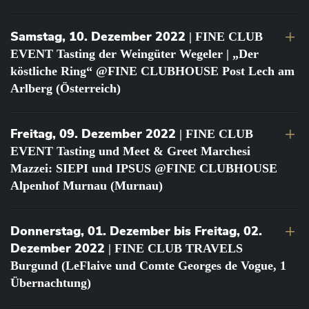
Samstag, 10. Dezember 2022
| FINE CLUB
EVENT Tasting der Weingüter Wegeler | „Der
köstliche Ring“ @FINE CLUBHOUSE Post Lech am
Arlberg (Österreich)
Freitag, 09. Dezember 2022
| FINE CLUB
EVENT Tasting und Meet & Greet Marchesi
Mazzei: SIEPI und IPSUS @FINE CLUBHOUSE
Alpenhof Murnau (Murnau)
Donnerstag, 01. Dezember bis Freitag, 02.
Dezember 2022
| FINE CLUB TRAVELS
Burgund (LeFlaive und Comte Georges de Vogue, 1
Übernachtung)