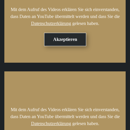
Mit dem Aufruf des Videos erklären Sie sich einverstanden,
dass Daten an YouTube übermittelt werden und dass Sie die
Datenschutzerklärung
gelesen haben.
Mit dem Aufruf des Videos erklären Sie sich einverstanden,
dass Daten an YouTube übermittelt werden und dass Sie die
Datenschutzerklärung
gelesen haben.