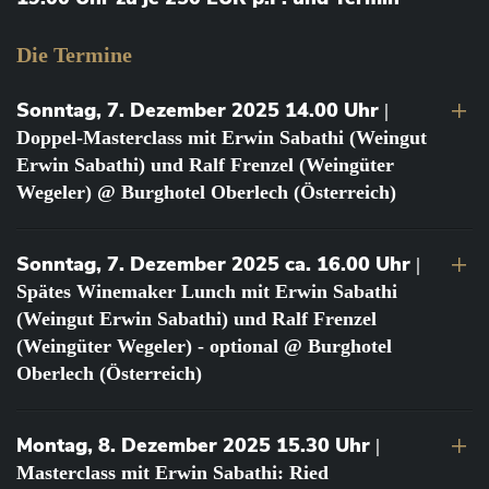
Die Termine
Sonntag, 7. Dezember 2025 14.00 Uhr
|
Doppel-Masterclass mit Erwin Sabathi (Weingut
Erwin Sabathi) und Ralf Frenzel (Weingüter
Wegeler) @ Burghotel Oberlech (Österreich)
Sonntag, 7. Dezember 2025 ca. 16.00 Uhr
|
Spätes Winemaker Lunch mit Erwin Sabathi
(Weingut Erwin Sabathi) und Ralf Frenzel
(Weingüter Wegeler) - optional @ Burghotel
Oberlech (Österreich)
Montag, 8. Dezember 2025 15.30 Uhr
|
Masterclass mit Erwin Sabathi: Ried