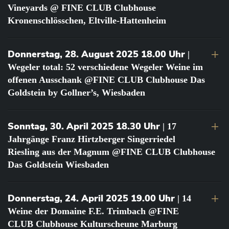
Vineyards @ FINE CLUB Clubhouse
Kronenschlösschen, Eltville-Hattenheim
Donnerstag, 28. August 2025 18.00 Uhr
|
Wegeler total: 52 verschiedene Wegeler Weine im
offenen Ausschank @FINE CLUB Clubhouse Das
Goldstein by Gollner’s, Wiesbaden
Sonntag, 30. April 2025 18.30 Uhr
| 17
Jahrgänge Franz Hirtzberger Singerriedel
Riesling aus der Magnum @FINE CLUB Clubhouse
Das Goldstein Wiesbaden
Donnerstag, 24. April 2025 19.00 Uhr
| 14
Weine der Domaine F.E. Trimbach @FINE
CLUB Clubhouse Kulturscheune Marburg