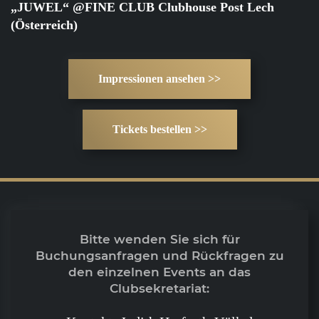
„JUWEL“ @FINE CLUB Clubhouse Post Lech
(Österreich)
Impressionen ansehen >>
Tickets bestellen >>
Bitte wenden Sie sich für
Buchungsanfragen und Rückfragen zu
den einzelnen Events an das
Clubsekretariat: