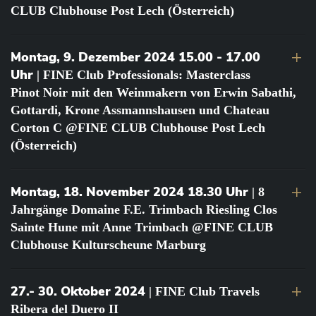
CLUB Clubhouse Post Lech (Österreich)
Montag, 9. Dezember 2024 15.00 - 17.00
Uhr
| FINE Club Professionals: Masterclass
Pinot Noir mit den Weinmakern von Erwin Sabathi,
Gottardi, Krone Assmannshausen und Chateau
Corton C @FINE CLUB Clubhouse Post Lech
(Österreich)
Montag, 18. November 2024 18.30 Uhr
| 8
Jahrgänge Domaine F.E. Trimbach Riesling Clos
Sainte Hune mit Anne Trimbach @FINE CLUB
Clubhouse Kulturscheune Marburg
27.- 30. Oktober 2024
| FINE Club Travels
Ribera del Duero II