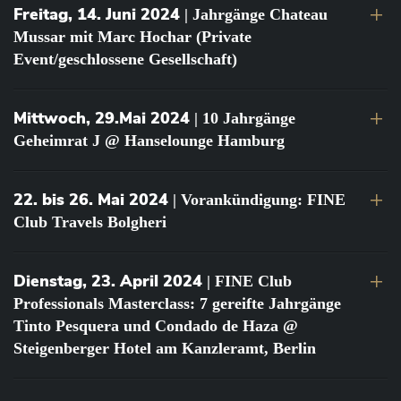
Freitag, 14. Juni 2024
| Jahrgänge Chateau
Mussar mit Marc Hochar (Private
Event/geschlossene Gesellschaft)
Mittwoch, 29.Mai 2024
| 10 Jahrgänge
Geheimrat J @ Hanselounge Hamburg
22. bis 26. Mai 2024
| Vorankündigung: FINE
Club Travels Bolgheri
Dienstag, 23. April 2024
| FINE Club
Professionals Masterclass: 7 gereifte Jahrgänge
Tinto Pesquera und Condado de Haza @
Steigenberger Hotel am Kanzleramt, Berlin