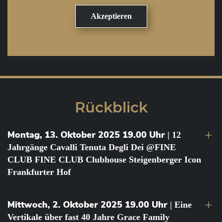
Rückblick
Montag, 13. Oktober 2025 19.00 Uhr
| 12
Jahrgänge Cavalli Tenuta Degli Dei @FINE
CLUB FINE CLUB Clubhouse Steigenberger Icon
Frankfurter Hof
Mittwoch, 2. Oktober 2025 19.00 Uhr
| Eine
Vertikale über fast 40 Jahre Grace Family