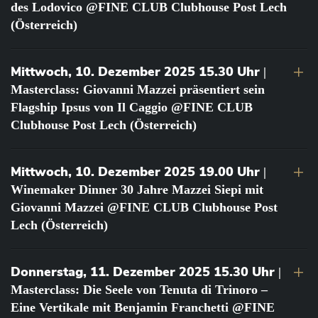
des Lodovico @FINE CLUB Clubhouse Post Lech
(Österreich)
Mittwoch, 10. Dezember 2025 15.30 Uhr
|
Masterclass: Giovanni Mazzei präsentiert sein
Flagship Ipsus von Il Caggio @FINE CLUB
Clubhouse Post Lech (Österreich)
Mittwoch, 10. Dezember 2025 19.00 Uhr
|
Winemaker Dinner 30 Jahre Mazzei Siepi mit
Giovanni Mazzei @FINE CLUB Clubhouse Post
Lech (Österreich)
Donnerstag, 11. Dezember 2025 15.30 Uhr
|
Masterclass: Die Seele von Tenuta di Trinoro –
Eine Vertikale mit Benjamin Franchetti @FINE