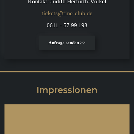
Kontakt: Judith Herfurth-Völkel
tickets@fine-club.de
0611 - 57 99 193
Anfrage senden >>
Impressionen