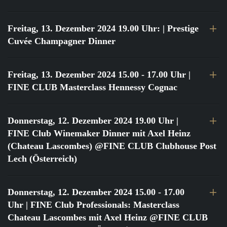
Freitag, 13. Dezember 2024 19.00 Uhr:
| Prestige
Cuvée Champagner Dinner
Freitag, 13. Dezember 2024 15.00 - 17.00 Uhr
|
FINE CLUB Masterclass Hennessy Cognac
Donnerstag, 12. Dezember 2024 19.00 Uhr
|
FINE Club Winemaker Dinner mit Axel Heinz
(Chateau Lascombes) @FINE CLUB Clubhouse Post
Lech (Österreich)
Donnerstag, 12. Dezember 2024 15.00 - 17.00
Uhr
| FINE Club Professionals: Masterclass
Chateau Lascombes mit Axel Heinz @FINE CLUB