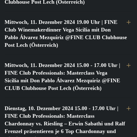
Clubhouse Post Lech (Österreich)
Mittwoch, 11. Dezember 2024 19.00 Uhr
| FINE
Club Winemakerdinner Vega Sicilia mit Don
Pablo Álvarez Mezquíriz @FINE CLUB Clubhouse
Post Lech (Österreich)
Mittwoch, 11. Dezember 2024 15.00 - 17.00 Uhr
|
FINE Club Professionals: Masterclass Vega
Sicilia mit Don Pablo Álvarez Mezquíriz @FINE
CLUB Clubhouse Post Lech (Österreich)
Dienstag, 10. Dezember 2024 15.00 - 17.00 Uhr
|
FINE Club Professionals: Masterclass
Chardonnay vs. Riesling – Erwin Sabathi und Ralf
Frenzel präsentieren je 6 Top Chardonnay und