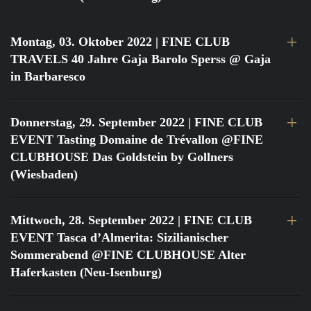
Montag, 03. Oktober 2022
| FINE CLUB
TRAVELS 40 Jahre Gaja Barolo Sperss @ Gaja
in Barbaresco
Donnerstag, 29. September 2022
| FINE CLUB
EVENT Tasting Domaine de Trévallon @FINE
CLUBHOUSE Das Goldstein by Gollners
(Wiesbaden)
Mittwoch, 28. September 2022
| FINE CLUB
EVENT Tasca d’Almerita: Sizilianischer
Sommerabend @FINE CLUBHOUSE Alter
Haferkasten (Neu-Isenburg)