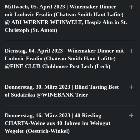
Mittwoch, 05. April 2023
| Winemaker Dinner
mit Ludovic Fradin (Chateau Smith Haut Lafite)
@ ADI WERNER WEINWELT, Hospiz Alm in St.
Christoph (St. Anton)
Dienstag, 04. April 2023
| Winemaker Dinner mit
Ludovic Fradin (Chateau Smith Haut Lafitte)
@FINE CLUB Clubhouse Post Lech (Lech)
Donnerstag, 30. März 2023
| Blind Tasting Best
of Südafrika @WINEBANK Trier
Donnerstag, 16. März 2023
| 40 Riesling
CHARTA-Weine aus 40 Jahren im Weingut
Wegeler (Oestrich-Winkel)