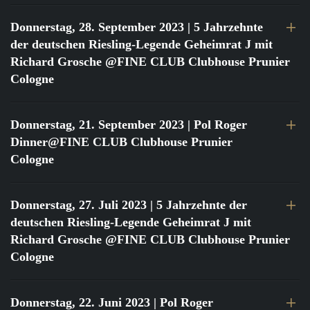
Donnerstag, 28. September 2023
| 5 Jahrzehnte
der deutschen Riesling-Legende Geheimrat J mit
Richard Grosche @FINE CLUB Clubhouse Prunier
Cologne
Donnerstag, 21. September 2023
| Pol Roger
Dinner@FINE CLUB Clubhouse Prunier
Cologne
Donnerstag, 27. Juli 2023
| 5 Jahrzehnte der
deutschen Riesling-Legende Geheimrat J mit
Richard Grosche @FINE CLUB Clubhouse Prunier
Cologne
Donnerstag, 22. Juni 2023
| Pol Roger