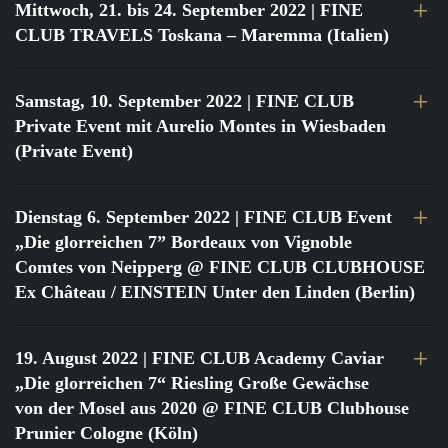
Mittwoch, 21. bis 24. September 2022
| FINE
CLUB TRAVELS Toskana – Maremma (Italien)
Samstag, 10. September 2022
| FINE CLUB
Private Event mit Aurelio Montes in Wiesbaden
(Private Event)
Dienstag 6. September 2022
| FINE CLUB Event
„Die glorreichen 7” Bordeaux von Vignoble
Comtes von Neipperg @ FINE CLUB CLUBHOUSE
Ex Château / EINSTEIN Unter den Linden (Berlin)
19. August 2022
| FINE CLUB Academy Caviar
„Die glorreichen 7“ Riesling Große Gewächse
von der Mosel aus 2020 @ FINE CLUB Clubhouse
Prunier Cologne (Köln)