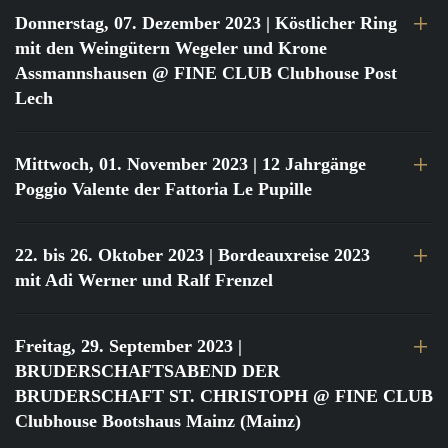
Donnerstag, 07. Dezember 2023
| Köstlicher Ring
mit den Weingütern Wegeler und Krone
Assmannshausen @ FINE CLUB Clubhouse Post
Lech
Mittwoch, 01. November 2023
| 12 Jahrgänge
Poggio Valente der Fattoria Le Pupille
22. bis 26. Oktober 2023
| Bordeauxreise 2023
mit Adi Werner und Ralf Frenzel
Freitag, 29. September 2023
|
BRUDERSCHAFTSABEND DER
BRUDERSCHAFT ST. CHRISTOPH @ FINE CLUB
Clubhouse Bootshaus Mainz (Mainz)