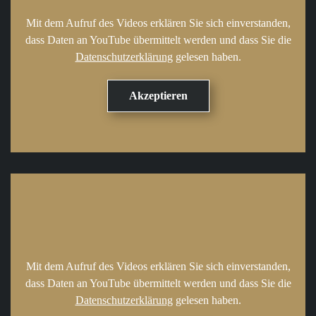
Mit dem Aufruf des Videos erklären Sie sich einverstanden,
dass Daten an YouTube übermittelt werden und dass Sie die
Datenschutzerklärung
gelesen haben.
Mit dem Aufruf des Videos erklären Sie sich einverstanden,
dass Daten an YouTube übermittelt werden und dass Sie die
Datenschutzerklärung
gelesen haben.