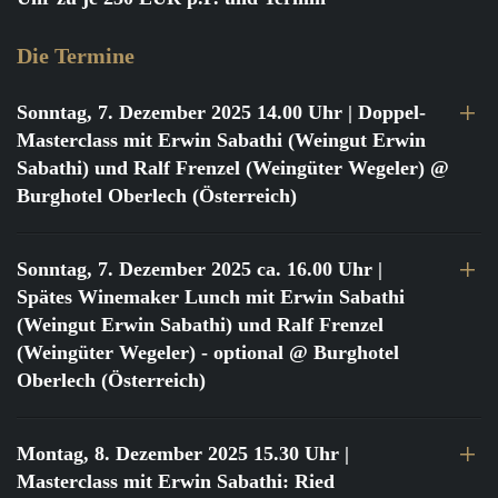
Die Termine
Sonntag, 7. Dezember 2025 14.00 Uhr
| Doppel-
Masterclass mit Erwin Sabathi (Weingut Erwin
Sabathi) und Ralf Frenzel (Weingüter Wegeler) @
Burghotel Oberlech (Österreich)
Sonntag, 7. Dezember 2025 ca. 16.00 Uhr
|
Spätes Winemaker Lunch mit Erwin Sabathi
(Weingut Erwin Sabathi) und Ralf Frenzel
(Weingüter Wegeler) - optional @ Burghotel
Oberlech (Österreich)
Montag, 8. Dezember 2025 15.30 Uhr
|
Masterclass mit Erwin Sabathi: Ried