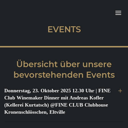
EVENTS
Übersicht über unsere
bevorstehenden Events
Donnerstag, 23. Oktober 2025 12.30 Uhr
| FINE
Club Winemaker Dinner mit Andreas Kofler
(Kellerei Kurtatsch) @FINE CLUB Clubhouse
Kronenschlösschen, Eltville