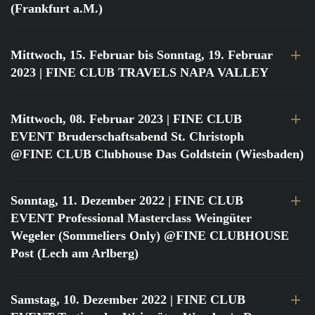
(Frankfurt a.M.)
Mittwoch, 15. Februar bis Sonntag, 19. Februar
2023
| FINE CLUB TRAVELS NAPA VALLEY
Mittwoch, 08. Februar 2023
| FINE CLUB
EVENT Bruderschaftsabend St. Christoph
@FINE CLUB Clubhouse Das Goldstein (Wiesbaden)
Sonntag, 11. Dezember 2022
| FINE CLUB
EVENT Professional Masterclass Weingüter
Wegeler (Sommeliers Only) @FINE CLUBHOUSE
Post (Lech am Arlberg)
Samstag, 10. Dezember 2022
| FINE CLUB