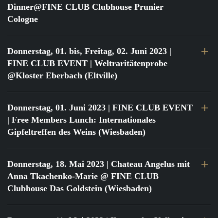
Dinner@FINE CLUB Clubhouse Prunier
Cologne
Donnerstag, 01. bis, Freitag, 02. Juni 2023
|
FINE CLUB EVENT | Weltraritätenprobe
@Kloster Eberbach (Eltville)
Donnerstag, 01. Juni 2023
| FINE CLUB EVENT
| Free Members Lunch: Internationales
Gipfeltreffen des Weins (Wiesbaden)
Donnerstag, 18. Mai 2023
| Chateau Angelus mit
Anna Tkachenko-Marie @ FINE CLUB
Clubhouse Das Goldstein (Wiesbaden)