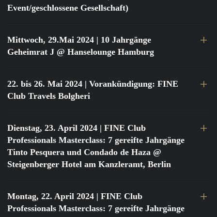
Event/geschlossene Gesellschaft)
Mittwoch, 29.Mai 2024
| 10 Jahrgänge
Geheimrat J @ Hanselounge Hamburg
22. bis 26. Mai 2024
| Vorankündigung: FINE
Club Travels Bolgheri
Dienstag, 23. April 2024
| FINE Club
Professionals Masterclass: 7 gereifte Jahrgänge
Tinto Pesquera und Condado de Haza @
Steigenberger Hotel am Kanzleramt, Berlin
Montag, 22. April 2024
| FINE Club
Professionals Masterclass: 7 gereifte Jahrgänge