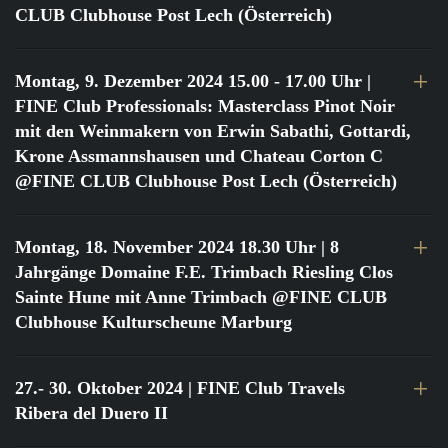
CLUB Clubhouse Post Lech (Österreich)
Montag, 9. Dezember 2024 15.00 - 17.00 Uhr
|
FINE Club Professionals: Masterclass Pinot Noir
mit den Weinmakern von Erwin Sabathi, Gottardi,
Krone Assmannshausen und Chateau Corton C
@FINE CLUB Clubhouse Post Lech (Österreich)
Montag, 18. November 2024 18.30 Uhr
| 8
Jahrgänge Domaine F.E. Trimbach Riesling Clos
Sainte Hune mit Anne Trimbach @FINE CLUB
Clubhouse Kulturscheune Marburg
27.- 30. Oktober 2024
| FINE Club Travels
Ribera del Duero II