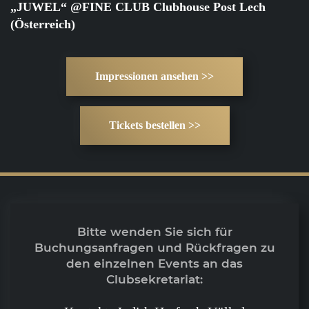
„JUWEL“ @FINE CLUB Clubhouse Post Lech
(Österreich)
Impressionen ansehen >>
Tickets bestellen >>
Bitte wenden Sie sich für
Buchungsanfragen und Rückfragen zu
den einzelnen Events an das
Clubsekretariat: