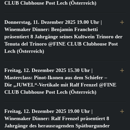
CLUB Clubhouse Post Lech (Österreich)
Donnerstag, 11. Dezember 2025 19.00 Uhr
|
Winemaker Dinner: Benjamin Franchetti
präsentiert 8 Jahrgänge seines Kultwein Trinoro der
Tenuta del Trinoro @FINE CLUB Clubhouse Post
Lech (Österreich)
Freitag, 12. Dezember 2025 15.30 Uhr
|
Masterclass: Pinot-Ikonen aus dem Schiefer –
Die „JUWEL“-Vertikale mit Ralf Frenzel @FINE
CLUB Clubhouse Post Lech (Österreich)
Freitag, 12. Dezember 2025 19.00 Uhr
|
Winemaker Dinner: Ralf Frenzel präsentiert 8
Jahrgänge des herausragenden Spätburgunder