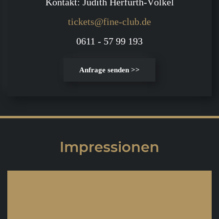
Kontakt: Judith Herfurth-Völkel
tickets@fine-club.de
0611 - 57 99 193
Anfrage senden >>
Impressionen