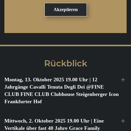
Rückblick
Montag, 13. Oktober 2025 19.00 Uhr
| 12
Jahrgänge Cavalli Tenuta Degli Dei @FINE
CLUB FINE CLUB Clubhouse Steigenberger Icon
Frankfurter Hof
Mittwoch, 2. Oktober 2025 19.00 Uhr
| Eine
Vertikale über fast 40 Jahre Grace Family