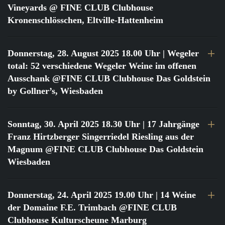
Vineyards @ FINE CLUB Clubhouse
Kronenschlösschen, Eltville-Hattenheim
Donnerstag, 28. August 2025 18.00 Uhr
| Wegeler
total: 52 verschiedene Wegeler Weine im offenen
Ausschank @FINE CLUB Clubhouse Das Goldstein
by Gollner’s, Wiesbaden
Sonntag, 30. April 2025 18.30 Uhr
| 17 Jahrgänge
Franz Hirtzberger Singerriedel Riesling aus der
Magnum @FINE CLUB Clubhouse Das Goldstein
Wiesbaden
Donnerstag, 24. April 2025 19.00 Uhr
| 14 Weine
der Domaine F.E. Trimbach @FINE CLUB
Clubhouse Kulturscheune Marburg