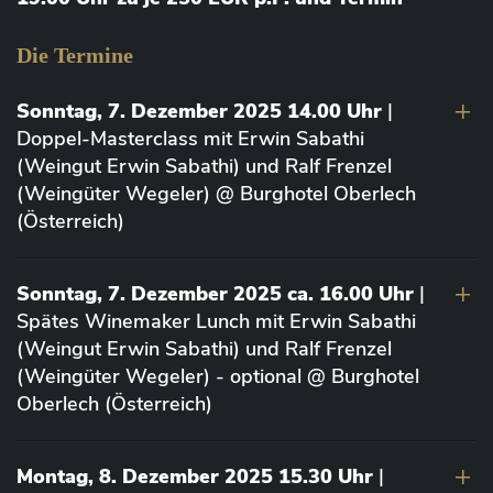
Die Termine
Sonntag, 7. Dezember 2025 14.00 Uhr
|
Doppel-Masterclass mit Erwin Sabathi
(Weingut Erwin Sabathi) und Ralf Frenzel
(Weingüter Wegeler) @ Burghotel Oberlech
(Österreich)
Sonntag, 7. Dezember 2025 ca. 16.00 Uhr
|
Spätes Winemaker Lunch mit Erwin Sabathi
(Weingut Erwin Sabathi) und Ralf Frenzel
(Weingüter Wegeler) - optional @ Burghotel
Oberlech (Österreich)
Montag, 8. Dezember 2025 15.30 Uhr
|