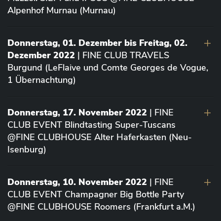
Alpenhof Murnau (Murnau)
Donnerstag, 01. Dezember bis Freitag, 02.
Dezember 2022
| FINE CLUB TRAVELS
Burgund (LeFlaive und Comte Georges de Vogue,
1 Übernachtung)
Donnerstag, 17. November 2022
| FINE
CLUB EVENT Blindtasting Super-Tuscans
@FINE CLUBHOUSE Alter Haferkasten (Neu-
Isenburg)
Donnerstag, 10. November 2022
| FINE
CLUB EVENT Champagner Big Bottle Party
@FINE CLUBHOUSE Roomers (Frankfurt a.M.)