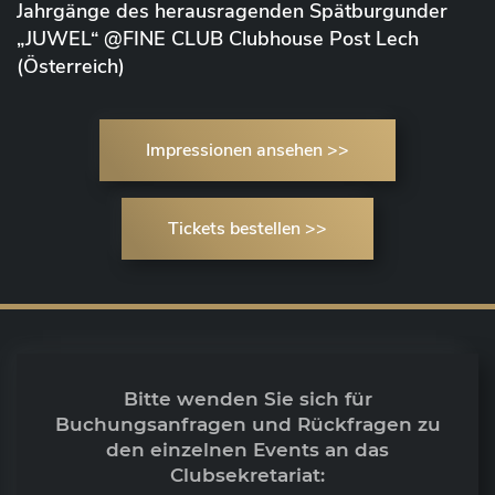
Jahrgänge des herausragenden Spätburgunder
„JUWEL“ @FINE CLUB Clubhouse Post Lech
(Österreich)
Impressionen ansehen >>
Tickets bestellen >>
Bitte wenden Sie sich für
Buchungsanfragen und Rückfragen zu
den einzelnen Events an das
Clubsekretariat: