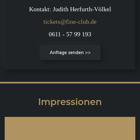
Kontakt: Judith Herfurth-Völkel
tickets@fine-club.de
0611 - 57 99 193
Anfrage senden >>
Impressionen