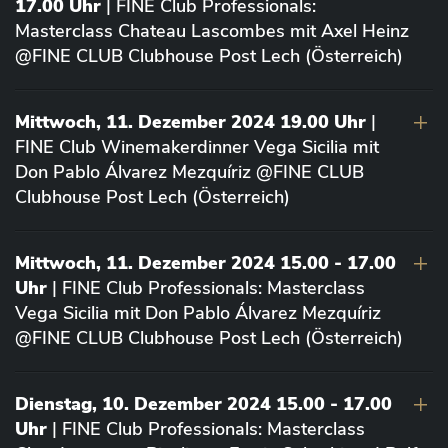
17.00 Uhr
| FINE Club Professionals:
Masterclass Chateau Lascombes mit Axel Heinz
@FINE CLUB Clubhouse Post Lech (Österreich)
Mittwoch, 11. Dezember 2024 19.00 Uhr
|
FINE Club Winemakerdinner Vega Sicilia mit
Don Pablo Álvarez Mezquíriz @FINE CLUB
Clubhouse Post Lech (Österreich)
Mittwoch, 11. Dezember 2024 15.00 - 17.00
Uhr
| FINE Club Professionals: Masterclass
Vega Sicilia mit Don Pablo Álvarez Mezquíriz
@FINE CLUB Clubhouse Post Lech (Österreich)
Dienstag, 10. Dezember 2024 15.00 - 17.00
Uhr
| FINE Club Professionals: Masterclass