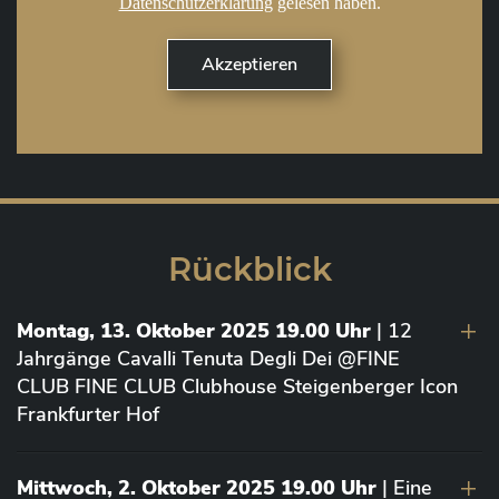
Datenschutzerklärung
gelesen haben.
Rückblick
Montag, 13. Oktober 2025 19.00 Uhr
| 12
Jahrgänge Cavalli Tenuta Degli Dei @FINE
CLUB FINE CLUB Clubhouse Steigenberger Icon
Frankfurter Hof
Mittwoch, 2. Oktober 2025 19.00 Uhr
| Eine