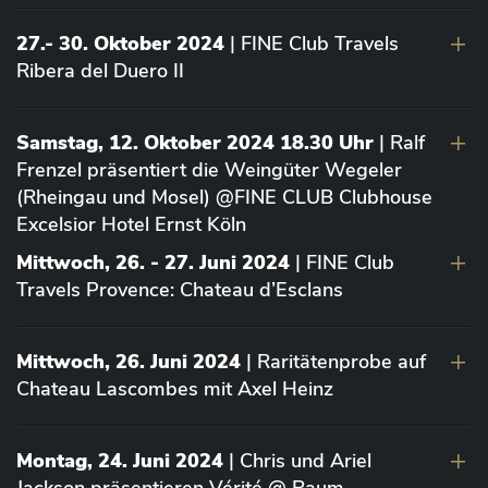
27.- 30. Oktober 2024
| FINE Club Travels
Ribera del Duero II
Samstag, 12. Oktober 2024 18.30 Uhr
| Ralf
Frenzel präsentiert die Weingüter Wegeler
(Rheingau und Mosel) @FINE CLUB Clubhouse
Excelsior Hotel Ernst Köln
Mittwoch, 26. - 27. Juni 2024
| FINE Club
Travels Provence: Chateau d’Esclans
Mittwoch, 26. Juni 2024
| Raritätenprobe auf
Chateau Lascombes mit Axel Heinz
Montag, 24. Juni 2024
| Chris und Ariel