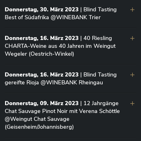
Donnerstag, 30. März 2023
| Blind Tasting
Best of Südafrika @WINEBANK Trier
Donnerstag, 16. März 2023
| 40 Riesling
CHARTA-Weine aus 40 Jahren im Weingut
Wegeler (Oestrich-Winkel)
Donnerstag, 16. März 2023
| Blind Tasting
gereifte Rioja @WINEBANK Rheingau
Donnerstag, 09. März 2023
| 12 Jahrgänge
Chat Sauvage Pinot Noir mit Verena Schöttle
@Weingut Chat Sauvage
(Geisenheim/Johannisberg)