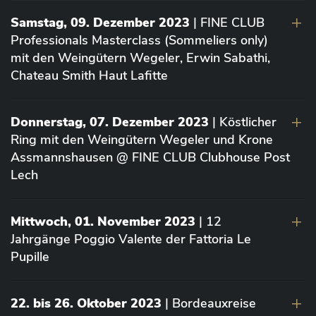
Samstag, 09. Dezember 2023
| FINE CLUB
Professionals Masterclass (Sommeliers only)
mit den Weingütern Wegeler, Erwin Sabathi,
Chateau Smith Haut Lafitte
Donnerstag, 07. Dezember 2023
| Köstlicher
Ring mit den Weingütern Wegeler und Krone
Assmannshausen @ FINE CLUB Clubhouse Post
Lech
Mittwoch, 01. November 2023
| 12
Jahrgänge Poggio Valente der Fattoria Le
Pupille
22. bis 26. Oktober 2023
| Bordeauxreise