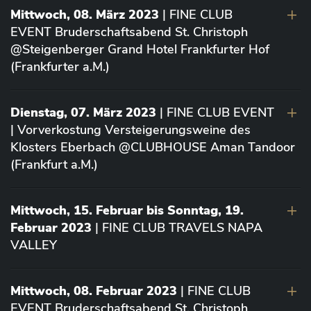
Mittwoch, 08. März 2023
| FINE CLUB
EVENT Bruderschaftsabend St. Christoph
@Steigenberger Grand Hotel Frankfurter Hof
(Frankfurter a.M.)
Dienstag, 07. März 2023
| FINE CLUB EVENT
| Vorverkostung Versteigerungsweine des
Klosters Eberbach @CLUBHOUSE Aman Tandoor
(Frankfurt a.M.)
Mittwoch, 15. Februar bis Sonntag, 19.
Februar 2023
| FINE CLUB TRAVELS NAPA
VALLEY
Mittwoch, 08. Februar 2023
| FINE CLUB
EVENT Bruderschaftsabend St. Christoph