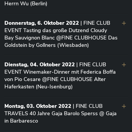
Herrn Wu (Berlin)
Donnerstag, 6. Oktober 2022
| FINE CLUB
EVENT Tasting das große Dutzend Cloudy
Bay Sauvignon Blanc @FINE CLUBHOUSE Das
Goldstein by Gollners (Wiesbaden)
Dienstag, 04. Oktober 2022
| FINE CLUB
EVENT Winemaker-Dinner mit Federica Boffa
von Pio Cesare @FINE CLUBHOUSE Alter
Haferkasten (Neu-Isenburg)
Montag, 03. Oktober 2022
| FINE CLUB
TRAVELS 40 Jahre Gaja Barolo Sperss @ Gaja
in Barbaresco