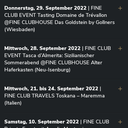
Donnerstag, 29. September 2022
| FINE
CLUB EVENT Tasting Domaine de Trévallon
@FINE CLUBHOUSE Das Goldstein by Gollners
(Wiesbaden)
Mittwoch, 28. September 2022
| FINE CLUB
EVENT Tasca d’Almerita: Sizilianischer
Sommerabend @FINE CLUBHOUSE Alter
Haferkasten (Neu-Isenburg)
Mittwoch, 21. bis 24. September 2022
|
FINE CLUB TRAVELS Toskana – Maremma
(Italien)
Samstag, 10. September 2022
| FINE CLUB