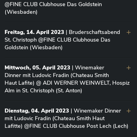
@FINE CLUB Clubhouse Das Goldstein
(Wiesbaden)
Freitag, 14. April 2023
| Bruderschaftsabend
St. Christoph @FINE CLUB Clubhouse Das
Goldstein (Wiesbaden)
Mittwoch, 05. April 2023
| Winemaker
Dinner mit Ludovic Fradin (Chateau Smith
Haut Lafite) @ ADI WERNER WEINWELT, Hospiz
Alm in St. Christoph (St. Anton)
Dienstag, 04. April 2023
| Winemaker Dinner
mit Ludovic Fradin (Chateau Smith Haut
Lafitte) @FINE CLUB Clubhouse Post Lech (Lech)