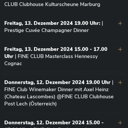
CLUB Clubhouse Kulturscheune Marburg
Freitag, 13. Dezember 2024 19.00 Uhr:
|
Prestige Cuvée Champagner Dinner
Freitag, 13. Dezember 2024 15.00 - 17.00
Uhr
| FINE CLUB Masterclass Hennessy
Cognac
Donnerstag, 12. Dezember 2024 19.00 Uhr
|
FINE Club Winemaker Dinner mit Axel Heinz
(Chateau Lascombes) @FINE CLUB Clubhouse
Post Lech (Österreich)
Donnerstag, 12. Dezember 2024 15.00 -