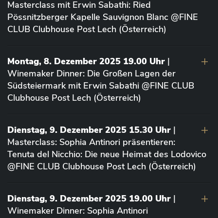
Masterclass mit Erwin Sabathi: Ried
Pössnitzberger Kapelle Sauvignon Blanc @FINE
CLUB Clubhouse Post Lech (Österreich)
Montag, 8. Dezember 2025 19.00 Uhr
|
Winemaker Dinner: Die Großen Lagen der
Südsteiermark mit Erwin Sabathi @FINE CLUB
Clubhouse Post Lech (Österreich)
Dienstag, 9. Dezember 2025 15.30 Uhr
|
Masterclass: Sophia Antinori präsentieren:
Tenuta del Nicchio: Die neue Heimat des Lodovico
@FINE CLUB Clubhouse Post Lech (Österreich)
Dienstag, 9. Dezember 2025 19.00 Uhr
|
Winemaker Dinner: Sophia Antinori