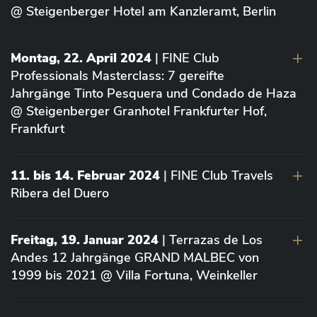
@ Steigenberger Hotel am Kanzleramt, Berlin
Montag, 22. April 2024
| FINE Club
Professionals Masterclass: 7 gereifte
Jahrgänge Tinto Pesquera und Condado de Haza
@ Steigenberger Granhotel Frankfurter Hof,
Frankfurt
11. bis 14. Februar 2024
| FINE Club Travels
Ribera del Duero
Freitag, 19. Januar 2024
| Terrazas de Los
Andes 12 Jahrgänge GRAND MALBEC von
1999 bis 2021 @ Villa Fortuna, Weinkeller