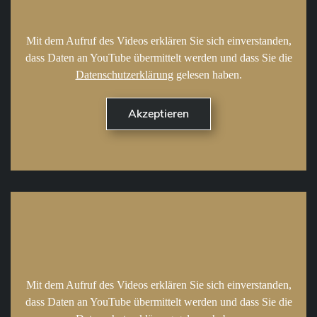
Mit dem Aufruf des Videos erklären Sie sich einverstanden,
dass Daten an YouTube übermittelt werden und dass Sie die
Datenschutzerklärung
gelesen haben.
Mit dem Aufruf des Videos erklären Sie sich einverstanden,
dass Daten an YouTube übermittelt werden und dass Sie die