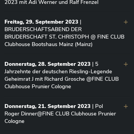
2023 mit Adi Werner und Ralf Frenzel
Freitag, 29. September 2023
|
BRUDERSCHAFTSABEND DER
BRUDERSCHAFT ST. CHRISTOPH @ FINE CLUB
Clubhouse Bootshaus Mainz (Mainz)
Donnerstag, 28. September 2023
| 5
Jahrzehnte der deutschen Riesling-Legende
Geheimrat J mit Richard Grosche @FINE CLUB
Clubhouse Prunier Cologne
Donnerstag, 21. September 2023
| Pol
Roger Dinner@FINE CLUB Clubhouse Prunier
Cologne