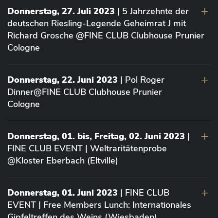
Donnerstag, 27. Juli 2023
| 5 Jahrzehnte der
deutschen Riesling-Legende Geheimrat J mit
Richard Grosche @FINE CLUB Clubhouse Prunier
Cologne
Donnerstag, 22. Juni 2023
| Pol Roger
Dinner@FINE CLUB Clubhouse Prunier
Cologne
Donnerstag, 01. bis, Freitag, 02. Juni 2023
|
FINE CLUB EVENT | Weltraritätenprobe
@Kloster Eberbach (Eltville)
Donnerstag, 01. Juni 2023
| FINE CLUB
EVENT | Free Members Lunch: Internationales
Gipfeltreffen des Weins (Wiesbaden)