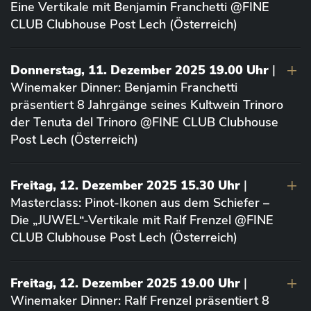
Eine Vertikale mit Benjamin Franchetti @FINE
CLUB Clubhouse Post Lech (Österreich)
Donnerstag, 11. Dezember 2025 19.00 Uhr
|
Winemaker Dinner: Benjamin Franchetti
präsentiert 8 Jahrgänge seines Kultwein Trinoro
der Tenuta del Trinoro @FINE CLUB Clubhouse
Post Lech (Österreich)
Freitag, 12. Dezember 2025 15.30 Uhr
|
Masterclass: Pinot-Ikonen aus dem Schiefer –
Die „JUWEL“-Vertikale mit Ralf Frenzel @FINE
CLUB Clubhouse Post Lech (Österreich)
Freitag, 12. Dezember 2025 19.00 Uhr
|
Winemaker Dinner: Ralf Frenzel präsentiert 8