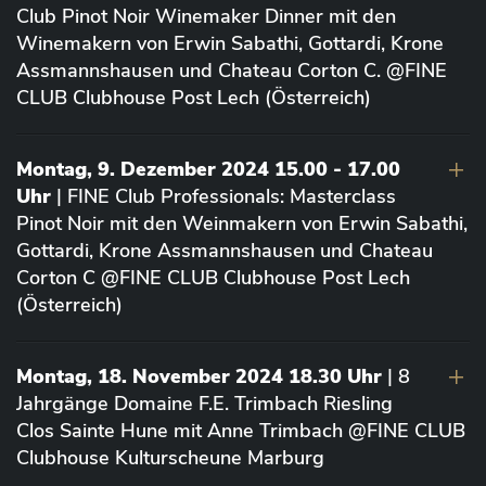
Club Pinot Noir Winemaker Dinner mit den
Winemakern von Erwin Sabathi, Gottardi, Krone
Assmannshausen und Chateau Corton C. @FINE
CLUB Clubhouse Post Lech (Österreich)
Montag, 9. Dezember 2024 15.00 - 17.00
Uhr
| FINE Club Professionals: Masterclass
Pinot Noir mit den Weinmakern von Erwin Sabathi,
Gottardi, Krone Assmannshausen und Chateau
Corton C @FINE CLUB Clubhouse Post Lech
(Österreich)
Montag, 18. November 2024 18.30 Uhr
| 8
Jahrgänge Domaine F.E. Trimbach Riesling
Clos Sainte Hune mit Anne Trimbach @FINE CLUB
Clubhouse Kulturscheune Marburg