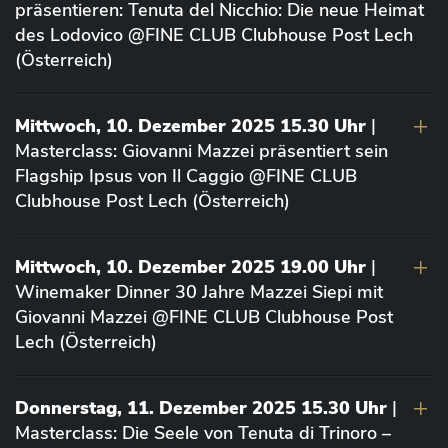
präsentieren: Tenuta del Nicchio: Die neue Heimat
des Lodovico @FINE CLUB Clubhouse Post Lech
(Österreich)
Mittwoch, 10. Dezember 2025 15.30 Uhr
|
Masterclass: Giovanni Mazzei präsentiert sein
Flagship Ipsus von Il Caggio @FINE CLUB
Clubhouse Post Lech (Österreich)
Mittwoch, 10. Dezember 2025 19.00 Uhr
|
Winemaker Dinner 30 Jahre Mazzei Siepi mit
Giovanni Mazzei @FINE CLUB Clubhouse Post
Lech (Österreich)
Donnerstag, 11. Dezember 2025 15.30 Uhr
|
Masterclass: Die Seele von Tenuta di Trinoro –