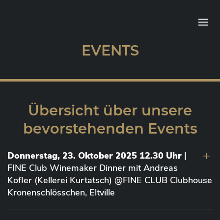
EVENTS
Übersicht über unsere
bevorstehenden Events
Donnerstag, 23. Oktober 2025 12.30 Uhr
|
FINE Club Winemaker Dinner mit Andreas
Kofler (Kellerei Kurtatsch) @FINE CLUB Clubhouse
Kronenschlösschen, Eltville