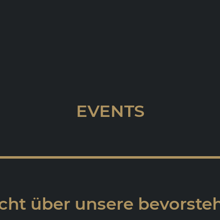
EVENTS
cht über unsere bevorst