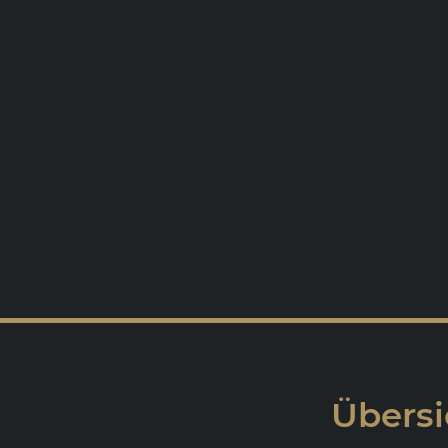
Übersi