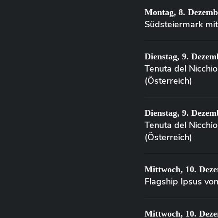
Montag, 8. Dezemb
Südsteiermark mit
Dienstag, 9. Dezem
Tenuta del Nicchi
(Österreich)
Dienstag, 9. Dezem
Tenuta del Nicchi
(Österreich)
Mittwoch, 10. Dez
Flagship Ipsus vo
Mittwoch, 10. Dez