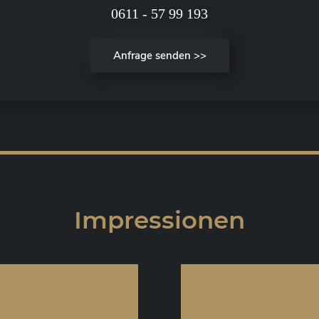
0611 - 57 99 193
Anfrage senden >>
Impressionen