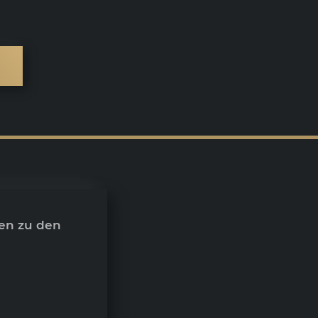
en zu den