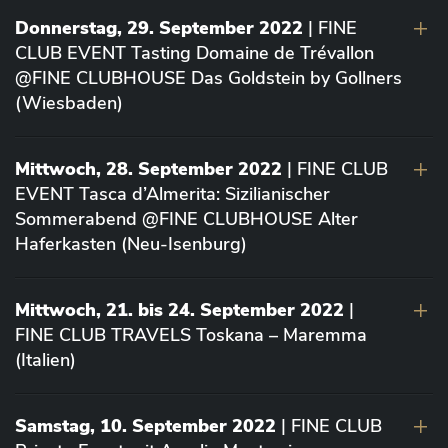
Donnerstag, 29. September 2022
| FINE
CLUB EVENT Tasting Domaine de Trévallon
@FINE CLUBHOUSE Das Goldstein by Gollners
(Wiesbaden)
Mittwoch, 28. September 2022
| FINE CLUB
EVENT Tasca d’Almerita: Sizilianischer
Sommerabend @FINE CLUBHOUSE Alter
Haferkasten (Neu-Isenburg)
Mittwoch, 21. bis 24. September 2022
|
FINE CLUB TRAVELS Toskana – Maremma
(Italien)
Samstag, 10. September 2022
| FINE CLUB