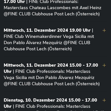
17.00 Uhr
| FINE Club Professionals:
Masterclass Chateau Lascombes mit Axel Heinz
@FINE CLUB Clubhouse Post Lech (Österreich)
Mittwoch, 11. Dezember 2024 19.00 Uhr
|
FINE Club Winemakerdinner Vega Sicilia mit
Don Pablo Álvarez Mezquíriz @FINE CLUB
Clubhouse Post Lech (Österreich)
Mittwoch, 11. Dezember 2024 15.00 - 17.00
Uhr
| FINE Club Professionals: Masterclass
Vega Sicilia mit Don Pablo Álvarez Mezquíriz
@FINE CLUB Clubhouse Post Lech (Österreich)
Dienstag, 10. Dezember 2024 15.00 - 17.00
Uhr
| FINE Club Professionals: Masterclass