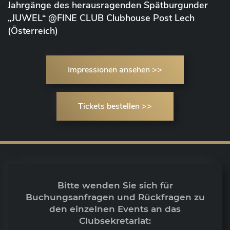
Jahrgänge des herausragenden Spätburgunder
„JUWEL“ @FINE CLUB Clubhouse Post Lech
(Österreich)
Impressionen ansehen >>
Tickets bestellen >>
Bitte wenden Sie sich für
Buchungsanfragen und Rückfragen zu
den einzelnen Events an das
Clubsekretariat: