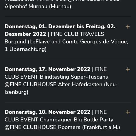
Alpenhof Murnau (Murnau)
Donnerstag, 01. Dezember bis Freitag, 02.
Dezember 2022
| FINE CLUB TRAVELS
Burgund (LeFlaive und Comte Georges de Vogue,
1 Übernachtung)
Donnerstag, 17. November 2022
| FINE
CLUB EVENT Blindtasting Super-Tuscans
@FINE CLUBHOUSE Alter Haferkasten (Neu-
Isenburg)
Donnerstag, 10. November 2022
| FINE
CLUB EVENT Champagner Big Bottle Party
@FINE CLUBHOUSE Roomers (Frankfurt a.M.)