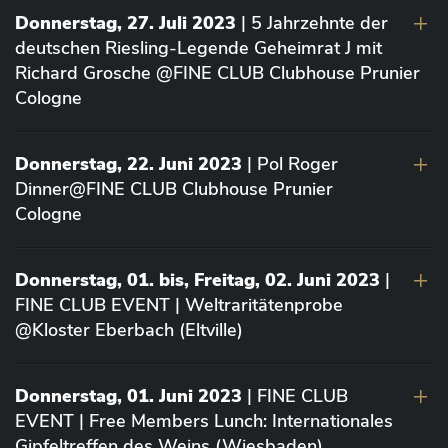
Donnerstag, 27. Juli 2023
| 5 Jahrzehnte der
deutschen Riesling-Legende Geheimrat J mit
Richard Grosche @FINE CLUB Clubhouse Prunier
Cologne
Donnerstag, 22. Juni 2023
| Pol Roger
Dinner@FINE CLUB Clubhouse Prunier
Cologne
Donnerstag, 01. bis, Freitag, 02. Juni 2023
|
FINE CLUB EVENT | Weltraritätenprobe
@Kloster Eberbach (Eltville)
Donnerstag, 01. Juni 2023
| FINE CLUB
EVENT | Free Members Lunch: Internationales
Gipfeltreffen des Weins (Wiesbaden)