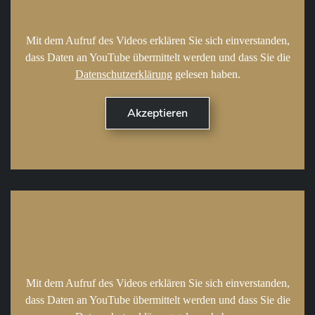
Mit dem Aufruf des Videos erklären Sie sich einverstanden,
dass Daten an YouTube übermittelt werden und dass Sie die
Datenschutzerklärung
gelesen haben.
Mit dem Aufruf des Videos erklären Sie sich einverstanden,
dass Daten an YouTube übermittelt werden und dass Sie die