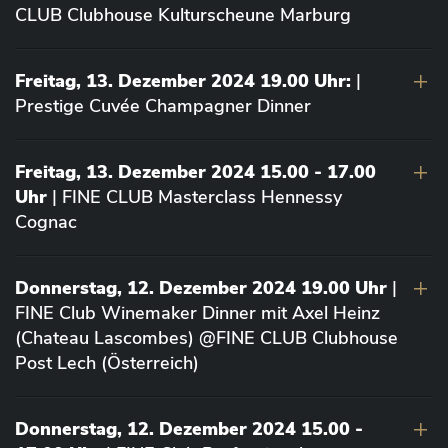
CLUB Clubhouse Kulturscheune Marburg
Freitag, 13. Dezember 2024 19.00 Uhr:
|
Prestige Cuvée Champagner Dinner
Freitag, 13. Dezember 2024 15.00 - 17.00
Uhr
| FINE CLUB Masterclass Hennessy
Cognac
Donnerstag, 12. Dezember 2024 19.00 Uhr
|
FINE Club Winemaker Dinner mit Axel Heinz
(Chateau Lascombes) @FINE CLUB Clubhouse
Post Lech (Österreich)
Donnerstag, 12. Dezember 2024 15.00 -