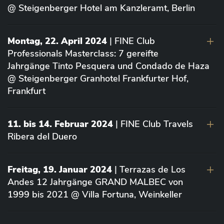
@ Steigenberger Hotel am Kanzleramt, Berlin
Montag, 22. April 2024
| FINE Club
Professionals Masterclass: 7 gereifte
Jahrgänge Tinto Pesquera und Condado de Haza
@ Steigenberger Granhotel Frankfurter Hof,
Frankfurt
11. bis 14. Februar 2024
| FINE Club Travels
Ribera del Duero
Freitag, 19. Januar 2024
| Terrazas de Los
Andes 12 Jahrgänge GRAND MALBEC von
1999 bis 2021 @ Villa Fortuna, Weinkeller