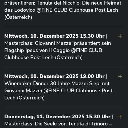
präsentieren: Tenuta del Nicchio: Die neue Heimat
des Lodovico @FINE CLUB Clubhouse Post Lech
(Österreich)
Mittwoch, 10. Dezember 2025 15.30 Uhr
|
Masterclass: Giovanni Mazzei präsentiert sein
Flagship Ipsus von Il Caggio @FINE CLUB
Clubhouse Post Lech (Österreich)
Mittwoch, 10. Dezember 2025 19.00 Uhr
|
Winemaker Dinner 30 Jahre Mazzei Siepi mit
Giovanni Mazzei @FINE CLUB Clubhouse Post
Lech (Österreich)
Donnerstag, 11. Dezember 2025 15.30 Uhr
|
Masterclass: Die Seele von Tenuta di Trinoro –