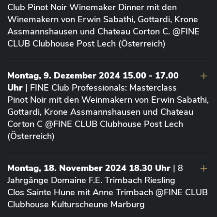
Club Pinot Noir Winemaker Dinner mit den
Winemakern von Erwin Sabathi, Gottardi, Krone
Assmannshausen und Chateau Corton C. @FINE
CLUB Clubhouse Post Lech (Österreich)
Montag, 9. Dezember 2024 15.00 - 17.00
Uhr
| FINE Club Professionals: Masterclass
Pinot Noir mit den Weinmakern von Erwin Sabathi,
Gottardi, Krone Assmannshausen und Chateau
Corton C @FINE CLUB Clubhouse Post Lech
(Österreich)
Montag, 18. November 2024 18.30 Uhr
| 8
Jahrgänge Domaine F.E. Trimbach Riesling
Clos Sainte Hune mit Anne Trimbach @FINE CLUB
Clubhouse Kulturscheune Marburg