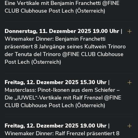
Eine Vertikale mit Benjamin Franchetti @FINE
CLUB Clubhouse Post Lech (Österreich)
Donnerstag, 11. Dezember 2025 19.00 Uhr
|
Winemaker Dinner: Benjamin Franchetti
präsentiert 8 Jahrgänge seines Kultwein Trinoro
der Tenuta del Trinoro @FINE CLUB Clubhouse
Post Lech (Österreich)
Freitag, 12. Dezember 2025 15.30 Uhr
|
Masterclass: Pinot-Ikonen aus dem Schiefer –
Die „JUWEL“-Vertikale mit Ralf Frenzel @FINE
CLUB Clubhouse Post Lech (Österreich)
Freitag, 12. Dezember 2025 19.00 Uhr
|
Winemaker Dinner: Ralf Frenzel präsentiert 8