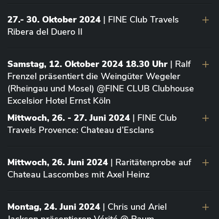
27.- 30. Oktober 2024
| FINE Club Travels
Ribera del Duero II
Samstag, 12. Oktober 2024 18.30 Uhr
| Ralf
Frenzel präsentiert die Weingüter Wegeler
(Rheingau und Mosel) @FINE CLUB Clubhouse
Excelsior Hotel Ernst Köln
Mittwoch, 26. - 27. Juni 2024
| FINE Club
Travels Provence: Chateau d’Esclans
Mittwoch, 26. Juni 2024
| Raritätenprobe auf
Chateau Lascombes mit Axel Heinz
Montag, 24. Juni 2024
| Chris und Ariel