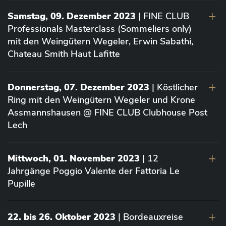
Samstag, 09. Dezember 2023
| FINE CLUB
Professionals Masterclass (Sommeliers only)
mit den Weingütern Wegeler, Erwin Sabathi,
Chateau Smith Haut Lafitte
Donnerstag, 07. Dezember 2023
| Köstlicher
Ring mit den Weingütern Wegeler und Krone
Assmannshausen @ FINE CLUB Clubhouse Post
Lech
Mittwoch, 01. November 2023
| 12
Jahrgänge Poggio Valente der Fattoria Le
Pupille
22. bis 26. Oktober 2023
| Bordeauxreise