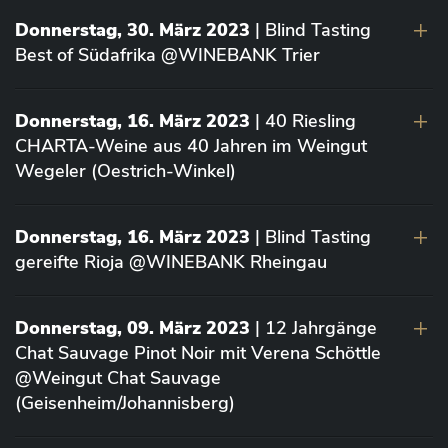
Donnerstag, 30. März 2023
| Blind Tasting
Best of Südafrika @WINEBANK Trier
Donnerstag, 16. März 2023
| 40 Riesling
CHARTA-Weine aus 40 Jahren im Weingut
Wegeler (Oestrich-Winkel)
Donnerstag, 16. März 2023
| Blind Tasting
gereifte Rioja @WINEBANK Rheingau
Donnerstag, 09. März 2023
| 12 Jahrgänge
Chat Sauvage Pinot Noir mit Verena Schöttle
@Weingut Chat Sauvage
(Geisenheim/Johannisberg)