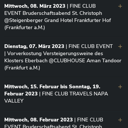
Mittwoch, 08. März 2023
| FINE CLUB
EVENT Bruderschaftsabend St. Christoph
@Steigenberger Grand Hotel Frankfurter Hof
(Frankfurter a.M.)
Dienstag, 07. März 2023
| FINE CLUB EVENT
| Vorverkostung Versteigerungsweine des
Klosters Eberbach @CLUBHOUSE Aman Tandoor
(Frankfurt a.M.)
Mittwoch, 15. Februar bis Sonntag, 19.
Februar 2023
| FINE CLUB TRAVELS NAPA
VALLEY
Mittwoch, 08. Februar 2023
| FINE CLUB
EVENT Bruderschaftsabend St. Christoph