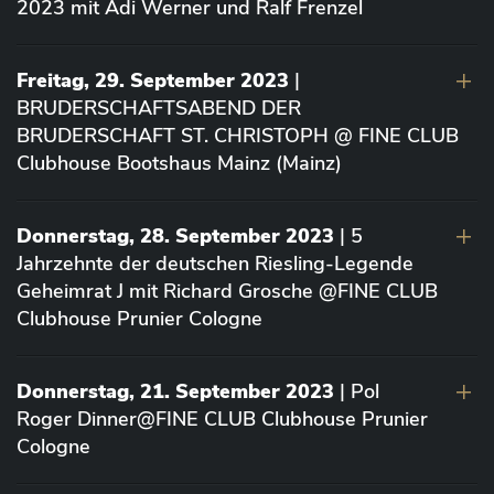
2023 mit Adi Werner und Ralf Frenzel
Freitag, 29. September 2023
|
BRUDERSCHAFTSABEND DER
BRUDERSCHAFT ST. CHRISTOPH @ FINE CLUB
Clubhouse Bootshaus Mainz (Mainz)
Donnerstag, 28. September 2023
| 5
Jahrzehnte der deutschen Riesling-Legende
Geheimrat J mit Richard Grosche @FINE CLUB
Clubhouse Prunier Cologne
Donnerstag, 21. September 2023
| Pol
Roger Dinner@FINE CLUB Clubhouse Prunier
Cologne