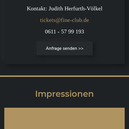
Kontakt: Judith Herfurth-Völkel
tickets@fine-club.de
0611 - 57 99 193
Anfrage senden >>
Impressionen