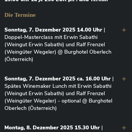
Die Termine
Sonntag, 7. Dezember 2025 14.00 Uhr
|
Doppel-Masterclass mit Erwin Sabathi
(Weingut Erwin Sabathi) und Ralf Frenzel
(Weingüter Wegeler) @ Burghotel Oberlech
(Österreich)
Sonntag, 7. Dezember 2025 ca. 16.00 Uhr
|
Spätes Winemaker Lunch mit Erwin Sabathi
(Weingut Erwin Sabathi) und Ralf Frenzel
(Weingüter Wegeler) - optional @ Burghotel
Oberlech (Österreich)
Montag, 8. Dezember 2025 15.30 Uhr
|