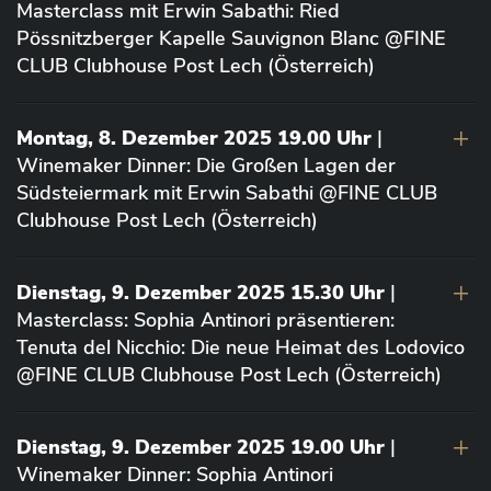
Masterclass mit Erwin Sabathi: Ried
Pössnitzberger Kapelle Sauvignon Blanc @FINE
CLUB Clubhouse Post Lech (Österreich)
Montag, 8. Dezember 2025 19.00 Uhr
|
Winemaker Dinner: Die Großen Lagen der
Südsteiermark mit Erwin Sabathi @FINE CLUB
Clubhouse Post Lech (Österreich)
Dienstag, 9. Dezember 2025 15.30 Uhr
|
Masterclass: Sophia Antinori präsentieren:
Tenuta del Nicchio: Die neue Heimat des Lodovico
@FINE CLUB Clubhouse Post Lech (Österreich)
Dienstag, 9. Dezember 2025 19.00 Uhr
|
Winemaker Dinner: Sophia Antinori