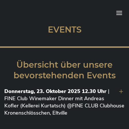
EVENTS
Übersicht über unsere
bevorstehenden Events
Donnerstag, 23. Oktober 2025 12.30 Uhr
|
FINE Club Winemaker Dinner mit Andreas
Kofler (Kellerei Kurtatsch) @FINE CLUB Clubhouse
Kronenschlösschen, Eltville