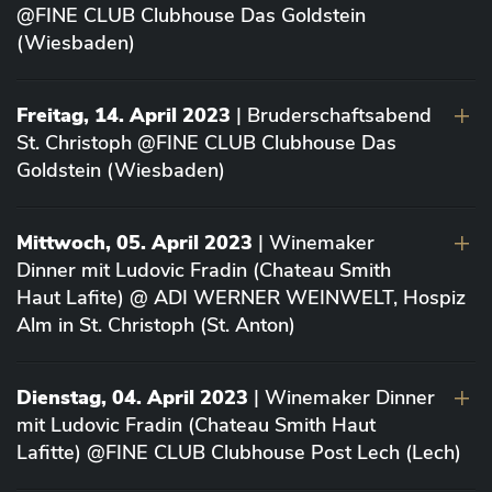
@FINE CLUB Clubhouse Das Goldstein
(Wiesbaden)
Freitag, 14. April 2023
| Bruderschaftsabend
St. Christoph @FINE CLUB Clubhouse Das
Goldstein (Wiesbaden)
Mittwoch, 05. April 2023
| Winemaker
Dinner mit Ludovic Fradin (Chateau Smith
Haut Lafite) @ ADI WERNER WEINWELT, Hospiz
Alm in St. Christoph (St. Anton)
Dienstag, 04. April 2023
| Winemaker Dinner
mit Ludovic Fradin (Chateau Smith Haut
Lafitte) @FINE CLUB Clubhouse Post Lech (Lech)