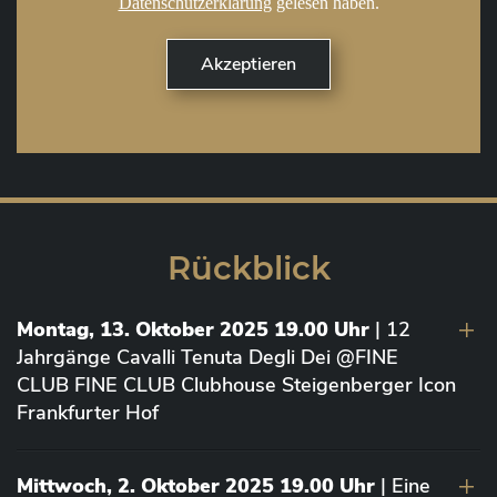
Datenschutzerklärung
gelesen haben.
Rückblick
Montag, 13. Oktober 2025 19.00 Uhr
| 12
Jahrgänge Cavalli Tenuta Degli Dei @FINE
CLUB FINE CLUB Clubhouse Steigenberger Icon
Frankfurter Hof
Mittwoch, 2. Oktober 2025 19.00 Uhr
| Eine