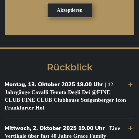
Rückblick
Montag, 13. Oktober 2025 19.00 Uhr
| 12
Jahrgänge Cavalli Tenuta Degli Dei @FINE
CLUB FINE CLUB Clubhouse Steigenberger Icon
Frankfurter Hof
Mittwoch, 2. Oktober 2025 19.00 Uhr
| Eine
Vertikale über fast 40 Jahre Grace Family