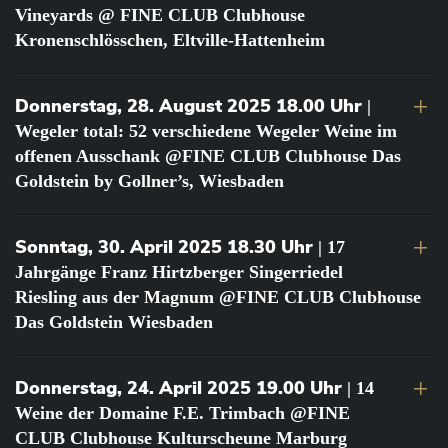
Vineyards @ FINE CLUB Clubhouse
Kronenschlösschen, Eltville-Hattenheim
Donnerstag, 28. August 2025 18.00 Uhr
|
Wegeler total: 52 verschiedene Wegeler Weine im
offenen Ausschank @FINE CLUB Clubhouse Das
Goldstein by Gollner’s, Wiesbaden
Sonntag, 30. April 2025 18.30 Uhr
| 17
Jahrgänge Franz Hirtzberger Singerriedel
Riesling aus der Magnum @FINE CLUB Clubhouse
Das Goldstein Wiesbaden
Donnerstag, 24. April 2025 19.00 Uhr
| 14
Weine der Domaine F.E. Trimbach @FINE
CLUB Clubhouse Kulturscheune Marburg