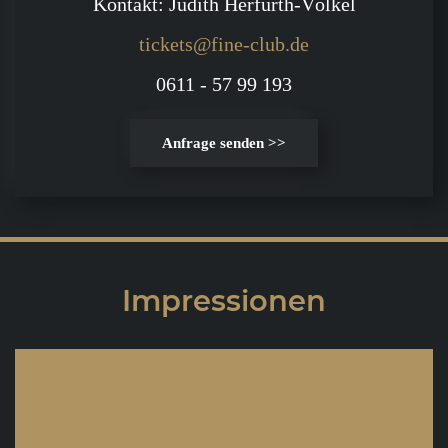
Kontakt: Judith Herfurth-Völkel
tickets@fine-club.de
0611 - 57 99 193
Anfrage senden >>
Impressionen