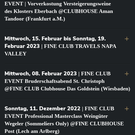
EVENT | Vorverkostung Versteigerungsweine
des Klosters Eberbach @CLUBHOUSE Aman
Tandoor (Frankfurt a.M.)
Mittwoch, 15. Februar bis Sonntag, 19.
Februar 2023
| FINE CLUB TRAVELS NAPA
VALLEY
Mittwoch, 08. Februar 2023
| FINE CLUB
EVENT Bruderschaftsabend St. Christoph
@FINE CLUB Clubhouse Das Goldstein (Wiesbaden)
Sonntag, 11. Dezember 2022
| FINE CLUB
EVENT Professional Masterclass Weingüter
Wegeler (Sommeliers Only) @FINE CLUBHOUSE
Post (Lech am Arlberg)