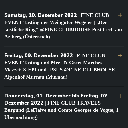
Samstag, 10. Dezember 2022
| FINE CLUB
EVENT Tasting der Weingüter Wegeler | „Der
köstliche Ring“ @FINE CLUBHOUSE Post Lech am
Arlberg (Österreich)
Freitag, 09. Dezember 2022
| FINE CLUB
EVENT Tasting und Meet & Greet Marchesi
Mazzei: SIEPI und IPSUS @FINE CLUBHOUSE
Alpenhof Murnau (Murnau)
Donnerstag, 01. Dezember bis Freitag, 02.
Dezember 2022
| FINE CLUB TRAVELS
Burgund (LeFlaive und Comte Georges de Vogue, 1
Übernachtung)