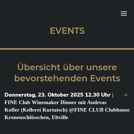
EVENTS
Übersicht über unsere
bevorstehenden Events
Donnerstag, 23. Oktober 2025 12.30 Uhr
|
FINE Club Winemaker Dinner mit Andreas
Kofler (Kellerei Kurtatsch) @FINE CLUB Clubhouse
Kronenschlösschen, Eltville