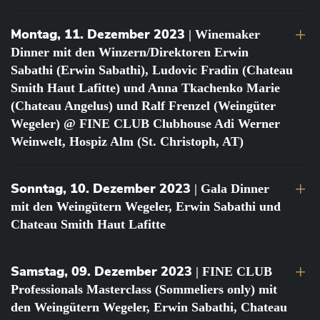
Montag, 11. Dezember 2023
| Winemaker
Dinner mit den Winzern/Direktoren Erwin
Sabathi (Erwin Sabathi), Ludovic Fradin (Chateau
Smith Haut Lafitte) und Anna Tkachenko Marie
(Chateau Angelus) und Ralf Frenzel (Weingüter
Wegeler) @ FINE CLUB Clubhouse Adi Werner
Weinwelt, Hospiz Alm (St. Christoph, AT)
Sonntag, 10. Dezember 2023
| Gala Dinner
mit den Weingütern Wegeler, Erwin Sabathi und
Chateau Smith Haut Lafitte
Samstag, 09. Dezember 2023
| FINE CLUB
Professionals Masterclass (Sommeliers only) mit
den Weingütern Wegeler, Erwin Sabathi, Chateau