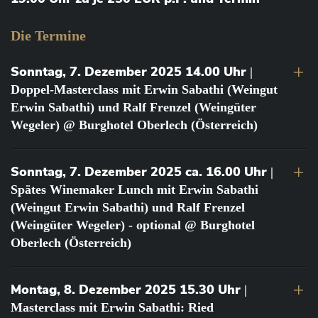
Die Termine
Sonntag, 7. Dezember 2025 14.00 Uhr
|
Doppel-Masterclass mit Erwin Sabathi (Weingut
Erwin Sabathi) und Ralf Frenzel (Weingüter
Wegeler) @ Burghotel Oberlech (Österreich)
Sonntag, 7. Dezember 2025 ca. 16.00 Uhr
|
Spätes Winemaker Lunch mit Erwin Sabathi
(Weingut Erwin Sabathi) und Ralf Frenzel
(Weingüter Wegeler) - optional @ Burghotel
Oberlech (Österreich)
Montag, 8. Dezember 2025 15.30 Uhr
|
Masterclass mit Erwin Sabathi: Ried