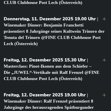
CLUB Clubhouse Post Lech (Österreich)
Donnerstag, 11. Dezember 2025 19.00 Uhr
|
Winemaker Dinner: Benjamin Franchetti
präsentiert 8 Jahrgänge seines Kultwein Trinoro der
Tenuta del Trinoro @FINE CLUB Clubhouse Post
Lech (Österreich)
Freitag, 12. Dezember 2025 15.30 Uhr
|
Masterclass: Pinot-Ikonen aus dem Schiefer –
Die „JUWEL“-Vertikale mit Ralf Frenzel @FINE
CLUB Clubhouse Post Lech (Österreich)
Freitag, 12. Dezember 2025 19.00 Uhr
|
Winemaker Dinner: Ralf Frenzel präsentiert 8
Jahrgänge des herausragenden Spätburgunder