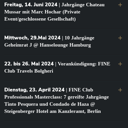
Freitag, 14. Juni 2024
| Jahrgänge Chateau
Mussar mit Marc Hochar (Private
Event/geschlossene Gesellschaft)
Mittwoch, 29.Mai 2024
| 10 Jahrgänge
Geheimrat J @ Hanselounge Hamburg
22. bis 26. Mai 2024
| Vorankündigung: FINE
Club Travels Bolgheri
Dienstag, 23. April 2024
| FINE Club
Professionals Masterclass: 7 gereifte Jahrgänge
Tinto Pesquera und Condado de Haza @
Steigenberger Hotel am Kanzleramt, Berlin