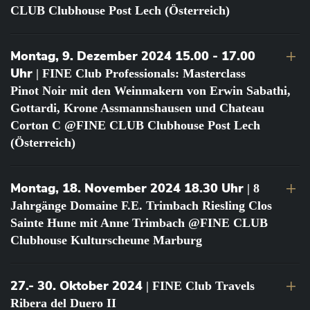
CLUB Clubhouse Post Lech (Österreich)
Montag, 9. Dezember 2024 15.00 - 17.00
Uhr
| FINE Club Professionals: Masterclass
Pinot Noir mit den Weinmakern von Erwin Sabathi,
Gottardi, Krone Assmannshausen und Chateau
Corton C @FINE CLUB Clubhouse Post Lech
(Österreich)
Montag, 18. November 2024 18.30 Uhr
| 8
Jahrgänge Domaine F.E. Trimbach Riesling Clos
Sainte Hune mit Anne Trimbach @FINE CLUB
Clubhouse Kulturscheune Marburg
27.- 30. Oktober 2024
| FINE Club Travels
Ribera del Duero II