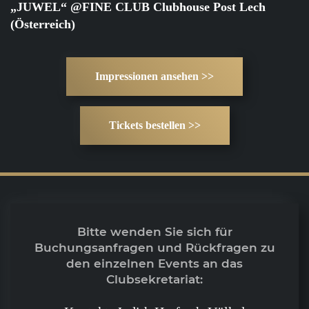
„JUWEL“ @FINE CLUB Clubhouse Post Lech
(Österreich)
Impressionen ansehen >>
Tickets bestellen >>
Bitte wenden Sie sich für
Buchungsanfragen und Rückfragen zu
den einzelnen Events an das
Clubsekretariat: