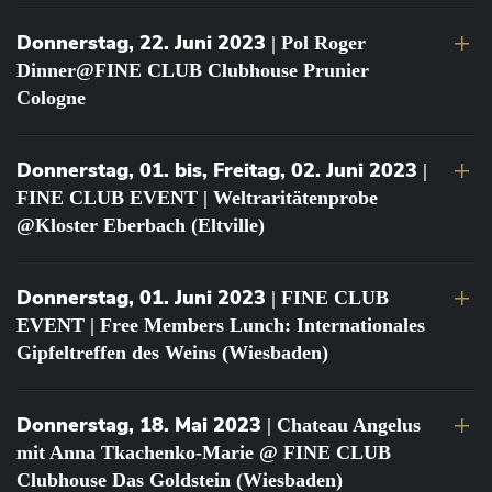
Donnerstag, 22. Juni 2023
| Pol Roger
Dinner@FINE CLUB Clubhouse Prunier
Cologne
Donnerstag, 01. bis, Freitag, 02. Juni 2023
|
FINE CLUB EVENT | Weltraritätenprobe
@Kloster Eberbach (Eltville)
Donnerstag, 01. Juni 2023
| FINE CLUB
EVENT | Free Members Lunch: Internationales
Gipfeltreffen des Weins (Wiesbaden)
Donnerstag, 18. Mai 2023
| Chateau Angelus
mit Anna Tkachenko-Marie @ FINE CLUB
Clubhouse Das Goldstein (Wiesbaden)