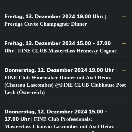
Freitag, 13. Dezember 2024 19.00 Uhr:
|
Prestige Cuvée Champagner Dinner
Freitag, 13. Dezember 2024 15.00 - 17.00
Uhr
| FINE CLUB Masterclass Hennessy Cognac
Donnerstag, 12. Dezember 2024 19.00 Uhr
|
FINE Club Winemaker Dinner mit Axel Heinz
(Chateau Lascombes) @FINE CLUB Clubhouse Post
Lech (Österreich)
Donnerstag, 12. Dezember 2024 15.00 -
17.00 Uhr
| FINE Club Professionals:
Masterclass Chateau Lascombes mit Axel Heinz