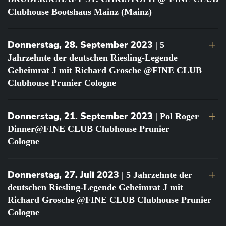
Clubhouse Bootshaus Mainz (Mainz)
Donnerstag, 28. September 2023
| 5
Jahrzehnte der deutschen Riesling-Legende
Geheimrat J mit Richard Grosche @FINE CLUB
Clubhouse Prunier Cologne
Donnerstag, 21. September 2023
| Pol Roger
Dinner@FINE CLUB Clubhouse Prunier
Cologne
Donnerstag, 27. Juli 2023
| 5 Jahrzehnte der
deutschen Riesling-Legende Geheimrat J mit
Richard Grosche @FINE CLUB Clubhouse Prunier
Cologne