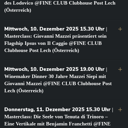
des Lodovico @FINE CLUB Clubhouse Post Lech
(Österreich)
Mittwoch, 10. Dezember 2025 15.30 Uhr
|
Masterclass: Giovanni Mazzei präsentiert sein
Flagship Ipsus von Il Caggio @FINE CLUB
Clubhouse Post Lech (Österreich)
Mittwoch, 10. Dezember 2025 19.00 Uhr
|
Winemaker Dinner 30 Jahre Mazzei Siepi mit
Giovanni Mazzei @FINE CLUB Clubhouse Post
Lech (Österreich)
Donnerstag, 11. Dezember 2025 15.30 Uhr
|
Masterclass: Die Seele von Tenuta di Trinoro –
Eine Vertikale mit Benjamin Franchetti @FINE