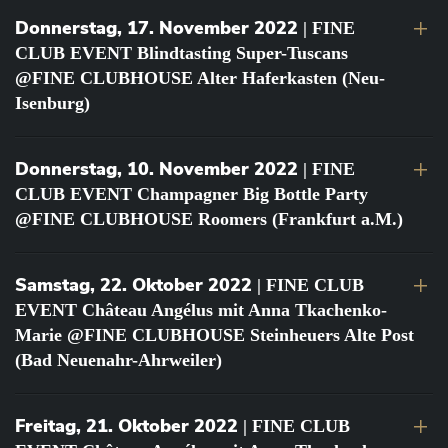
Donnerstag, 17. November 2022
| FINE
CLUB EVENT Blindtasting Super-Tuscans
@FINE CLUBHOUSE Alter Haferkasten (Neu-
Isenburg)
Donnerstag, 10. November 2022
| FINE
CLUB EVENT Champagner Big Bottle Party
@FINE CLUBHOUSE Roomers (Frankfurt a.M.)
Samstag, 22. Oktober 2022
| FINE CLUB
EVENT Château Angélus mit Anna Tkachenko-
Marie @FINE CLUBHOUSE Steinheuers Alte Post
(Bad Neuenahr-Ahrweiler)
Freitag, 21. Oktober 2022
| FINE CLUB