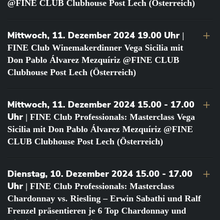
@FINE CLUB Clubhouse Post Lech (Österreich)
Mittwoch, 11. Dezember 2024 19.00 Uhr
|
FINE Club Winemakerdinner Vega Sicilia mit
Don Pablo Álvarez Mezquíriz @FINE CLUB
Clubhouse Post Lech (Österreich)
Mittwoch, 11. Dezember 2024 15.00 - 17.00
Uhr
| FINE Club Professionals: Masterclass Vega
Sicilia mit Don Pablo Álvarez Mezquíriz @FINE
CLUB Clubhouse Post Lech (Österreich)
Dienstag, 10. Dezember 2024 15.00 - 17.00
Uhr
| FINE Club Professionals: Masterclass
Chardonnay vs. Riesling – Erwin Sabathi und Ralf
Frenzel präsentieren je 6 Top Chardonnay und