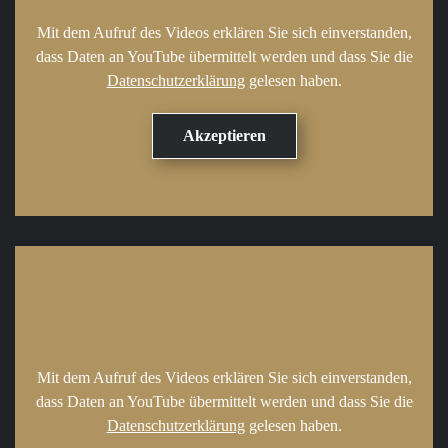
Mit dem Aufruf des Videos erklären Sie sich einverstanden,
dass Daten an YouTube übermittelt werden und dass Sie die
Datenschutzerklärung
gelesen haben.
Mit dem Aufruf des Videos erklären Sie sich einverstanden,
dass Daten an YouTube übermittelt werden und dass Sie die
Datenschutzerklärung
gelesen haben.