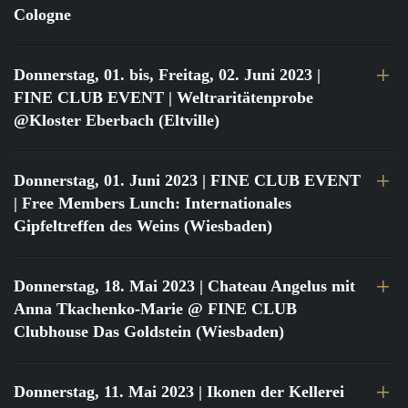
Cologne
Donnerstag, 01. bis, Freitag, 02. Juni 2023
|
FINE CLUB EVENT | Weltraritätenprobe
@Kloster Eberbach (Eltville)
Donnerstag, 01. Juni 2023
| FINE CLUB EVENT
| Free Members Lunch: Internationales
Gipfeltreffen des Weins (Wiesbaden)
Donnerstag, 18. Mai 2023
| Chateau Angelus mit
Anna Tkachenko-Marie @ FINE CLUB
Clubhouse Das Goldstein (Wiesbaden)
Donnerstag, 11. Mai 2023
| Ikonen der Kellerei