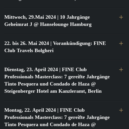
Mittwoch, 29.Mai 2024
| 10 Jahrgänge
Geheimrat J @ Hanselounge Hamburg
22. bis 26. Mai 2024
| Vorankündigung: FINE
Club Travels Bolgheri
Dienstag, 23. April 2024
| FINE Club
Professionals Masterclass: 7 gereifte Jahrgänge
Tinto Pesquera und Condado de Haza @
Steigenberger Hotel am Kanzleramt, Berlin
Montag, 22. April 2024
| FINE Club
Professionals Masterclass: 7 gereifte Jahrgänge
Tinto Pesquera und Condado de Haza @