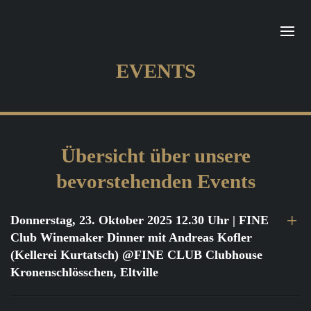
EVENTS
Übersicht über unsere
bevorstehenden Events
Donnerstag, 23. Oktober 2025 12.30 Uhr
| FINE
Club Winemaker Dinner mit Andreas Kofler
(Kellerei Kurtatsch) @FINE CLUB Clubhouse
Kronenschlösschen, Eltville