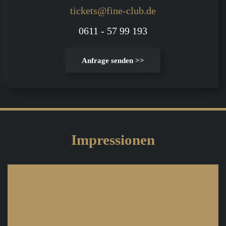
tickets@fine-club.de
0611 - 57 99 193
Anfrage senden >>
Impressionen