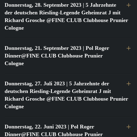
Donnerstag, 28. September 2023
| 5 Jahrzehnte
der deutschen Riesling-Legende Geheimrat J mit
Richard Grosche @FINE CLUB Clubhouse Prunier
Cologne
Donnerstag, 21. September 2023
| Pol Roger
Dinner@FINE CLUB Clubhouse Prunier
Cologne
Donnerstag, 27. Juli 2023
| 5 Jahrzehnte der
deutschen Riesling-Legende Geheimrat J mit
Richard Grosche @FINE CLUB Clubhouse Prunier
Cologne
Donnerstag, 22. Juni 2023
| Pol Roger
Dinner@FINE CLUB Clubhouse Prunier