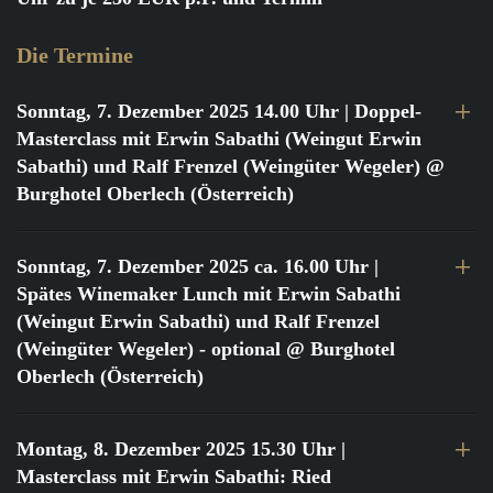
Die Termine
Sonntag, 7. Dezember 2025 14.00 Uhr
| Doppel-
Masterclass mit Erwin Sabathi (Weingut Erwin
Sabathi) und Ralf Frenzel (Weingüter Wegeler) @
Burghotel Oberlech (Österreich)
Sonntag, 7. Dezember 2025 ca. 16.00 Uhr
|
Spätes Winemaker Lunch mit Erwin Sabathi
(Weingut Erwin Sabathi) und Ralf Frenzel
(Weingüter Wegeler) - optional @ Burghotel
Oberlech (Österreich)
Montag, 8. Dezember 2025 15.30 Uhr
|
Masterclass mit Erwin Sabathi: Ried