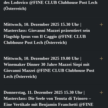
des Lodovico @FINE CLUB Clubhouse Post Lech
(Österreich)
Mittwoch, 10. Dezember 2025 15.30 Uhr
|
Masterclass: Giovanni Mazzei präsentiert sein
Flagship Ipsus von Il Caggio @FINE CLUB
Clubhouse Post Lech (Österreich)
Mittwoch, 10. Dezember 2025 19.00 Uhr
|
Winemaker Dinner 30 Jahre Mazzei Siepi mit
Giovanni Mazzei @FINE CLUB Clubhouse Post
Lech (Österreich)
Donnerstag, 11. Dezember 2025 15.30 Uhr
|
Masterclass: Die Seele von Tenuta di Trinoro –
Eine Vertikale mit Benjamin Franchetti @FINE