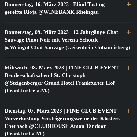
Donnerstag, 16. März 2023
| Blind Tasting
gereifte Rioja @WINEBANK Rheingau
Donnerstag, 09. März 2023
| 12 Jahrgänge Chat
Sauvage Pinot Noir mit Verena Schöttle
@Weingut Chat Sauvage (Geisenheim/Johannisberg)
Mittwoch, 08. März 2023
| FINE CLUB EVENT
Bruderschaftsabend St. Christoph
@Steigenberger Grand Hotel Frankfurter Hof
(Frankfurter a.M.)
Dienstag, 07. März 2023
| FINE CLUB EVENT |
Vorverkostung Versteigerungsweine des Klosters
Eberbach @CLUBHOUSE Aman Tandoor
(Frankfurt a.M.)