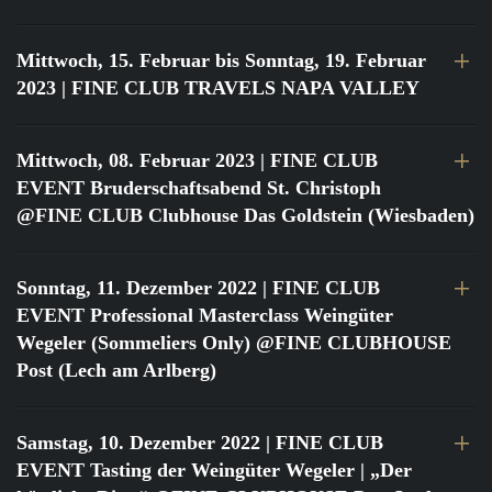
Mittwoch, 15. Februar bis Sonntag, 19. Februar
2023
| FINE CLUB TRAVELS NAPA VALLEY
Mittwoch, 08. Februar 2023
| FINE CLUB
EVENT Bruderschaftsabend St. Christoph
@FINE CLUB Clubhouse Das Goldstein (Wiesbaden)
Sonntag, 11. Dezember 2022
| FINE CLUB
EVENT Professional Masterclass Weingüter
Wegeler (Sommeliers Only) @FINE CLUBHOUSE
Post (Lech am Arlberg)
Samstag, 10. Dezember 2022
| FINE CLUB
EVENT Tasting der Weingüter Wegeler | „Der