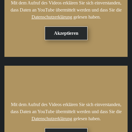
Mit dem Aufruf des Videos erklären Sie sich einverstanden,
dass Daten an YouTube übermittelt werden und dass Sie die
Datenschutzerklärung
gelesen haben.
Mit dem Aufruf des Videos erklären Sie sich einverstanden,
dass Daten an YouTube übermittelt werden und dass Sie die
Datenschutzerklärung
gelesen haben.