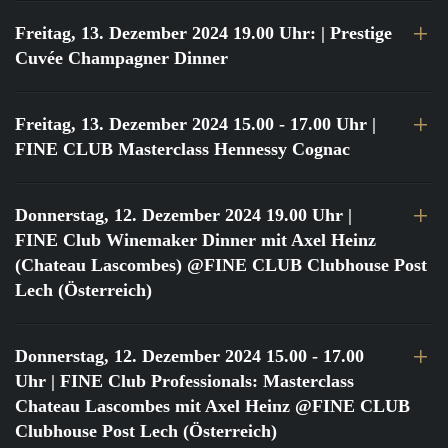
Freitag, 13. Dezember 2024 19.00 Uhr:
| Prestige
Cuvée Champagner Dinner
Freitag, 13. Dezember 2024 15.00 - 17.00 Uhr
|
FINE CLUB Masterclass Hennessy Cognac
Donnerstag, 12. Dezember 2024 19.00 Uhr
|
FINE Club Winemaker Dinner mit Axel Heinz
(Chateau Lascombes) @FINE CLUB Clubhouse Post
Lech (Österreich)
Donnerstag, 12. Dezember 2024 15.00 - 17.00
Uhr
| FINE Club Professionals: Masterclass
Chateau Lascombes mit Axel Heinz @FINE CLUB
Clubhouse Post Lech (Österreich)