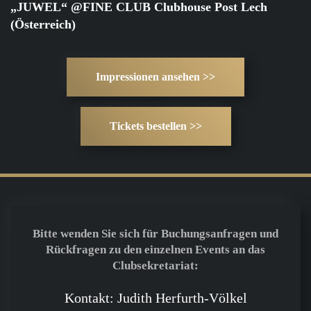
„JUWEL“ @FINE CLUB Clubhouse Post Lech
(Österreich)
Impressionen ansehen >>
Tickets bestellen >>
Bitte wenden Sie sich für Buchungsanfragen und
Rückfragen zu den einzelnen Events an das
Clubsekretariat:
Kontakt: Judith Herfurth-Völkel