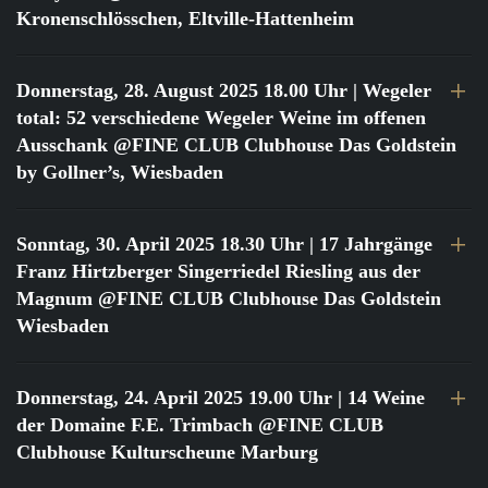
Kronenschlösschen, Eltville-Hattenheim
Donnerstag, 28. August 2025 18.00 Uhr
| Wegeler
total: 52 verschiedene Wegeler Weine im offenen
Ausschank @FINE CLUB Clubhouse Das Goldstein
by Gollner’s, Wiesbaden
Sonntag, 30. April 2025 18.30 Uhr
| 17 Jahrgänge
Franz Hirtzberger Singerriedel Riesling aus der
Magnum @FINE CLUB Clubhouse Das Goldstein
Wiesbaden
Donnerstag, 24. April 2025 19.00 Uhr
| 14 Weine
der Domaine F.E. Trimbach @FINE CLUB
Clubhouse Kulturscheune Marburg