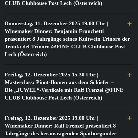
CLUB Clubhouse Post Lech (Österreich)
Donnerstag, 11. Dezember 2025 19.00 Uhr
|
Winemaker Dinner: Benjamin Franchetti
präsentiert 8 Jahrgänge seines Kultwein Trinoro der
Tenuta del Trinoro @FINE CLUB Clubhouse Post
Lech (Österreich)
Freitag, 12. Dezember 2025 15.30 Uhr
|
Masterclass: Pinot-Ikonen aus dem Schiefer –
Die „JUWEL“-Vertikale mit Ralf Frenzel @FINE
CLUB Clubhouse Post Lech (Österreich)
Freitag, 12. Dezember 2025 19.00 Uhr
|
Winemaker Dinner: Ralf Frenzel präsentiert 8
Jahrgänge des herausragenden Spätburgunder