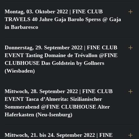
Montag, 03. Oktober 2022
| FINE CLUB
TRAVELS 40 Jahre Gaja Barolo Sperss @ Gaja
in Barbaresco
Donnerstag, 29. September 2022
| FINE CLUB
EVENT Tasting Domaine de Trévallon @FINE
CLUBHOUSE Das Goldstein by Gollners
(Wiesbaden)
Mittwoch, 28. September 2022
| FINE CLUB
EVENT Tasca d’Almerita: Sizilianischer
Sommerabend @FINE CLUBHOUSE Alter
Haferkasten (Neu-Isenburg)
Mittwoch, 21. bis 24. September 2022
| FINE