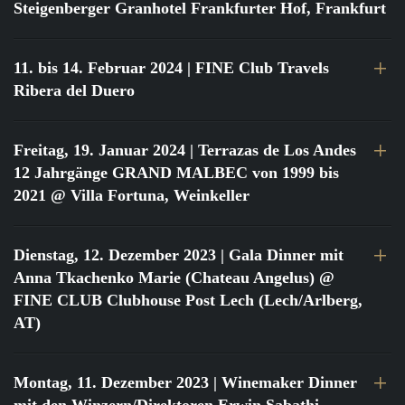
Steigenberger Granhotel Frankfurter Hof, Frankfurt
11. bis 14. Februar 2024
| FINE Club Travels
Ribera del Duero
Freitag, 19. Januar 2024
| Terrazas de Los Andes
12 Jahrgänge GRAND MALBEC von 1999 bis
2021 @ Villa Fortuna, Weinkeller
Dienstag, 12. Dezember 2023
| Gala Dinner mit
Anna Tkachenko Marie (Chateau Angelus) @
FINE CLUB Clubhouse Post Lech (Lech/Arlberg,
AT)
Montag, 11. Dezember 2023
| Winemaker Dinner