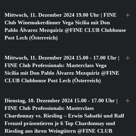
Mittwoch, 11. Dezember 2024 19.00 Uhr
| FINE
Club Winemakerdinner Vega Sicilia mit Don
Pablo Álvarez Mezquíriz @FINE CLUB Clubhouse
Post Lech (Österreich)
Mittwoch, 11. Dezember 2024 15.00 - 17.00 Uhr
|
FINE Club Professionals: Masterclass Vega
Sicilia mit Don Pablo Álvarez Mezquíriz @FINE
CLUB Clubhouse Post Lech (Österreich)
Dienstag, 10. Dezember 2024 15.00 - 17.00 Uhr
|
FINE Club Professionals: Masterclass
Chardonnay vs. Riesling – Erwin Sabathi und Ralf
Frenzel präsentieren je 6 Top Chardonnay und
Riesling aus ihren Weingütern @FINE CLUB