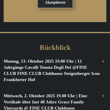
Rückblick
Montag, 13. Oktober 2025 19.00 Uhr
| 12
Jahrgänge Cavalli Tenuta Degli Dei @FINE
CLUB FINE CLUB Clubhouse Steigenberger Icon
Frankfurter Hof
Mittwoch, 2. Oktober 2025 19.00 Uhr
| Eine
Vertikale über fast 40 Jahre Grace Family
Vineyards @ FINE CLUB Clubhouse