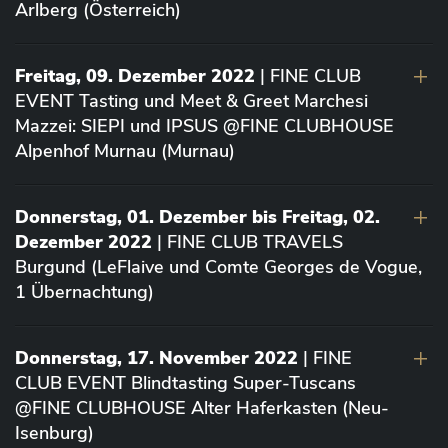
Arlberg (Österreich)
Freitag, 09. Dezember 2022
| FINE CLUB
EVENT Tasting und Meet & Greet Marchesi
Mazzei: SIEPI und IPSUS @FINE CLUBHOUSE
Alpenhof Murnau (Murnau)
Donnerstag, 01. Dezember bis Freitag, 02.
Dezember 2022
| FINE CLUB TRAVELS
Burgund (LeFlaive und Comte Georges de Vogue,
1 Übernachtung)
Donnerstag, 17. November 2022
| FINE
CLUB EVENT Blindtasting Super-Tuscans
@FINE CLUBHOUSE Alter Haferkasten (Neu-
Isenburg)