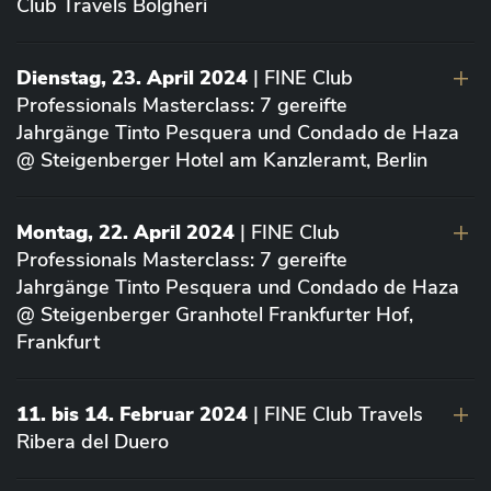
Club Travels Bolgheri
Dienstag, 23. April 2024
| FINE Club
Professionals Masterclass: 7 gereifte
Jahrgänge Tinto Pesquera und Condado de Haza
@ Steigenberger Hotel am Kanzleramt, Berlin
Montag, 22. April 2024
| FINE Club
Professionals Masterclass: 7 gereifte
Jahrgänge Tinto Pesquera und Condado de Haza
@ Steigenberger Granhotel Frankfurter Hof,
Frankfurt
11. bis 14. Februar 2024
| FINE Club Travels
Ribera del Duero