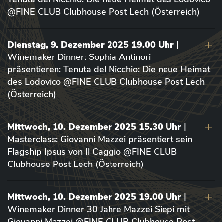
@FINE CLUB Clubhouse Post Lech (Österreich)
Dienstag, 9. Dezember 2025 19.00 Uhr
|
Winemaker Dinner: Sophia Antinori
präsentieren: Tenuta del Nicchio: Die neue Heimat
des Lodovico @FINE CLUB Clubhouse Post Lech
(Österreich)
Mittwoch, 10. Dezember 2025 15.30 Uhr
|
Masterclass: Giovanni Mazzei präsentiert sein
Flagship Ipsus von Il Caggio @FINE CLUB
Clubhouse Post Lech (Österreich)
Mittwoch, 10. Dezember 2025 19.00 Uhr
|
Winemaker Dinner 30 Jahre Mazzei Siepi mit
Giovanni Mazzei @FINE CLUB Clubhouse Post