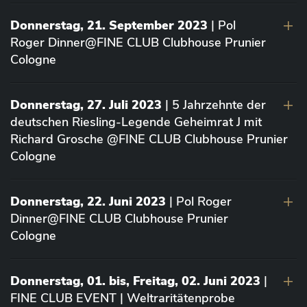
Donnerstag, 21. September 2023
| Pol
Roger Dinner@FINE CLUB Clubhouse Prunier
Cologne
Donnerstag, 27. Juli 2023
| 5 Jahrzehnte der
deutschen Riesling-Legende Geheimrat J mit
Richard Grosche @FINE CLUB Clubhouse Prunier
Cologne
Donnerstag, 22. Juni 2023
| Pol Roger
Dinner@FINE CLUB Clubhouse Prunier
Cologne
Donnerstag, 01. bis, Freitag, 02. Juni 2023
|
FINE CLUB EVENT | Weltraritätenprobe