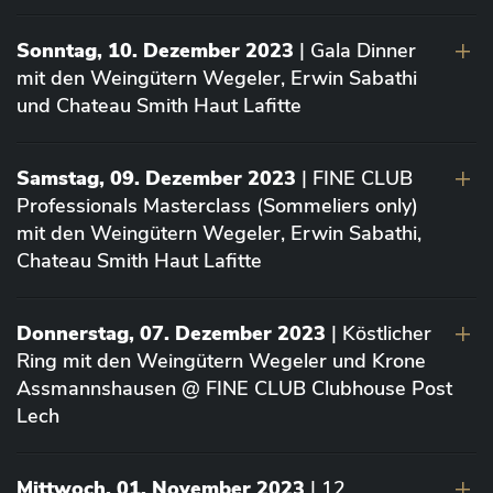
Sonntag, 10. Dezember 2023
| Gala Dinner
mit den Weingütern Wegeler, Erwin Sabathi
und Chateau Smith Haut Lafitte
Samstag, 09. Dezember 2023
| FINE CLUB
Professionals Masterclass (Sommeliers only)
mit den Weingütern Wegeler, Erwin Sabathi,
Chateau Smith Haut Lafitte
Donnerstag, 07. Dezember 2023
| Köstlicher
Ring mit den Weingütern Wegeler und Krone
Assmannshausen @ FINE CLUB Clubhouse Post
Lech
Mittwoch, 01. November 2023
| 12