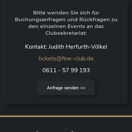
Bitte wenden Sie sich für
Buchungsanfragen und Rückfragen zu
den einzelnen Events an das
Clubsekretariat:
Kontakt: Judith Herfurth-Völkel
tickets@fine-club.de
0611 - 57 99 193
Anfrage senden >>