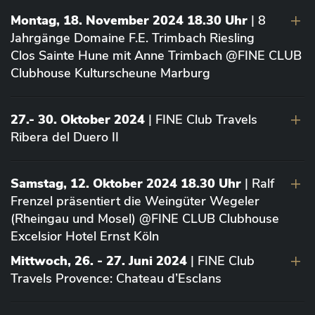
Montag, 18. November 2024 18.30 Uhr
| 8
Jahrgänge Domaine F.E. Trimbach Riesling
Clos Sainte Hune mit Anne Trimbach @FINE CLUB
Clubhouse Kulturscheune Marburg
27.- 30. Oktober 2024
| FINE Club Travels
Ribera del Duero II
Samstag, 12. Oktober 2024 18.30 Uhr
| Ralf
Frenzel präsentiert die Weingüter Wegeler
(Rheingau und Mosel) @FINE CLUB Clubhouse
Excelsior Hotel Ernst Köln
Mittwoch, 26. - 27. Juni 2024
| FINE Club
Travels Provence: Chateau d’Esclans