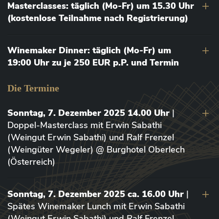
Masterclasses: täglich (Mo-Fr) um 15.30 Uhr
(kostenlose Teilnahme nach Registrierung)
Winemaker Dinner: täglich (Mo-Fr) um
19:00 Uhr zu je 250 EUR p.P. und Termin
Die Termine
Sonntag, 7. Dezember 2025 14.00 Uhr
|
Doppel-Masterclass mit Erwin Sabathi
(Weingut Erwin Sabathi) und Ralf Frenzel
(Weingüter Wegeler) @ Burghotel Oberlech
(Österreich)
Sonntag, 7. Dezember 2025 ca. 16.00 Uhr
|
Spätes Winemaker Lunch mit Erwin Sabathi
(Weingut Erwin Sabathi) und Ralf Frenzel