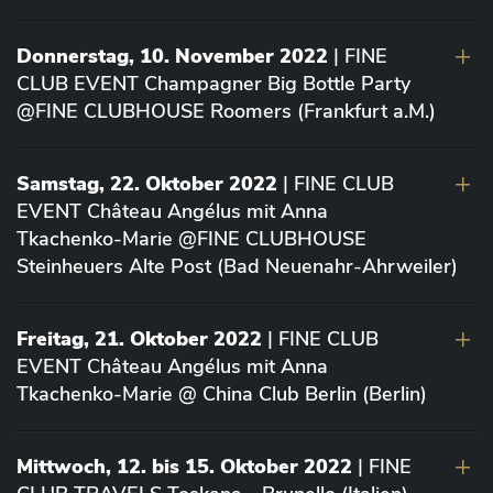
Donnerstag, 10. November 2022
| FINE
CLUB EVENT Champagner Big Bottle Party
@FINE CLUBHOUSE Roomers (Frankfurt a.M.)
Samstag, 22. Oktober 2022
| FINE CLUB
EVENT Château Angélus mit Anna
Tkachenko-Marie @FINE CLUBHOUSE
Steinheuers Alte Post (Bad Neuenahr-Ahrweiler)
Freitag, 21. Oktober 2022
| FINE CLUB
EVENT Château Angélus mit Anna
Tkachenko-Marie @ China Club Berlin (Berlin)
Mittwoch, 12. bis 15. Oktober 2022
| FINE