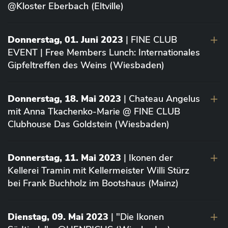
@Kloster Eberbach (Eltville)
Donnerstag, 01. Juni 2023
| FINE CLUB
EVENT | Free Members Lunch: Internationales
Gipfeltreffen des Weins (Wiesbaden)
Donnerstag, 18. Mai 2023
| Chateau Angelus
mit Anna Tkachenko-Marie @ FINE CLUB
Clubhouse Das Goldstein (Wiesbaden)
Donnerstag, 11. Mai 2023
| Ikonen der
Kellerei Tramin mit Kellermeister Willi Stürz
bei Frank Buchholz im Bootshaus (Mainz)
Dienstag, 09. Mai 2023
| "Die Ikonen