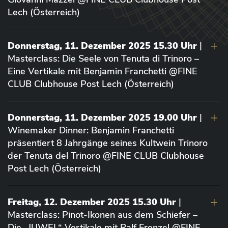
Lech (Österreich)
Donnerstag, 11. Dezember 2025 15.30 Uhr
|
Masterclass: Die Seele von Tenuta di Trinoro –
Eine Vertikale mit Benjamin Franchetti @FINE
CLUB Clubhouse Post Lech (Österreich)
Donnerstag, 11. Dezember 2025 19.00 Uhr
|
Winemaker Dinner: Benjamin Franchetti
präsentiert 8 Jahrgänge seines Kultwein Trinoro
der Tenuta del Trinoro @FINE CLUB Clubhouse
Post Lech (Österreich)
Freitag, 12. Dezember 2025 15.30 Uhr
|
Masterclass: Pinot-Ikonen aus dem Schiefer –
Die „JUWEL“-Vertikale mit Ralf Frenzel @FINE