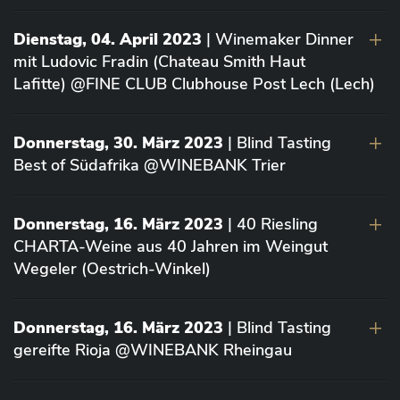
Dienstag, 04. April 2023
| Winemaker Dinner
mit Ludovic Fradin (Chateau Smith Haut
Lafitte) @FINE CLUB Clubhouse Post Lech (Lech)
Donnerstag, 30. März 2023
| Blind Tasting
Best of Südafrika @WINEBANK Trier
Donnerstag, 16. März 2023
| 40 Riesling
CHARTA-Weine aus 40 Jahren im Weingut
Wegeler (Oestrich-Winkel)
Donnerstag, 16. März 2023
| Blind Tasting
gereifte Rioja @WINEBANK Rheingau