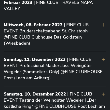
Februar 2023
| FINE CLUB TRAVELS NAPA
VALLEY
Mittwoch, 08. Februar 2023
| FINE CLUB
EVENT Bruderschaftsabend St. Christoph
@FINE CLUB Clubhouse Das Goldstein
(Wiesbaden)
Sonntag, 11. Dezember 2022
| FINE CLUB
EVENT Professional Masterclass Weingüter
Wegeler (Sommeliers Only) @FINE CLUBHOUSE
Post (Lech am Arlberg)
Samstag, 10. Dezember 2022
| FINE CLUB
EVENT Tasting der Weingüter Wegeler | „Der
köstliche Ring“ @FINE CLUBHOUSE Post Lech am