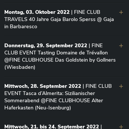
Montag, 03. Oktober 2022
| FINE CLUB
TRAVELS 40 Jahre Gaja Barolo Sperss @ Gaja
in Barbaresco
Donnerstag, 29. September 2022
| FINE
CLUB EVENT Tasting Domaine de Trévallon
@FINE CLUBHOUSE Das Goldstein by Gollners
(Wiesbaden)
Mittwoch, 28. September 2022
| FINE CLUB
EVENT Tasca d’Almerita: Sizilianischer
Sommerabend @FINE CLUBHOUSE Alter
Haferkasten (Neu-Isenburg)
Mittwoch, 21. bis 24. September 2022
|