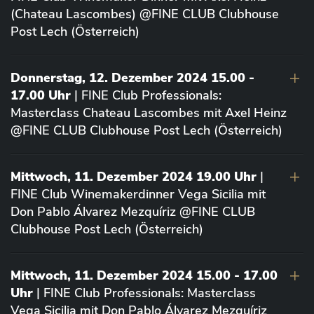
(Chateau Lascombes) @FINE CLUB Clubhouse
Post Lech (Österreich)
Donnerstag, 12. Dezember 2024 15.00 -
17.00 Uhr
| FINE Club Professionals:
Masterclass Chateau Lascombes mit Axel Heinz
@FINE CLUB Clubhouse Post Lech (Österreich)
Mittwoch, 11. Dezember 2024 19.00 Uhr
|
FINE Club Winemakerdinner Vega Sicilia mit
Don Pablo Álvarez Mezquíriz @FINE CLUB
Clubhouse Post Lech (Österreich)
Mittwoch, 11. Dezember 2024 15.00 - 17.00
Uhr
| FINE Club Professionals: Masterclass
Vega Sicilia mit Don Pablo Álvarez Mezquíriz