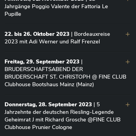
Jahrgänge Poggio Valente der Fattoria Le
Pupille
22. bis 26. Oktober 2023
| Bordeauxreise
2023 mit Adi Werner und Ralf Frenzel
Freitag, 29. September 2023
|
BRUDERSCHAFTSABEND DER
BRUDERSCHAFT ST. CHRISTOPH @ FINE CLUB
Clubhouse Bootshaus Mainz (Mainz)
Donnerstag, 28. September 2023
| 5
Jahrzehnte der deutschen Riesling-Legende
Geheimrat J mit Richard Grosche @FINE CLUB
Clubhouse Prunier Cologne