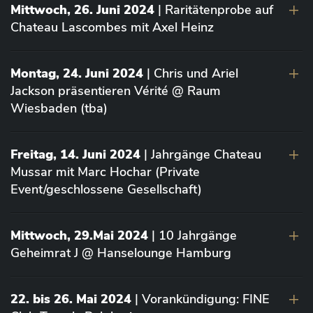
Mittwoch, 26. Juni 2024
| Raritätenprobe auf
Chateau Lascombes mit Axel Heinz
Montag, 24. Juni 2024
| Chris und Ariel
Jackson präsentieren Vérité @ Raum
Wiesbaden (tba)
Freitag, 14. Juni 2024
| Jahrgänge Chateau
Mussar mit Marc Hochar (Private
Event/geschlossene Gesellschaft)
Mittwoch, 29.Mai 2024
| 10 Jahrgänge
Geheimrat J @ Hanselounge Hamburg
22. bis 26. Mai 2024
| Vorankündigung: FINE