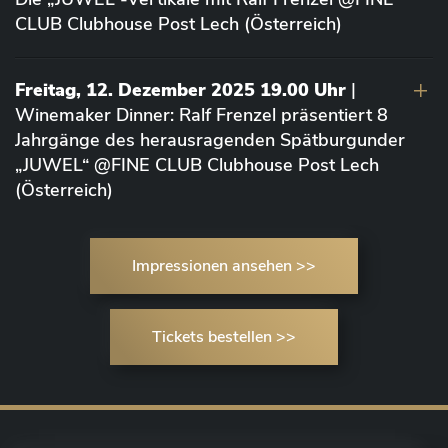
CLUB Clubhouse Post Lech (Österreich)
Freitag, 12. Dezember 2025 19.00 Uhr
|
Winemaker Dinner: Ralf Frenzel präsentiert 8
Jahrgänge des herausragenden Spätburgunder
„JUWEL“ @FINE CLUB Clubhouse Post Lech
(Österreich)
Impressionen ansehen >>
Tickets bestellen >>