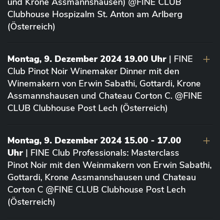
und Krone Assmannshausen) @FINE CLUB
Clubhouse Hospizalm St. Anton am Arlberg
(Österreich)
Montag, 9. Dezember 2024 19.00 Uhr
| FINE
Club Pinot Noir Winemaker Dinner mit den
Winemakern von Erwin Sabathi, Gottardi, Krone
Assmannshausen und Chateau Corton C. @FINE
CLUB Clubhouse Post Lech (Österreich)
Montag, 9. Dezember 2024 15.00 - 17.00
Uhr
| FINE Club Professionals: Masterclass
Pinot Noir mit den Weinmakern von Erwin Sabathi,
Gottardi, Krone Assmannshausen und Chateau
Corton C @FINE CLUB Clubhouse Post Lech
(Österreich)