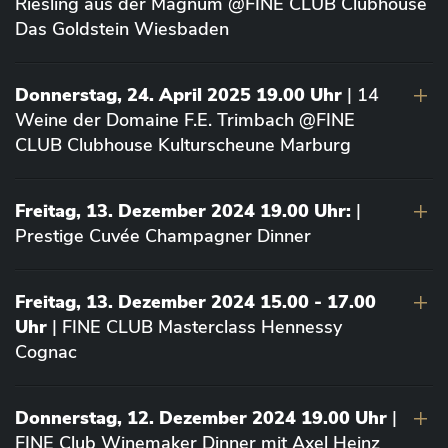
Riesling aus der Magnum @FINE CLUB Clubhouse
Das Goldstein Wiesbaden
Donnerstag, 24. April 2025 19.00 Uhr
| 14
Weine der Domaine F.E. Trimbach @FINE
CLUB Clubhouse Kulturscheune Marburg
Freitag, 13. Dezember 2024 19.00 Uhr:
|
Prestige Cuvée Champagner Dinner
Freitag, 13. Dezember 2024 15.00 - 17.00
Uhr
| FINE CLUB Masterclass Hennessy
Cognac
Donnerstag, 12. Dezember 2024 19.00 Uhr
|
FINE Club Winemaker Dinner mit Axel Heinz