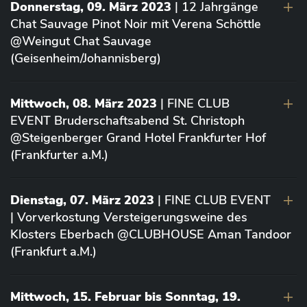
Donnerstag, 09. März 2023
| 12 Jahrgänge
Chat Sauvage Pinot Noir mit Verena Schöttle
@Weingut Chat Sauvage
(Geisenheim/Johannisberg)
Mittwoch, 08. März 2023
| FINE CLUB
EVENT Bruderschaftsabend St. Christoph
@Steigenberger Grand Hotel Frankfurter Hof
(Frankfurter a.M.)
Dienstag, 07. März 2023
| FINE CLUB EVENT
| Vorverkostung Versteigerungsweine des
Klosters Eberbach @CLUBHOUSE Aman Tandoor
(Frankfurt a.M.)
Mittwoch, 15. Februar bis Sonntag, 19.