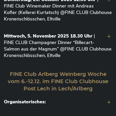
FINE Club Winemaker Dinner mit Andreas
Kofler (Kellerei Kurtatsch) @FINE CLUB Clubhouse
Kronenschlösschen, Eltville
Mittwoch, 5. November 2025 18.30 Uhr
|
FINE CLUB Champagner Dinner “Billecart-
Salmon aus der Magnum” @FINE CLUB Clubhouse
Kronenschlösschen, Eltville
FINE Club Arlberg Weinberg Woche
vom 6.-12.12. im FINE Club Clubhouse
Post Lech in Lech/Arlberg
Organisatorisches: