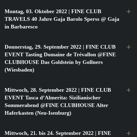
Montag, 03. Oktober 2022
| FINE CLUB
TRAVELS 40 Jahre Gaja Barolo Sperss @ Gaja
in Barbaresco
Donnerstag, 29. September 2022
| FINE CLUB
EVENT Tasting Domaine de Trévallon @FINE
CLUBHOUSE Das Goldstein by Gollners
(Wiesbaden)
Mittwoch, 28. September 2022
| FINE CLUB
EVENT Tasca d’Almerita: Sizilianischer
Sommerabend @FINE CLUBHOUSE Alter
Haferkasten (Neu-Isenburg)
Mittwoch, 21. bis 24. September 2022
| FINE