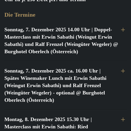
Die Termine
Sonntag, 7. Dezember 2025 14.00 Uhr
| Doppel-
Masterclass mit Erwin Sabathi (Weingut Erwin
Sabathi) und Ralf Frenzel (Weingüter Wegeler) @
Burghotel Oberlech (Österreich)
Sonntag, 7. Dezember 2025 ca. 16.00 Uhr
|
Spätes Winemaker Lunch mit Erwin Sabathi
(Weingut Erwin Sabathi) und Ralf Frenzel
(Weingüter Wegeler) - optional @ Burghotel
Oberlech (Österreich)
Montag, 8. Dezember 2025 15.30 Uhr
|
Masterclass mit Erwin Sabathi: Ried