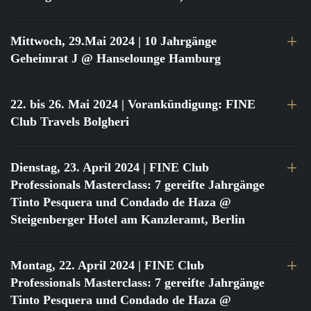
Mittwoch, 29.Mai 2024
| 10 Jahrgänge
Geheimrat J @ Hanselounge Hamburg
22. bis 26. Mai 2024
| Vorankündigung: FINE
Club Travels Bolgheri
Dienstag, 23. April 2024
| FINE Club
Professionals Masterclass: 7 gereifte Jahrgänge
Tinto Pesquera und Condado de Haza @
Steigenberger Hotel am Kanzleramt, Berlin
Montag, 22. April 2024
| FINE Club
Professionals Masterclass: 7 gereifte Jahrgänge
Tinto Pesquera und Condado de Haza @