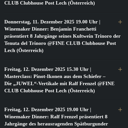
CLUB Clubhouse Post Lech (Österreich)
Donnerstag, 11. Dezember 2025 19.00 Uhr
|
Winemaker Dinner: Benjamin Franchetti
präsentiert 8 Jahrgänge seines Kultwein Trinoro der
Tenuta del Trinoro @FINE CLUB Clubhouse Post
Lech (Österreich)
Freitag, 12. Dezember 2025 15.30 Uhr
|
Masterclass: Pinot-Ikonen aus dem Schiefer –
Die „JUWEL“-Vertikale mit Ralf Frenzel @FINE
CLUB Clubhouse Post Lech (Österreich)
Freitag, 12. Dezember 2025 19.00 Uhr
|
Winemaker Dinner: Ralf Frenzel präsentiert 8
Jahrgänge des herausragenden Spätburgunder