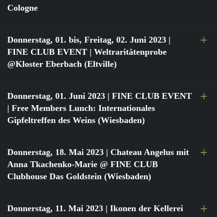
Cologne
Donnerstag, 01. bis, Freitag, 02. Juni 2023
|
FINE CLUB EVENT | Weltraritätenprobe
@Kloster Eberbach (Eltville)
Donnerstag, 01. Juni 2023
| FINE CLUB EVENT
| Free Members Lunch: Internationales
Gipfeltreffen des Weins (Wiesbaden)
Donnerstag, 18. Mai 2023
| Chateau Angelus mit
Anna Tkachenko-Marie @ FINE CLUB
Clubhouse Das Goldstein (Wiesbaden)
Donnerstag, 11. Mai 2023
| Ikonen der Kellerei