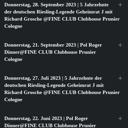
Donnerstag, 28. September 2023
| 5 Jahrzehnte
der deutschen Riesling-Legende Geheimrat J mit
Richard Grosche @FINE CLUB Clubhouse Prunier
Cologne
Donnerstag, 21. September 2023
| Pol Roger
Dinner@FINE CLUB Clubhouse Prunier
Cologne
Donnerstag, 27. Juli 2023
| 5 Jahrzehnte der
deutschen Riesling-Legende Geheimrat J mit
Richard Grosche @FINE CLUB Clubhouse Prunier
Cologne
Donnerstag, 22. Juni 2023
| Pol Roger
Dinner@FINE CLUB Clubhouse Prunier