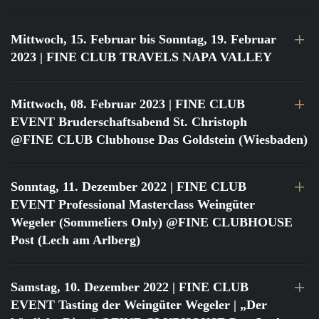
Mittwoch, 15. Februar bis Sonntag, 19. Februar
2023
| FINE CLUB TRAVELS NAPA VALLEY
Mittwoch, 08. Februar 2023
| FINE CLUB
EVENT Bruderschaftsabend St. Christoph
@FINE CLUB Clubhouse Das Goldstein (Wiesbaden)
Sonntag, 11. Dezember 2022
| FINE CLUB
EVENT Professional Masterclass Weingüter
Wegeler (Sommeliers Only) @FINE CLUBHOUSE
Post (Lech am Arlberg)
Samstag, 10. Dezember 2022
| FINE CLUB
EVENT Tasting der Weingüter Wegeler | „Der