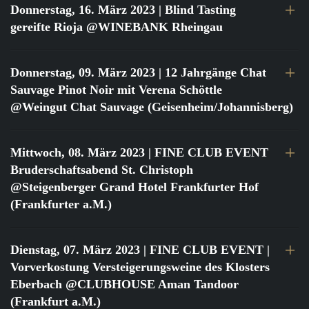
Donnerstag, 16. März 2023
| Blind Tasting
gereifte Rioja @WINEBANK Rheingau
Donnerstag, 09. März 2023
| 12 Jahrgänge Chat
Sauvage Pinot Noir mit Verena Schöttle
@Weingut Chat Sauvage (Geisenheim/Johannisberg)
Mittwoch, 08. März 2023
| FINE CLUB EVENT
Bruderschaftsabend St. Christoph
@Steigenberger Grand Hotel Frankfurter Hof
(Frankfurter a.M.)
Dienstag, 07. März 2023
| FINE CLUB EVENT |
Vorverkostung Versteigerungsweine des Klosters
Eberbach @CLUBHOUSE Aman Tandoor
(Frankfurt a.M.)