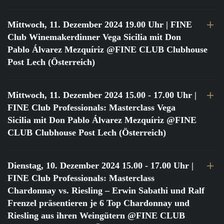
Mittwoch, 11. Dezember 2024 19.00 Uhr
| FINE
Club Winemakerdinner Vega Sicilia mit Don
Pablo Álvarez Mezquíriz @FINE CLUB Clubhouse
Post Lech (Österreich)
Mittwoch, 11. Dezember 2024 15.00 - 17.00 Uhr
|
FINE Club Professionals: Masterclass Vega
Sicilia mit Don Pablo Álvarez Mezquíriz @FINE
CLUB Clubhouse Post Lech (Österreich)
Dienstag, 10. Dezember 2024 15.00 - 17.00 Uhr
|
FINE Club Professionals: Masterclass
Chardonnay vs. Riesling – Erwin Sabathi und Ralf
Frenzel präsentieren je 6 Top Chardonnay und
Riesling aus ihren Weingütern @FINE CLUB