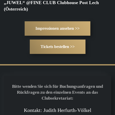
„JUWEL“ @FINE CLUB Clubhouse Post Lech
(Österreich)
Impressionen ansehen >>
Tickets bestellen >>
Bitte wenden Sie sich für Buchungsanfragen und
Rückfragen zu den einzelnen Events an das
Clubsekretariat:
Kontakt: Judith Herfurth-Völkel