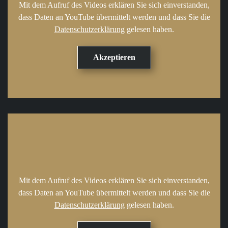
Mit dem Aufruf des Videos erklären Sie sich einverstanden,
dass Daten an YouTube übermittelt werden und dass Sie die
Datenschutzerklärung
gelesen haben.
Mit dem Aufruf des Videos erklären Sie sich einverstanden,
dass Daten an YouTube übermittelt werden und dass Sie die
Datenschutzerklärung
gelesen haben.