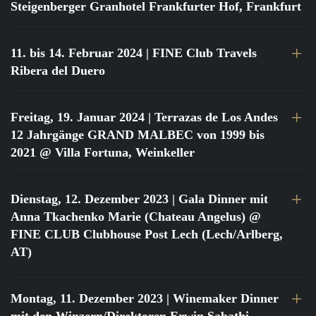
Steigenberger Granhotel Frankfurter Hof, Frankfurt
11. bis 14. Februar 2024
| FINE Club Travels
Ribera del Duero
Freitag, 19. Januar 2024
| Terrazas de Los Andes
12 Jahrgänge GRAND MALBEC von 1999 bis
2021 @ Villa Fortuna, Weinkeller
Dienstag, 12. Dezember 2023
| Gala Dinner mit
Anna Tkachenko Marie (Chateau Angelus) @
FINE CLUB Clubhouse Post Lech (Lech/Arlberg,
AT)
Montag, 11. Dezember 2023
| Winemaker Dinner