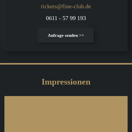
tickets@fine-club.de
0611 - 57 99 193
Anfrage senden >>
Impressionen