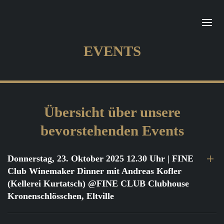
EVENTS
Übersicht über unsere
bevorstehenden Events
Donnerstag, 23. Oktober 2025 12.30 Uhr
| FINE
Club Winemaker Dinner mit Andreas Kofler
(Kellerei Kurtatsch) @FINE CLUB Clubhouse
Kronenschlösschen, Eltville