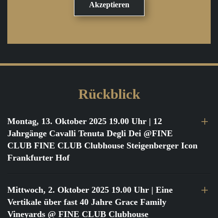
Rückblick
Montag, 13. Oktober 2025 19.00 Uhr
| 12
Jahrgänge Cavalli Tenuta Degli Dei @FINE
CLUB FINE CLUB Clubhouse Steigenberger Icon
Frankfurter Hof
Mittwoch, 2. Oktober 2025 19.00 Uhr
| Eine
Vertikale über fast 40 Jahre Grace Family
Vineyards @ FINE CLUB Clubhouse