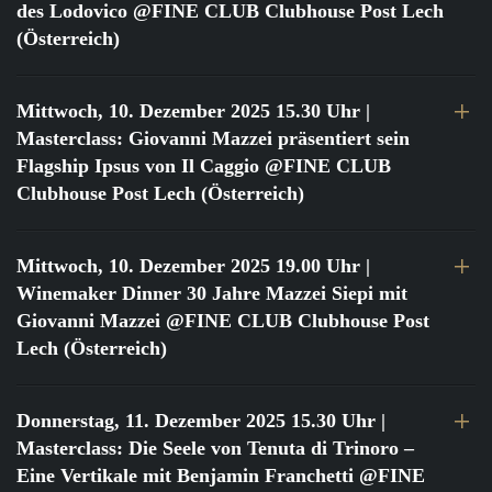
des Lodovico @FINE CLUB Clubhouse Post Lech
(Österreich)
Mittwoch, 10. Dezember 2025 15.30 Uhr
|
Masterclass: Giovanni Mazzei präsentiert sein
Flagship Ipsus von Il Caggio @FINE CLUB
Clubhouse Post Lech (Österreich)
Mittwoch, 10. Dezember 2025 19.00 Uhr
|
Winemaker Dinner 30 Jahre Mazzei Siepi mit
Giovanni Mazzei @FINE CLUB Clubhouse Post
Lech (Österreich)
Donnerstag, 11. Dezember 2025 15.30 Uhr
|
Masterclass: Die Seele von Tenuta di Trinoro –
Eine Vertikale mit Benjamin Franchetti @FINE