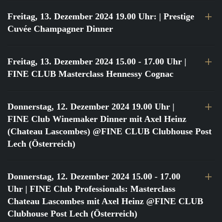
Freitag, 13. Dezember 2024 19.00 Uhr:
| Prestige
Cuvée Champagner Dinner
Freitag, 13. Dezember 2024 15.00 - 17.00 Uhr
|
FINE CLUB Masterclass Hennessy Cognac
Donnerstag, 12. Dezember 2024 19.00 Uhr
|
FINE Club Winemaker Dinner mit Axel Heinz
(Chateau Lascombes) @FINE CLUB Clubhouse Post
Lech (Österreich)
Donnerstag, 12. Dezember 2024 15.00 - 17.00
Uhr
| FINE Club Professionals: Masterclass
Chateau Lascombes mit Axel Heinz @FINE CLUB
Clubhouse Post Lech (Österreich)