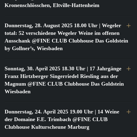
Kronenschlösschen, Eltville-Hattenheim
Donnerstag, 28. August 2025 18.00 Uhr
| Wegeler
total: 52 verschiedene Wegeler Weine im offenen
Ausschank @FINE CLUB Clubhouse Das Goldstein
by Gollner’s, Wiesbaden
Sonntag, 30. April 2025 18.30 Uhr
| 17 Jahrgänge
Franz Hirtzberger Singerriedel Riesling aus der
Magnum @FINE CLUB Clubhouse Das Goldstein
Wiesbaden
Donnerstag, 24. April 2025 19.00 Uhr
| 14 Weine
der Domaine F.E. Trimbach @FINE CLUB
Clubhouse Kulturscheune Marburg