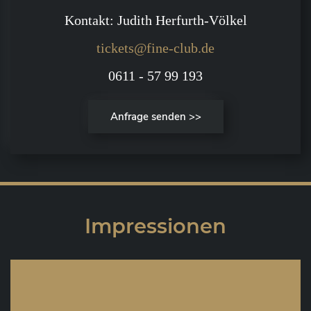
Kontakt: Judith Herfurth-Völkel
tickets@fine-club.de
0611 - 57 99 193
Anfrage senden >>
Impressionen