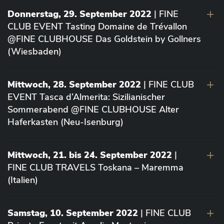
Donnerstag, 29. September 2022
| FINE
CLUB EVENT Tasting Domaine de Trévallon
@FINE CLUBHOUSE Das Goldstein by Gollners
(Wiesbaden)
Mittwoch, 28. September 2022
| FINE CLUB
EVENT Tasca d’Almerita: Sizilianischer
Sommerabend @FINE CLUBHOUSE Alter
Haferkasten (Neu-Isenburg)
Mittwoch, 21. bis 24. September 2022
|
FINE CLUB TRAVELS Toskana – Maremma
(Italien)
Samstag, 10. September 2022
| FINE CLUB