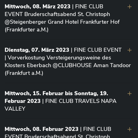
Mittwoch, 08. März 2023
| FINE CLUB
EVENT Bruderschaftsabend St. Christoph
@Steigenberger Grand Hotel Frankfurter Hof
(Frankfurter a.M.)
Dienstag, 07. März 2023
| FINE CLUB EVENT
| Vorverkostung Versteigerungsweine des
Klosters Eberbach @CLUBHOUSE Aman Tandoor
(Frankfurt a.M.)
Mittwoch, 15. Februar bis Sonntag, 19.
Februar 2023
| FINE CLUB TRAVELS NAPA
VALLEY
Mittwoch, 08. Februar 2023
| FINE CLUB
EVENT Bruderschaftsabend St. Christoph