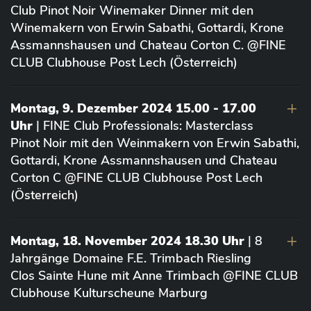
Club Pinot Noir Winemaker Dinner mit den
Winemakern von Erwin Sabathi, Gottardi, Krone
Assmannshausen und Chateau Corton C. @FINE
CLUB Clubhouse Post Lech (Österreich)
Montag, 9. Dezember 2024 15.00 - 17.00
Uhr
| FINE Club Professionals: Masterclass
Pinot Noir mit den Weinmakern von Erwin Sabathi,
Gottardi, Krone Assmannshausen und Chateau
Corton C @FINE CLUB Clubhouse Post Lech
(Österreich)
Montag, 18. November 2024 18.30 Uhr
| 8
Jahrgänge Domaine F.E. Trimbach Riesling
Clos Sainte Hune mit Anne Trimbach @FINE CLUB
Clubhouse Kulturscheune Marburg