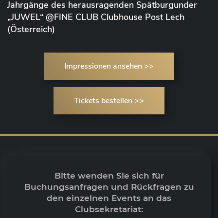
Jahrgänge des herausragenden Spätburgunder
„JUWEL“ @FINE CLUB Clubhouse Post Lech
(Österreich)
Impressionen ansehen >>
Tickets bestellen >>
Bitte wenden Sie sich für
Buchungsanfragen und Rückfragen zu
den einzelnen Events an das
Clubsekretariat: