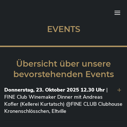
EVENTS
Übersicht über unsere
bevorstehenden Events
Donnerstag, 23. Oktober 2025 12.30 Uhr
|
FINE Club Winemaker Dinner mit Andreas
Kofler (Kellerei Kurtatsch) @FINE CLUB Clubhouse
Kronenschlösschen, Eltville