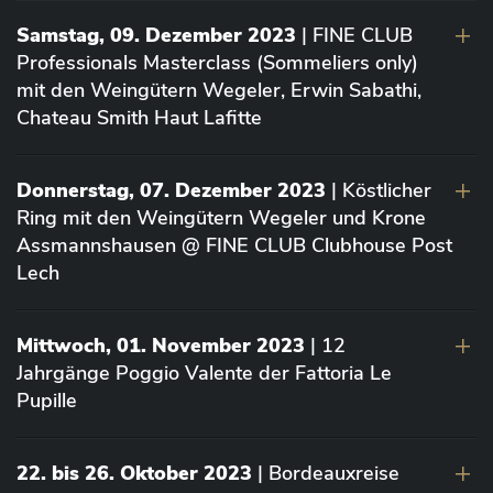
Samstag, 09. Dezember 2023
| FINE CLUB
Professionals Masterclass (Sommeliers only)
mit den Weingütern Wegeler, Erwin Sabathi,
Chateau Smith Haut Lafitte
Donnerstag, 07. Dezember 2023
| Köstlicher
Ring mit den Weingütern Wegeler und Krone
Assmannshausen @ FINE CLUB Clubhouse Post
Lech
Mittwoch, 01. November 2023
| 12
Jahrgänge Poggio Valente der Fattoria Le
Pupille
22. bis 26. Oktober 2023
| Bordeauxreise