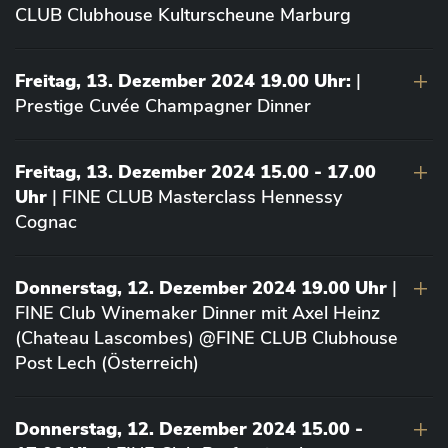
CLUB Clubhouse Kulturscheune Marburg
Freitag, 13. Dezember 2024 19.00 Uhr:
|
Prestige Cuvée Champagner Dinner
Freitag, 13. Dezember 2024 15.00 - 17.00
Uhr
| FINE CLUB Masterclass Hennessy
Cognac
Donnerstag, 12. Dezember 2024 19.00 Uhr
|
FINE Club Winemaker Dinner mit Axel Heinz
(Chateau Lascombes) @FINE CLUB Clubhouse
Post Lech (Österreich)
Donnerstag, 12. Dezember 2024 15.00 -