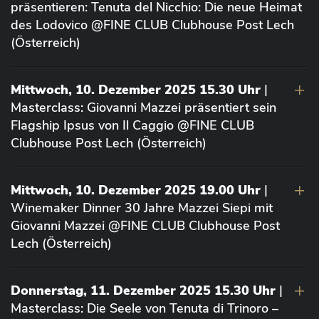
präsentieren: Tenuta del Nicchio: Die neue Heimat
des Lodovico @FINE CLUB Clubhouse Post Lech
(Österreich)
Mittwoch, 10. Dezember 2025 15.30 Uhr
|
Masterclass: Giovanni Mazzei präsentiert sein
Flagship Ipsus von Il Caggio @FINE CLUB
Clubhouse Post Lech (Österreich)
Mittwoch, 10. Dezember 2025 19.00 Uhr
|
Winemaker Dinner 30 Jahre Mazzei Siepi mit
Giovanni Mazzei @FINE CLUB Clubhouse Post
Lech (Österreich)
Donnerstag, 11. Dezember 2025 15.30 Uhr
|
Masterclass: Die Seele von Tenuta di Trinoro –