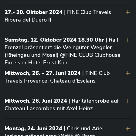
27.- 30. Oktober 2024
| FINE Club Travels
Ribera del Duero II
Samstag, 12. Oktober 2024 18.30 Uhr
| Ralf
Frenzel präsentiert die Weingüter Wegeler
(Rheingau und Mosel) @FINE CLUB Clubhouse
Excelsior Hotel Ernst Köln
Mittwoch, 26. - 27. Juni 2024
| FINE Club
Travels Provence: Chateau d’Esclans
Mittwoch, 26. Juni 2024
| Raritätenprobe auf
Chateau Lascombes mit Axel Heinz
Montag, 24. Juni 2024
| Chris und Ariel