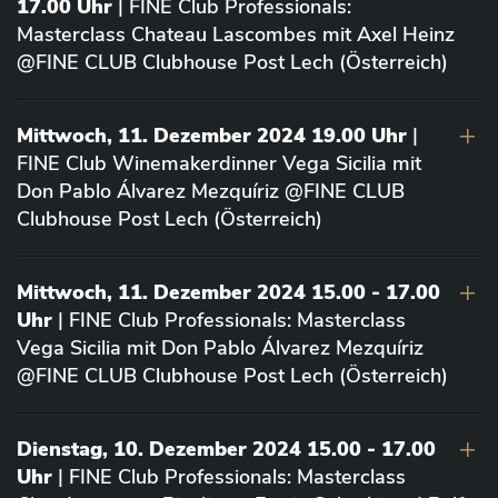
17.00 Uhr
| FINE Club Professionals:
Masterclass Chateau Lascombes mit Axel Heinz
@FINE CLUB Clubhouse Post Lech (Österreich)
Mittwoch, 11. Dezember 2024 19.00 Uhr
|
FINE Club Winemakerdinner Vega Sicilia mit
Don Pablo Álvarez Mezquíriz @FINE CLUB
Clubhouse Post Lech (Österreich)
Mittwoch, 11. Dezember 2024 15.00 - 17.00
Uhr
| FINE Club Professionals: Masterclass
Vega Sicilia mit Don Pablo Álvarez Mezquíriz
@FINE CLUB Clubhouse Post Lech (Österreich)
Dienstag, 10. Dezember 2024 15.00 - 17.00
Uhr
| FINE Club Professionals: Masterclass