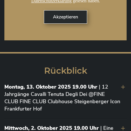
Datenschutzerklärung
gelesen haben.
Rückblick
Montag, 13. Oktober 2025 19.00 Uhr
| 12
Jahrgänge Cavalli Tenuta Degli Dei @FINE
CLUB FINE CLUB Clubhouse Steigenberger Icon
Frankfurter Hof
Mittwoch, 2. Oktober 2025 19.00 Uhr
| Eine