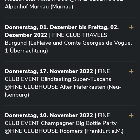
Alpenhof Murnau (Murnau)
Donnerstag, 01. Dezember bis Freitag, 02.
Dezember 2022
| FINE CLUB TRAVELS
Burgund (LeFlaive und Comte Georges de Vogue,
1 Übernachtung)
Donnerstag, 17. November 2022
| FINE
CLUB EVENT Blindtasting Super-Tuscans
@FINE CLUBHOUSE Alter Haferkasten (Neu-
Isenburg)
Donnerstag, 10. November 2022
| FINE
CLUB EVENT Champagner Big Bottle Party
@FINE CLUBHOUSE Roomers (Frankfurt a.M.)