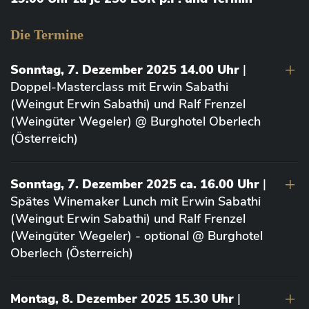
Die Termine
Sonntag, 7. Dezember 2025 14.00 Uhr
|
Doppel-Masterclass mit Erwin Sabathi
(Weingut Erwin Sabathi) und Ralf Frenzel
(Weingüter Wegeler) @ Burghotel Oberlech
(Österreich)
Sonntag, 7. Dezember 2025 ca. 16.00 Uhr
|
Spätes Winemaker Lunch mit Erwin Sabathi
(Weingut Erwin Sabathi) und Ralf Frenzel
(Weingüter Wegeler) - optional @ Burghotel
Oberlech (Österreich)
Montag, 8. Dezember 2025 15.30 Uhr
|