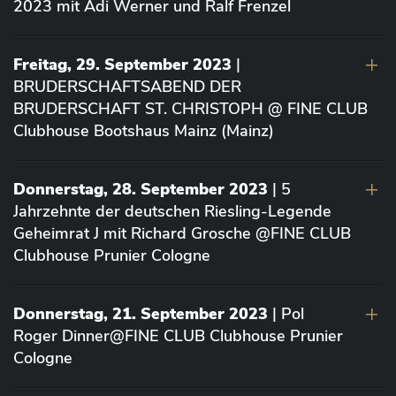
2023 mit Adi Werner und Ralf Frenzel
Freitag, 29. September 2023
|
BRUDERSCHAFTSABEND DER
BRUDERSCHAFT ST. CHRISTOPH @ FINE CLUB
Clubhouse Bootshaus Mainz (Mainz)
Donnerstag, 28. September 2023
| 5
Jahrzehnte der deutschen Riesling-Legende
Geheimrat J mit Richard Grosche @FINE CLUB
Clubhouse Prunier Cologne
Donnerstag, 21. September 2023
| Pol
Roger Dinner@FINE CLUB Clubhouse Prunier
Cologne