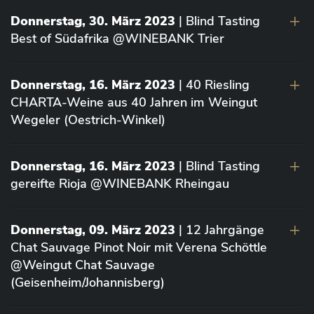
Donnerstag, 30. März 2023
| Blind Tasting
Best of Südafrika @WINEBANK Trier
Donnerstag, 16. März 2023
| 40 Riesling
CHARTA-Weine aus 40 Jahren im Weingut
Wegeler (Oestrich-Winkel)
Donnerstag, 16. März 2023
| Blind Tasting
gereifte Rioja @WINEBANK Rheingau
Donnerstag, 09. März 2023
| 12 Jahrgänge
Chat Sauvage Pinot Noir mit Verena Schöttle
@Weingut Chat Sauvage
(Geisenheim/Johannisberg)