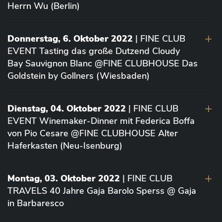
Herrn Wu (Berlin)
Donnerstag, 6. Oktober 2022
| FINE CLUB
EVENT Tasting das große Dutzend Cloudy
Bay Sauvignon Blanc @FINE CLUBHOUSE Das
Goldstein by Gollners (Wiesbaden)
Dienstag, 04. Oktober 2022
| FINE CLUB
EVENT Winemaker-Dinner mit Federica Boffa
von Pio Cesare @FINE CLUBHOUSE Alter
Haferkasten (Neu-Isenburg)
Montag, 03. Oktober 2022
| FINE CLUB
TRAVELS 40 Jahre Gaja Barolo Sperss @ Gaja
in Barbaresco