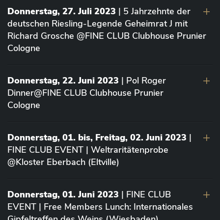
Donnerstag, 27. Juli 2023
| 5 Jahrzehnte der
deutschen Riesling-Legende Geheimrat J mit
Richard Grosche @FINE CLUB Clubhouse Prunier
Cologne
Donnerstag, 22. Juni 2023
| Pol Roger
Dinner@FINE CLUB Clubhouse Prunier
Cologne
Donnerstag, 01. bis, Freitag, 02. Juni 2023
|
FINE CLUB EVENT | Weltraritätenprobe
@Kloster Eberbach (Eltville)
Donnerstag, 01. Juni 2023
| FINE CLUB
EVENT | Free Members Lunch: Internationales
Gipfeltreffen des Weins (Wiesbaden)