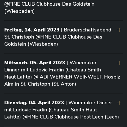
@FINE CLUB Clubhouse Das Goldstein
(Wiesbaden)
Freitag, 14. April 2023
| Bruderschaftsabend
St. Christoph @FINE CLUB Clubhouse Das
Goldstein (Wiesbaden)
Mittwoch, 05. April 2023
| Winemaker
Dinner mit Ludovic Fradin (Chateau Smith
Haut Lafite) @ ADI WERNER WEINWELT, Hospiz
Alm in St. Christoph (St. Anton)
Dienstag, 04. April 2023
| Winemaker Dinner
mit Ludovic Fradin (Chateau Smith Haut
Lafitte) @FINE CLUB Clubhouse Post Lech (Lech)