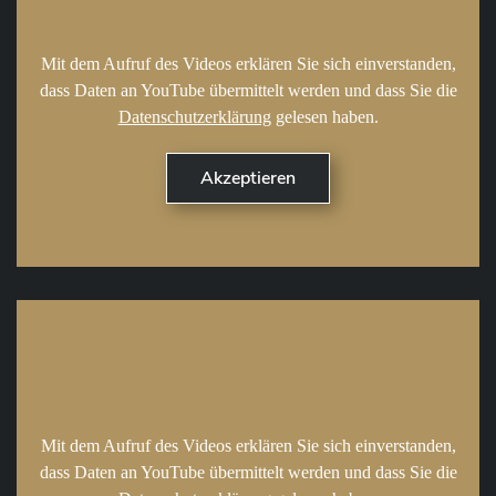
Mit dem Aufruf des Videos erklären Sie sich einverstanden,
dass Daten an YouTube übermittelt werden und dass Sie die
Datenschutzerklärung
gelesen haben.
Mit dem Aufruf des Videos erklären Sie sich einverstanden,
dass Daten an YouTube übermittelt werden und dass Sie die