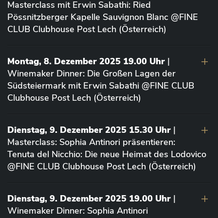
Masterclass mit Erwin Sabathi: Ried
Pössnitzberger Kapelle Sauvignon Blanc @FINE
CLUB Clubhouse Post Lech (Österreich)
Montag, 8. Dezember 2025 19.00 Uhr
|
Winemaker Dinner: Die Großen Lagen der
Südsteiermark mit Erwin Sabathi @FINE CLUB
Clubhouse Post Lech (Österreich)
Dienstag, 9. Dezember 2025 15.30 Uhr
|
Masterclass: Sophia Antinori präsentieren:
Tenuta del Nicchio: Die neue Heimat des Lodovico
@FINE CLUB Clubhouse Post Lech (Österreich)
Dienstag, 9. Dezember 2025 19.00 Uhr
|
Winemaker Dinner: Sophia Antinori