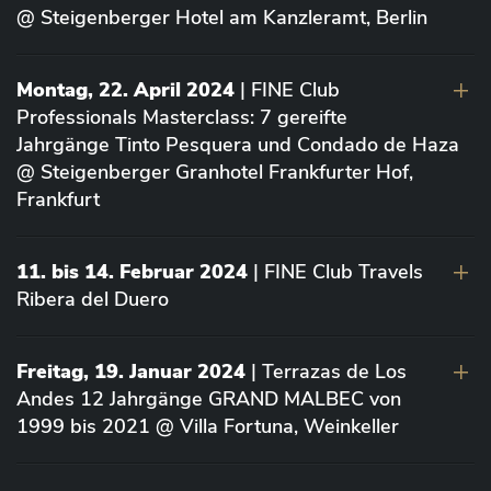
@ Steigenberger Hotel am Kanzleramt, Berlin
Montag, 22. April 2024
| FINE Club
Professionals Masterclass: 7 gereifte
Jahrgänge Tinto Pesquera und Condado de Haza
@ Steigenberger Granhotel Frankfurter Hof,
Frankfurt
11. bis 14. Februar 2024
| FINE Club Travels
Ribera del Duero
Freitag, 19. Januar 2024
| Terrazas de Los
Andes 12 Jahrgänge GRAND MALBEC von
1999 bis 2021 @ Villa Fortuna, Weinkeller