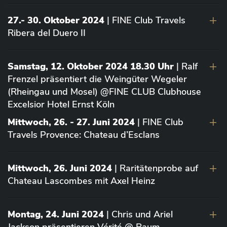
27.- 30. Oktober 2024
| FINE Club Travels
Ribera del Duero II
Samstag, 12. Oktober 2024 18.30 Uhr
| Ralf
Frenzel präsentiert die Weingüter Wegeler
(Rheingau und Mosel) @FINE CLUB Clubhouse
Excelsior Hotel Ernst Köln
Mittwoch, 26. - 27. Juni 2024
| FINE Club
Travels Provence: Chateau d’Esclans
Mittwoch, 26. Juni 2024
| Raritätenprobe auf
Chateau Lascombes mit Axel Heinz
Montag, 24. Juni 2024
| Chris und Ariel