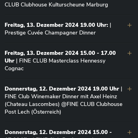
CLUB Clubhouse Kulturscheune Marburg
Freitag, 13. Dezember 2024 19.00 Uhr:
|
Prestige Cuvée Champagner Dinner
Freitag, 13. Dezember 2024 15.00 - 17.00
Uhr
| FINE CLUB Masterclass Hennessy
Cognac
Donnerstag, 12. Dezember 2024 19.00 Uhr
|
FINE Club Winemaker Dinner mit Axel Heinz
(Chateau Lascombes) @FINE CLUB Clubhouse
Post Lech (Österreich)
Donnerstag, 12. Dezember 2024 15.00 -