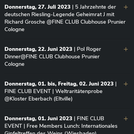
Donnerstag, 27. Juli 2023
| 5 Jahrzehnte der
deutschen Riesling-Legende Geheimrat J mit
Richard Grosche @FINE CLUB Clubhouse Prunier
Cologne
Donnerstag, 22. Juni 2023
| Pol Roger
Dinner@FINE CLUB Clubhouse Prunier
Cologne
Donnerstag, 01. bis, Freitag, 02. Juni 2023
|
FINE CLUB EVENT | Weltraritätenprobe
@Kloster Eberbach (Eltville)
Donnerstag, 01. Juni 2023
| FINE CLUB
EVENT | Free Members Lunch: Internationales
Gipfeltreffen des Weins (Wiesbaden)