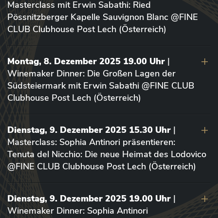
Masterclass mit Erwin Sabathi: Ried
Pössnitzberger Kapelle Sauvignon Blanc @FINE
CLUB Clubhouse Post Lech (Österreich)
Montag, 8. Dezember 2025 19.00 Uhr
|
Winemaker Dinner: Die Großen Lagen der
Südsteiermark mit Erwin Sabathi @FINE CLUB
Clubhouse Post Lech (Österreich)
Dienstag, 9. Dezember 2025 15.30 Uhr
|
Masterclass: Sophia Antinori präsentieren:
Tenuta del Nicchio: Die neue Heimat des Lodovico
@FINE CLUB Clubhouse Post Lech (Österreich)
Dienstag, 9. Dezember 2025 19.00 Uhr
|
Winemaker Dinner: Sophia Antinori