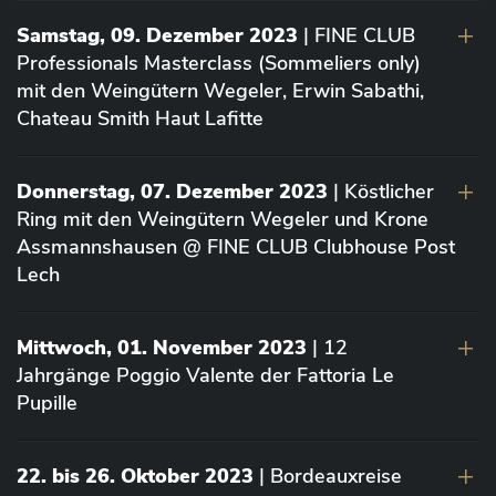
Samstag, 09. Dezember 2023
| FINE CLUB
Professionals Masterclass (Sommeliers only)
mit den Weingütern Wegeler, Erwin Sabathi,
Chateau Smith Haut Lafitte
Donnerstag, 07. Dezember 2023
| Köstlicher
Ring mit den Weingütern Wegeler und Krone
Assmannshausen @ FINE CLUB Clubhouse Post
Lech
Mittwoch, 01. November 2023
| 12
Jahrgänge Poggio Valente der Fattoria Le
Pupille
22. bis 26. Oktober 2023
| Bordeauxreise