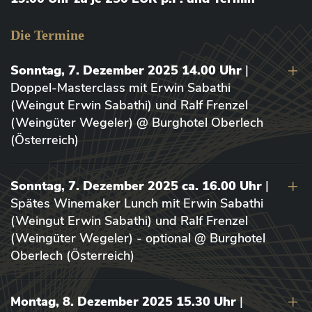
Die Termine
Sonntag, 7. Dezember 2025 14.00 Uhr
|
Doppel-Masterclass mit Erwin Sabathi
(Weingut Erwin Sabathi) und Ralf Frenzel
(Weingüter Wegeler) @ Burghotel Oberlech
(Österreich)
Sonntag, 7. Dezember 2025 ca. 16.00 Uhr
|
Spätes Winemaker Lunch mit Erwin Sabathi
(Weingut Erwin Sabathi) und Ralf Frenzel
(Weingüter Wegeler) - optional @ Burghotel
Oberlech (Österreich)
Montag, 8. Dezember 2025 15.30 Uhr
|