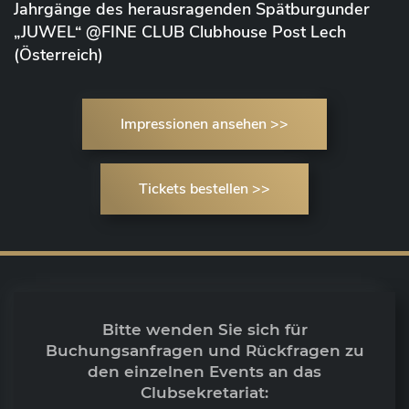
Jahrgänge des herausragenden Spätburgunder
„JUWEL“ @FINE CLUB Clubhouse Post Lech
(Österreich)
Impressionen ansehen >>
Tickets bestellen >>
Bitte wenden Sie sich für
Buchungsanfragen und Rückfragen zu
den einzelnen Events an das
Clubsekretariat: