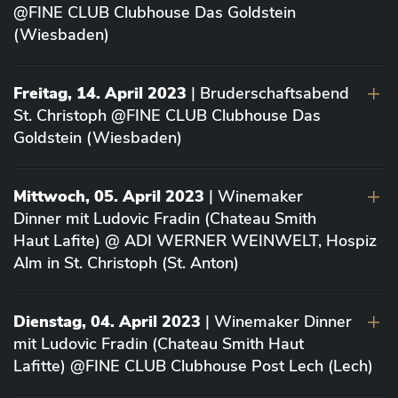
@FINE CLUB Clubhouse Das Goldstein
(Wiesbaden)
Freitag, 14. April 2023
| Bruderschaftsabend
St. Christoph @FINE CLUB Clubhouse Das
Goldstein (Wiesbaden)
Mittwoch, 05. April 2023
| Winemaker
Dinner mit Ludovic Fradin (Chateau Smith
Haut Lafite) @ ADI WERNER WEINWELT, Hospiz
Alm in St. Christoph (St. Anton)
Dienstag, 04. April 2023
| Winemaker Dinner
mit Ludovic Fradin (Chateau Smith Haut
Lafitte) @FINE CLUB Clubhouse Post Lech (Lech)