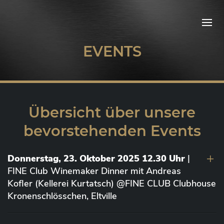
EVENTS
Übersicht über unsere
bevorstehenden Events
Donnerstag, 23. Oktober 2025 12.30 Uhr
|
FINE Club Winemaker Dinner mit Andreas
Kofler (Kellerei Kurtatsch) @FINE CLUB Clubhouse
Kronenschlösschen, Eltville