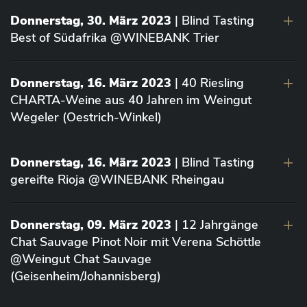
Donnerstag, 30. März 2023
| Blind Tasting
Best of Südafrika @WINEBANK Trier
Donnerstag, 16. März 2023
| 40 Riesling
CHARTA-Weine aus 40 Jahren im Weingut
Wegeler (Oestrich-Winkel)
Donnerstag, 16. März 2023
| Blind Tasting
gereifte Rioja @WINEBANK Rheingau
Donnerstag, 09. März 2023
| 12 Jahrgänge
Chat Sauvage Pinot Noir mit Verena Schöttle
@Weingut Chat Sauvage
(Geisenheim/Johannisberg)