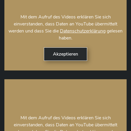
Mit dem Aufruf des Videos erklären Sie sich
einverstanden, dass Daten an YouTube übermittelt
werden und dass Sie die
Datenschutzerklärung
gelesen
haben.
Mit dem Aufruf des Videos erklären Sie sich
einverstanden, dass Daten an YouTube übermittelt