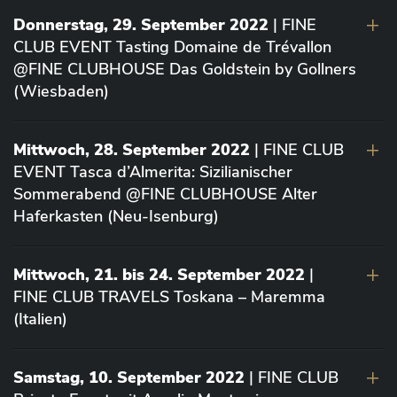
Donnerstag, 29. September 2022
| FINE
CLUB EVENT Tasting Domaine de Trévallon
@FINE CLUBHOUSE Das Goldstein by Gollners
(Wiesbaden)
Mittwoch, 28. September 2022
| FINE CLUB
EVENT Tasca d’Almerita: Sizilianischer
Sommerabend @FINE CLUBHOUSE Alter
Haferkasten (Neu-Isenburg)
Mittwoch, 21. bis 24. September 2022
|
FINE CLUB TRAVELS Toskana – Maremma
(Italien)
Samstag, 10. September 2022
| FINE CLUB