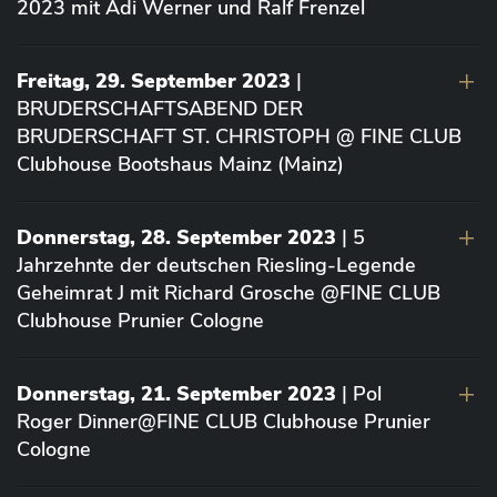
2023 mit Adi Werner und Ralf Frenzel
Freitag, 29. September 2023
|
BRUDERSCHAFTSABEND DER
BRUDERSCHAFT ST. CHRISTOPH @ FINE CLUB
Clubhouse Bootshaus Mainz (Mainz)
Donnerstag, 28. September 2023
| 5
Jahrzehnte der deutschen Riesling-Legende
Geheimrat J mit Richard Grosche @FINE CLUB
Clubhouse Prunier Cologne
Donnerstag, 21. September 2023
| Pol
Roger Dinner@FINE CLUB Clubhouse Prunier
Cologne