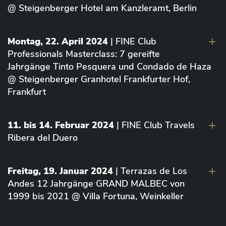
@ Steigenberger Hotel am Kanzleramt, Berlin
Montag, 22. April 2024
| FINE Club
Professionals Masterclass: 7 gereifte
Jahrgänge Tinto Pesquera und Condado de Haza
@ Steigenberger Granhotel Frankfurter Hof,
Frankfurt
11. bis 14. Februar 2024
| FINE Club Travels
Ribera del Duero
Freitag, 19. Januar 2024
| Terrazas de Los
Andes 12 Jahrgänge GRAND MALBEC von
1999 bis 2021 @ Villa Fortuna, Weinkeller