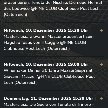
präsentieren: Tenuta del Nicchio: Die neue Heimat
des Lodovico @FINE CLUB Clubhouse Post Lech
(Österreich)
Mittwoch, 10. Dezember 2025 15.30 Uhr
|
Masterclass: Giovanni Mazzei präsentiert sein
Flagship Ipsus von Il Caggio @FINE CLUB
Clubhouse Post Lech (Österreich)
Mittwoch, 10. Dezember 2025 19.00 Uhr
|
Winemaker Dinner 30 Jahre Mazzei Siepi mit
Giovanni Mazzei @FINE CLUB Clubhouse Post
Lech (Österreich)
Donnerstag, 11. Dezember 2025 15.30 Uhr
|
Masterclass: Die Seele von Tenuta di Trinoro –