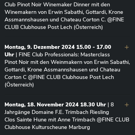
Club Pinot Noir Winemaker Dinner mit den
Winemakern von Erwin Sabathi, Gottardi, Krone
Assmannshausen und Chateau Corton C. @FINE
CLUB Clubhouse Post Lech (Österreich)
Montag, 9. Dezember 2024 15.00 - 17.00
Uhr
| FINE Club Professionals: Masterclass
Pinot Noir mit den Weinmakern von Erwin Sabathi,
Gottardi, Krone Assmannshausen und Chateau
Corton C @FINE CLUB Clubhouse Post Lech
(Österreich)
Montag, 18. November 2024 18.30 Uhr
| 8
Jahrgänge Domaine F.E. Trimbach Riesling
Clos Sainte Hune mit Anne Trimbach @FINE CLUB
Clubhouse Kulturscheune Marburg