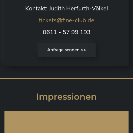
Kontakt: Judith Herfurth-Völkel
tickets@fine-club.de
0611 - 57 99 193
Anfrage senden >>
Impressionen