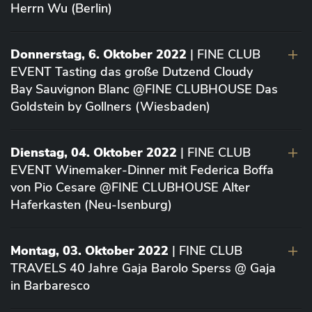
Herrn Wu (Berlin)
Donnerstag, 6. Oktober 2022
| FINE CLUB
EVENT Tasting das große Dutzend Cloudy
Bay Sauvignon Blanc @FINE CLUBHOUSE Das
Goldstein by Gollners (Wiesbaden)
Dienstag, 04. Oktober 2022
| FINE CLUB
EVENT Winemaker-Dinner mit Federica Boffa
von Pio Cesare @FINE CLUBHOUSE Alter
Haferkasten (Neu-Isenburg)
Montag, 03. Oktober 2022
| FINE CLUB
TRAVELS 40 Jahre Gaja Barolo Sperss @ Gaja
in Barbaresco