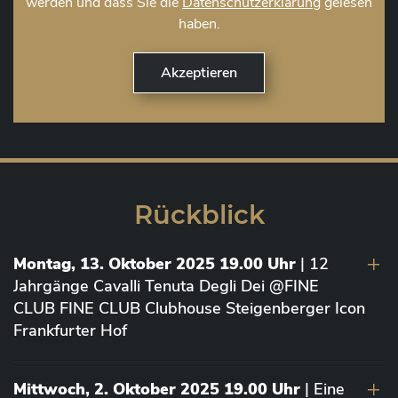
werden und dass Sie die
Datenschutzerklärung
gelesen
haben.
Rückblick
Montag, 13. Oktober 2025 19.00 Uhr
| 12
Jahrgänge Cavalli Tenuta Degli Dei @FINE
CLUB FINE CLUB Clubhouse Steigenberger Icon
Frankfurter Hof
Mittwoch, 2. Oktober 2025 19.00 Uhr
| Eine