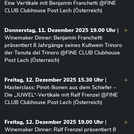
Eine Vertikale mit Benjamin Franchetti @FINE
CLUB Clubhouse Post Lech (Österreich)
Donnerstag, 11. Dezember 2025 19.00 Uhr
|
Winemaker Dinner: Benjamin Franchetti
präsentiert 8 Jahrgänge seines Kultwein Trinoro
der Tenuta del Trinoro @FINE CLUB Clubhouse
Post Lech (Österreich)
Freitag, 12. Dezember 2025 15.30 Uhr
|
Masterclass: Pinot-Ikonen aus dem Schiefer –
Die „JUWEL“-Vertikale mit Ralf Frenzel @FINE
CLUB Clubhouse Post Lech (Österreich)
Freitag, 12. Dezember 2025 19.00 Uhr
|
Winemaker Dinner: Ralf Frenzel präsentiert 8