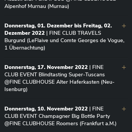
Alpenhof Murnau (Murnau)
Donnerstag, 01. Dezember bis Freitag, 02.
Dezember 2022
| FINE CLUB TRAVELS
Burgund (LeFlaive und Comte Georges de Vogue,
1 Übernachtung)
Donnerstag, 17. November 2022
| FINE
CLUB EVENT Blindtasting Super-Tuscans
@FINE CLUBHOUSE Alter Haferkasten (Neu-
Isenburg)
Donnerstag, 10. November 2022
| FINE
CLUB EVENT Champagner Big Bottle Party
@FINE CLUBHOUSE Roomers (Frankfurt a.M.)