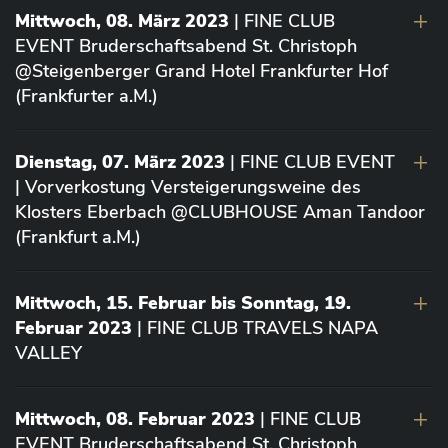
Mittwoch, 08. März 2023
| FINE CLUB
EVENT Bruderschaftsabend St. Christoph
@Steigenberger Grand Hotel Frankfurter Hof
(Frankfurter a.M.)
Dienstag, 07. März 2023
| FINE CLUB EVENT
| Vorverkostung Versteigerungsweine des
Klosters Eberbach @CLUBHOUSE Aman Tandoor
(Frankfurt a.M.)
Mittwoch, 15. Februar bis Sonntag, 19.
Februar 2023
| FINE CLUB TRAVELS NAPA
VALLEY
Mittwoch, 08. Februar 2023
| FINE CLUB
EVENT Bruderschaftsabend St. Christoph