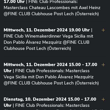
17.00 Uhr
| FINE Club Professionals:
Masterclass Chateau Lascombes mit Axel Heinz
@FINE CLUB Clubhouse Post Lech (Österreich)
Mittwoch, 11. Dezember 2024 19.00 Uhr
|
FINE Club Winemakerdinner Vega Sicilia mit
Don Pablo Álvarez Mezquíriz @FINE CLUB
Clubhouse Post Lech (Österreich)
Mittwoch, 11. Dezember 2024 15.00 - 17.00
Uhr
| FINE Club Professionals: Masterclass
Vega Sicilia mit Don Pablo Álvarez Mezquíriz
@FINE CLUB Clubhouse Post Lech (Österreich)
Dienstag, 10. Dezember 2024 15.00 - 17.00
Uhr
| FINE Club Professionals: Masterclass