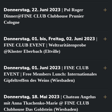
Donnerstag, 22. Juni 2023
| Pol Roger
Dinner@FINE CLUB Clubhouse Prunier
Cologne
Donnerstag, 01. bis, Freitag, 02. Juni 2023
|
FINE CLUB EVENT | Weltraritätenprobe
@Kloster Eberbach (Eltville)
Donnerstag, 01. Juni 2023
| FINE CLUB
EVENT | Free Members Lunch: Internationales
Gipfeltreffen des Weins (Wiesbaden)
Donnerstag, 18. Mai 2023
| Chateau Angelus
mit Anna Tkachenko-Marie @ FINE CLUB
Clubhouse Das Goldstein (Wiesbaden)