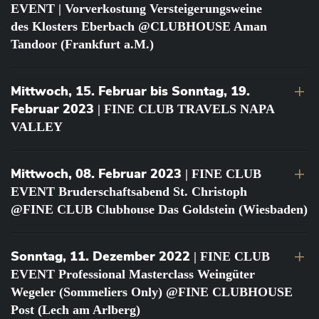
EVENT | Vorverkostung Versteigerungsweine
des Klosters Eberbach @CLUBHOUSE Aman
Tandoor (Frankfurt a.M.)
Mittwoch, 15. Februar bis Sonntag, 19.
Februar 2023
| FINE CLUB TRAVELS NAPA
VALLEY
Mittwoch, 08. Februar 2023
| FINE CLUB
EVENT Bruderschaftsabend St. Christoph
@FINE CLUB Clubhouse Das Goldstein (Wiesbaden)
Sonntag, 11. Dezember 2022
| FINE CLUB
EVENT Professional Masterclass Weingüter
Wegeler (Sommeliers Only) @FINE CLUBHOUSE
Post (Lech am Arlberg)