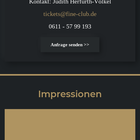
Kontakt: Judith Herfurth-Völkel
tickets@fine-club.de
0611 - 57 99 193
Anfrage senden >>
Impressionen