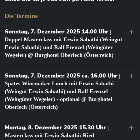
Die Termine
Sonntag, 7. Dezember 2025 14.00 Uhr
|
Doppel-Masterclass mit Erwin Sabathi (Weingut
Erwin Sabathi) und Ralf Frenzel (Weingüter
Wegeler) @ Burghotel Oberlech (Österreich)
Sonntag, 7. Dezember 2025 ca. 16.00 Uhr
|
Spätes Winemaker Lunch mit Erwin Sabathi
(Weingut Erwin Sabathi) und Ralf Frenzel
(Weingüter Wegeler) - optional @ Burghotel
Oberlech (Österreich)
Montag, 8. Dezember 2025 15.30 Uhr
|
Masterclass mit Erwin Sabathi: Ried