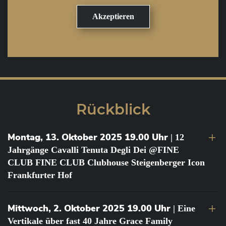
Rückblick
Montag, 13. Oktober 2025 19.00 Uhr
| 12
Jahrgänge Cavalli Tenuta Degli Dei @FINE
CLUB FINE CLUB Clubhouse Steigenberger Icon
Frankfurter Hof
Mittwoch, 2. Oktober 2025 19.00 Uhr
| Eine
Vertikale über fast 40 Jahre Grace Family