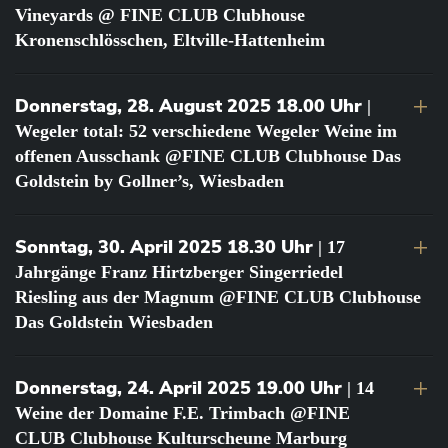
Vineyards @ FINE CLUB Clubhouse
Kronenschlösschen, Eltville-Hattenheim
Donnerstag, 28. August 2025 18.00 Uhr
|
Wegeler total: 52 verschiedene Wegeler Weine im
offenen Ausschank @FINE CLUB Clubhouse Das
Goldstein by Gollner’s, Wiesbaden
Sonntag, 30. April 2025 18.30 Uhr
| 17
Jahrgänge Franz Hirtzberger Singerriedel
Riesling aus der Magnum @FINE CLUB Clubhouse
Das Goldstein Wiesbaden
Donnerstag, 24. April 2025 19.00 Uhr
| 14
Weine der Domaine F.E. Trimbach @FINE
CLUB Clubhouse Kulturscheune Marburg