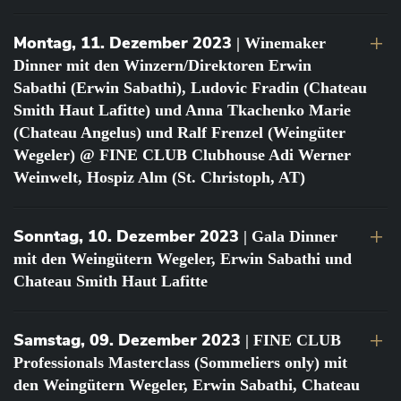
Montag, 11. Dezember 2023
| Winemaker
Dinner mit den Winzern/Direktoren Erwin
Sabathi (Erwin Sabathi), Ludovic Fradin (Chateau
Smith Haut Lafitte) und Anna Tkachenko Marie
(Chateau Angelus) und Ralf Frenzel (Weingüter
Wegeler) @ FINE CLUB Clubhouse Adi Werner
Weinwelt, Hospiz Alm (St. Christoph, AT)
Sonntag, 10. Dezember 2023
| Gala Dinner
mit den Weingütern Wegeler, Erwin Sabathi und
Chateau Smith Haut Lafitte
Samstag, 09. Dezember 2023
| FINE CLUB
Professionals Masterclass (Sommeliers only) mit
den Weingütern Wegeler, Erwin Sabathi, Chateau