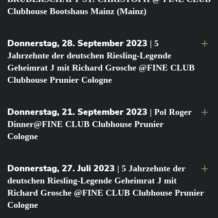
Clubhouse Bootshaus Mainz (Mainz)
Donnerstag, 28. September 2023
| 5
Jahrzehnte der deutschen Riesling-Legende
Geheimrat J mit Richard Grosche @FINE CLUB
Clubhouse Prunier Cologne
Donnerstag, 21. September 2023
| Pol Roger
Dinner@FINE CLUB Clubhouse Prunier
Cologne
Donnerstag, 27. Juli 2023
| 5 Jahrzehnte der
deutschen Riesling-Legende Geheimrat J mit
Richard Grosche @FINE CLUB Clubhouse Prunier
Cologne