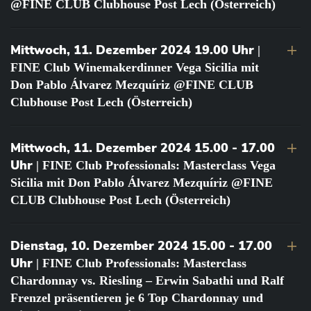
@FINE CLUB Clubhouse Post Lech (Österreich)
Mittwoch, 11. Dezember 2024 19.00 Uhr
|
FINE Club Winemakerdinner Vega Sicilia mit
Don Pablo Álvarez Mezquíriz @FINE CLUB
Clubhouse Post Lech (Österreich)
Mittwoch, 11. Dezember 2024 15.00 - 17.00
Uhr
| FINE Club Professionals: Masterclass Vega
Sicilia mit Don Pablo Álvarez Mezquíriz @FINE
CLUB Clubhouse Post Lech (Österreich)
Dienstag, 10. Dezember 2024 15.00 - 17.00
Uhr
| FINE Club Professionals: Masterclass
Chardonnay vs. Riesling – Erwin Sabathi und Ralf
Frenzel präsentieren je 6 Top Chardonnay und