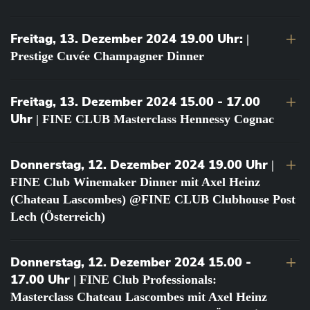
Freitag, 13. Dezember 2024 19.00 Uhr:
|
Prestige Cuvée Champagner Dinner
Freitag, 13. Dezember 2024 15.00 - 17.00
Uhr
| FINE CLUB Masterclass Hennessy Cognac
Donnerstag, 12. Dezember 2024 19.00 Uhr
|
FINE Club Winemaker Dinner mit Axel Heinz
(Chateau Lascombes) @FINE CLUB Clubhouse Post
Lech (Österreich)
Donnerstag, 12. Dezember 2024 15.00 -
17.00 Uhr
| FINE Club Professionals:
Masterclass Chateau Lascombes mit Axel Heinz