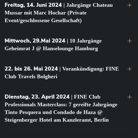
Freitag, 14. Juni 2024
| Jahrgänge Chateau
Mussar mit Marc Hochar (Private
Event/geschlossene Gesellschaft)
Mittwoch, 29.Mai 2024
| 10 Jahrgänge
Geheimrat J @ Hanselounge Hamburg
22. bis 26. Mai 2024
| Vorankündigung: FINE
Club Travels Bolgheri
Dienstag, 23. April 2024
| FINE Club
Professionals Masterclass: 7 gereifte Jahrgänge
Tinto Pesquera und Condado de Haza @
Steigenberger Hotel am Kanzleramt, Berlin