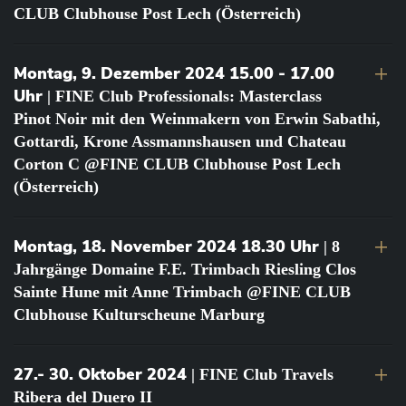
CLUB Clubhouse Post Lech (Österreich)
Montag, 9. Dezember 2024 15.00 - 17.00
Uhr
| FINE Club Professionals: Masterclass
Pinot Noir mit den Weinmakern von Erwin Sabathi,
Gottardi, Krone Assmannshausen und Chateau
Corton C @FINE CLUB Clubhouse Post Lech
(Österreich)
Montag, 18. November 2024 18.30 Uhr
| 8
Jahrgänge Domaine F.E. Trimbach Riesling Clos
Sainte Hune mit Anne Trimbach @FINE CLUB
Clubhouse Kulturscheune Marburg
27.- 30. Oktober 2024
| FINE Club Travels
Ribera del Duero II