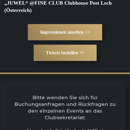
„JUWEL“ @FINE CLUB Clubhouse Post Lech
(Österreich)
Impressionen ansehen >>
Tickets bestellen >>
Bitte wenden Sie sich für
Buchungsanfragen und Rückfragen zu
den einzelnen Events an das
Clubsekretariat: