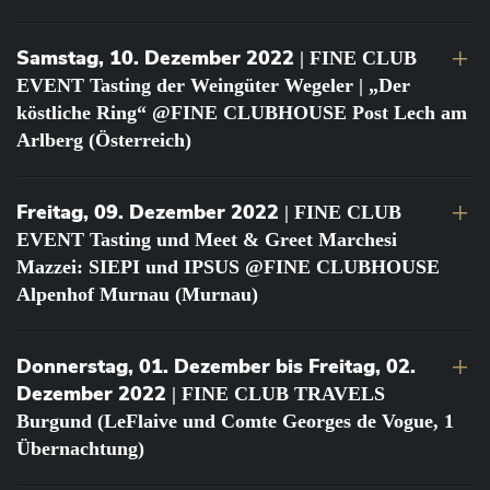
Samstag, 10. Dezember 2022
| FINE CLUB
EVENT Tasting der Weingüter Wegeler | „Der
köstliche Ring“ @FINE CLUBHOUSE Post Lech am
Arlberg (Österreich)
Freitag, 09. Dezember 2022
| FINE CLUB
EVENT Tasting und Meet & Greet Marchesi
Mazzei: SIEPI und IPSUS @FINE CLUBHOUSE
Alpenhof Murnau (Murnau)
Donnerstag, 01. Dezember bis Freitag, 02.
Dezember 2022
| FINE CLUB TRAVELS
Burgund (LeFlaive und Comte Georges de Vogue, 1
Übernachtung)