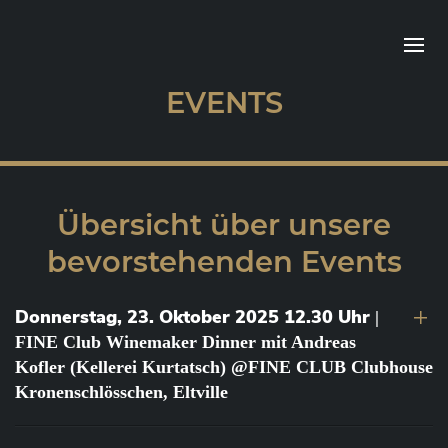
EVENTS
Übersicht über unsere
bevorstehenden Events
Donnerstag, 23. Oktober 2025 12.30 Uhr
|
FINE Club Winemaker Dinner mit Andreas
Kofler (Kellerei Kurtatsch) @FINE CLUB Clubhouse
Kronenschlösschen, Eltville