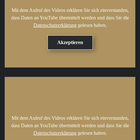
Mit dem Aufruf des Videos erklären Sie sich einverstanden,
dass Daten an YouTube übermittelt werden und dass Sie die
Datenschutzerklärung
gelesen haben.
Mit dem Aufruf des Videos erklären Sie sich einverstanden,
dass Daten an YouTube übermittelt werden und dass Sie die
Datenschutzerklärung
gelesen haben.