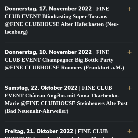
Donnerstag, 17. November 2022
| FINE
CLUB EVENT Blindtasting Super-Tuscans
@FINE CLUBHOUSE Alter Haferkasten (Neu-
Isenburg)
Donnerstag, 10. November 2022
| FINE
CLUB EVENT Champagner Big Bottle Party
@FINE CLUBHOUSE Roomers (Frankfurt a.M.)
Samstag, 22. Oktober 2022
| FINE CLUB
EVENT Château Angélus mit Anna Tkachenko-
Marie @FINE CLUBHOUSE Steinheuers Alte Post
(Bad Neuenahr-Ahrweiler)
Freitag, 21. Oktober 2022
| FINE CLUB