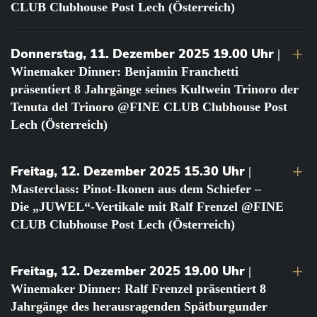
CLUB Clubhouse Post Lech (Österreich)
Donnerstag, 11. Dezember 2025 19.00 Uhr
|
Winemaker Dinner: Benjamin Franchetti
präsentiert 8 Jahrgänge seines Kultwein Trinoro der
Tenuta del Trinoro @FINE CLUB Clubhouse Post
Lech (Österreich)
Freitag, 12. Dezember 2025 15.30 Uhr
|
Masterclass: Pinot-Ikonen aus dem Schiefer –
Die „JUWEL“-Vertikale mit Ralf Frenzel @FINE
CLUB Clubhouse Post Lech (Österreich)
Freitag, 12. Dezember 2025 19.00 Uhr
|
Winemaker Dinner: Ralf Frenzel präsentiert 8
Jahrgänge des herausragenden Spätburgunder