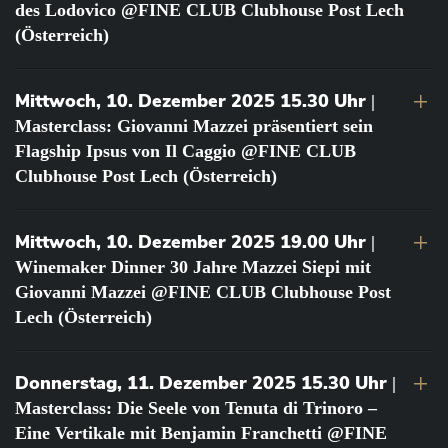
des Lodovico @FINE CLUB Clubhouse Post Lech
(Österreich)
Mittwoch, 10. Dezember 2025 15.30 Uhr
|
Masterclass: Giovanni Mazzei präsentiert sein
Flagship Ipsus von Il Caggio @FINE CLUB
Clubhouse Post Lech (Österreich)
Mittwoch, 10. Dezember 2025 19.00 Uhr
|
Winemaker Dinner 30 Jahre Mazzei Siepi mit
Giovanni Mazzei @FINE CLUB Clubhouse Post
Lech (Österreich)
Donnerstag, 11. Dezember 2025 15.30 Uhr
|
Masterclass: Die Seele von Tenuta di Trinoro –
Eine Vertikale mit Benjamin Franchetti @FINE