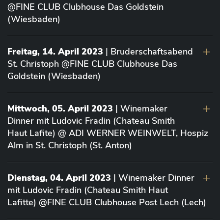
@FINE CLUB Clubhouse Das Goldstein
(Wiesbaden)
Freitag, 14. April 2023
| Bruderschaftsabend
St. Christoph @FINE CLUB Clubhouse Das
Goldstein (Wiesbaden)
Mittwoch, 05. April 2023
| Winemaker
Dinner mit Ludovic Fradin (Chateau Smith
Haut Lafite) @ ADI WERNER WEINWELT, Hospiz
Alm in St. Christoph (St. Anton)
Dienstag, 04. April 2023
| Winemaker Dinner
mit Ludovic Fradin (Chateau Smith Haut
Lafitte) @FINE CLUB Clubhouse Post Lech (Lech)