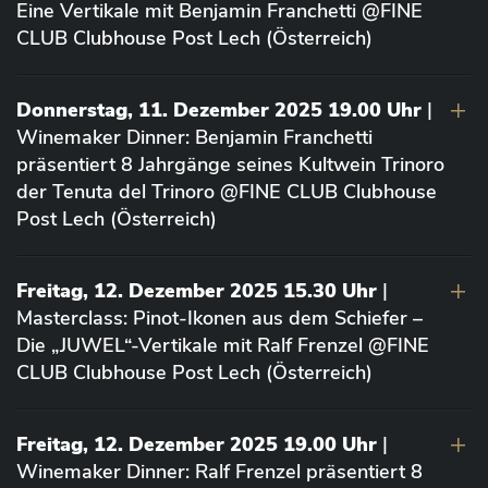
Eine Vertikale mit Benjamin Franchetti @FINE
CLUB Clubhouse Post Lech (Österreich)
Donnerstag, 11. Dezember 2025 19.00 Uhr
|
Winemaker Dinner: Benjamin Franchetti
präsentiert 8 Jahrgänge seines Kultwein Trinoro
der Tenuta del Trinoro @FINE CLUB Clubhouse
Post Lech (Österreich)
Freitag, 12. Dezember 2025 15.30 Uhr
|
Masterclass: Pinot-Ikonen aus dem Schiefer –
Die „JUWEL“-Vertikale mit Ralf Frenzel @FINE
CLUB Clubhouse Post Lech (Österreich)
Freitag, 12. Dezember 2025 19.00 Uhr
|
Winemaker Dinner: Ralf Frenzel präsentiert 8