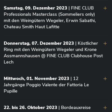
Samstag, 09. Dezember 2023
| FINE CLUB
Professionals Masterclass (Sommeliers only)
mit den Weingütern Wegeler, Erwin Sabathi,
Chateau Smith Haut Lafitte
Donnerstag, 07. Dezember 2023
| Köstlicher
Ring mit den Weingütern Wegeler und Krone
Assmannshausen @ FINE CLUB Clubhouse Post
Lech
Mittwoch, 01. November 2023
| 12
Jahrgänge Poggio Valente der Fattoria Le
Pupille
22. bis 26. Oktober 2023
| Bordeauxreise