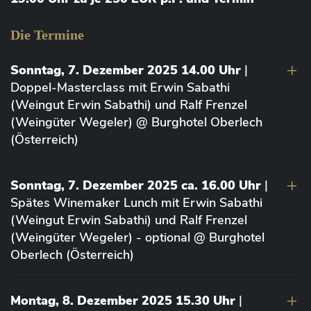
Die Termine
Sonntag, 7. Dezember 2025 14.00 Uhr
|
Doppel-Masterclass mit Erwin Sabathi
(Weingut Erwin Sabathi) und Ralf Frenzel
(Weingüter Wegeler) @ Burghotel Oberlech
(Österreich)
Sonntag, 7. Dezember 2025 ca. 16.00 Uhr
|
Spätes Winemaker Lunch mit Erwin Sabathi
(Weingut Erwin Sabathi) und Ralf Frenzel
(Weingüter Wegeler) - optional @ Burghotel
Oberlech (Österreich)
Montag, 8. Dezember 2025 15.30 Uhr
|