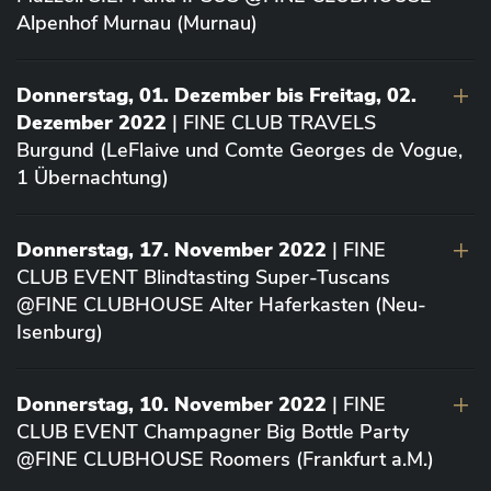
Alpenhof Murnau (Murnau)
Donnerstag, 01. Dezember bis Freitag, 02.
Dezember 2022
| FINE CLUB TRAVELS
Burgund (LeFlaive und Comte Georges de Vogue,
1 Übernachtung)
Donnerstag, 17. November 2022
| FINE
CLUB EVENT Blindtasting Super-Tuscans
@FINE CLUBHOUSE Alter Haferkasten (Neu-
Isenburg)
Donnerstag, 10. November 2022
| FINE
CLUB EVENT Champagner Big Bottle Party
@FINE CLUBHOUSE Roomers (Frankfurt a.M.)