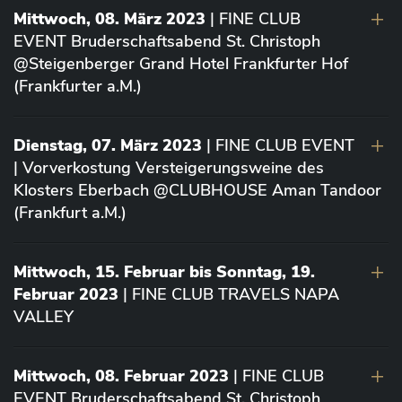
Mittwoch, 08. März 2023
| FINE CLUB
EVENT Bruderschaftsabend St. Christoph
@Steigenberger Grand Hotel Frankfurter Hof
(Frankfurter a.M.)
Dienstag, 07. März 2023
| FINE CLUB EVENT
| Vorverkostung Versteigerungsweine des
Klosters Eberbach @CLUBHOUSE Aman Tandoor
(Frankfurt a.M.)
Mittwoch, 15. Februar bis Sonntag, 19.
Februar 2023
| FINE CLUB TRAVELS NAPA
VALLEY
Mittwoch, 08. Februar 2023
| FINE CLUB
EVENT Bruderschaftsabend St. Christoph