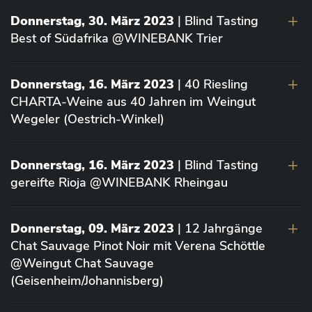
Donnerstag, 30. März 2023
| Blind Tasting
Best of Südafrika @WINEBANK Trier
Donnerstag, 16. März 2023
| 40 Riesling
CHARTA-Weine aus 40 Jahren im Weingut
Wegeler (Oestrich-Winkel)
Donnerstag, 16. März 2023
| Blind Tasting
gereifte Rioja @WINEBANK Rheingau
Donnerstag, 09. März 2023
| 12 Jahrgänge
Chat Sauvage Pinot Noir mit Verena Schöttle
@Weingut Chat Sauvage
(Geisenheim/Johannisberg)