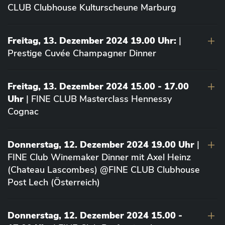
CLUB Clubhouse Kulturscheune Marburg
Freitag, 13. Dezember 2024 19.00 Uhr:
|
Prestige Cuvée Champagner Dinner
Freitag, 13. Dezember 2024 15.00 - 17.00
Uhr
| FINE CLUB Masterclass Hennessy
Cognac
Donnerstag, 12. Dezember 2024 19.00 Uhr
|
FINE Club Winemaker Dinner mit Axel Heinz
(Chateau Lascombes) @FINE CLUB Clubhouse
Post Lech (Österreich)
Donnerstag, 12. Dezember 2024 15.00 -