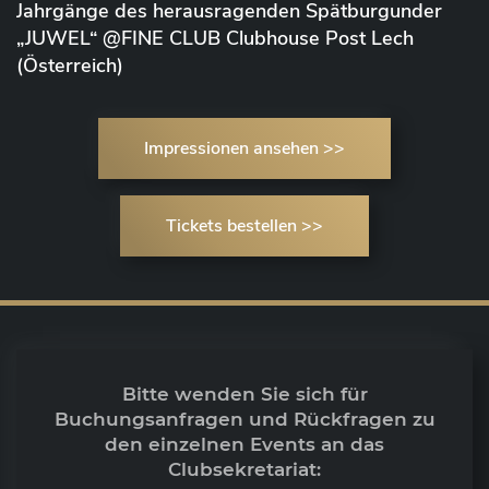
Jahrgänge des herausragenden Spätburgunder
„JUWEL“ @FINE CLUB Clubhouse Post Lech
(Österreich)
Impressionen ansehen >>
Tickets bestellen >>
Bitte wenden Sie sich für
Buchungsanfragen und Rückfragen zu
den einzelnen Events an das
Clubsekretariat: