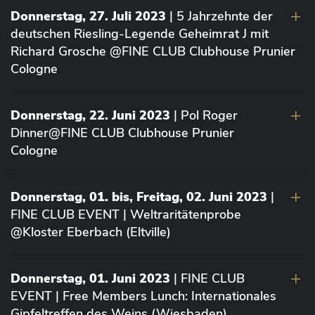
Donnerstag, 27. Juli 2023
| 5 Jahrzehnte der
deutschen Riesling-Legende Geheimrat J mit
Richard Grosche @FINE CLUB Clubhouse Prunier
Cologne
Donnerstag, 22. Juni 2023
| Pol Roger
Dinner@FINE CLUB Clubhouse Prunier
Cologne
Donnerstag, 01. bis, Freitag, 02. Juni 2023
|
FINE CLUB EVENT | Weltraritätenprobe
@Kloster Eberbach (Eltville)
Donnerstag, 01. Juni 2023
| FINE CLUB
EVENT | Free Members Lunch: Internationales
Gipfeltreffen des Weins (Wiesbaden)