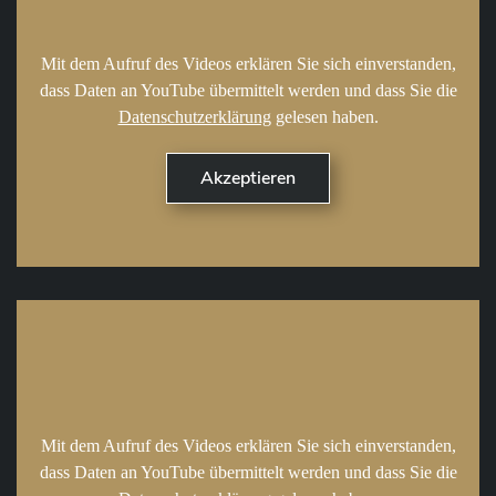
Mit dem Aufruf des Videos erklären Sie sich einverstanden,
dass Daten an YouTube übermittelt werden und dass Sie die
Datenschutzerklärung
gelesen haben.
Mit dem Aufruf des Videos erklären Sie sich einverstanden,
dass Daten an YouTube übermittelt werden und dass Sie die