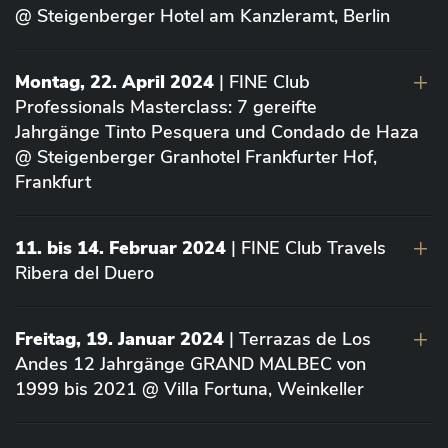
@ Steigenberger Hotel am Kanzleramt, Berlin
Montag, 22. April 2024
| FINE Club
Professionals Masterclass: 7 gereifte
Jahrgänge Tinto Pesquera und Condado de Haza
@ Steigenberger Granhotel Frankfurter Hof,
Frankfurt
11. bis 14. Februar 2024
| FINE Club Travels
Ribera del Duero
Freitag, 19. Januar 2024
| Terrazas de Los
Andes 12 Jahrgänge GRAND MALBEC von
1999 bis 2021 @ Villa Fortuna, Weinkeller