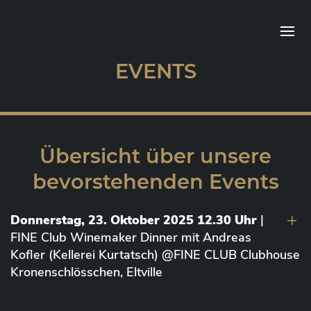
EVENTS
Übersicht über unsere
bevorstehenden Events
Donnerstag, 23. Oktober 2025 12.30 Uhr
|
FINE Club Winemaker Dinner mit Andreas
Kofler (Kellerei Kurtatsch) @FINE CLUB Clubhouse
Kronenschlösschen, Eltville