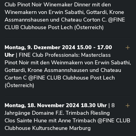
Club Pinot Noir Winemaker Dinner mit den
Winemakern von Erwin Sabathi, Gottardi, Krone
Assmannshausen und Chateau Corton C. @FINE
CLUB Clubhouse Post Lech (Österreich)
Montag, 9. Dezember 2024 15.00 - 17.00
Uhr
| FINE Club Professionals: Masterclass
Pinot Noir mit den Weinmakern von Erwin Sabathi,
Gottardi, Krone Assmannshausen und Chateau
Corton C @FINE CLUB Clubhouse Post Lech
(Österreich)
Montag, 18. November 2024 18.30 Uhr
| 8
Jahrgänge Domaine F.E. Trimbach Riesling
Clos Sainte Hune mit Anne Trimbach @FINE CLUB
Clubhouse Kulturscheune Marburg