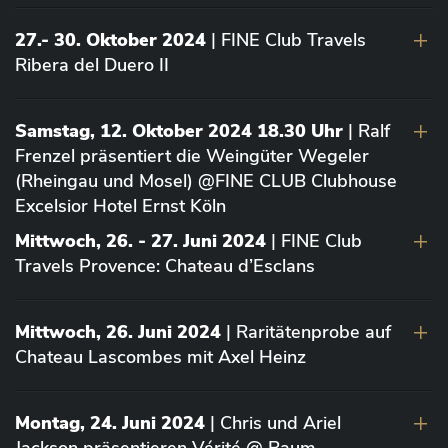
27.- 30. Oktober 2024
| FINE Club Travels
Ribera del Duero II
Samstag, 12. Oktober 2024 18.30 Uhr
| Ralf
Frenzel präsentiert die Weingüter Wegeler
(Rheingau und Mosel) @FINE CLUB Clubhouse
Excelsior Hotel Ernst Köln
Mittwoch, 26. - 27. Juni 2024
| FINE Club
Travels Provence: Chateau d’Esclans
Mittwoch, 26. Juni 2024
| Raritätenprobe auf
Chateau Lascombes mit Axel Heinz
Montag, 24. Juni 2024
| Chris und Ariel