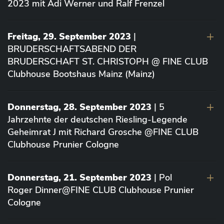
2023 mit Adi Werner und Ralf Frenzel
Freitag, 29. September 2023
|
BRUDERSCHAFTSABEND DER
BRUDERSCHAFT ST. CHRISTOPH @ FINE CLUB
Clubhouse Bootshaus Mainz (Mainz)
Donnerstag, 28. September 2023
| 5
Jahrzehnte der deutschen Riesling-Legende
Geheimrat J mit Richard Grosche @FINE CLUB
Clubhouse Prunier Cologne
Donnerstag, 21. September 2023
| Pol
Roger Dinner@FINE CLUB Clubhouse Prunier
Cologne