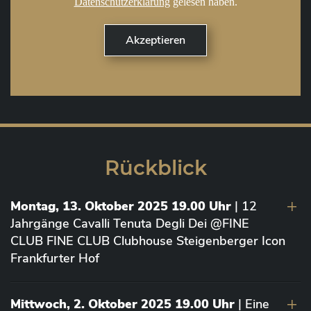
Datenschutzerklärung
gelesen haben.
Rückblick
Montag, 13. Oktober 2025 19.00 Uhr
| 12
Jahrgänge Cavalli Tenuta Degli Dei @FINE
CLUB FINE CLUB Clubhouse Steigenberger Icon
Frankfurter Hof
Mittwoch, 2. Oktober 2025 19.00 Uhr
| Eine