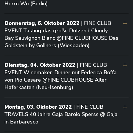
Herrn Wu (Berlin)
Donnerstag, 6. Oktober 2022
| FINE CLUB
EVENT Tasting das große Dutzend Cloudy
Bay Sauvignon Blanc @FINE CLUBHOUSE Das
Goldstein by Gollners (Wiesbaden)
Dienstag, 04. Oktober 2022
| FINE CLUB
EVENT Winemaker-Dinner mit Federica Boffa
von Pio Cesare @FINE CLUBHOUSE Alter
Haferkasten (Neu-Isenburg)
Montag, 03. Oktober 2022
| FINE CLUB
TRAVELS 40 Jahre Gaja Barolo Sperss @ Gaja
in Barbaresco