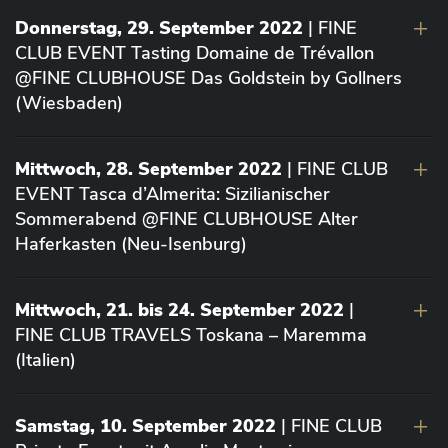
Donnerstag, 29. September 2022
| FINE
CLUB EVENT Tasting Domaine de Trévallon
@FINE CLUBHOUSE Das Goldstein by Gollners
(Wiesbaden)
Mittwoch, 28. September 2022
| FINE CLUB
EVENT Tasca d’Almerita: Sizilianischer
Sommerabend @FINE CLUBHOUSE Alter
Haferkasten (Neu-Isenburg)
Mittwoch, 21. bis 24. September 2022
|
FINE CLUB TRAVELS Toskana – Maremma
(Italien)
Samstag, 10. September 2022
| FINE CLUB