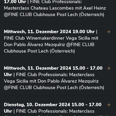
17.00 Uhr
| FINE Club Professionals:
Masterclass Chateau Lascombes mit Axel Heinz
@FINE CLUB Clubhouse Post Lech (Österreich)
Mittwoch, 11. Dezember 2024 19.00 Uhr
|
FINE Club Winemakerdinner Vega Sicilia mit
Don Pablo Álvarez Mezquíriz @FINE CLUB
Clubhouse Post Lech (Österreich)
Mittwoch, 11. Dezember 2024 15.00 - 17.00
Uhr
| FINE Club Professionals: Masterclass
Vega Sicilia mit Don Pablo Álvarez Mezquíriz
@FINE CLUB Clubhouse Post Lech (Österreich)
Dienstag, 10. Dezember 2024 15.00 - 17.00
Uhr
| FINE Club Professionals: Masterclass