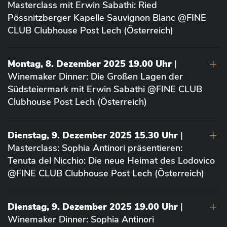
Masterclass mit Erwin Sabathi: Ried
Pössnitzberger Kapelle Sauvignon Blanc @FINE
CLUB Clubhouse Post Lech (Österreich)
Montag, 8. Dezember 2025 19.00 Uhr
|
Winemaker Dinner: Die Großen Lagen der
Südsteiermark mit Erwin Sabathi @FINE CLUB
Clubhouse Post Lech (Österreich)
Dienstag, 9. Dezember 2025 15.30 Uhr
|
Masterclass: Sophia Antinori präsentieren:
Tenuta del Nicchio: Die neue Heimat des Lodovico
@FINE CLUB Clubhouse Post Lech (Österreich)
Dienstag, 9. Dezember 2025 19.00 Uhr
|
Winemaker Dinner: Sophia Antinori