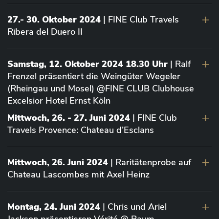
27.- 30. Oktober 2024
| FINE Club Travels
Ribera del Duero II
Samstag, 12. Oktober 2024 18.30 Uhr
| Ralf
Frenzel präsentiert die Weingüter Wegeler
(Rheingau und Mosel) @FINE CLUB Clubhouse
Excelsior Hotel Ernst Köln
Mittwoch, 26. - 27. Juni 2024
| FINE Club
Travels Provence: Chateau d’Esclans
Mittwoch, 26. Juni 2024
| Raritätenprobe auf
Chateau Lascombes mit Axel Heinz
Montag, 24. Juni 2024
| Chris und Ariel