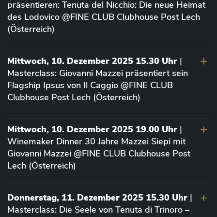
präsentieren: Tenuta del Nicchio: Die neue Heimat
des Lodovico @FINE CLUB Clubhouse Post Lech
(Österreich)
Mittwoch, 10. Dezember 2025 15.30 Uhr
|
Masterclass: Giovanni Mazzei präsentiert sein
Flagship Ipsus von Il Caggio @FINE CLUB
Clubhouse Post Lech (Österreich)
Mittwoch, 10. Dezember 2025 19.00 Uhr
|
Winemaker Dinner 30 Jahre Mazzei Siepi mit
Giovanni Mazzei @FINE CLUB Clubhouse Post
Lech (Österreich)
Donnerstag, 11. Dezember 2025 15.30 Uhr
|
Masterclass: Die Seele von Tenuta di Trinoro –