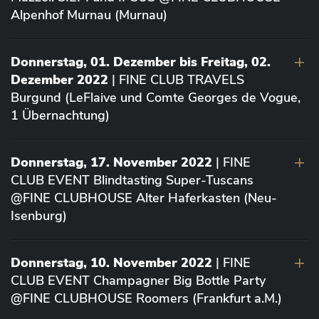
Alpenhof Murnau (Murnau)
Donnerstag, 01. Dezember bis Freitag, 02.
Dezember 2022
| FINE CLUB TRAVELS
Burgund (LeFlaive und Comte Georges de Vogue,
1 Übernachtung)
Donnerstag, 17. November 2022
| FINE
CLUB EVENT Blindtasting Super-Tuscans
@FINE CLUBHOUSE Alter Haferkasten (Neu-
Isenburg)
Donnerstag, 10. November 2022
| FINE
CLUB EVENT Champagner Big Bottle Party
@FINE CLUBHOUSE Roomers (Frankfurt a.M.)