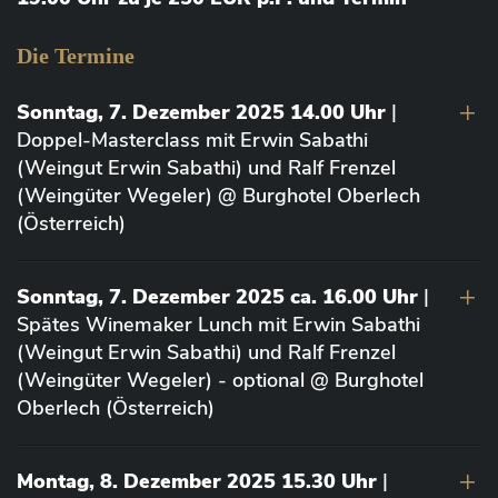
Die Termine
Sonntag, 7. Dezember 2025 14.00 Uhr
|
Doppel-Masterclass mit Erwin Sabathi
(Weingut Erwin Sabathi) und Ralf Frenzel
(Weingüter Wegeler) @ Burghotel Oberlech
(Österreich)
Sonntag, 7. Dezember 2025 ca. 16.00 Uhr
|
Spätes Winemaker Lunch mit Erwin Sabathi
(Weingut Erwin Sabathi) und Ralf Frenzel
(Weingüter Wegeler) - optional @ Burghotel
Oberlech (Österreich)
Montag, 8. Dezember 2025 15.30 Uhr
|