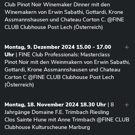
Club Pinot Noir Winemaker Dinner mit den
Winemakern von Erwin Sabathi, Gottardi, Krone
Assmannshausen und Chateau Corton C. @FINE
CLUB Clubhouse Post Lech (Österreich)
Montag, 9. Dezember 2024 15.00 - 17.00
Uhr
| FINE Club Professionals: Masterclass
Pinot Noir mit den Weinmakern von Erwin Sabathi,
Gottardi, Krone Assmannshausen und Chateau
Corton C @FINE CLUB Clubhouse Post Lech
(Österreich)
Montag, 18. November 2024 18.30 Uhr
| 8
Jahrgänge Domaine F.E. Trimbach Riesling
Clos Sainte Hune mit Anne Trimbach @FINE CLUB
Clubhouse Kulturscheune Marburg