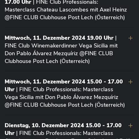
17.00 Uhr
| FINE Club Professionals:
Masterclass Chateau Lascombes mit Axel Heinz
@FINE CLUB Clubhouse Post Lech (Österreich)
Mittwoch, 11. Dezember 2024 19.00 Uhr
|
FINE Club Winemakerdinner Vega Sicilia mit
Don Pablo Álvarez Mezquíriz @FINE CLUB
Clubhouse Post Lech (Österreich)
Mittwoch, 11. Dezember 2024 15.00 - 17.00
Uhr
| FINE Club Professionals: Masterclass
Vega Sicilia mit Don Pablo Álvarez Mezquíriz
@FINE CLUB Clubhouse Post Lech (Österreich)
Dienstag, 10. Dezember 2024 15.00 - 17.00
Uhr
| FINE Club Professionals: Masterclass