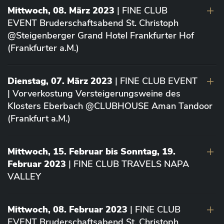
Mittwoch, 08. März 2023
| FINE CLUB
EVENT Bruderschaftsabend St. Christoph
@Steigenberger Grand Hotel Frankfurter Hof
(Frankfurter a.M.)
Dienstag, 07. März 2023
| FINE CLUB EVENT
| Vorverkostung Versteigerungsweine des
Klosters Eberbach @CLUBHOUSE Aman Tandoor
(Frankfurt a.M.)
Mittwoch, 15. Februar bis Sonntag, 19.
Februar 2023
| FINE CLUB TRAVELS NAPA
VALLEY
Mittwoch, 08. Februar 2023
| FINE CLUB
EVENT Bruderschaftsabend St. Christoph