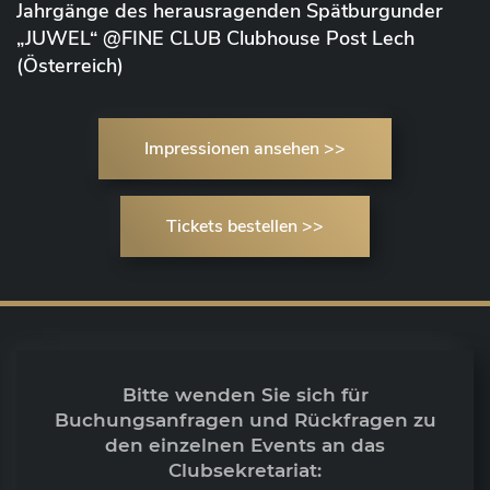
Jahrgänge des herausragenden Spätburgunder
„JUWEL“ @FINE CLUB Clubhouse Post Lech
(Österreich)
Impressionen ansehen >>
Tickets bestellen >>
Bitte wenden Sie sich für
Buchungsanfragen und Rückfragen zu
den einzelnen Events an das
Clubsekretariat: