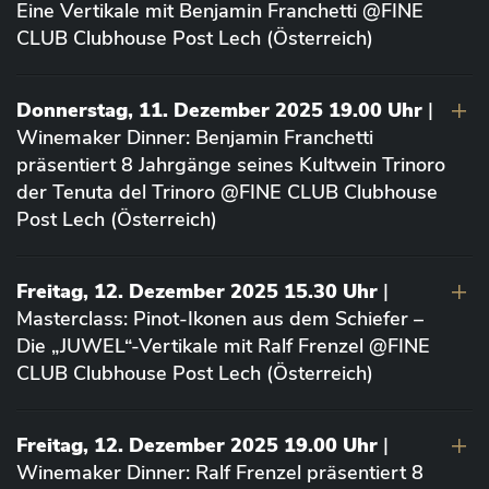
Eine Vertikale mit Benjamin Franchetti @FINE
CLUB Clubhouse Post Lech (Österreich)
Donnerstag, 11. Dezember 2025 19.00 Uhr
|
Winemaker Dinner: Benjamin Franchetti
präsentiert 8 Jahrgänge seines Kultwein Trinoro
der Tenuta del Trinoro @FINE CLUB Clubhouse
Post Lech (Österreich)
Freitag, 12. Dezember 2025 15.30 Uhr
|
Masterclass: Pinot-Ikonen aus dem Schiefer –
Die „JUWEL“-Vertikale mit Ralf Frenzel @FINE
CLUB Clubhouse Post Lech (Österreich)
Freitag, 12. Dezember 2025 19.00 Uhr
|
Winemaker Dinner: Ralf Frenzel präsentiert 8