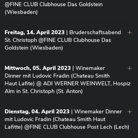
@FINE CLUB Clubhouse Das Goldstein
(Wiesbaden)
Freitag, 14. April 2023
| Bruderschaftsabend
St. Christoph @FINE CLUB Clubhouse Das
Goldstein (Wiesbaden)
Mittwoch, 05. April 2023
| Winemaker
Dinner mit Ludovic Fradin (Chateau Smith
Haut Lafite) @ ADI WERNER WEINWELT, Hospiz
Alm in St. Christoph (St. Anton)
Dienstag, 04. April 2023
| Winemaker Dinner
mit Ludovic Fradin (Chateau Smith Haut
Lafitte) @FINE CLUB Clubhouse Post Lech (Lech)