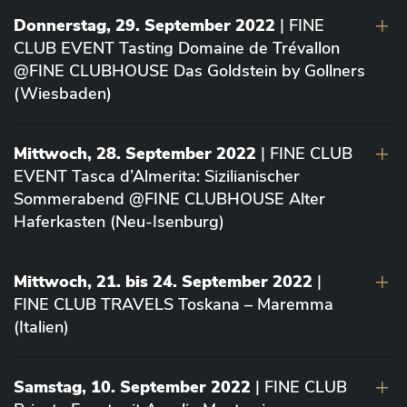
Donnerstag, 29. September 2022
| FINE
CLUB EVENT Tasting Domaine de Trévallon
@FINE CLUBHOUSE Das Goldstein by Gollners
(Wiesbaden)
Mittwoch, 28. September 2022
| FINE CLUB
EVENT Tasca d’Almerita: Sizilianischer
Sommerabend @FINE CLUBHOUSE Alter
Haferkasten (Neu-Isenburg)
Mittwoch, 21. bis 24. September 2022
|
FINE CLUB TRAVELS Toskana – Maremma
(Italien)
Samstag, 10. September 2022
| FINE CLUB