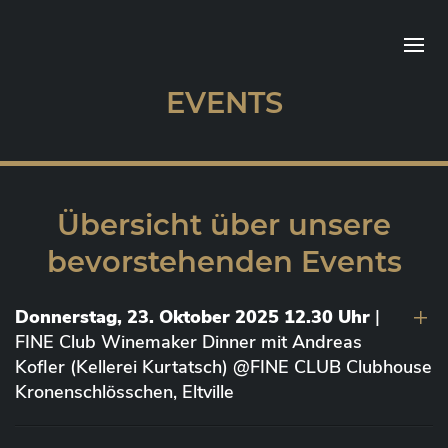
EVENTS
Übersicht über unsere
bevorstehenden Events
Donnerstag, 23. Oktober 2025 12.30 Uhr
|
FINE Club Winemaker Dinner mit Andreas
Kofler (Kellerei Kurtatsch) @FINE CLUB Clubhouse
Kronenschlösschen, Eltville