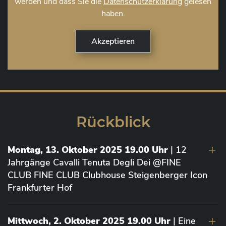
werden und dass Sie die
Datenschutzerklärung
gelesen
haben.
Rückblick
Montag, 13. Oktober 2025 19.00 Uhr
| 12
Jahrgänge Cavalli Tenuta Degli Dei @FINE
CLUB FINE CLUB Clubhouse Steigenberger Icon
Frankfurter Hof
Mittwoch, 2. Oktober 2025 19.00 Uhr
| Eine