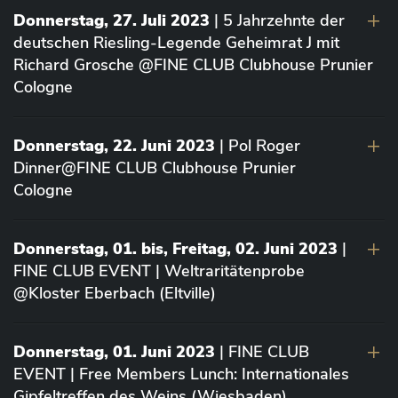
Donnerstag, 27. Juli 2023
| 5 Jahrzehnte der
deutschen Riesling-Legende Geheimrat J mit
Richard Grosche @FINE CLUB Clubhouse Prunier
Cologne
Donnerstag, 22. Juni 2023
| Pol Roger
Dinner@FINE CLUB Clubhouse Prunier
Cologne
Donnerstag, 01. bis, Freitag, 02. Juni 2023
|
FINE CLUB EVENT | Weltraritätenprobe
@Kloster Eberbach (Eltville)
Donnerstag, 01. Juni 2023
| FINE CLUB
EVENT | Free Members Lunch: Internationales
Gipfeltreffen des Weins (Wiesbaden)