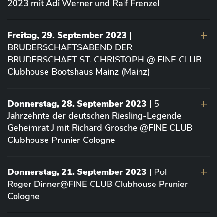
2023 mit Adi Werner und Ralf Frenzel
Freitag, 29. September 2023
|
BRUDERSCHAFTSABEND DER
BRUDERSCHAFT ST. CHRISTOPH @ FINE CLUB
Clubhouse Bootshaus Mainz (Mainz)
Donnerstag, 28. September 2023
| 5
Jahrzehnte der deutschen Riesling-Legende
Geheimrat J mit Richard Grosche @FINE CLUB
Clubhouse Prunier Cologne
Donnerstag, 21. September 2023
| Pol
Roger Dinner@FINE CLUB Clubhouse Prunier
Cologne