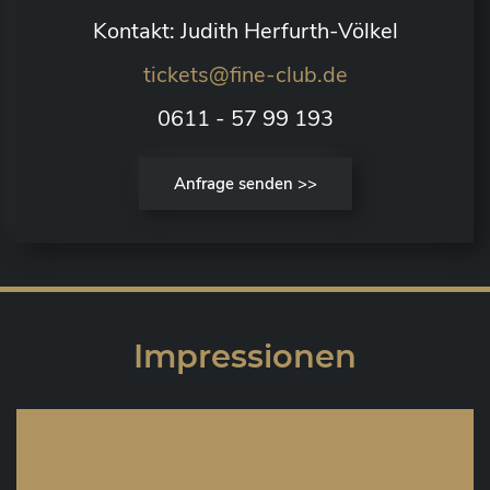
Kontakt: Judith Herfurth-Völkel
tickets@fine-club.de
0611 - 57 99 193
Anfrage senden >>
Impressionen