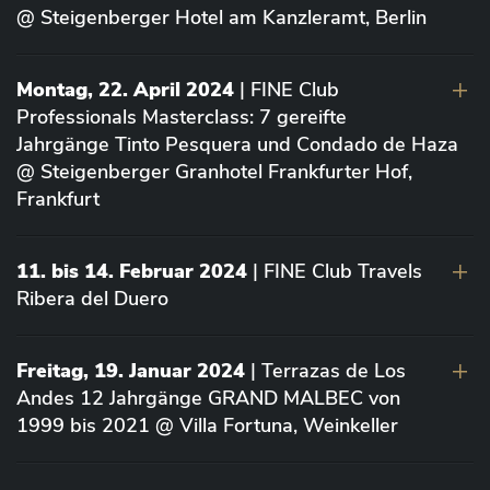
@ Steigenberger Hotel am Kanzleramt, Berlin
Montag, 22. April 2024
| FINE Club
Professionals Masterclass: 7 gereifte
Jahrgänge Tinto Pesquera und Condado de Haza
@ Steigenberger Granhotel Frankfurter Hof,
Frankfurt
11. bis 14. Februar 2024
| FINE Club Travels
Ribera del Duero
Freitag, 19. Januar 2024
| Terrazas de Los
Andes 12 Jahrgänge GRAND MALBEC von
1999 bis 2021 @ Villa Fortuna, Weinkeller