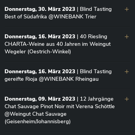
Donnerstag, 30. März 2023
| Blind Tasting
Best of Südafrika @WINEBANK Trier
Donnerstag, 16. März 2023
| 40 Riesling
CHARTA-Weine aus 40 Jahren im Weingut
Wegeler (Oestrich-Winkel)
Donnerstag, 16. März 2023
| Blind Tasting
gereifte Rioja @WINEBANK Rheingau
Donnerstag, 09. März 2023
| 12 Jahrgänge
Chat Sauvage Pinot Noir mit Verena Schöttle
@Weingut Chat Sauvage
(Geisenheim/Johannisberg)