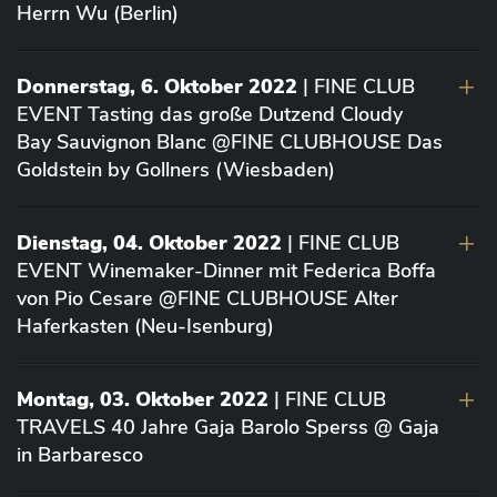
Herrn Wu (Berlin)
Donnerstag, 6. Oktober 2022
| FINE CLUB
EVENT Tasting das große Dutzend Cloudy
Bay Sauvignon Blanc @FINE CLUBHOUSE Das
Goldstein by Gollners (Wiesbaden)
Dienstag, 04. Oktober 2022
| FINE CLUB
EVENT Winemaker-Dinner mit Federica Boffa
von Pio Cesare @FINE CLUBHOUSE Alter
Haferkasten (Neu-Isenburg)
Montag, 03. Oktober 2022
| FINE CLUB
TRAVELS 40 Jahre Gaja Barolo Sperss @ Gaja
in Barbaresco