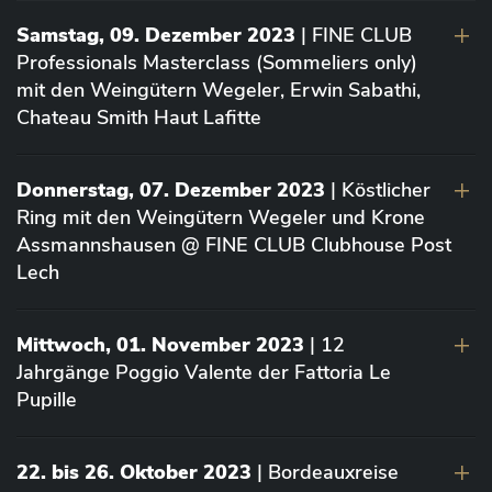
Samstag, 09. Dezember 2023
| FINE CLUB
Professionals Masterclass (Sommeliers only)
mit den Weingütern Wegeler, Erwin Sabathi,
Chateau Smith Haut Lafitte
Donnerstag, 07. Dezember 2023
| Köstlicher
Ring mit den Weingütern Wegeler und Krone
Assmannshausen @ FINE CLUB Clubhouse Post
Lech
Mittwoch, 01. November 2023
| 12
Jahrgänge Poggio Valente der Fattoria Le
Pupille
22. bis 26. Oktober 2023
| Bordeauxreise