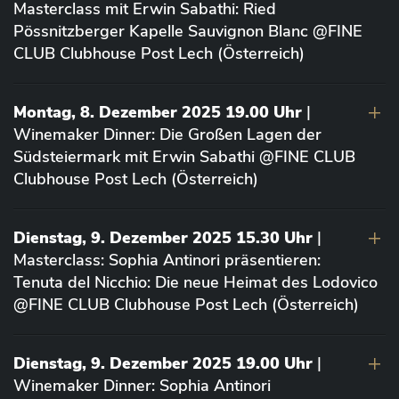
Masterclass mit Erwin Sabathi: Ried
Pössnitzberger Kapelle Sauvignon Blanc @FINE
CLUB Clubhouse Post Lech (Österreich)
Montag, 8. Dezember 2025 19.00 Uhr
|
Winemaker Dinner: Die Großen Lagen der
Südsteiermark mit Erwin Sabathi @FINE CLUB
Clubhouse Post Lech (Österreich)
Dienstag, 9. Dezember 2025 15.30 Uhr
|
Masterclass: Sophia Antinori präsentieren:
Tenuta del Nicchio: Die neue Heimat des Lodovico
@FINE CLUB Clubhouse Post Lech (Österreich)
Dienstag, 9. Dezember 2025 19.00 Uhr
|
Winemaker Dinner: Sophia Antinori