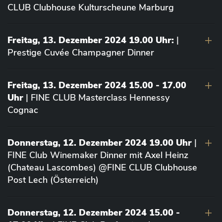
CLUB Clubhouse Kulturscheune Marburg
Freitag, 13. Dezember 2024 19.00 Uhr:
|
Prestige Cuvée Champagner Dinner
Freitag, 13. Dezember 2024 15.00 - 17.00
Uhr
| FINE CLUB Masterclass Hennessy
Cognac
Donnerstag, 12. Dezember 2024 19.00 Uhr
|
FINE Club Winemaker Dinner mit Axel Heinz
(Chateau Lascombes) @FINE CLUB Clubhouse
Post Lech (Österreich)
Donnerstag, 12. Dezember 2024 15.00 -