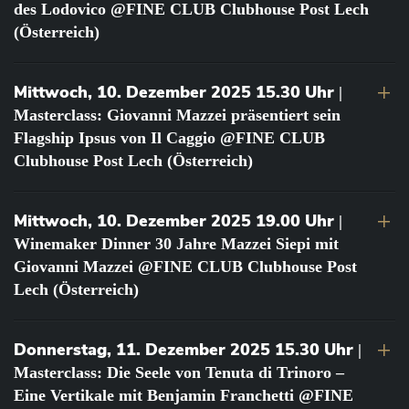
des Lodovico @FINE CLUB Clubhouse Post Lech
(Österreich)
Mittwoch, 10. Dezember 2025 15.30 Uhr
|
Masterclass: Giovanni Mazzei präsentiert sein
Flagship Ipsus von Il Caggio @FINE CLUB
Clubhouse Post Lech (Österreich)
Mittwoch, 10. Dezember 2025 19.00 Uhr
|
Winemaker Dinner 30 Jahre Mazzei Siepi mit
Giovanni Mazzei @FINE CLUB Clubhouse Post
Lech (Österreich)
Donnerstag, 11. Dezember 2025 15.30 Uhr
|
Masterclass: Die Seele von Tenuta di Trinoro –
Eine Vertikale mit Benjamin Franchetti @FINE