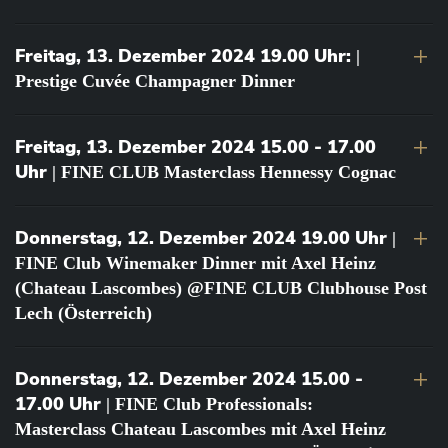
Freitag, 13. Dezember 2024 19.00 Uhr:
|
Prestige Cuvée Champagner Dinner
Freitag, 13. Dezember 2024 15.00 - 17.00
Uhr
| FINE CLUB Masterclass Hennessy Cognac
Donnerstag, 12. Dezember 2024 19.00 Uhr
|
FINE Club Winemaker Dinner mit Axel Heinz
(Chateau Lascombes) @FINE CLUB Clubhouse Post
Lech (Österreich)
Donnerstag, 12. Dezember 2024 15.00 -
17.00 Uhr
| FINE Club Professionals:
Masterclass Chateau Lascombes mit Axel Heinz