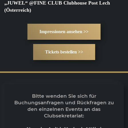
„JUWEL“ @FINE CLUB Clubhouse Post Lech
(Österreich)
Impressionen ansehen >>
Tickets bestellen >>
Bitte wenden Sie sich für
Buchungsanfragen und Rückfragen zu
den einzelnen Events an das
Clubsekretariat: