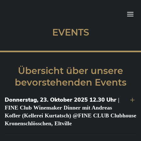
EVENTS
Übersicht über unsere
bevorstehenden Events
Donnerstag, 23. Oktober 2025 12.30 Uhr
|
FINE Club Winemaker Dinner mit Andreas
Kofler (Kellerei Kurtatsch) @FINE CLUB Clubhouse
Kronenschlösschen, Eltville