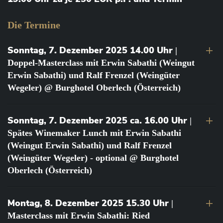
Die Termine
Sonntag, 7. Dezember 2025 14.00 Uhr
|
Doppel-Masterclass mit Erwin Sabathi (Weingut
Erwin Sabathi) und Ralf Frenzel (Weingüter
Wegeler) @ Burghotel Oberlech (Österreich)
Sonntag, 7. Dezember 2025 ca. 16.00 Uhr
|
Spätes Winemaker Lunch mit Erwin Sabathi
(Weingut Erwin Sabathi) und Ralf Frenzel
(Weingüter Wegeler) - optional @ Burghotel
Oberlech (Österreich)
Montag, 8. Dezember 2025 15.30 Uhr
|
Masterclass mit Erwin Sabathi: Ried