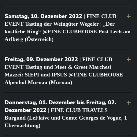
Samstag, 10. Dezember 2022
| FINE CLUB
EVENT Tasting der Weingüter Wegeler | „Der
köstliche Ring“ @FINE CLUBHOUSE Post Lech am
Arlberg (Österreich)
Freitag, 09. Dezember 2022
| FINE CLUB
EVENT Tasting und Meet & Greet Marchesi
Mazzei: SIEPI und IPSUS @FINE CLUBHOUSE
Alpenhof Murnau (Murnau)
Donnerstag, 01. Dezember bis Freitag, 02.
Dezember 2022
| FINE CLUB TRAVELS
Burgund (LeFlaive und Comte Georges de Vogue, 1
Übernachtung)