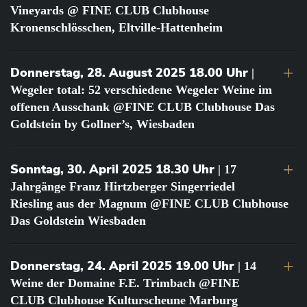
Vineyards @ FINE CLUB Clubhouse
Kronenschlösschen, Eltville-Hattenheim
Donnerstag, 28. August 2025 18.00 Uhr
|
Wegeler total: 52 verschiedene Wegeler Weine im
offenen Ausschank @FINE CLUB Clubhouse Das
Goldstein by Gollner’s, Wiesbaden
Sonntag, 30. April 2025 18.30 Uhr
| 17
Jahrgänge Franz Hirtzberger Singerriedel
Riesling aus der Magnum @FINE CLUB Clubhouse
Das Goldstein Wiesbaden
Donnerstag, 24. April 2025 19.00 Uhr
| 14
Weine der Domaine F.E. Trimbach @FINE
CLUB Clubhouse Kulturscheune Marburg