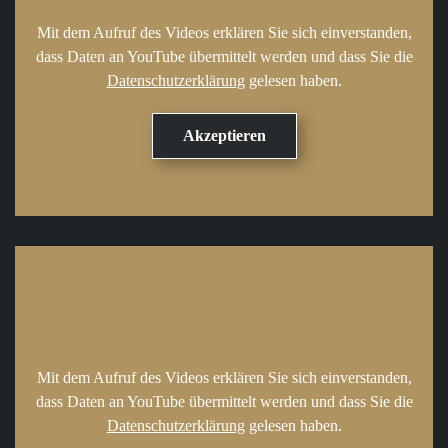
Mit dem Aufruf des Videos erklären Sie sich einverstanden,
dass Daten an YouTube übermittelt werden und dass Sie die
Datenschutzerklärung
gelesen haben.
Mit dem Aufruf des Videos erklären Sie sich einverstanden,
dass Daten an YouTube übermittelt werden und dass Sie die
Datenschutzerklärung
gelesen haben.