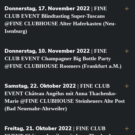
Donnerstag, 17. November 2022
| FINE
CLUB EVENT Blindtasting Super-Tuscans
@FINE CLUBHOUSE Alter Haferkasten (Neu-
Isenburg)
Donnerstag, 10. November 2022
| FINE
CLUB EVENT Champagner Big Bottle Party
@FINE CLUBHOUSE Roomers (Frankfurt a.M.)
Samstag, 22. Oktober 2022
| FINE CLUB
EVENT Château Angélus mit Anna Tkachenko-
Marie @FINE CLUBHOUSE Steinheuers Alte Post
(Bad Neuenahr-Ahrweiler)
Freitag, 21. Oktober 2022
| FINE CLUB