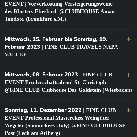
EVENT | Vorverkostung Versteigerungsweine
des Klosters Eberbach @CLUBHOUSE Aman
Tandoor (Frankfurt a.M.)
Mittwoch, 15. Februar bis Sonntag, 19.
Februar 2023
| FINE CLUB TRAVELS NAPA
VALLEY
Mittwoch, 08. Februar 2023
| FINE CLUB
EVENT Bruderschaftsabend St. Christoph
@FINE CLUB Clubhouse Das Goldstein (Wiesbaden)
Sonntag, 11. Dezember 2022
| FINE CLUB
EVENT Professional Masterclass Weingüter
Wegeler (Sommeliers Only) @FINE CLUBHOUSE
Post (Lech am Arlberg)