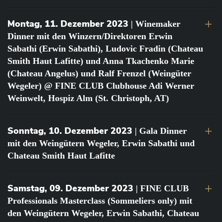
Montag, 11. Dezember 2023
| Winemaker
Dinner mit den Winzern/Direktoren Erwin
Sabathi (Erwin Sabathi), Ludovic Fradin (Chateau
Smith Haut Lafitte) und Anna Tkachenko Marie
(Chateau Angelus) und Ralf Frenzel (Weingüter
Wegeler) @ FINE CLUB Clubhouse Adi Werner
Weinwelt, Hospiz Alm (St. Christoph, AT)
Sonntag, 10. Dezember 2023
| Gala Dinner
mit den Weingütern Wegeler, Erwin Sabathi und
Chateau Smith Haut Lafitte
Samstag, 09. Dezember 2023
| FINE CLUB
Professionals Masterclass (Sommeliers only) mit
den Weingütern Wegeler, Erwin Sabathi, Chateau