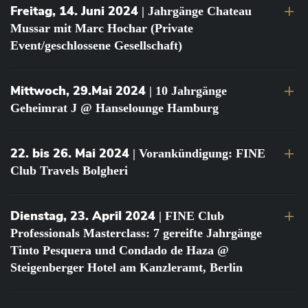
Freitag, 14. Juni 2024
| Jahrgänge Chateau
Mussar mit Marc Hochar (Private
Event/geschlossene Gesellschaft)
Mittwoch, 29.Mai 2024
| 10 Jahrgänge
Geheimrat J @ Hanselounge Hamburg
22. bis 26. Mai 2024
| Vorankündigung: FINE
Club Travels Bolgheri
Dienstag, 23. April 2024
| FINE Club
Professionals Masterclass: 7 gereifte Jahrgänge
Tinto Pesquera und Condado de Haza @
Steigenberger Hotel am Kanzleramt, Berlin