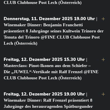
CLUB Clubhouse Post Lech (Österreich)
Donnerstag, 11. Dezember 2025 19.00 Uhr
|
Winemaker Dinner: Benjamin Franchetti
präsentiert 8 Jahrgänge seines Kultwein Trinoro der
Tenuta del Trinoro @FINE CLUB Clubhouse Post
Lech (Österreich)
Freitag, 12. Dezember 2025 15.30 Uhr
|
Masterclass: Pinot-Ikonen aus dem Schiefer –
Die „JUWEL“-Vertikale mit Ralf Frenzel @FINE
CLUB Clubhouse Post Lech (Österreich)
Freitag, 12. Dezember 2025 19.00 Uhr
|
Winemaker Dinner: Ralf Frenzel präsentiert 8
Jahrgänge des herausragenden Spätburgunder