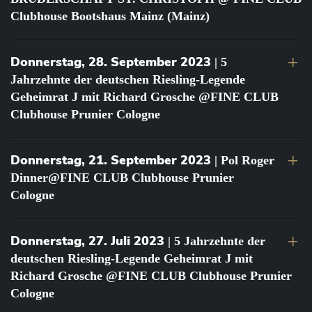
Clubhouse Bootshaus Mainz (Mainz)
Donnerstag, 28. September 2023
| 5
Jahrzehnte der deutschen Riesling-Legende
Geheimrat J mit Richard Grosche @FINE CLUB
Clubhouse Prunier Cologne
Donnerstag, 21. September 2023
| Pol Roger
Dinner@FINE CLUB Clubhouse Prunier
Cologne
Donnerstag, 27. Juli 2023
| 5 Jahrzehnte der
deutschen Riesling-Legende Geheimrat J mit
Richard Grosche @FINE CLUB Clubhouse Prunier
Cologne