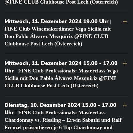
@FINE CLUB Clubhouse Post Lech (Österreich)
Mittwoch, 11. Dezember 2024 19.00 Uhr
|
FINE Club Winemakerdinner Vega Sicilia mit
Don Pablo Álvarez Mezquíriz @FINE CLUB
Clubhouse Post Lech (Österreich)
Mittwoch, 11. Dezember 2024 15.00 - 17.00
Uhr
| FINE Club Professionals: Masterclass Vega
Sicilia mit Don Pablo Álvarez Mezquíriz @FINE
CLUB Clubhouse Post Lech (Österreich)
Dienstag, 10. Dezember 2024 15.00 - 17.00
Uhr
| FINE Club Professionals: Masterclass
Chardonnay vs. Riesling – Erwin Sabathi und Ralf
Frenzel präsentieren je 6 Top Chardonnay und