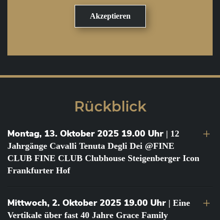
Rückblick
Montag, 13. Oktober 2025 19.00 Uhr
| 12
Jahrgänge Cavalli Tenuta Degli Dei @FINE
CLUB FINE CLUB Clubhouse Steigenberger Icon
Frankfurter Hof
Mittwoch, 2. Oktober 2025 19.00 Uhr
| Eine
Vertikale über fast 40 Jahre Grace Family