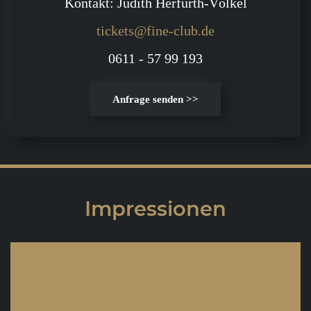
Kontakt: Judith Herfurth-Völkel
tickets@fine-club.de
0611 - 57 99 193
Anfrage senden >>
Impressionen