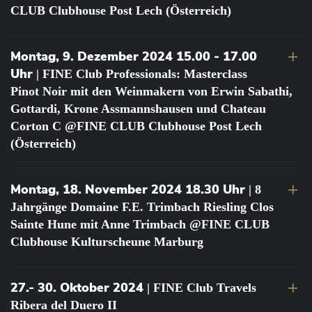
CLUB Clubhouse Post Lech (Österreich)
Montag, 9. Dezember 2024 15.00 - 17.00
Uhr
| FINE Club Professionals: Masterclass
Pinot Noir mit den Weinmakern von Erwin Sabathi,
Gottardi, Krone Assmannshausen und Chateau
Corton C @FINE CLUB Clubhouse Post Lech
(Österreich)
Montag, 18. November 2024 18.30 Uhr
| 8
Jahrgänge Domaine F.E. Trimbach Riesling Clos
Sainte Hune mit Anne Trimbach @FINE CLUB
Clubhouse Kulturscheune Marburg
27.- 30. Oktober 2024
| FINE Club Travels
Ribera del Duero II