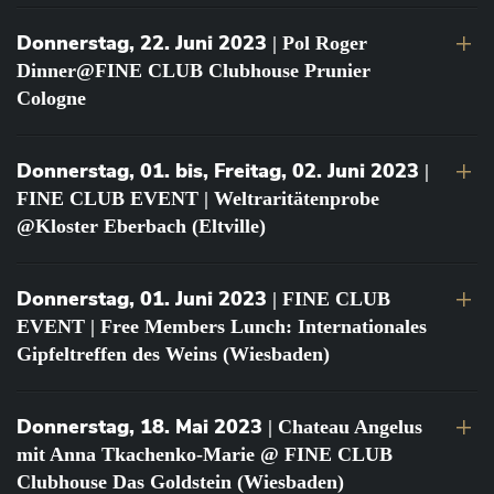
Donnerstag, 22. Juni 2023
| Pol Roger
Dinner@FINE CLUB Clubhouse Prunier
Cologne
Donnerstag, 01. bis, Freitag, 02. Juni 2023
|
FINE CLUB EVENT | Weltraritätenprobe
@Kloster Eberbach (Eltville)
Donnerstag, 01. Juni 2023
| FINE CLUB
EVENT | Free Members Lunch: Internationales
Gipfeltreffen des Weins (Wiesbaden)
Donnerstag, 18. Mai 2023
| Chateau Angelus
mit Anna Tkachenko-Marie @ FINE CLUB
Clubhouse Das Goldstein (Wiesbaden)