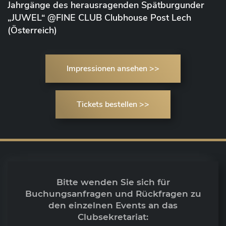
Jahrgänge des herausragenden Spätburgunder
„JUWEL“ @FINE CLUB Clubhouse Post Lech
(Österreich)
Impressionen ansehen >>
Tickets bestellen >>
Bitte wenden Sie sich für
Buchungsanfragen und Rückfragen zu
den einzelnen Events an das
Clubsekretariat: