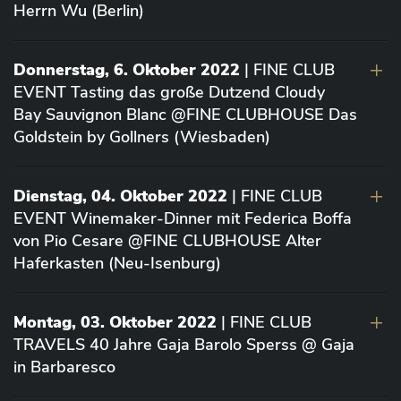
Herrn Wu (Berlin)
Donnerstag, 6. Oktober 2022
| FINE CLUB
EVENT Tasting das große Dutzend Cloudy
Bay Sauvignon Blanc @FINE CLUBHOUSE Das
Goldstein by Gollners (Wiesbaden)
Dienstag, 04. Oktober 2022
| FINE CLUB
EVENT Winemaker-Dinner mit Federica Boffa
von Pio Cesare @FINE CLUBHOUSE Alter
Haferkasten (Neu-Isenburg)
Montag, 03. Oktober 2022
| FINE CLUB
TRAVELS 40 Jahre Gaja Barolo Sperss @ Gaja
in Barbaresco