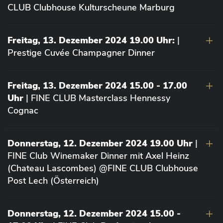
CLUB Clubhouse Kulturscheune Marburg
Freitag, 13. Dezember 2024 19.00 Uhr:
|
Prestige Cuvée Champagner Dinner
Freitag, 13. Dezember 2024 15.00 - 17.00
Uhr
| FINE CLUB Masterclass Hennessy
Cognac
Donnerstag, 12. Dezember 2024 19.00 Uhr
|
FINE Club Winemaker Dinner mit Axel Heinz
(Chateau Lascombes) @FINE CLUB Clubhouse
Post Lech (Österreich)
Donnerstag, 12. Dezember 2024 15.00 -