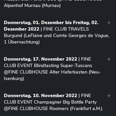
Alpenhof Murnau (Murnau)
Donnerstag, 01. Dezember bis Freitag, 02.
Dezember 2022
| FINE CLUB TRAVELS
Burgund (LeFlaive und Comte Georges de Vogue,
1 Übernachtung)
Donnerstag, 17. November 2022
| FINE
CLUB EVENT Blindtasting Super-Tuscans
@FINE CLUBHOUSE Alter Haferkasten (Neu-
Isenburg)
Donnerstag, 10. November 2022
| FINE
CLUB EVENT Champagner Big Bottle Party
@FINE CLUBHOUSE Roomers (Frankfurt a.M.)