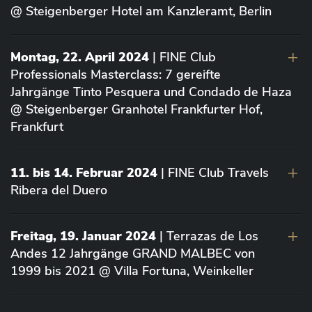
@ Steigenberger Hotel am Kanzleramt, Berlin
Montag, 22. April 2024
| FINE Club
Professionals Masterclass: 7 gereifte
Jahrgänge Tinto Pesquera und Condado de Haza
@ Steigenberger Granhotel Frankfurter Hof,
Frankfurt
11. bis 14. Februar 2024
| FINE Club Travels
Ribera del Duero
Freitag, 19. Januar 2024
| Terrazas de Los
Andes 12 Jahrgänge GRAND MALBEC von
1999 bis 2021 @ Villa Fortuna, Weinkeller