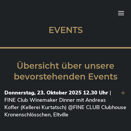
EVENTS
Übersicht über unsere
bevorstehenden Events
Donnerstag, 23. Oktober 2025 12.30 Uhr
|
FINE Club Winemaker Dinner mit Andreas
Kofler (Kellerei Kurtatsch) @FINE CLUB Clubhouse
Kronenschlösschen, Eltville