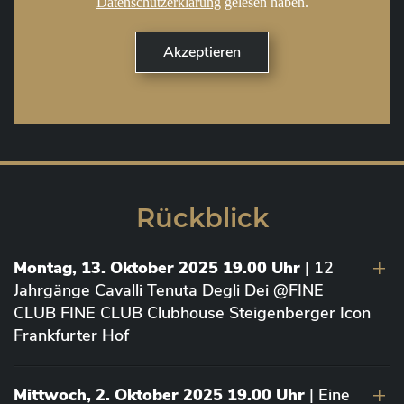
Datenschutzerklärung
gelesen haben.
Rückblick
Montag, 13. Oktober 2025 19.00 Uhr
| 12
Jahrgänge Cavalli Tenuta Degli Dei @FINE
CLUB FINE CLUB Clubhouse Steigenberger Icon
Frankfurter Hof
Mittwoch, 2. Oktober 2025 19.00 Uhr
| Eine