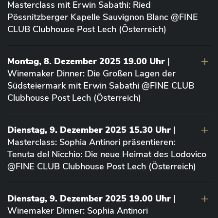
Masterclass mit Erwin Sabathi: Ried
Pössnitzberger Kapelle Sauvignon Blanc @FINE
CLUB Clubhouse Post Lech (Österreich)
Montag, 8. Dezember 2025 19.00 Uhr
|
Winemaker Dinner: Die Großen Lagen der
Südsteiermark mit Erwin Sabathi @FINE CLUB
Clubhouse Post Lech (Österreich)
Dienstag, 9. Dezember 2025 15.30 Uhr
|
Masterclass: Sophia Antinori präsentieren:
Tenuta del Nicchio: Die neue Heimat des Lodovico
@FINE CLUB Clubhouse Post Lech (Österreich)
Dienstag, 9. Dezember 2025 19.00 Uhr
|
Winemaker Dinner: Sophia Antinori