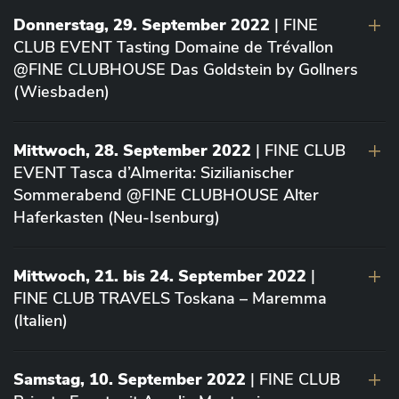
Donnerstag, 29. September 2022
| FINE
CLUB EVENT Tasting Domaine de Trévallon
@FINE CLUBHOUSE Das Goldstein by Gollners
(Wiesbaden)
Mittwoch, 28. September 2022
| FINE CLUB
EVENT Tasca d’Almerita: Sizilianischer
Sommerabend @FINE CLUBHOUSE Alter
Haferkasten (Neu-Isenburg)
Mittwoch, 21. bis 24. September 2022
|
FINE CLUB TRAVELS Toskana – Maremma
(Italien)
Samstag, 10. September 2022
| FINE CLUB