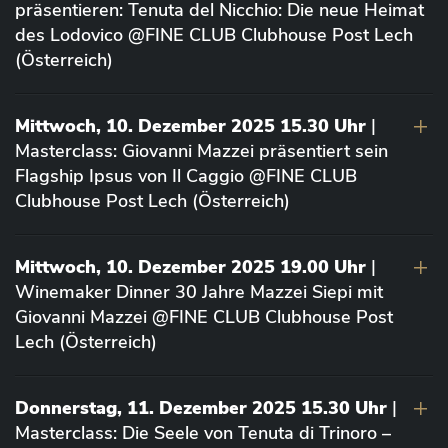
präsentieren: Tenuta del Nicchio: Die neue Heimat
des Lodovico @FINE CLUB Clubhouse Post Lech
(Österreich)
Mittwoch, 10. Dezember 2025 15.30 Uhr
|
Masterclass: Giovanni Mazzei präsentiert sein
Flagship Ipsus von Il Caggio @FINE CLUB
Clubhouse Post Lech (Österreich)
Mittwoch, 10. Dezember 2025 19.00 Uhr
|
Winemaker Dinner 30 Jahre Mazzei Siepi mit
Giovanni Mazzei @FINE CLUB Clubhouse Post
Lech (Österreich)
Donnerstag, 11. Dezember 2025 15.30 Uhr
|
Masterclass: Die Seele von Tenuta di Trinoro –