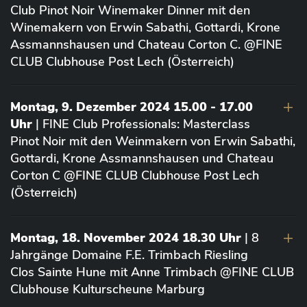
Club Pinot Noir Winemaker Dinner mit den
Winemakern von Erwin Sabathi, Gottardi, Krone
Assmannshausen und Chateau Corton C. @FINE
CLUB Clubhouse Post Lech (Österreich)
Montag, 9. Dezember 2024 15.00 - 17.00
Uhr
| FINE Club Professionals: Masterclass
Pinot Noir mit den Weinmakern von Erwin Sabathi,
Gottardi, Krone Assmannshausen und Chateau
Corton C @FINE CLUB Clubhouse Post Lech
(Österreich)
Montag, 18. November 2024 18.30 Uhr
| 8
Jahrgänge Domaine F.E. Trimbach Riesling
Clos Sainte Hune mit Anne Trimbach @FINE CLUB
Clubhouse Kulturscheune Marburg