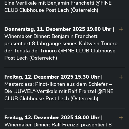
Eine Vertikale mit Benjamin Franchetti @FINE
CLUB Clubhouse Post Lech (Österreich)
Donnerstag, 11. Dezember 2025 19.00 Uhr
|
Winemaker Dinner: Benjamin Franchetti
präsentiert 8 Jahrgänge seines Kultwein Trinoro
der Tenuta del Trinoro @FINE CLUB Clubhouse
Post Lech (Österreich)
Freitag, 12. Dezember 2025 15.30 Uhr
|
Masterclass: Pinot-Ikonen aus dem Schiefer –
Die „JUWEL“-Vertikale mit Ralf Frenzel @FINE
CLUB Clubhouse Post Lech (Österreich)
Freitag, 12. Dezember 2025 19.00 Uhr
|
Winemaker Dinner: Ralf Frenzel präsentiert 8