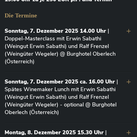
Die Termine
Sonntag, 7. Dezember 2025 14.00 Uhr
|
Doppel-Masterclass mit Erwin Sabathi
(Weingut Erwin Sabathi) und Ralf Frenzel
(Weingüter Wegeler) @ Burghotel Oberlech
(Österreich)
Sonntag, 7. Dezember 2025 ca. 16.00 Uhr
|
Spätes Winemaker Lunch mit Erwin Sabathi
(Weingut Erwin Sabathi) und Ralf Frenzel
(Weingüter Wegeler) - optional @ Burghotel
Oberlech (Österreich)
Montag, 8. Dezember 2025 15.30 Uhr
|