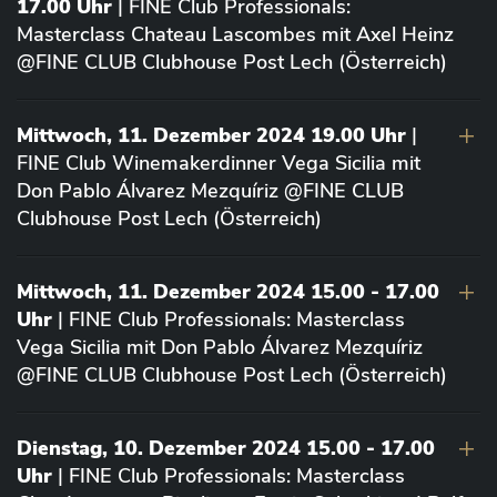
17.00 Uhr
| FINE Club Professionals:
Masterclass Chateau Lascombes mit Axel Heinz
@FINE CLUB Clubhouse Post Lech (Österreich)
Mittwoch, 11. Dezember 2024 19.00 Uhr
|
FINE Club Winemakerdinner Vega Sicilia mit
Don Pablo Álvarez Mezquíriz @FINE CLUB
Clubhouse Post Lech (Österreich)
Mittwoch, 11. Dezember 2024 15.00 - 17.00
Uhr
| FINE Club Professionals: Masterclass
Vega Sicilia mit Don Pablo Álvarez Mezquíriz
@FINE CLUB Clubhouse Post Lech (Österreich)
Dienstag, 10. Dezember 2024 15.00 - 17.00
Uhr
| FINE Club Professionals: Masterclass