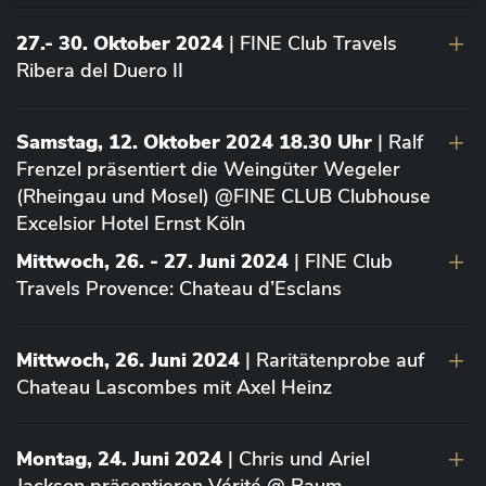
27.- 30. Oktober 2024
| FINE Club Travels
Ribera del Duero II
Samstag, 12. Oktober 2024 18.30 Uhr
| Ralf
Frenzel präsentiert die Weingüter Wegeler
(Rheingau und Mosel) @FINE CLUB Clubhouse
Excelsior Hotel Ernst Köln
Mittwoch, 26. - 27. Juni 2024
| FINE Club
Travels Provence: Chateau d’Esclans
Mittwoch, 26. Juni 2024
| Raritätenprobe auf
Chateau Lascombes mit Axel Heinz
Montag, 24. Juni 2024
| Chris und Ariel