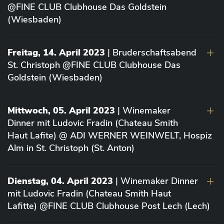
@FINE CLUB Clubhouse Das Goldstein
(Wiesbaden)
Freitag, 14. April 2023
| Bruderschaftsabend
St. Christoph @FINE CLUB Clubhouse Das
Goldstein (Wiesbaden)
Mittwoch, 05. April 2023
| Winemaker
Dinner mit Ludovic Fradin (Chateau Smith
Haut Lafite) @ ADI WERNER WEINWELT, Hospiz
Alm in St. Christoph (St. Anton)
Dienstag, 04. April 2023
| Winemaker Dinner
mit Ludovic Fradin (Chateau Smith Haut
Lafitte) @FINE CLUB Clubhouse Post Lech (Lech)