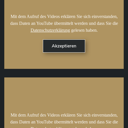
Mit dem Aufruf des Videos erklären Sie sich einverstanden,
dass Daten an YouTube übermittelt werden und dass Sie die
Datenschutzerklärung
gelesen haben.
Mit dem Aufruf des Videos erklären Sie sich einverstanden,
dass Daten an YouTube übermittelt werden und dass Sie die