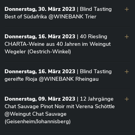
Donnerstag, 30. März 2023
| Blind Tasting
Best of Südafrika @WINEBANK Trier
Donnerstag, 16. März 2023
| 40 Riesling
CHARTA-Weine aus 40 Jahren im Weingut
Wegeler (Oestrich-Winkel)
Donnerstag, 16. März 2023
| Blind Tasting
gereifte Rioja @WINEBANK Rheingau
Donnerstag, 09. März 2023
| 12 Jahrgänge
Chat Sauvage Pinot Noir mit Verena Schöttle
@Weingut Chat Sauvage
(Geisenheim/Johannisberg)