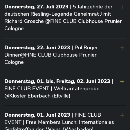
Donnerstag, 27. Juli 2023
| 5 Jahrzehnte der
deutschen Riesling-Legende Geheimrat J mit
Richard Grosche @FINE CLUB Clubhouse Prunier
Cologne
Donnerstag, 22. Juni 2023
| Pol Roger
Dinner@FINE CLUB Clubhouse Prunier
Cologne
Donnerstag, 01. bis, Freitag, 02. Juni 2023
|
FINE CLUB EVENT | Weltraritätenprobe
@Kloster Eberbach (Eltville)
Donnerstag, 01. Juni 2023
| FINE CLUB
EVENT | Free Members Lunch: Internationales
Gipfeltreffen des Weins (Wiesbaden)