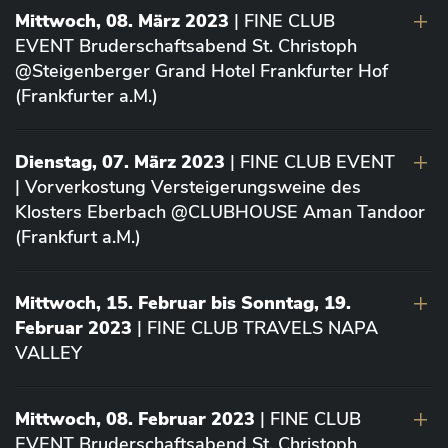
Mittwoch, 08. März 2023
| FINE CLUB
EVENT Bruderschaftsabend St. Christoph
@Steigenberger Grand Hotel Frankfurter Hof
(Frankfurter a.M.)
Dienstag, 07. März 2023
| FINE CLUB EVENT
| Vorverkostung Versteigerungsweine des
Klosters Eberbach @CLUBHOUSE Aman Tandoor
(Frankfurt a.M.)
Mittwoch, 15. Februar bis Sonntag, 19.
Februar 2023
| FINE CLUB TRAVELS NAPA
VALLEY
Mittwoch, 08. Februar 2023
| FINE CLUB
EVENT Bruderschaftsabend St. Christoph