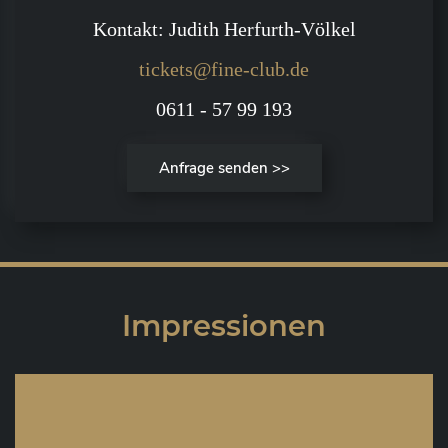
Kontakt: Judith Herfurth-Völkel
tickets@fine-club.de
0611 - 57 99 193
Anfrage senden >>
Impressionen