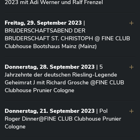
2023 mit Adi Werner und Ralf Frenzel
Freitag, 29. September 2023
|
BRUDERSCHAFTSABEND DER
BRUDERSCHAFT ST. CHRISTOPH @ FINE CLUB
Clubhouse Bootshaus Mainz (Mainz)
Donnerstag, 28. September 2023
| 5
Jahrzehnte der deutschen Riesling-Legende
Geheimrat J mit Richard Grosche @FINE CLUB
Clubhouse Prunier Cologne
Donnerstag, 21. September 2023
| Pol
Roger Dinner@FINE CLUB Clubhouse Prunier
Cologne