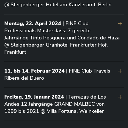
@ Steigenberger Hotel am Kanzleramt, Berlin
Montag, 22. April 2024
| FINE Club
Professionals Masterclass: 7 gereifte
Jahrgänge Tinto Pesquera und Condado de Haza
@ Steigenberger Granhotel Frankfurter Hof,
Frankfurt
11. bis 14. Februar 2024
| FINE Club Travels
Ribera del Duero
Freitag, 19. Januar 2024
| Terrazas de Los
Andes 12 Jahrgänge GRAND MALBEC von
1999 bis 2021 @ Villa Fortuna, Weinkeller