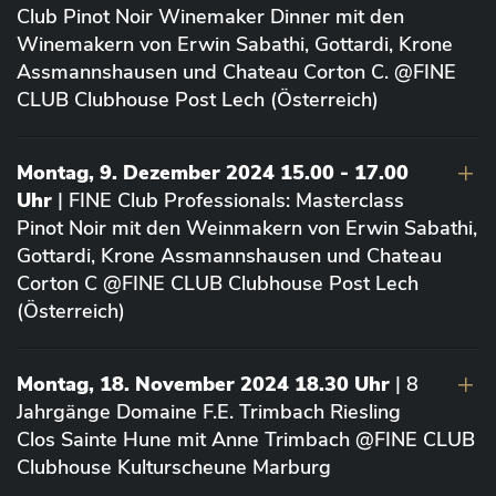
Club Pinot Noir Winemaker Dinner mit den
Winemakern von Erwin Sabathi, Gottardi, Krone
Assmannshausen und Chateau Corton C. @FINE
CLUB Clubhouse Post Lech (Österreich)
Montag, 9. Dezember 2024 15.00 - 17.00
Uhr
| FINE Club Professionals: Masterclass
Pinot Noir mit den Weinmakern von Erwin Sabathi,
Gottardi, Krone Assmannshausen und Chateau
Corton C @FINE CLUB Clubhouse Post Lech
(Österreich)
Montag, 18. November 2024 18.30 Uhr
| 8
Jahrgänge Domaine F.E. Trimbach Riesling
Clos Sainte Hune mit Anne Trimbach @FINE CLUB
Clubhouse Kulturscheune Marburg