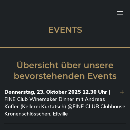
EVENTS
Übersicht über unsere
bevorstehenden Events
Donnerstag, 23. Oktober 2025 12.30 Uhr
|
FINE Club Winemaker Dinner mit Andreas
Kofler (Kellerei Kurtatsch) @FINE CLUB Clubhouse
Kronenschlösschen, Eltville