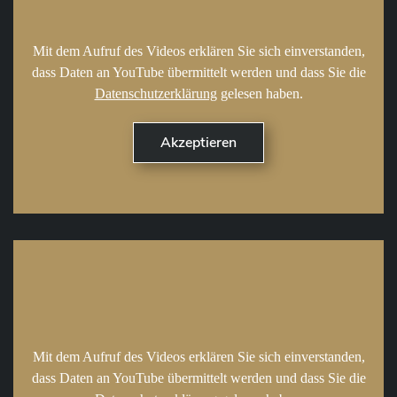
Mit dem Aufruf des Videos erklären Sie sich einverstanden,
dass Daten an YouTube übermittelt werden und dass Sie die
Datenschutzerklärung
gelesen haben.
Mit dem Aufruf des Videos erklären Sie sich einverstanden,
dass Daten an YouTube übermittelt werden und dass Sie die