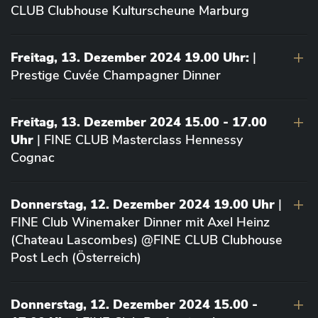
CLUB Clubhouse Kulturscheune Marburg
Freitag, 13. Dezember 2024 19.00 Uhr:
|
Prestige Cuvée Champagner Dinner
Freitag, 13. Dezember 2024 15.00 - 17.00
Uhr
| FINE CLUB Masterclass Hennessy
Cognac
Donnerstag, 12. Dezember 2024 19.00 Uhr
|
FINE Club Winemaker Dinner mit Axel Heinz
(Chateau Lascombes) @FINE CLUB Clubhouse
Post Lech (Österreich)
Donnerstag, 12. Dezember 2024 15.00 -