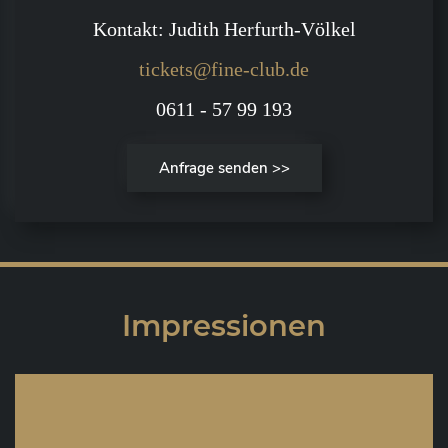
Kontakt: Judith Herfurth-Völkel
tickets@fine-club.de
0611 - 57 99 193
Anfrage senden >>
Impressionen