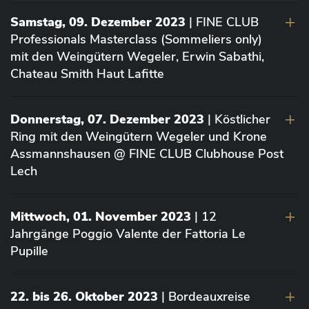
Samstag, 09. Dezember 2023
| FINE CLUB
Professionals Masterclass (Sommeliers only)
mit den Weingütern Wegeler, Erwin Sabathi,
Chateau Smith Haut Lafitte
Donnerstag, 07. Dezember 2023
| Köstlicher
Ring mit den Weingütern Wegeler und Krone
Assmannshausen @ FINE CLUB Clubhouse Post
Lech
Mittwoch, 01. November 2023
| 12
Jahrgänge Poggio Valente der Fattoria Le
Pupille
22. bis 26. Oktober 2023
| Bordeauxreise