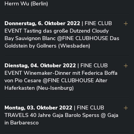
Herrn Wu (Berlin)
Donnerstag, 6. Oktober 2022
| FINE CLUB
EVENT Tasting das große Dutzend Cloudy
Bay Sauvignon Blanc @FINE CLUBHOUSE Das
Goldstein by Gollners (Wiesbaden)
Dienstag, 04. Oktober 2022
| FINE CLUB
EVENT Winemaker-Dinner mit Federica Boffa
von Pio Cesare @FINE CLUBHOUSE Alter
Haferkasten (Neu-Isenburg)
Montag, 03. Oktober 2022
| FINE CLUB
TRAVELS 40 Jahre Gaja Barolo Sperss @ Gaja
in Barbaresco