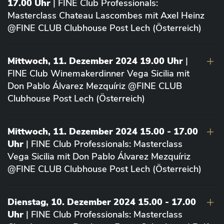
17.00 Uhr
| FINE Club Professionals:
Masterclass Chateau Lascombes mit Axel Heinz
@FINE CLUB Clubhouse Post Lech (Österreich)
Mittwoch, 11. Dezember 2024 19.00 Uhr
|
FINE Club Winemakerdinner Vega Sicilia mit
Don Pablo Álvarez Mezquíriz @FINE CLUB
Clubhouse Post Lech (Österreich)
Mittwoch, 11. Dezember 2024 15.00 - 17.00
Uhr
| FINE Club Professionals: Masterclass
Vega Sicilia mit Don Pablo Álvarez Mezquíriz
@FINE CLUB Clubhouse Post Lech (Österreich)
Dienstag, 10. Dezember 2024 15.00 - 17.00
Uhr
| FINE Club Professionals: Masterclass