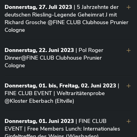
Donnerstag, 27. Juli 2023
| 5 Jahrzehnte der
deutschen Riesling-Legende Geheimrat J mit
Richard Grosche @FINE CLUB Clubhouse Prunier
Cologne
Donnerstag, 22. Juni 2023
| Pol Roger
Dinner@FINE CLUB Clubhouse Prunier
Cologne
Donnerstag, 01. bis, Freitag, 02. Juni 2023
|
FINE CLUB EVENT | Weltraritätenprobe
@Kloster Eberbach (Eltville)
Donnerstag, 01. Juni 2023
| FINE CLUB
EVENT | Free Members Lunch: Internationales
Gipfeltreffen des Weins (Wiesbaden)