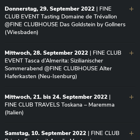
Donnerstag, 29. September 2022
| FINE
CLUB EVENT Tasting Domaine de Trévallon
@FINE CLUBHOUSE Das Goldstein by Gollners
(Wiesbaden)
Mittwoch, 28. September 2022
| FINE CLUB
EVENT Tasca d’Almerita: Sizilianischer
Sommerabend @FINE CLUBHOUSE Alter
Haferkasten (Neu-Isenburg)
Mittwoch, 21. bis 24. September 2022
|
FINE CLUB TRAVELS Toskana – Maremma
(Italien)
Samstag, 10. September 2022
| FINE CLUB