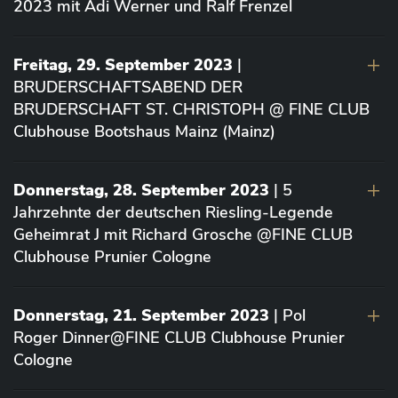
2023 mit Adi Werner und Ralf Frenzel
Freitag, 29. September 2023
|
BRUDERSCHAFTSABEND DER
BRUDERSCHAFT ST. CHRISTOPH @ FINE CLUB
Clubhouse Bootshaus Mainz (Mainz)
Donnerstag, 28. September 2023
| 5
Jahrzehnte der deutschen Riesling-Legende
Geheimrat J mit Richard Grosche @FINE CLUB
Clubhouse Prunier Cologne
Donnerstag, 21. September 2023
| Pol
Roger Dinner@FINE CLUB Clubhouse Prunier
Cologne