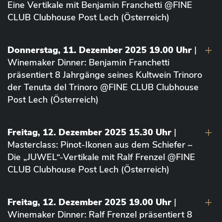
Eine Vertikale mit Benjamin Franchetti @FINE
CLUB Clubhouse Post Lech (Österreich)
Donnerstag, 11. Dezember 2025 19.00 Uhr
|
Winemaker Dinner: Benjamin Franchetti
präsentiert 8 Jahrgänge seines Kultwein Trinoro
der Tenuta del Trinoro @FINE CLUB Clubhouse
Post Lech (Österreich)
Freitag, 12. Dezember 2025 15.30 Uhr
|
Masterclass: Pinot-Ikonen aus dem Schiefer –
Die „JUWEL“-Vertikale mit Ralf Frenzel @FINE
CLUB Clubhouse Post Lech (Österreich)
Freitag, 12. Dezember 2025 19.00 Uhr
|
Winemaker Dinner: Ralf Frenzel präsentiert 8