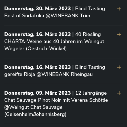
Donnerstag, 30. März 2023
| Blind Tasting
Best of Südafrika @WINEBANK Trier
Donnerstag, 16. März 2023
| 40 Riesling
CHARTA-Weine aus 40 Jahren im Weingut
Wegeler (Oestrich-Winkel)
Donnerstag, 16. März 2023
| Blind Tasting
gereifte Rioja @WINEBANK Rheingau
Donnerstag, 09. März 2023
| 12 Jahrgänge
Chat Sauvage Pinot Noir mit Verena Schöttle
@Weingut Chat Sauvage
(Geisenheim/Johannisberg)