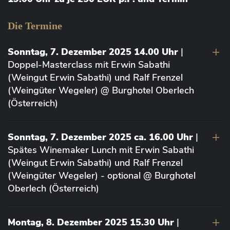
Die Termine
Sonntag, 7. Dezember 2025 14.00 Uhr
|
Doppel-Masterclass mit Erwin Sabathi
(Weingut Erwin Sabathi) und Ralf Frenzel
(Weingüter Wegeler) @ Burghotel Oberlech
(Österreich)
Sonntag, 7. Dezember 2025 ca. 16.00 Uhr
|
Spätes Winemaker Lunch mit Erwin Sabathi
(Weingut Erwin Sabathi) und Ralf Frenzel
(Weingüter Wegeler) - optional @ Burghotel
Oberlech (Österreich)
Montag, 8. Dezember 2025 15.30 Uhr
|