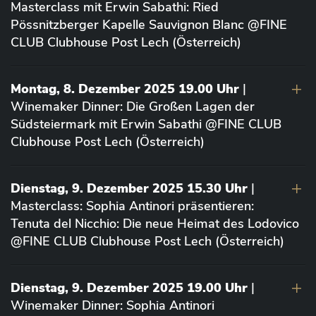
Masterclass mit Erwin Sabathi: Ried
Pössnitzberger Kapelle Sauvignon Blanc @FINE
CLUB Clubhouse Post Lech (Österreich)
Montag, 8. Dezember 2025 19.00 Uhr
|
Winemaker Dinner: Die Großen Lagen der
Südsteiermark mit Erwin Sabathi @FINE CLUB
Clubhouse Post Lech (Österreich)
Dienstag, 9. Dezember 2025 15.30 Uhr
|
Masterclass: Sophia Antinori präsentieren:
Tenuta del Nicchio: Die neue Heimat des Lodovico
@FINE CLUB Clubhouse Post Lech (Österreich)
Dienstag, 9. Dezember 2025 19.00 Uhr
|
Winemaker Dinner: Sophia Antinori