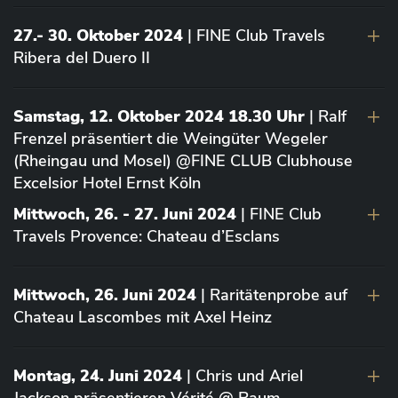
27.- 30. Oktober 2024
| FINE Club Travels
Ribera del Duero II
Samstag, 12. Oktober 2024 18.30 Uhr
| Ralf
Frenzel präsentiert die Weingüter Wegeler
(Rheingau und Mosel) @FINE CLUB Clubhouse
Excelsior Hotel Ernst Köln
Mittwoch, 26. - 27. Juni 2024
| FINE Club
Travels Provence: Chateau d’Esclans
Mittwoch, 26. Juni 2024
| Raritätenprobe auf
Chateau Lascombes mit Axel Heinz
Montag, 24. Juni 2024
| Chris und Ariel