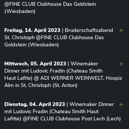
@FINE CLUB Clubhouse Das Goldstein
(Wiesbaden)
Freitag, 14. April 2023
| Bruderschaftsabend
St. Christoph @FINE CLUB Clubhouse Das
Goldstein (Wiesbaden)
Mittwoch, 05. April 2023
| Winemaker
Dinner mit Ludovic Fradin (Chateau Smith
Haut Lafite) @ ADI WERNER WEINWELT, Hospiz
Alm in St. Christoph (St. Anton)
Dienstag, 04. April 2023
| Winemaker Dinner
mit Ludovic Fradin (Chateau Smith Haut
Lafitte) @FINE CLUB Clubhouse Post Lech (Lech)