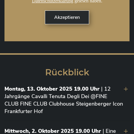
Datenschutzerklärung
gelesen haben.
Rückblick
Montag, 13. Oktober 2025 19.00 Uhr
| 12
Jahrgänge Cavalli Tenuta Degli Dei @FINE
CLUB FINE CLUB Clubhouse Steigenberger Icon
Frankfurter Hof
Mittwoch, 2. Oktober 2025 19.00 Uhr
| Eine