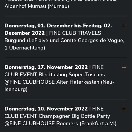
Alpenhof Murnau (Murnau)
Donnerstag, 01. Dezember bis Freitag, 02.
Dezember 2022
| FINE CLUB TRAVELS
Burgund (LeFlaive und Comte Georges de Vogue,
1 Übernachtung)
Donnerstag, 17. November 2022
| FINE
CLUB EVENT Blindtasting Super-Tuscans
@FINE CLUBHOUSE Alter Haferkasten (Neu-
Isenburg)
Donnerstag, 10. November 2022
| FINE
CLUB EVENT Champagner Big Bottle Party
@FINE CLUBHOUSE Roomers (Frankfurt a.M.)