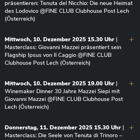
präsentieren: Tenuta del Nicchio: Die neue Heimat
des Lodovico @FINE CLUB Clubhouse Post Lech
(Österreich)
Mittwoch, 10. Dezember 2025 15.30 Uhr
|
Masterclass: Giovanni Mazzei präsentiert sein
Flagship Ipsus von Il Caggio @FINE CLUB
Clubhouse Post Lech (Österreich)
Mittwoch, 10. Dezember 2025 19.00 Uhr
|
Winemaker Dinner 30 Jahre Mazzei Siepi mit
Giovanni Mazzei @FINE CLUB Clubhouse Post
Lech (Österreich)
Donnerstag, 11. Dezember 2025 15.30 Uhr
|
Masterclass: Die Seele von Tenuta di Trinoro –