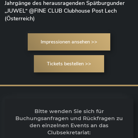
Jahrgänge des herausragenden Spätburgunder
„JUWEL“ @FINE CLUB Clubhouse Post Lech
(Österreich)
Impressionen ansehen >>
Tickets bestellen >>
Bitte wenden Sie sich für
Buchungsanfragen und Rückfragen zu
den einzelnen Events an das
Clubsekretariat: