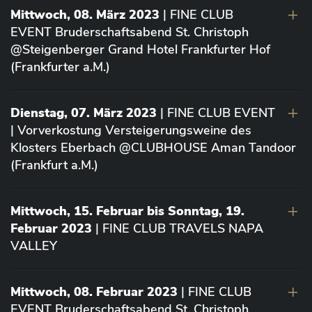
Mittwoch, 08. März 2023
| FINE CLUB
EVENT Bruderschaftsabend St. Christoph
@Steigenberger Grand Hotel Frankfurter Hof
(Frankfurter a.M.)
Dienstag, 07. März 2023
| FINE CLUB EVENT
| Vorverkostung Versteigerungsweine des
Klosters Eberbach @CLUBHOUSE Aman Tandoor
(Frankfurt a.M.)
Mittwoch, 15. Februar bis Sonntag, 19.
Februar 2023
| FINE CLUB TRAVELS NAPA
VALLEY
Mittwoch, 08. Februar 2023
| FINE CLUB
EVENT Bruderschaftsabend St. Christoph