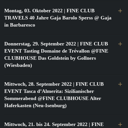
Montag, 03. Oktober 2022
| FINE CLUB
TRAVELS 40 Jahre Gaja Barolo Sperss @ Gaja
in Barbaresco
Donnerstag, 29. September 2022
| FINE CLUB
EVENT Tasting Domaine de Trévallon @FINE
CLUBHOUSE Das Goldstein by Gollners
(Wiesbaden)
Mittwoch, 28. September 2022
| FINE CLUB
EVENT Tasca d’Almerita: Sizilianischer
Sommerabend @FINE CLUBHOUSE Alter
Haferkasten (Neu-Isenburg)
Mittwoch, 21. bis 24. September 2022
| FINE