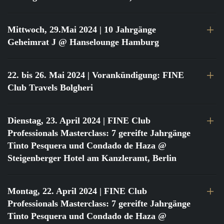
Mittwoch, 29.Mai 2024
| 10 Jahrgänge
Geheimrat J @ Hanselounge Hamburg
22. bis 26. Mai 2024
| Vorankündigung: FINE
Club Travels Bolgheri
Dienstag, 23. April 2024
| FINE Club
Professionals Masterclass: 7 gereifte Jahrgänge
Tinto Pesquera und Condado de Haza @
Steigenberger Hotel am Kanzleramt, Berlin
Montag, 22. April 2024
| FINE Club
Professionals Masterclass: 7 gereifte Jahrgänge
Tinto Pesquera und Condado de Haza @