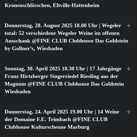
Kronenschlösschen, Eltville-Hattenheim
Donnerstag, 28. August 2025 18.00 Uhr
| Wegeler
total: 52 verschiedene Wegeler Weine im offenen
Ausschank @FINE CLUB Clubhouse Das Goldstein
by Gollner’s, Wiesbaden
Sonntag, 30. April 2025 18.30 Uhr
| 17 Jahrgänge
Franz Hirtzberger Singerriedel Riesling aus der
Magnum @FINE CLUB Clubhouse Das Goldstein
Wiesbaden
Donnerstag, 24. April 2025 19.00 Uhr
| 14 Weine
der Domaine F.E. Trimbach @FINE CLUB
Clubhouse Kulturscheune Marburg