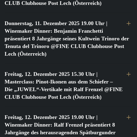
CLUB Clubhouse Post Lech (Österreich)
Donnerstag, 11. Dezember 2025 19.00 Uhr
|
Winemaker Dinner: Benjamin Franchetti
präsentiert 8 Jahrgänge seines Kultwein Trinoro der
Tenuta del Trinoro @FINE CLUB Clubhouse Post
Lech (Österreich)
Freitag, 12. Dezember 2025 15.30 Uhr
|
Masterclass: Pinot-Ikonen aus dem Schiefer –
Die „JUWEL“-Vertikale mit Ralf Frenzel @FINE
CLUB Clubhouse Post Lech (Österreich)
Freitag, 12. Dezember 2025 19.00 Uhr
|
Winemaker Dinner: Ralf Frenzel präsentiert 8
Jahrgänge des herausragenden Spätburgunder