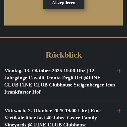
Rückblick
Montag, 13. Oktober 2025 19.00 Uhr
| 12
Jahrgänge Cavalli Tenuta Degli Dei @FINE
CLUB FINE CLUB Clubhouse Steigenberger Icon
Frankfurter Hof
Mittwoch, 2. Oktober 2025 19.00 Uhr
| Eine
Vertikale über fast 40 Jahre Grace Family
Vineyards @ FINE CLUB Clubhouse