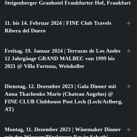
Steigenberger Granhotel Frankfurter Hof, Frankfurt
11. bis 14. Februar 2024
| FINE Club Travels
Ribera del Duero
Freitag, 19. Januar 2024
| Terrazas de Los Andes
12 Jahrgänge GRAND MALBEC von 1999 bis
2021 @ Villa Fortuna, Weinkeller
Dienstag, 12. Dezember 2023
| Gala Dinner mit
Anna Tkachenko Marie (Chateau Angelus) @
FINE CLUB Clubhouse Post Lech (Lech/Arlberg,
AT)
Montag, 11. Dezember 2023
| Winemaker Dinner