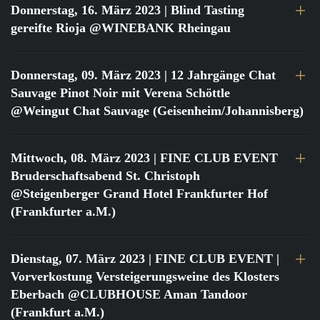
Donnerstag, 16. März 2023
| Blind Tasting
gereifte Rioja @WINEBANK Rheingau
Donnerstag, 09. März 2023
| 12 Jahrgänge Chat
Sauvage Pinot Noir mit Verena Schöttle
@Weingut Chat Sauvage (Geisenheim/Johannisberg)
Mittwoch, 08. März 2023
| FINE CLUB EVENT
Bruderschaftsabend St. Christoph
@Steigenberger Grand Hotel Frankfurter Hof
(Frankfurter a.M.)
Dienstag, 07. März 2023
| FINE CLUB EVENT |
Vorverkostung Versteigerungsweine des Klosters
Eberbach @CLUBHOUSE Aman Tandoor
(Frankfurt a.M.)