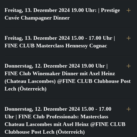
Freitag, 13. Dezember 2024 19.00 Uhr:
| Prestige
Cuvée Champagner Dinner
Freitag, 13. Dezember 2024 15.00 - 17.00 Uhr
|
FINE CLUB Masterclass Hennessy Cognac
Donnerstag, 12. Dezember 2024 19.00 Uhr
|
FINE Club Winemaker Dinner mit Axel Heinz
(Chateau Lascombes) @FINE CLUB Clubhouse Post
Lech (Österreich)
Donnerstag, 12. Dezember 2024 15.00 - 17.00
Uhr
| FINE Club Professionals: Masterclass
Chateau Lascombes mit Axel Heinz @FINE CLUB
Clubhouse Post Lech (Österreich)