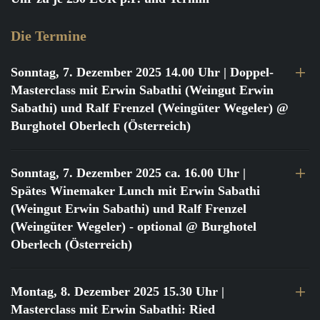
Die Termine
Sonntag, 7. Dezember 2025 14.00 Uhr
| Doppel-
Masterclass mit Erwin Sabathi (Weingut Erwin
Sabathi) und Ralf Frenzel (Weingüter Wegeler) @
Burghotel Oberlech (Österreich)
Sonntag, 7. Dezember 2025 ca. 16.00 Uhr
|
Spätes Winemaker Lunch mit Erwin Sabathi
(Weingut Erwin Sabathi) und Ralf Frenzel
(Weingüter Wegeler) - optional @ Burghotel
Oberlech (Österreich)
Montag, 8. Dezember 2025 15.30 Uhr
|
Masterclass mit Erwin Sabathi: Ried