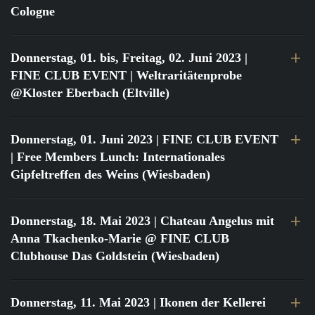
Cologne
Donnerstag, 01. bis, Freitag, 02. Juni 2023
|
FINE CLUB EVENT | Weltraritätenprobe
@Kloster Eberbach (Eltville)
Donnerstag, 01. Juni 2023
| FINE CLUB EVENT
| Free Members Lunch: Internationales
Gipfeltreffen des Weins (Wiesbaden)
Donnerstag, 18. Mai 2023
| Chateau Angelus mit
Anna Tkachenko-Marie @ FINE CLUB
Clubhouse Das Goldstein (Wiesbaden)
Donnerstag, 11. Mai 2023
| Ikonen der Kellerei