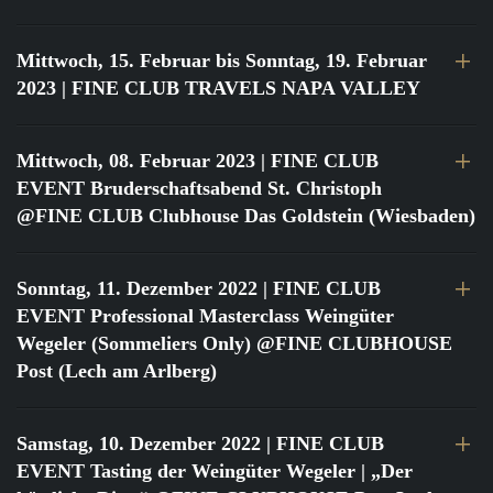
Mittwoch, 15. Februar bis Sonntag, 19. Februar
2023
| FINE CLUB TRAVELS NAPA VALLEY
Mittwoch, 08. Februar 2023
| FINE CLUB
EVENT Bruderschaftsabend St. Christoph
@FINE CLUB Clubhouse Das Goldstein (Wiesbaden)
Sonntag, 11. Dezember 2022
| FINE CLUB
EVENT Professional Masterclass Weingüter
Wegeler (Sommeliers Only) @FINE CLUBHOUSE
Post (Lech am Arlberg)
Samstag, 10. Dezember 2022
| FINE CLUB
EVENT Tasting der Weingüter Wegeler | „Der