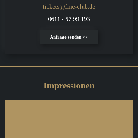
tickets@fine-club.de
0611 - 57 99 193
Anfrage senden >>
Impressionen