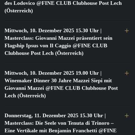
des Lodovico @FINE CLUB Clubhouse Post Lech
(Österreich)
Mittwoch, 10. Dezember 2025 15.30 Uhr
|
Masterclass: Giovanni Mazzei präsentiert sein
Flagship Ipsus von Il Caggio @FINE CLUB
Clubhouse Post Lech (Österreich)
Mittwoch, 10. Dezember 2025 19.00 Uhr
|
Winemaker Dinner 30 Jahre Mazzei Siepi mit
Giovanni Mazzei @FINE CLUB Clubhouse Post
Lech (Österreich)
Donnerstag, 11. Dezember 2025 15.30 Uhr
|
Masterclass: Die Seele von Tenuta di Trinoro –
Eine Vertikale mit Benjamin Franchetti @FINE