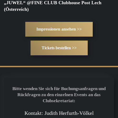
„JUWEL“ @FINE CLUB Clubhouse Post Lech
(Österreich)
Impressionen ansehen >>
Tickets bestellen >>
Bitte wenden Sie sich für Buchungsanfragen und
Rückfragen zu den einzelnen Events an das
Clubsekretariat:
Kontakt: Judith Herfurth-Völkel