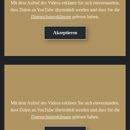
Mit dem Aufruf des Videos erklären Sie sich einverstanden,
dass Daten an YouTube übermittelt werden und dass Sie die
Datenschutzerklärung
gelesen haben.
Mit dem Aufruf des Videos erklären Sie sich einverstanden,
dass Daten an YouTube übermittelt werden und dass Sie die
Datenschutzerklärung
gelesen haben.