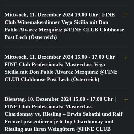
Mittwoch, 11. Dezember 2024 19.00 Uhr
| FINE
Club Winemakerdinner Vega Sicilia mit Don
Pablo Álvarez Mezquíriz @FINE CLUB Clubhouse
Post Lech (Österreich)
Mittwoch, 11. Dezember 2024 15.00 - 17.00 Uhr
|
FINE Club Professionals: Masterclass Vega
Sicilia mit Don Pablo Álvarez Mezquíriz @FINE
CLUB Clubhouse Post Lech (Österreich)
Dienstag, 10. Dezember 2024 15.00 - 17.00 Uhr
|
FINE Club Professionals: Masterclass
Chardonnay vs. Riesling – Erwin Sabathi und Ralf
Frenzel präsentieren je 6 Top Chardonnay und
Riesling aus ihren Weingütern @FINE CLUB