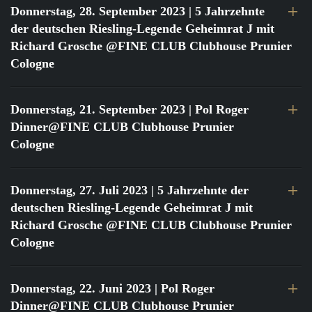
Donnerstag, 28. September 2023
| 5 Jahrzehnte
der deutschen Riesling-Legende Geheimrat J mit
Richard Grosche @FINE CLUB Clubhouse Prunier
Cologne
Donnerstag, 21. September 2023
| Pol Roger
Dinner@FINE CLUB Clubhouse Prunier
Cologne
Donnerstag, 27. Juli 2023
| 5 Jahrzehnte der
deutschen Riesling-Legende Geheimrat J mit
Richard Grosche @FINE CLUB Clubhouse Prunier
Cologne
Donnerstag, 22. Juni 2023
| Pol Roger
Dinner@FINE CLUB Clubhouse Prunier