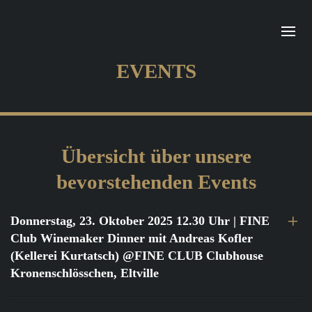
EVENTS
Übersicht über unsere
bevorstehenden Events
Donnerstag, 23. Oktober 2025 12.30 Uhr
| FINE
Club Winemaker Dinner mit Andreas Kofler
(Kellerei Kurtatsch) @FINE CLUB Clubhouse
Kronenschlösschen, Eltville