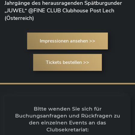
Jahrgänge des herausragenden Spätburgunder
„JUWEL“ @FINE CLUB Clubhouse Post Lech
(Österreich)
Impressionen ansehen >>
Tickets bestellen >>
Bitte wenden Sie sich für
Buchungsanfragen und Rückfragen zu
den einzelnen Events an das
Clubsekretariat: