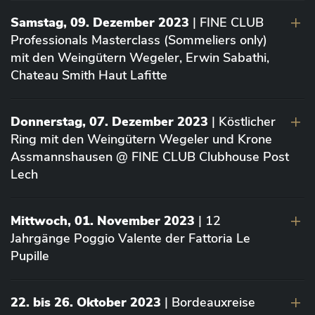
Samstag, 09. Dezember 2023
| FINE CLUB
Professionals Masterclass (Sommeliers only)
mit den Weingütern Wegeler, Erwin Sabathi,
Chateau Smith Haut Lafitte
Donnerstag, 07. Dezember 2023
| Köstlicher
Ring mit den Weingütern Wegeler und Krone
Assmannshausen @ FINE CLUB Clubhouse Post
Lech
Mittwoch, 01. November 2023
| 12
Jahrgänge Poggio Valente der Fattoria Le
Pupille
22. bis 26. Oktober 2023
| Bordeauxreise