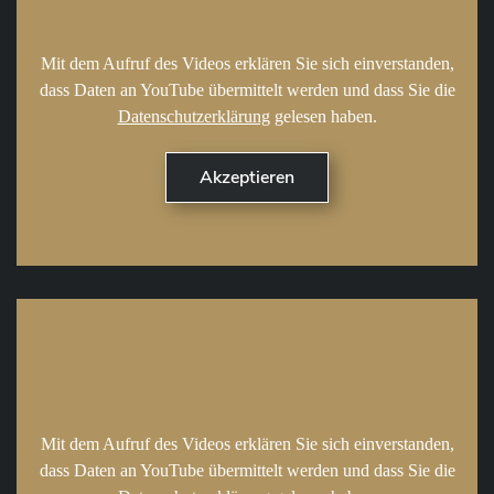
Mit dem Aufruf des Videos erklären Sie sich einverstanden,
dass Daten an YouTube übermittelt werden und dass Sie die
Datenschutzerklärung
gelesen haben.
Mit dem Aufruf des Videos erklären Sie sich einverstanden,
dass Daten an YouTube übermittelt werden und dass Sie die