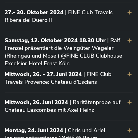
27.- 30. Oktober 2024
| FINE Club Travels
Ribera del Duero II
Samstag, 12. Oktober 2024 18.30 Uhr
| Ralf
Frenzel präsentiert die Weingüter Wegeler
(Rheingau und Mosel) @FINE CLUB Clubhouse
Excelsior Hotel Ernst Köln
Mittwoch, 26. - 27. Juni 2024
| FINE Club
Travels Provence: Chateau d’Esclans
Mittwoch, 26. Juni 2024
| Raritätenprobe auf
Chateau Lascombes mit Axel Heinz
Montag, 24. Juni 2024
| Chris und Ariel