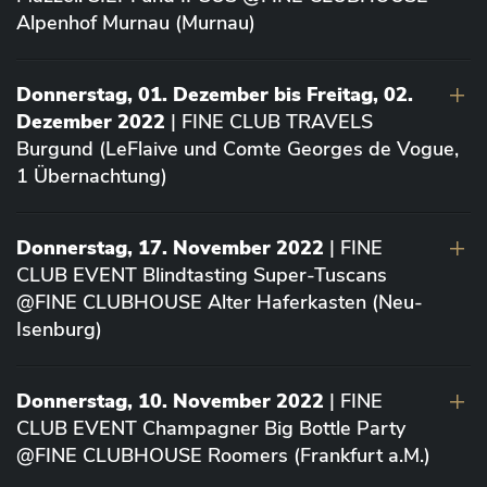
Alpenhof Murnau (Murnau)
Donnerstag, 01. Dezember bis Freitag, 02.
Dezember 2022
| FINE CLUB TRAVELS
Burgund (LeFlaive und Comte Georges de Vogue,
1 Übernachtung)
Donnerstag, 17. November 2022
| FINE
CLUB EVENT Blindtasting Super-Tuscans
@FINE CLUBHOUSE Alter Haferkasten (Neu-
Isenburg)
Donnerstag, 10. November 2022
| FINE
CLUB EVENT Champagner Big Bottle Party
@FINE CLUBHOUSE Roomers (Frankfurt a.M.)