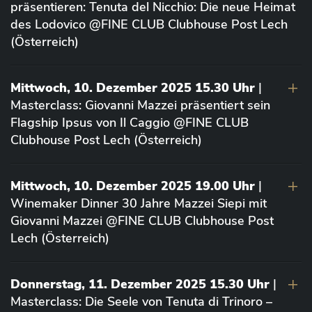
präsentieren: Tenuta del Nicchio: Die neue Heimat
des Lodovico @FINE CLUB Clubhouse Post Lech
(Österreich)
Mittwoch, 10. Dezember 2025 15.30 Uhr
|
Masterclass: Giovanni Mazzei präsentiert sein
Flagship Ipsus von Il Caggio @FINE CLUB
Clubhouse Post Lech (Österreich)
Mittwoch, 10. Dezember 2025 19.00 Uhr
|
Winemaker Dinner 30 Jahre Mazzei Siepi mit
Giovanni Mazzei @FINE CLUB Clubhouse Post
Lech (Österreich)
Donnerstag, 11. Dezember 2025 15.30 Uhr
|
Masterclass: Die Seele von Tenuta di Trinoro –