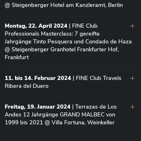
@ Steigenberger Hotel am Kanzleramt, Berlin
Montag, 22. April 2024
| FINE Club
Professionals Masterclass: 7 gereifte
Jahrgänge Tinto Pesquera und Condado de Haza
@ Steigenberger Granhotel Frankfurter Hof,
Frankfurt
11. bis 14. Februar 2024
| FINE Club Travels
Ribera del Duero
Freitag, 19. Januar 2024
| Terrazas de Los
Andes 12 Jahrgänge GRAND MALBEC von
1999 bis 2021 @ Villa Fortuna, Weinkeller