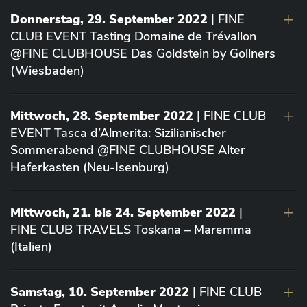
Donnerstag, 29. September 2022
| FINE
CLUB EVENT Tasting Domaine de Trévallon
@FINE CLUBHOUSE Das Goldstein by Gollners
(Wiesbaden)
Mittwoch, 28. September 2022
| FINE CLUB
EVENT Tasca d’Almerita: Sizilianischer
Sommerabend @FINE CLUBHOUSE Alter
Haferkasten (Neu-Isenburg)
Mittwoch, 21. bis 24. September 2022
|
FINE CLUB TRAVELS Toskana – Maremma
(Italien)
Samstag, 10. September 2022
| FINE CLUB