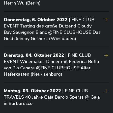
Herrn Wu (Berlin)
Donnerstag, 6. Oktober 2022
| FINE CLUB
EVENT Tasting das große Dutzend Cloudy
Bay Sauvignon Blanc @FINE CLUBHOUSE Das
Goldstein by Gollners (Wiesbaden)
Dienstag, 04. Oktober 2022
| FINE CLUB
EVENT Winemaker-Dinner mit Federica Boffa
von Pio Cesare @FINE CLUBHOUSE Alter
Haferkasten (Neu-Isenburg)
Montag, 03. Oktober 2022
| FINE CLUB
TRAVELS 40 Jahre Gaja Barolo Sperss @ Gaja
in Barbaresco