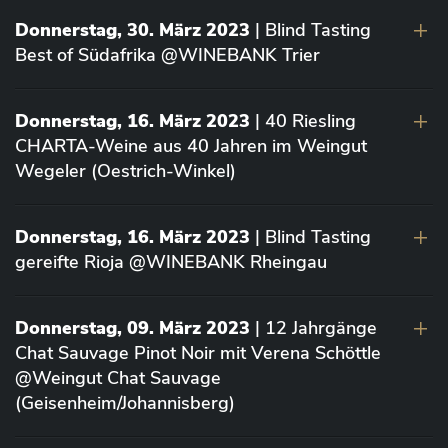
Donnerstag, 30. März 2023
| Blind Tasting
Best of Südafrika @WINEBANK Trier
Donnerstag, 16. März 2023
| 40 Riesling
CHARTA-Weine aus 40 Jahren im Weingut
Wegeler (Oestrich-Winkel)
Donnerstag, 16. März 2023
| Blind Tasting
gereifte Rioja @WINEBANK Rheingau
Donnerstag, 09. März 2023
| 12 Jahrgänge
Chat Sauvage Pinot Noir mit Verena Schöttle
@Weingut Chat Sauvage
(Geisenheim/Johannisberg)