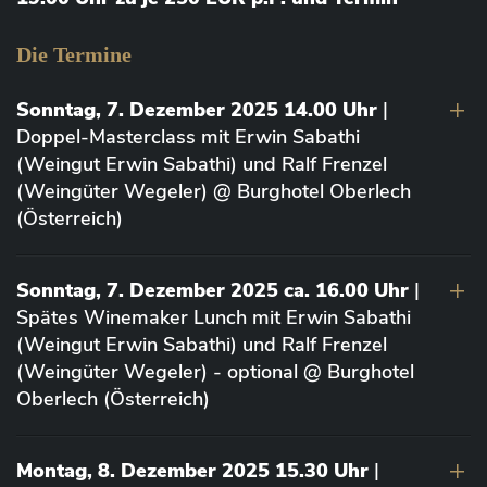
Die Termine
Sonntag, 7. Dezember 2025 14.00 Uhr
|
Doppel-Masterclass mit Erwin Sabathi
(Weingut Erwin Sabathi) und Ralf Frenzel
(Weingüter Wegeler) @ Burghotel Oberlech
(Österreich)
Sonntag, 7. Dezember 2025 ca. 16.00 Uhr
|
Spätes Winemaker Lunch mit Erwin Sabathi
(Weingut Erwin Sabathi) und Ralf Frenzel
(Weingüter Wegeler) - optional @ Burghotel
Oberlech (Österreich)
Montag, 8. Dezember 2025 15.30 Uhr
|