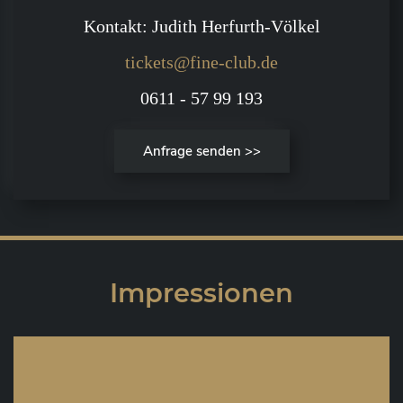
Kontakt: Judith Herfurth-Völkel
tickets@fine-club.de
0611 - 57 99 193
Anfrage senden >>
Impressionen