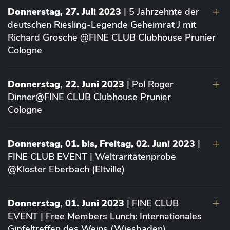
Donnerstag, 27. Juli 2023
| 5 Jahrzehnte der
deutschen Riesling-Legende Geheimrat J mit
Richard Grosche @FINE CLUB Clubhouse Prunier
Cologne
Donnerstag, 22. Juni 2023
| Pol Roger
Dinner@FINE CLUB Clubhouse Prunier
Cologne
Donnerstag, 01. bis, Freitag, 02. Juni 2023
|
FINE CLUB EVENT | Weltraritätenprobe
@Kloster Eberbach (Eltville)
Donnerstag, 01. Juni 2023
| FINE CLUB
EVENT | Free Members Lunch: Internationales
Gipfeltreffen des Weins (Wiesbaden)