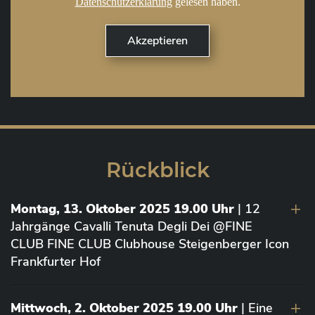
Datenschutzerklärung
gelesen haben.
Rückblick
Montag, 13. Oktober 2025 19.00 Uhr
| 12
Jahrgänge Cavalli Tenuta Degli Dei @FINE
CLUB FINE CLUB Clubhouse Steigenberger Icon
Frankfurter Hof
Mittwoch, 2. Oktober 2025 19.00 Uhr
| Eine