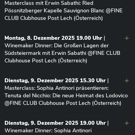
Masterclass mit Erwin Sabathi: Ried
Pössnitzberger Kapelle Sauvignon Blanc @FINE
CLUB Clubhouse Post Lech (Österreich)
Montag, 8. Dezember 2025 19.00 Uhr
|
Winemaker Dinner: Die Großen Lagen der
Südsteiermark mit Erwin Sabathi @FINE CLUB
Clubhouse Post Lech (Österreich)
Dienstag, 9. Dezember 2025 15.30 Uhr
|
Masterclass: Sophia Antinori präsentieren:
Tenuta del Nicchio: Die neue Heimat des Lodovico
@FINE CLUB Clubhouse Post Lech (Österreich)
Dienstag, 9. Dezember 2025 19.00 Uhr
|
Winemaker Dinner: Sophia Antinori