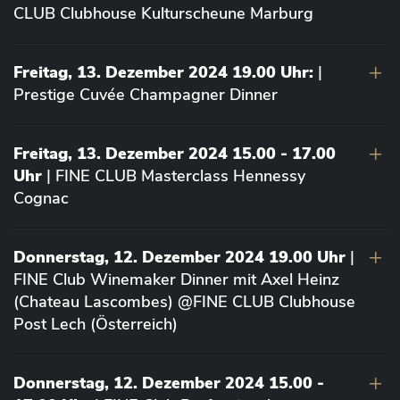
CLUB Clubhouse Kulturscheune Marburg
Freitag, 13. Dezember 2024 19.00 Uhr:
|
Prestige Cuvée Champagner Dinner
Freitag, 13. Dezember 2024 15.00 - 17.00
Uhr
| FINE CLUB Masterclass Hennessy
Cognac
Donnerstag, 12. Dezember 2024 19.00 Uhr
|
FINE Club Winemaker Dinner mit Axel Heinz
(Chateau Lascombes) @FINE CLUB Clubhouse
Post Lech (Österreich)
Donnerstag, 12. Dezember 2024 15.00 -