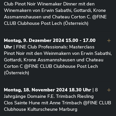
Club Pinot Noir Winemaker Dinner mit den
Winemakern von Erwin Sabathi, Gottardi, Krone
Assmannshausen und Chateau Corton C. @FINE
CLUB Clubhouse Post Lech (Österreich)
Montag, 9. Dezember 2024 15.00 - 17.00
Uhr
| FINE Club Professionals: Masterclass
Pinot Noir mit den Weinmakern von Erwin Sabathi,
Gottardi, Krone Assmannshausen und Chateau
Corton C @FINE CLUB Clubhouse Post Lech
(Österreich)
Montag, 18. November 2024 18.30 Uhr
| 8
Jahrgänge Domaine F.E. Trimbach Riesling
Clos Sainte Hune mit Anne Trimbach @FINE CLUB
Clubhouse Kulturscheune Marburg