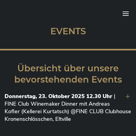
EVENTS
Übersicht über unsere
bevorstehenden Events
Donnerstag, 23. Oktober 2025 12.30 Uhr
|
FINE Club Winemaker Dinner mit Andreas
Kofler (Kellerei Kurtatsch) @FINE CLUB Clubhouse
Kronenschlösschen, Eltville