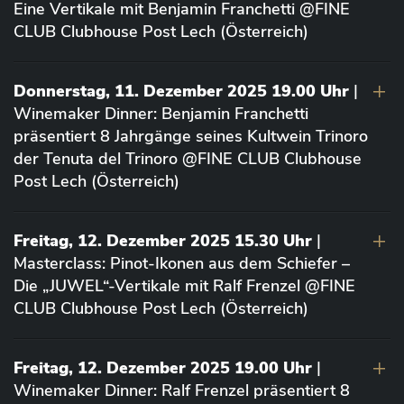
Eine Vertikale mit Benjamin Franchetti @FINE
CLUB Clubhouse Post Lech (Österreich)
Donnerstag, 11. Dezember 2025 19.00 Uhr
|
Winemaker Dinner: Benjamin Franchetti
präsentiert 8 Jahrgänge seines Kultwein Trinoro
der Tenuta del Trinoro @FINE CLUB Clubhouse
Post Lech (Österreich)
Freitag, 12. Dezember 2025 15.30 Uhr
|
Masterclass: Pinot-Ikonen aus dem Schiefer –
Die „JUWEL“-Vertikale mit Ralf Frenzel @FINE
CLUB Clubhouse Post Lech (Österreich)
Freitag, 12. Dezember 2025 19.00 Uhr
|
Winemaker Dinner: Ralf Frenzel präsentiert 8