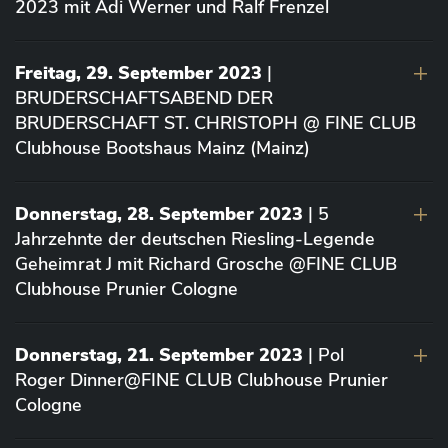
2023 mit Adi Werner und Ralf Frenzel
Freitag, 29. September 2023
|
BRUDERSCHAFTSABEND DER
BRUDERSCHAFT ST. CHRISTOPH @ FINE CLUB
Clubhouse Bootshaus Mainz (Mainz)
Donnerstag, 28. September 2023
| 5
Jahrzehnte der deutschen Riesling-Legende
Geheimrat J mit Richard Grosche @FINE CLUB
Clubhouse Prunier Cologne
Donnerstag, 21. September 2023
| Pol
Roger Dinner@FINE CLUB Clubhouse Prunier
Cologne