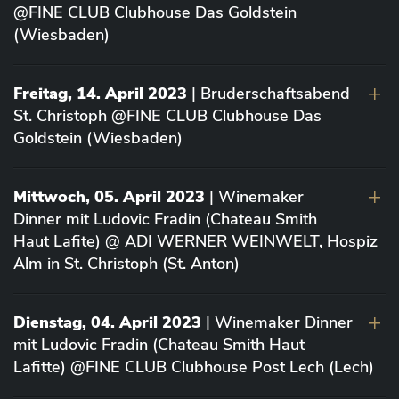
@FINE CLUB Clubhouse Das Goldstein
(Wiesbaden)
Freitag, 14. April 2023
| Bruderschaftsabend
St. Christoph @FINE CLUB Clubhouse Das
Goldstein (Wiesbaden)
Mittwoch, 05. April 2023
| Winemaker
Dinner mit Ludovic Fradin (Chateau Smith
Haut Lafite) @ ADI WERNER WEINWELT, Hospiz
Alm in St. Christoph (St. Anton)
Dienstag, 04. April 2023
| Winemaker Dinner
mit Ludovic Fradin (Chateau Smith Haut
Lafitte) @FINE CLUB Clubhouse Post Lech (Lech)