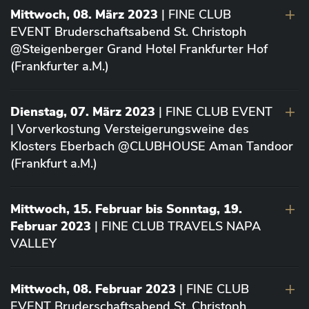
Mittwoch, 08. März 2023
| FINE CLUB
EVENT Bruderschaftsabend St. Christoph
@Steigenberger Grand Hotel Frankfurter Hof
(Frankfurter a.M.)
Dienstag, 07. März 2023
| FINE CLUB EVENT
| Vorverkostung Versteigerungsweine des
Klosters Eberbach @CLUBHOUSE Aman Tandoor
(Frankfurt a.M.)
Mittwoch, 15. Februar bis Sonntag, 19.
Februar 2023
| FINE CLUB TRAVELS NAPA
VALLEY
Mittwoch, 08. Februar 2023
| FINE CLUB
EVENT Bruderschaftsabend St. Christoph