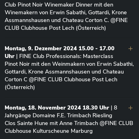
Club Pinot Noir Winemaker Dinner mit den
Winemakern von Erwin Sabathi, Gottardi, Krone
Assmannshausen und Chateau Corton C. @FINE
CLUB Clubhouse Post Lech (Österreich)
Montag, 9. Dezember 2024 15.00 - 17.00
Uhr
| FINE Club Professionals: Masterclass
Pinot Noir mit den Weinmakern von Erwin Sabathi,
Gottardi, Krone Assmannshausen und Chateau
Corton C @FINE CLUB Clubhouse Post Lech
(Österreich)
Montag, 18. November 2024 18.30 Uhr
| 8
Jahrgänge Domaine F.E. Trimbach Riesling
Clos Sainte Hune mit Anne Trimbach @FINE CLUB
Clubhouse Kulturscheune Marburg