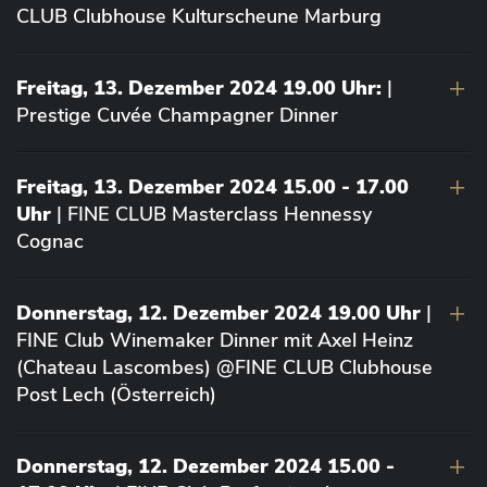
CLUB Clubhouse Kulturscheune Marburg
Freitag, 13. Dezember 2024 19.00 Uhr:
|
Prestige Cuvée Champagner Dinner
Freitag, 13. Dezember 2024 15.00 - 17.00
Uhr
| FINE CLUB Masterclass Hennessy
Cognac
Donnerstag, 12. Dezember 2024 19.00 Uhr
|
FINE Club Winemaker Dinner mit Axel Heinz
(Chateau Lascombes) @FINE CLUB Clubhouse
Post Lech (Österreich)
Donnerstag, 12. Dezember 2024 15.00 -