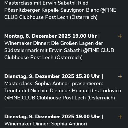
Masterclass mit Erwin Sabathi: Ried
Pössnitzberger Kapelle Sauvignon Blanc @FINE
CLUB Clubhouse Post Lech (Österreich)
Montag, 8. Dezember 2025 19.00 Uhr
|
Winemaker Dinner: Die Großen Lagen der
Südsteiermark mit Erwin Sabathi @FINE CLUB
Clubhouse Post Lech (Österreich)
Dienstag, 9. Dezember 2025 15.30 Uhr
|
Masterclass: Sophia Antinori präsentieren:
Tenuta del Nicchio: Die neue Heimat des Lodovico
@FINE CLUB Clubhouse Post Lech (Österreich)
Dienstag, 9. Dezember 2025 19.00 Uhr
|
Winemaker Dinner: Sophia Antinori