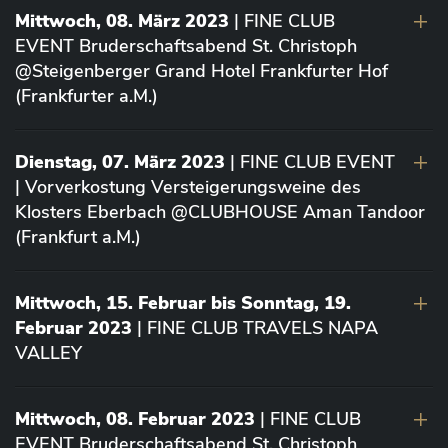
Mittwoch, 08. März 2023
| FINE CLUB
EVENT Bruderschaftsabend St. Christoph
@Steigenberger Grand Hotel Frankfurter Hof
(Frankfurter a.M.)
Dienstag, 07. März 2023
| FINE CLUB EVENT
| Vorverkostung Versteigerungsweine des
Klosters Eberbach @CLUBHOUSE Aman Tandoor
(Frankfurt a.M.)
Mittwoch, 15. Februar bis Sonntag, 19.
Februar 2023
| FINE CLUB TRAVELS NAPA
VALLEY
Mittwoch, 08. Februar 2023
| FINE CLUB
EVENT Bruderschaftsabend St. Christoph