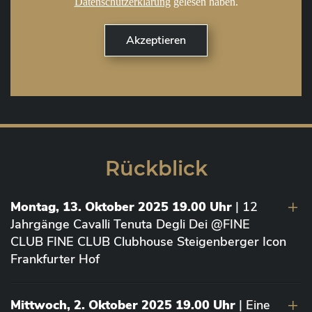
Datenschutzerklärung
gelesen haben.
Rückblick
Montag, 13. Oktober 2025 19.00 Uhr
| 12
Jahrgänge Cavalli Tenuta Degli Dei @FINE
CLUB FINE CLUB Clubhouse Steigenberger Icon
Frankfurter Hof
Mittwoch, 2. Oktober 2025 19.00 Uhr
| Eine