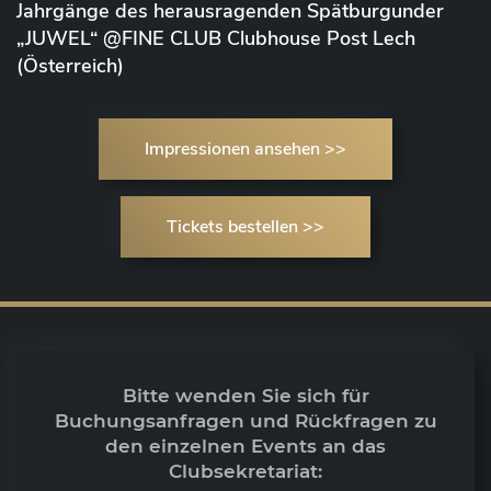
Jahrgänge des herausragenden Spätburgunder
„JUWEL“ @FINE CLUB Clubhouse Post Lech
(Österreich)
Impressionen ansehen >>
Tickets bestellen >>
Bitte wenden Sie sich für
Buchungsanfragen und Rückfragen zu
den einzelnen Events an das
Clubsekretariat: