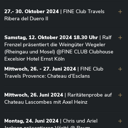
27.- 30. Oktober 2024
| FINE Club Travels
Ribera del Duero II
Samstag, 12. Oktober 2024 18.30 Uhr
| Ralf
Frenzel präsentiert die Weingüter Wegeler
(Rheingau und Mosel) @FINE CLUB Clubhouse
Excelsior Hotel Ernst Köln
Mittwoch, 26. - 27. Juni 2024
| FINE Club
Travels Provence: Chateau d’Esclans
Mittwoch, 26. Juni 2024
| Raritätenprobe auf
Chateau Lascombes mit Axel Heinz
Montag, 24. Juni 2024
| Chris und Ariel