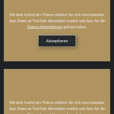
Mit dem Aufruf des Videos erklären Sie sich einverstanden,
dass Daten an YouTube übermittelt werden und dass Sie die
Datenschutzerklärung
gelesen haben.
Mit dem Aufruf des Videos erklären Sie sich einverstanden,
dass Daten an YouTube übermittelt werden und dass Sie die