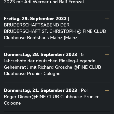
2023 mit Adi Werner und Ralf Frenzel
Freitag, 29. September 2023
|
BRUDERSCHAFTSABEND DER
BRUDERSCHAFT ST. CHRISTOPH @ FINE CLUB
Clubhouse Bootshaus Mainz (Mainz)
Donnerstag, 28. September 2023
| 5
Jahrzehnte der deutschen Riesling-Legende
Geheimrat J mit Richard Grosche @FINE CLUB
Clubhouse Prunier Cologne
Donnerstag, 21. September 2023
| Pol
Roger Dinner@FINE CLUB Clubhouse Prunier
Cologne