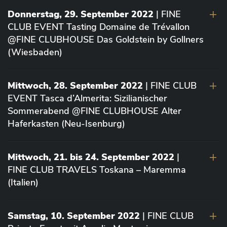
Donnerstag, 29. September 2022
| FINE
CLUB EVENT Tasting Domaine de Trévallon
@FINE CLUBHOUSE Das Goldstein by Gollners
(Wiesbaden)
Mittwoch, 28. September 2022
| FINE CLUB
EVENT Tasca d’Almerita: Sizilianischer
Sommerabend @FINE CLUBHOUSE Alter
Haferkasten (Neu-Isenburg)
Mittwoch, 21. bis 24. September 2022
|
FINE CLUB TRAVELS Toskana – Maremma
(Italien)
Samstag, 10. September 2022
| FINE CLUB