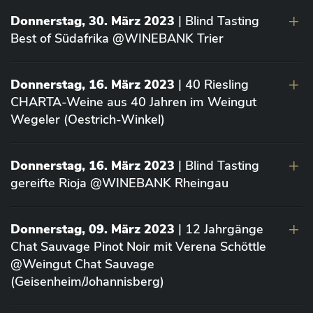
Donnerstag, 30. März 2023
| Blind Tasting
Best of Südafrika @WINEBANK Trier
Donnerstag, 16. März 2023
| 40 Riesling
CHARTA-Weine aus 40 Jahren im Weingut
Wegeler (Oestrich-Winkel)
Donnerstag, 16. März 2023
| Blind Tasting
gereifte Rioja @WINEBANK Rheingau
Donnerstag, 09. März 2023
| 12 Jahrgänge
Chat Sauvage Pinot Noir mit Verena Schöttle
@Weingut Chat Sauvage
(Geisenheim/Johannisberg)