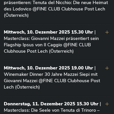
präsentieren: Tenuta del Nicchio: Die neue Heimat
des Lodovico @FINE CLUB Clubhouse Post Lech
(Österreich)
Mittwoch, 10. Dezember 2025 15.30 Uhr
|
Masterclass: Giovanni Mazzei präsentiert sein
Flagship Ipsus von Il Caggio @FINE CLUB
Clubhouse Post Lech (Österreich)
Mittwoch, 10. Dezember 2025 19.00 Uhr
|
Winemaker Dinner 30 Jahre Mazzei Siepi mit
Giovanni Mazzei @FINE CLUB Clubhouse Post
Lech (Österreich)
Donnerstag, 11. Dezember 2025 15.30 Uhr
|
Masterclass: Die Seele von Tenuta di Trinoro –