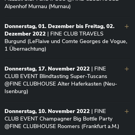
Alpenhof Murnau (Murnau)
Donnerstag, 01. Dezember bis Freitag, 02.
Dezember 2022
| FINE CLUB TRAVELS
Burgund (LeFlaive und Comte Georges de Vogue,
1 Übernachtung)
Donnerstag, 17. November 2022
| FINE
CLUB EVENT Blindtasting Super-Tuscans
@FINE CLUBHOUSE Alter Haferkasten (Neu-
Isenburg)
Donnerstag, 10. November 2022
| FINE
CLUB EVENT Champagner Big Bottle Party
@FINE CLUBHOUSE Roomers (Frankfurt a.M.)