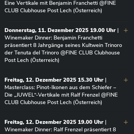
Eine Vertikale mit Benjamin Franchetti @FINE
CLUB Clubhouse Post Lech (Österreich)
Donnerstag, 11. Dezember 2025 19.00 Uhr
|
Winemaker Dinner: Benjamin Franchetti
präsentiert 8 Jahrgänge seines Kultwein Trinoro
der Tenuta del Trinoro @FINE CLUB Clubhouse
Post Lech (Österreich)
Freitag, 12. Dezember 2025 15.30 Uhr
|
Masterclass: Pinot-Ikonen aus dem Schiefer –
Die „JUWEL“-Vertikale mit Ralf Frenzel @FINE
CLUB Clubhouse Post Lech (Österreich)
Freitag, 12. Dezember 2025 19.00 Uhr
|
Winemaker Dinner: Ralf Frenzel präsentiert 8