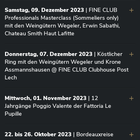
Samstag, 09. Dezember 2023
| FINE CLUB
Professionals Masterclass (Sommeliers only)
mit den Weingütern Wegeler, Erwin Sabathi,
Chateau Smith Haut Lafitte
Donnerstag, 07. Dezember 2023
| Köstlicher
Ring mit den Weingütern Wegeler und Krone
Assmannshausen @ FINE CLUB Clubhouse Post
Lech
Mittwoch, 01. November 2023
| 12
Jahrgänge Poggio Valente der Fattoria Le
Pupille
22. bis 26. Oktober 2023
| Bordeauxreise