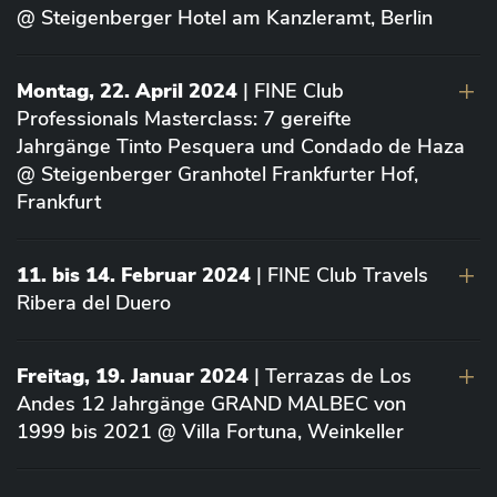
@ Steigenberger Hotel am Kanzleramt, Berlin
Montag, 22. April 2024
| FINE Club
Professionals Masterclass: 7 gereifte
Jahrgänge Tinto Pesquera und Condado de Haza
@ Steigenberger Granhotel Frankfurter Hof,
Frankfurt
11. bis 14. Februar 2024
| FINE Club Travels
Ribera del Duero
Freitag, 19. Januar 2024
| Terrazas de Los
Andes 12 Jahrgänge GRAND MALBEC von
1999 bis 2021 @ Villa Fortuna, Weinkeller