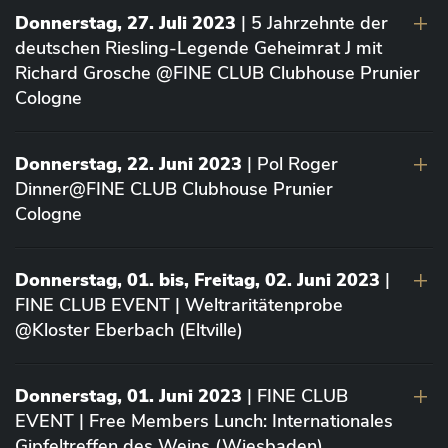
Donnerstag, 27. Juli 2023
| 5 Jahrzehnte der
deutschen Riesling-Legende Geheimrat J mit
Richard Grosche @FINE CLUB Clubhouse Prunier
Cologne
Donnerstag, 22. Juni 2023
| Pol Roger
Dinner@FINE CLUB Clubhouse Prunier
Cologne
Donnerstag, 01. bis, Freitag, 02. Juni 2023
|
FINE CLUB EVENT | Weltraritätenprobe
@Kloster Eberbach (Eltville)
Donnerstag, 01. Juni 2023
| FINE CLUB
EVENT | Free Members Lunch: Internationales
Gipfeltreffen des Weins (Wiesbaden)