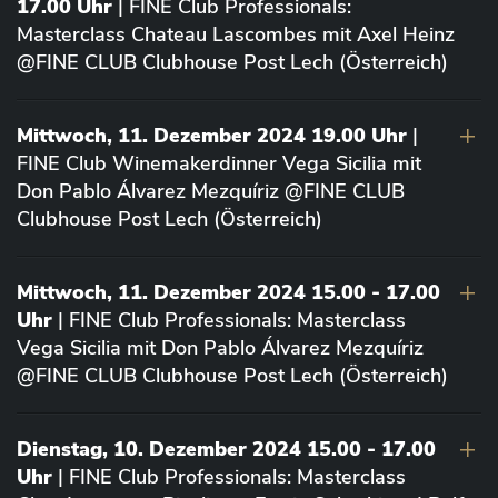
17.00 Uhr
| FINE Club Professionals:
Masterclass Chateau Lascombes mit Axel Heinz
@FINE CLUB Clubhouse Post Lech (Österreich)
Mittwoch, 11. Dezember 2024 19.00 Uhr
|
FINE Club Winemakerdinner Vega Sicilia mit
Don Pablo Álvarez Mezquíriz @FINE CLUB
Clubhouse Post Lech (Österreich)
Mittwoch, 11. Dezember 2024 15.00 - 17.00
Uhr
| FINE Club Professionals: Masterclass
Vega Sicilia mit Don Pablo Álvarez Mezquíriz
@FINE CLUB Clubhouse Post Lech (Österreich)
Dienstag, 10. Dezember 2024 15.00 - 17.00
Uhr
| FINE Club Professionals: Masterclass