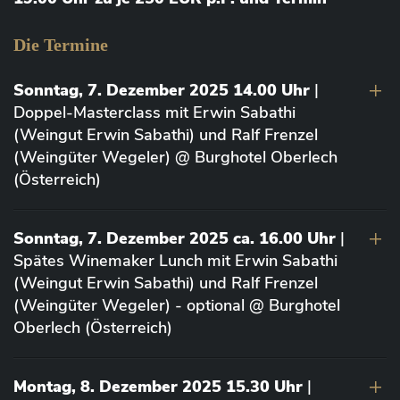
Die Termine
Sonntag, 7. Dezember 2025 14.00 Uhr
|
Doppel-Masterclass mit Erwin Sabathi
(Weingut Erwin Sabathi) und Ralf Frenzel
(Weingüter Wegeler) @ Burghotel Oberlech
(Österreich)
Sonntag, 7. Dezember 2025 ca. 16.00 Uhr
|
Spätes Winemaker Lunch mit Erwin Sabathi
(Weingut Erwin Sabathi) und Ralf Frenzel
(Weingüter Wegeler) - optional @ Burghotel
Oberlech (Österreich)
Montag, 8. Dezember 2025 15.30 Uhr
|