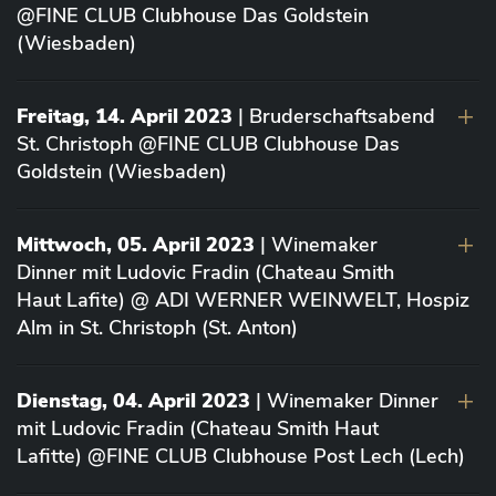
@FINE CLUB Clubhouse Das Goldstein
(Wiesbaden)
Freitag, 14. April 2023
| Bruderschaftsabend
St. Christoph @FINE CLUB Clubhouse Das
Goldstein (Wiesbaden)
Mittwoch, 05. April 2023
| Winemaker
Dinner mit Ludovic Fradin (Chateau Smith
Haut Lafite) @ ADI WERNER WEINWELT, Hospiz
Alm in St. Christoph (St. Anton)
Dienstag, 04. April 2023
| Winemaker Dinner
mit Ludovic Fradin (Chateau Smith Haut
Lafitte) @FINE CLUB Clubhouse Post Lech (Lech)