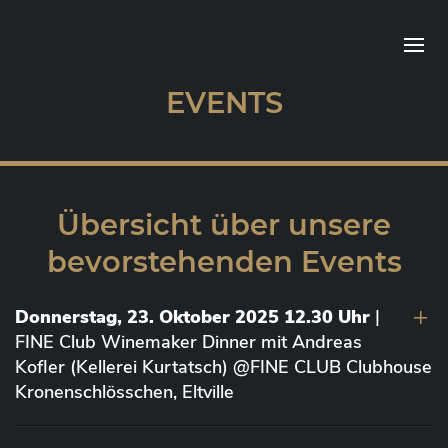
EVENTS
Übersicht über unsere
bevorstehenden Events
Donnerstag, 23. Oktober 2025 12.30 Uhr
|
FINE Club Winemaker Dinner mit Andreas
Kofler (Kellerei Kurtatsch) @FINE CLUB Clubhouse
Kronenschlösschen, Eltville