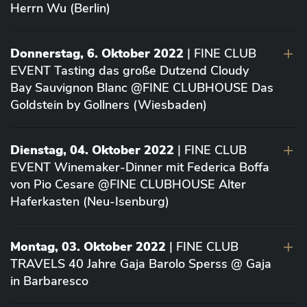
Herrn Wu (Berlin)
Donnerstag, 6. Oktober 2022
| FINE CLUB
EVENT Tasting das große Dutzend Cloudy
Bay Sauvignon Blanc @FINE CLUBHOUSE Das
Goldstein by Gollners (Wiesbaden)
Dienstag, 04. Oktober 2022
| FINE CLUB
EVENT Winemaker-Dinner mit Federica Boffa
von Pio Cesare @FINE CLUBHOUSE Alter
Haferkasten (Neu-Isenburg)
Montag, 03. Oktober 2022
| FINE CLUB
TRAVELS 40 Jahre Gaja Barolo Sperss @ Gaja
in Barbaresco