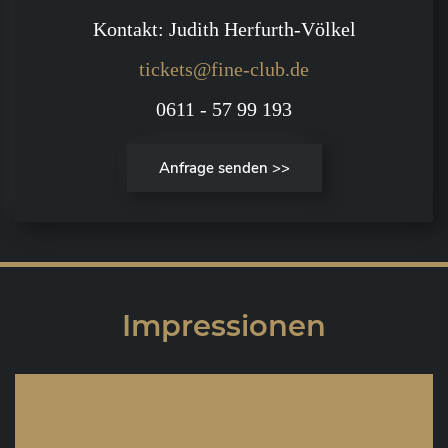
Kontakt: Judith Herfurth-Völkel
tickets@fine-club.de
0611 - 57 99 193
Anfrage senden >>
Impressionen