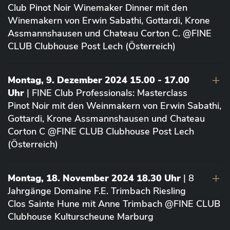
Club Pinot Noir Winemaker Dinner mit den
Winemakern von Erwin Sabathi, Gottardi, Krone
Assmannshausen und Chateau Corton C. @FINE
CLUB Clubhouse Post Lech (Österreich)
Montag, 9. Dezember 2024 15.00 - 17.00
Uhr
| FINE Club Professionals: Masterclass
Pinot Noir mit den Weinmakern von Erwin Sabathi,
Gottardi, Krone Assmannshausen und Chateau
Corton C @FINE CLUB Clubhouse Post Lech
(Österreich)
Montag, 18. November 2024 18.30 Uhr
| 8
Jahrgänge Domaine F.E. Trimbach Riesling
Clos Sainte Hune mit Anne Trimbach @FINE CLUB
Clubhouse Kulturscheune Marburg