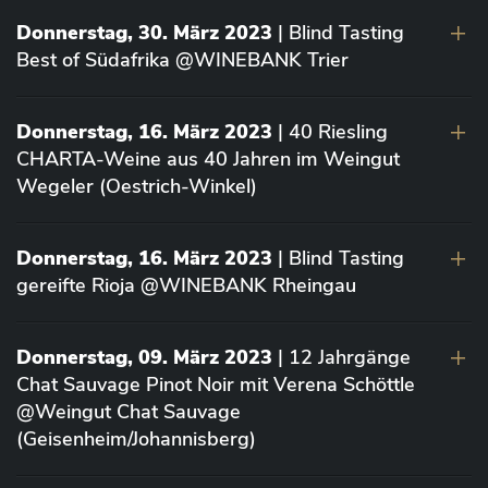
Donnerstag, 30. März 2023
| Blind Tasting
Best of Südafrika @WINEBANK Trier
Donnerstag, 16. März 2023
| 40 Riesling
CHARTA-Weine aus 40 Jahren im Weingut
Wegeler (Oestrich-Winkel)
Donnerstag, 16. März 2023
| Blind Tasting
gereifte Rioja @WINEBANK Rheingau
Donnerstag, 09. März 2023
| 12 Jahrgänge
Chat Sauvage Pinot Noir mit Verena Schöttle
@Weingut Chat Sauvage
(Geisenheim/Johannisberg)