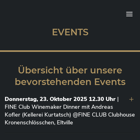
EVENTS
Übersicht über unsere
bevorstehenden Events
Donnerstag, 23. Oktober 2025 12.30 Uhr
|
FINE Club Winemaker Dinner mit Andreas
Kofler (Kellerei Kurtatsch) @FINE CLUB Clubhouse
Kronenschlösschen, Eltville