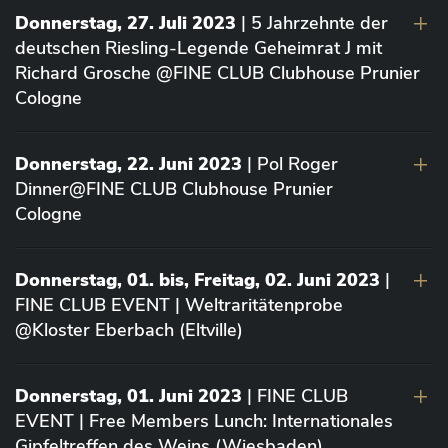
Donnerstag, 27. Juli 2023
| 5 Jahrzehnte der
deutschen Riesling-Legende Geheimrat J mit
Richard Grosche @FINE CLUB Clubhouse Prunier
Cologne
Donnerstag, 22. Juni 2023
| Pol Roger
Dinner@FINE CLUB Clubhouse Prunier
Cologne
Donnerstag, 01. bis, Freitag, 02. Juni 2023
|
FINE CLUB EVENT | Weltraritätenprobe
@Kloster Eberbach (Eltville)
Donnerstag, 01. Juni 2023
| FINE CLUB
EVENT | Free Members Lunch: Internationales
Gipfeltreffen des Weins (Wiesbaden)