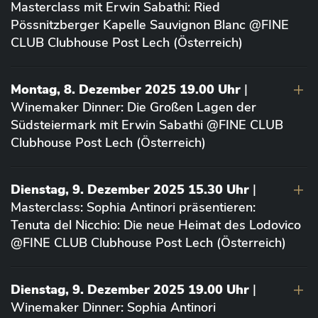
Masterclass mit Erwin Sabathi: Ried
Pössnitzberger Kapelle Sauvignon Blanc @FINE
CLUB Clubhouse Post Lech (Österreich)
Montag, 8. Dezember 2025 19.00 Uhr
|
Winemaker Dinner: Die Großen Lagen der
Südsteiermark mit Erwin Sabathi @FINE CLUB
Clubhouse Post Lech (Österreich)
Dienstag, 9. Dezember 2025 15.30 Uhr
|
Masterclass: Sophia Antinori präsentieren:
Tenuta del Nicchio: Die neue Heimat des Lodovico
@FINE CLUB Clubhouse Post Lech (Österreich)
Dienstag, 9. Dezember 2025 19.00 Uhr
|
Winemaker Dinner: Sophia Antinori