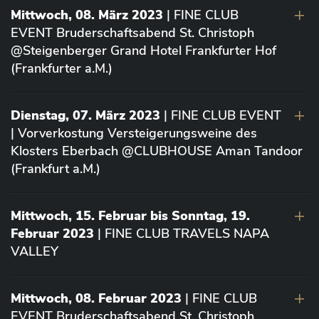
Mittwoch, 08. März 2023
| FINE CLUB
EVENT Bruderschaftsabend St. Christoph
@Steigenberger Grand Hotel Frankfurter Hof
(Frankfurter a.M.)
Dienstag, 07. März 2023
| FINE CLUB EVENT
| Vorverkostung Versteigerungsweine des
Klosters Eberbach @CLUBHOUSE Aman Tandoor
(Frankfurt a.M.)
Mittwoch, 15. Februar bis Sonntag, 19.
Februar 2023
| FINE CLUB TRAVELS NAPA
VALLEY
Mittwoch, 08. Februar 2023
| FINE CLUB
EVENT Bruderschaftsabend St. Christoph