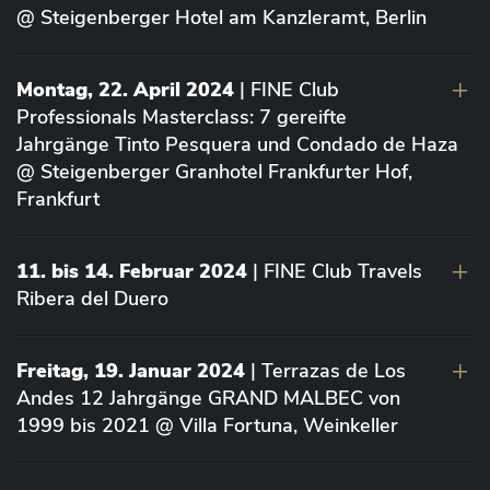
@ Steigenberger Hotel am Kanzleramt, Berlin
Montag, 22. April 2024
| FINE Club
Professionals Masterclass: 7 gereifte
Jahrgänge Tinto Pesquera und Condado de Haza
@ Steigenberger Granhotel Frankfurter Hof,
Frankfurt
11. bis 14. Februar 2024
| FINE Club Travels
Ribera del Duero
Freitag, 19. Januar 2024
| Terrazas de Los
Andes 12 Jahrgänge GRAND MALBEC von
1999 bis 2021 @ Villa Fortuna, Weinkeller