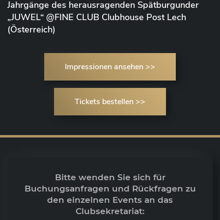
Jahrgänge des herausragenden Spätburgunder
„JUWEL“ @FINE CLUB Clubhouse Post Lech
(Österreich)
Impressionen ansehen >>
Tickets bestellen >>
Bitte wenden Sie sich für
Buchungsanfragen und Rückfragen zu
den einzelnen Events an das
Clubsekretariat: