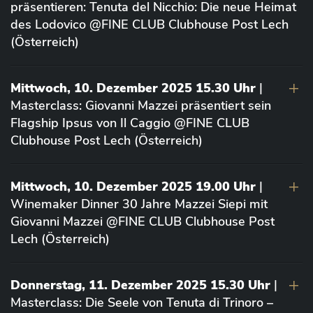
präsentieren: Tenuta del Nicchio: Die neue Heimat
des Lodovico @FINE CLUB Clubhouse Post Lech
(Österreich)
Mittwoch, 10. Dezember 2025 15.30 Uhr
|
Masterclass: Giovanni Mazzei präsentiert sein
Flagship Ipsus von Il Caggio @FINE CLUB
Clubhouse Post Lech (Österreich)
Mittwoch, 10. Dezember 2025 19.00 Uhr
|
Winemaker Dinner 30 Jahre Mazzei Siepi mit
Giovanni Mazzei @FINE CLUB Clubhouse Post
Lech (Österreich)
Donnerstag, 11. Dezember 2025 15.30 Uhr
|
Masterclass: Die Seele von Tenuta di Trinoro –