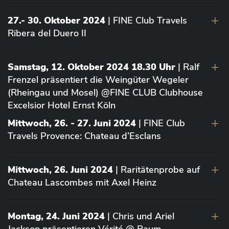
27.- 30. Oktober 2024
| FINE Club Travels
Ribera del Duero II
Samstag, 12. Oktober 2024 18.30 Uhr
| Ralf
Frenzel präsentiert die Weingüter Wegeler
(Rheingau und Mosel) @FINE CLUB Clubhouse
Excelsior Hotel Ernst Köln
Mittwoch, 26. - 27. Juni 2024
| FINE Club
Travels Provence: Chateau d’Esclans
Mittwoch, 26. Juni 2024
| Raritätenprobe auf
Chateau Lascombes mit Axel Heinz
Montag, 24. Juni 2024
| Chris und Ariel