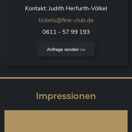
Kontakt: Judith Herfurth-Völkel
tickets@fine-club.de
0611 - 57 99 193
Anfrage senden >>
Impressionen