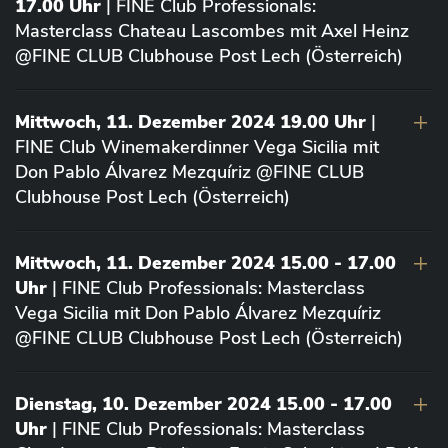
17.00 Uhr
| FINE Club Professionals:
Masterclass Chateau Lascombes mit Axel Heinz
@FINE CLUB Clubhouse Post Lech (Österreich)
Mittwoch, 11. Dezember 2024 19.00 Uhr
|
FINE Club Winemakerdinner Vega Sicilia mit
Don Pablo Álvarez Mezquíriz @FINE CLUB
Clubhouse Post Lech (Österreich)
Mittwoch, 11. Dezember 2024 15.00 - 17.00
Uhr
| FINE Club Professionals: Masterclass
Vega Sicilia mit Don Pablo Álvarez Mezquíriz
@FINE CLUB Clubhouse Post Lech (Österreich)
Dienstag, 10. Dezember 2024 15.00 - 17.00
Uhr
| FINE Club Professionals: Masterclass