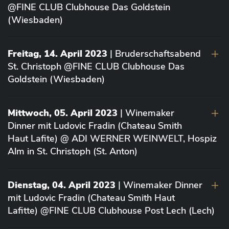
@FINE CLUB Clubhouse Das Goldstein
(Wiesbaden)
Freitag, 14. April 2023
| Bruderschaftsabend
St. Christoph @FINE CLUB Clubhouse Das
Goldstein (Wiesbaden)
Mittwoch, 05. April 2023
| Winemaker
Dinner mit Ludovic Fradin (Chateau Smith
Haut Lafite) @ ADI WERNER WEINWELT, Hospiz
Alm in St. Christoph (St. Anton)
Dienstag, 04. April 2023
| Winemaker Dinner
mit Ludovic Fradin (Chateau Smith Haut
Lafitte) @FINE CLUB Clubhouse Post Lech (Lech)