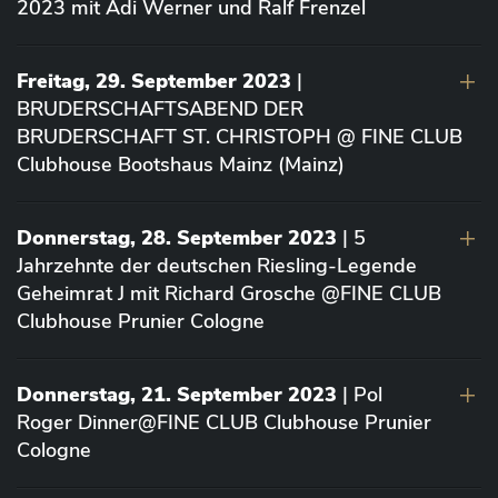
2023 mit Adi Werner und Ralf Frenzel
Freitag, 29. September 2023
|
BRUDERSCHAFTSABEND DER
BRUDERSCHAFT ST. CHRISTOPH @ FINE CLUB
Clubhouse Bootshaus Mainz (Mainz)
Donnerstag, 28. September 2023
| 5
Jahrzehnte der deutschen Riesling-Legende
Geheimrat J mit Richard Grosche @FINE CLUB
Clubhouse Prunier Cologne
Donnerstag, 21. September 2023
| Pol
Roger Dinner@FINE CLUB Clubhouse Prunier
Cologne