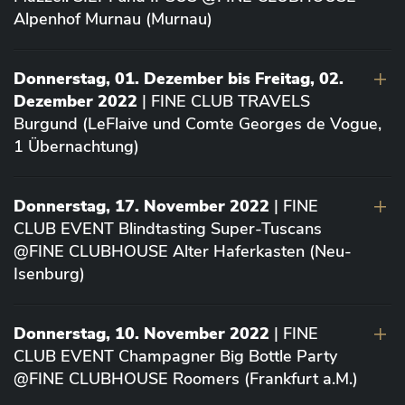
Alpenhof Murnau (Murnau)
Donnerstag, 01. Dezember bis Freitag, 02.
Dezember 2022
| FINE CLUB TRAVELS
Burgund (LeFlaive und Comte Georges de Vogue,
1 Übernachtung)
Donnerstag, 17. November 2022
| FINE
CLUB EVENT Blindtasting Super-Tuscans
@FINE CLUBHOUSE Alter Haferkasten (Neu-
Isenburg)
Donnerstag, 10. November 2022
| FINE
CLUB EVENT Champagner Big Bottle Party
@FINE CLUBHOUSE Roomers (Frankfurt a.M.)