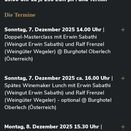
Die Termine
Sonntag, 7. Dezember 2025 14.00 Uhr
|
Doppel-Masterclass mit Erwin Sabathi
(Weingut Erwin Sabathi) und Ralf Frenzel
(Weingüter Wegeler) @ Burghotel Oberlech
(Österreich)
Sonntag, 7. Dezember 2025 ca. 16.00 Uhr
|
Spätes Winemaker Lunch mit Erwin Sabathi
(Weingut Erwin Sabathi) und Ralf Frenzel
(Weingüter Wegeler) - optional @ Burghotel
Oberlech (Österreich)
Montag, 8. Dezember 2025 15.30 Uhr
|