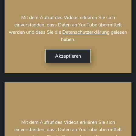
Mit dem Aufruf des Videos erklären Sie sich
einverstanden, dass Daten an YouTube übermittelt
werden und dass Sie die
Datenschutzerklärung
gelesen
haben.
Mit dem Aufruf des Videos erklären Sie sich
einverstanden, dass Daten an YouTube übermittelt