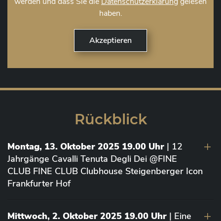
werden und dass Sie die
Datenschutzerklärung
gelesen
haben.
Rückblick
Montag, 13. Oktober 2025 19.00 Uhr
| 12
Jahrgänge Cavalli Tenuta Degli Dei @FINE
CLUB FINE CLUB Clubhouse Steigenberger Icon
Frankfurter Hof
Mittwoch, 2. Oktober 2025 19.00 Uhr
| Eine