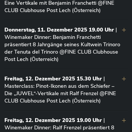
Eine Vertikale mit Benjamin Franchetti @FINE
CLUB Clubhouse Post Lech (Österreich)
Donnerstag, 11. Dezember 2025 19.00 Uhr
|
Winemaker Dinner: Benjamin Franchetti
präsentiert 8 Jahrgänge seines Kultwein Trinoro
der Tenuta del Trinoro @FINE CLUB Clubhouse
Post Lech (Österreich)
Freitag, 12. Dezember 2025 15.30 Uhr
|
Masterclass: Pinot-Ikonen aus dem Schiefer –
Die „JUWEL“-Vertikale mit Ralf Frenzel @FINE
CLUB Clubhouse Post Lech (Österreich)
Freitag, 12. Dezember 2025 19.00 Uhr
|
Winemaker Dinner: Ralf Frenzel präsentiert 8