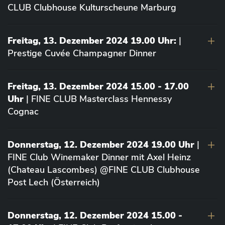
CLUB Clubhouse Kulturscheune Marburg
Freitag, 13. Dezember 2024 19.00 Uhr:
|
Prestige Cuvée Champagner Dinner
Freitag, 13. Dezember 2024 15.00 - 17.00
Uhr
| FINE CLUB Masterclass Hennessy
Cognac
Donnerstag, 12. Dezember 2024 19.00 Uhr
|
FINE Club Winemaker Dinner mit Axel Heinz
(Chateau Lascombes) @FINE CLUB Clubhouse
Post Lech (Österreich)
Donnerstag, 12. Dezember 2024 15.00 -