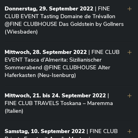
Donnerstag, 29. September 2022
| FINE
CLUB EVENT Tasting Domaine de Trévallon
@FINE CLUBHOUSE Das Goldstein by Gollners
(Wiesbaden)
Mittwoch, 28. September 2022
| FINE CLUB
EVENT Tasca d’Almerita: Sizilianischer
Sommerabend @FINE CLUBHOUSE Alter
Haferkasten (Neu-Isenburg)
Mittwoch, 21. bis 24. September 2022
|
FINE CLUB TRAVELS Toskana – Maremma
(Italien)
Samstag, 10. September 2022
| FINE CLUB