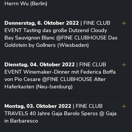
Herrn Wu (Berlin)
Donnerstag, 6. Oktober 2022
| FINE CLUB
EVENT Tasting das große Dutzend Cloudy
Bay Sauvignon Blanc @FINE CLUBHOUSE Das
Goldstein by Gollners (Wiesbaden)
Dienstag, 04. Oktober 2022
| FINE CLUB
EVENT Winemaker-Dinner mit Federica Boffa
von Pio Cesare @FINE CLUBHOUSE Alter
Haferkasten (Neu-Isenburg)
Montag, 03. Oktober 2022
| FINE CLUB
TRAVELS 40 Jahre Gaja Barolo Sperss @ Gaja
in Barbaresco