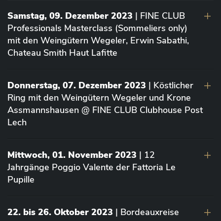
Samstag, 09. Dezember 2023
| FINE CLUB
Professionals Masterclass (Sommeliers only)
mit den Weingütern Wegeler, Erwin Sabathi,
Chateau Smith Haut Lafitte
Donnerstag, 07. Dezember 2023
| Köstlicher
Ring mit den Weingütern Wegeler und Krone
Assmannshausen @ FINE CLUB Clubhouse Post
Lech
Mittwoch, 01. November 2023
| 12
Jahrgänge Poggio Valente der Fattoria Le
Pupille
22. bis 26. Oktober 2023
| Bordeauxreise