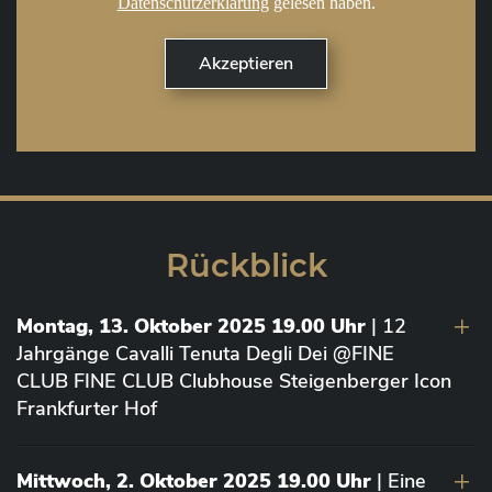
Datenschutzerklärung
gelesen haben.
Rückblick
Montag, 13. Oktober 2025 19.00 Uhr
| 12
Jahrgänge Cavalli Tenuta Degli Dei @FINE
CLUB FINE CLUB Clubhouse Steigenberger Icon
Frankfurter Hof
Mittwoch, 2. Oktober 2025 19.00 Uhr
| Eine