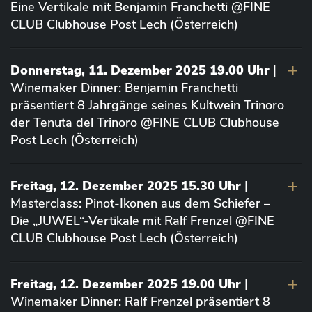
Eine Vertikale mit Benjamin Franchetti @FINE
CLUB Clubhouse Post Lech (Österreich)
Donnerstag, 11. Dezember 2025 19.00 Uhr
|
Winemaker Dinner: Benjamin Franchetti
präsentiert 8 Jahrgänge seines Kultwein Trinoro
der Tenuta del Trinoro @FINE CLUB Clubhouse
Post Lech (Österreich)
Freitag, 12. Dezember 2025 15.30 Uhr
|
Masterclass: Pinot-Ikonen aus dem Schiefer –
Die „JUWEL“-Vertikale mit Ralf Frenzel @FINE
CLUB Clubhouse Post Lech (Österreich)
Freitag, 12. Dezember 2025 19.00 Uhr
|
Winemaker Dinner: Ralf Frenzel präsentiert 8