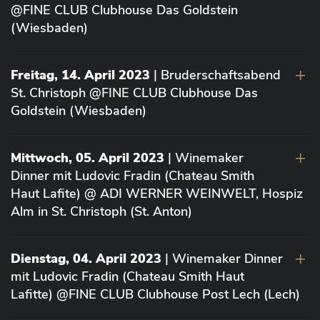
@FINE CLUB Clubhouse Das Goldstein
(Wiesbaden)
Freitag, 14. April 2023
| Bruderschaftsabend
St. Christoph @FINE CLUB Clubhouse Das
Goldstein (Wiesbaden)
Mittwoch, 05. April 2023
| Winemaker
Dinner mit Ludovic Fradin (Chateau Smith
Haut Lafite) @ ADI WERNER WEINWELT, Hospiz
Alm in St. Christoph (St. Anton)
Dienstag, 04. April 2023
| Winemaker Dinner
mit Ludovic Fradin (Chateau Smith Haut
Lafitte) @FINE CLUB Clubhouse Post Lech (Lech)