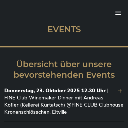
EVENTS
Übersicht über unsere
bevorstehenden Events
Donnerstag, 23. Oktober 2025 12.30 Uhr
|
FINE Club Winemaker Dinner mit Andreas
Kofler (Kellerei Kurtatsch) @FINE CLUB Clubhouse
Kronenschlösschen, Eltville