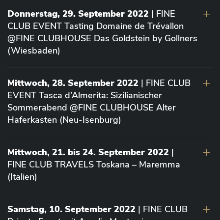
Donnerstag, 29. September 2022
| FINE
CLUB EVENT Tasting Domaine de Trévallon
@FINE CLUBHOUSE Das Goldstein by Gollners
(Wiesbaden)
Mittwoch, 28. September 2022
| FINE CLUB
EVENT Tasca d’Almerita: Sizilianischer
Sommerabend @FINE CLUBHOUSE Alter
Haferkasten (Neu-Isenburg)
Mittwoch, 21. bis 24. September 2022
|
FINE CLUB TRAVELS Toskana – Maremma
(Italien)
Samstag, 10. September 2022
| FINE CLUB