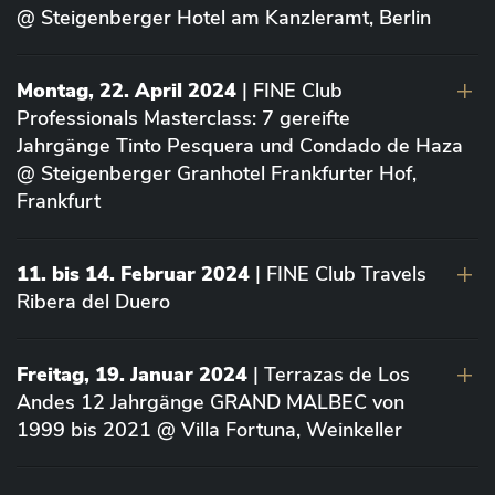
@ Steigenberger Hotel am Kanzleramt, Berlin
Montag, 22. April 2024
| FINE Club
Professionals Masterclass: 7 gereifte
Jahrgänge Tinto Pesquera und Condado de Haza
@ Steigenberger Granhotel Frankfurter Hof,
Frankfurt
11. bis 14. Februar 2024
| FINE Club Travels
Ribera del Duero
Freitag, 19. Januar 2024
| Terrazas de Los
Andes 12 Jahrgänge GRAND MALBEC von
1999 bis 2021 @ Villa Fortuna, Weinkeller