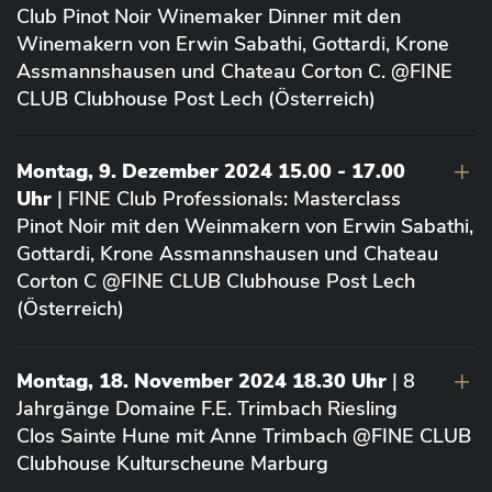
Club Pinot Noir Winemaker Dinner mit den
Winemakern von Erwin Sabathi, Gottardi, Krone
Assmannshausen und Chateau Corton C. @FINE
CLUB Clubhouse Post Lech (Österreich)
Montag, 9. Dezember 2024 15.00 - 17.00
Uhr
| FINE Club Professionals: Masterclass
Pinot Noir mit den Weinmakern von Erwin Sabathi,
Gottardi, Krone Assmannshausen und Chateau
Corton C @FINE CLUB Clubhouse Post Lech
(Österreich)
Montag, 18. November 2024 18.30 Uhr
| 8
Jahrgänge Domaine F.E. Trimbach Riesling
Clos Sainte Hune mit Anne Trimbach @FINE CLUB
Clubhouse Kulturscheune Marburg