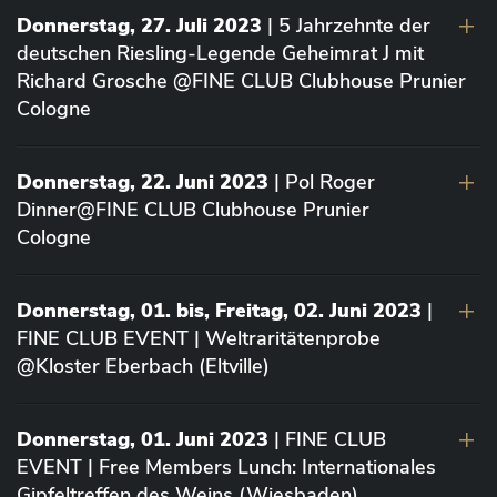
Donnerstag, 27. Juli 2023
| 5 Jahrzehnte der
deutschen Riesling-Legende Geheimrat J mit
Richard Grosche @FINE CLUB Clubhouse Prunier
Cologne
Donnerstag, 22. Juni 2023
| Pol Roger
Dinner@FINE CLUB Clubhouse Prunier
Cologne
Donnerstag, 01. bis, Freitag, 02. Juni 2023
|
FINE CLUB EVENT | Weltraritätenprobe
@Kloster Eberbach (Eltville)
Donnerstag, 01. Juni 2023
| FINE CLUB
EVENT | Free Members Lunch: Internationales
Gipfeltreffen des Weins (Wiesbaden)