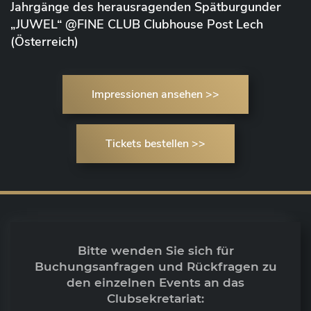
Jahrgänge des herausragenden Spätburgunder
„JUWEL“ @FINE CLUB Clubhouse Post Lech
(Österreich)
Impressionen ansehen >>
Tickets bestellen >>
Bitte wenden Sie sich für
Buchungsanfragen und Rückfragen zu
den einzelnen Events an das
Clubsekretariat: