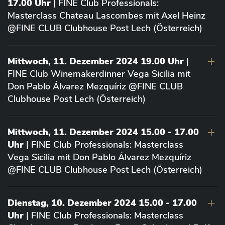
17.00 Uhr
| FINE Club Professionals:
Masterclass Chateau Lascombes mit Axel Heinz
@FINE CLUB Clubhouse Post Lech (Österreich)
Mittwoch, 11. Dezember 2024 19.00 Uhr
|
FINE Club Winemakerdinner Vega Sicilia mit
Don Pablo Álvarez Mezquíriz @FINE CLUB
Clubhouse Post Lech (Österreich)
Mittwoch, 11. Dezember 2024 15.00 - 17.00
Uhr
| FINE Club Professionals: Masterclass
Vega Sicilia mit Don Pablo Álvarez Mezquíriz
@FINE CLUB Clubhouse Post Lech (Österreich)
Dienstag, 10. Dezember 2024 15.00 - 17.00
Uhr
| FINE Club Professionals: Masterclass