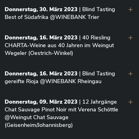
Donnerstag, 30. März 2023
| Blind Tasting
Best of Südafrika @WINEBANK Trier
Donnerstag, 16. März 2023
| 40 Riesling
CHARTA-Weine aus 40 Jahren im Weingut
Wegeler (Oestrich-Winkel)
Donnerstag, 16. März 2023
| Blind Tasting
gereifte Rioja @WINEBANK Rheingau
Donnerstag, 09. März 2023
| 12 Jahrgänge
Chat Sauvage Pinot Noir mit Verena Schöttle
@Weingut Chat Sauvage
(Geisenheim/Johannisberg)