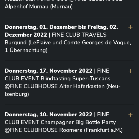
Alpenhof Murnau (Murnau)
Donnerstag, 01. Dezember bis Freitag, 02.
Dezember 2022
| FINE CLUB TRAVELS
Burgund (LeFlaive und Comte Georges de Vogue,
1 Übernachtung)
Donnerstag, 17. November 2022
| FINE
CLUB EVENT Blindtasting Super-Tuscans
@FINE CLUBHOUSE Alter Haferkasten (Neu-
Isenburg)
Donnerstag, 10. November 2022
| FINE
CLUB EVENT Champagner Big Bottle Party
@FINE CLUBHOUSE Roomers (Frankfurt a.M.)