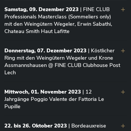
Samstag, 09. Dezember 2023
| FINE CLUB
Professionals Masterclass (Sommeliers only)
mit den Weingütern Wegeler, Erwin Sabathi,
Chateau Smith Haut Lafitte
Donnerstag, 07. Dezember 2023
| Köstlicher
Ring mit den Weingütern Wegeler und Krone
Assmannshausen @ FINE CLUB Clubhouse Post
Lech
Mittwoch, 01. November 2023
| 12
Jahrgänge Poggio Valente der Fattoria Le
Pupille
22. bis 26. Oktober 2023
| Bordeauxreise