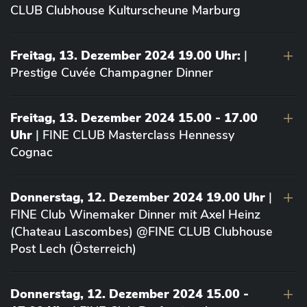
CLUB Clubhouse Kulturscheune Marburg
Freitag, 13. Dezember 2024 19.00 Uhr:
|
Prestige Cuvée Champagner Dinner
Freitag, 13. Dezember 2024 15.00 - 17.00
Uhr
| FINE CLUB Masterclass Hennessy
Cognac
Donnerstag, 12. Dezember 2024 19.00 Uhr
|
FINE Club Winemaker Dinner mit Axel Heinz
(Chateau Lascombes) @FINE CLUB Clubhouse
Post Lech (Österreich)
Donnerstag, 12. Dezember 2024 15.00 -