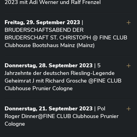
2023 mit Adi Werner und Ralf Frenzel
Freitag, 29. September 2023
|
BRUDERSCHAFTSABEND DER
BRUDERSCHAFT ST. CHRISTOPH @ FINE CLUB
Clubhouse Bootshaus Mainz (Mainz)
Donnerstag, 28. September 2023
| 5
Jahrzehnte der deutschen Riesling-Legende
Geheimrat J mit Richard Grosche @FINE CLUB
Clubhouse Prunier Cologne
Donnerstag, 21. September 2023
| Pol
Roger Dinner@FINE CLUB Clubhouse Prunier
Cologne