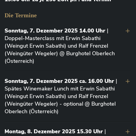
Die Termine
Sonntag, 7. Dezember 2025 14.00 Uhr
|
Doppel-Masterclass mit Erwin Sabathi
(Weingut Erwin Sabathi) und Ralf Frenzel
(Weingüter Wegeler) @ Burghotel Oberlech
(Österreich)
Sonntag, 7. Dezember 2025 ca. 16.00 Uhr
|
Spätes Winemaker Lunch mit Erwin Sabathi
(Weingut Erwin Sabathi) und Ralf Frenzel
(Weingüter Wegeler) - optional @ Burghotel
Oberlech (Österreich)
Montag, 8. Dezember 2025 15.30 Uhr
|