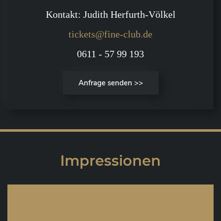
Kontakt: Judith Herfurth-Völkel
tickets@fine-club.de
0611 - 57 99 193
Anfrage senden >>
Impressionen