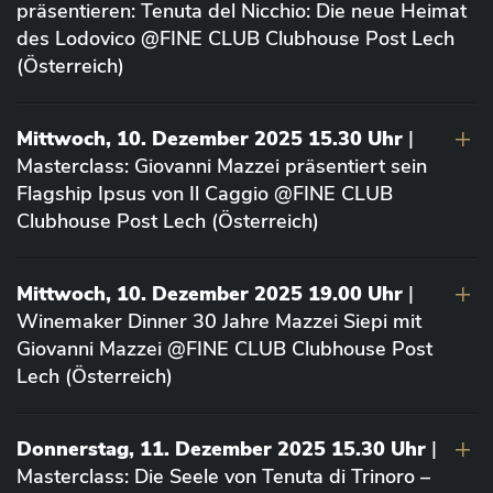
präsentieren: Tenuta del Nicchio: Die neue Heimat
des Lodovico @FINE CLUB Clubhouse Post Lech
(Österreich)
Mittwoch, 10. Dezember 2025 15.30 Uhr
|
Masterclass: Giovanni Mazzei präsentiert sein
Flagship Ipsus von Il Caggio @FINE CLUB
Clubhouse Post Lech (Österreich)
Mittwoch, 10. Dezember 2025 19.00 Uhr
|
Winemaker Dinner 30 Jahre Mazzei Siepi mit
Giovanni Mazzei @FINE CLUB Clubhouse Post
Lech (Österreich)
Donnerstag, 11. Dezember 2025 15.30 Uhr
|
Masterclass: Die Seele von Tenuta di Trinoro –