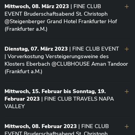
Mittwoch, 08. März 2023
| FINE CLUB
EVENT Bruderschaftsabend St. Christoph
@Steigenberger Grand Hotel Frankfurter Hof
(Frankfurter a.M.)
Dienstag, 07. März 2023
| FINE CLUB EVENT
| Vorverkostung Versteigerungsweine des
Klosters Eberbach @CLUBHOUSE Aman Tandoor
(Frankfurt a.M.)
Mittwoch, 15. Februar bis Sonntag, 19.
Februar 2023
| FINE CLUB TRAVELS NAPA
VALLEY
Mittwoch, 08. Februar 2023
| FINE CLUB
EVENT Bruderschaftsabend St. Christoph