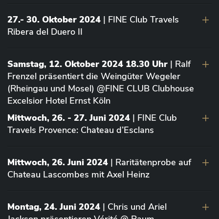
27.- 30. Oktober 2024
| FINE Club Travels
Ribera del Duero II
Samstag, 12. Oktober 2024 18.30 Uhr
| Ralf
Frenzel präsentiert die Weingüter Wegeler
(Rheingau und Mosel) @FINE CLUB Clubhouse
Excelsior Hotel Ernst Köln
Mittwoch, 26. - 27. Juni 2024
| FINE Club
Travels Provence: Chateau d’Esclans
Mittwoch, 26. Juni 2024
| Raritätenprobe auf
Chateau Lascombes mit Axel Heinz
Montag, 24. Juni 2024
| Chris und Ariel