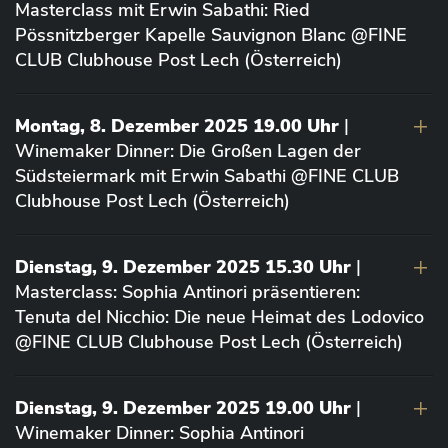
Masterclass mit Erwin Sabathi: Ried
Pössnitzberger Kapelle Sauvignon Blanc @FINE
CLUB Clubhouse Post Lech (Österreich)
Montag, 8. Dezember 2025 19.00 Uhr
|
Winemaker Dinner: Die Großen Lagen der
Südsteiermark mit Erwin Sabathi @FINE CLUB
Clubhouse Post Lech (Österreich)
Dienstag, 9. Dezember 2025 15.30 Uhr
|
Masterclass: Sophia Antinori präsentieren:
Tenuta del Nicchio: Die neue Heimat des Lodovico
@FINE CLUB Clubhouse Post Lech (Österreich)
Dienstag, 9. Dezember 2025 19.00 Uhr
|
Winemaker Dinner: Sophia Antinori