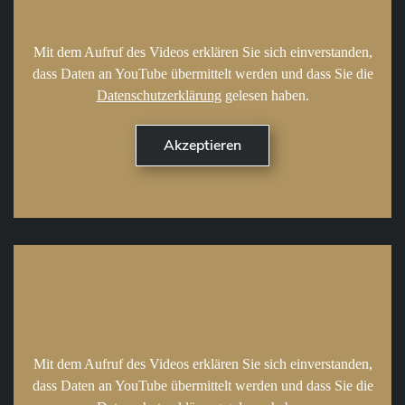
Mit dem Aufruf des Videos erklären Sie sich einverstanden,
dass Daten an YouTube übermittelt werden und dass Sie die
Datenschutzerklärung
gelesen haben.
Mit dem Aufruf des Videos erklären Sie sich einverstanden,
dass Daten an YouTube übermittelt werden und dass Sie die