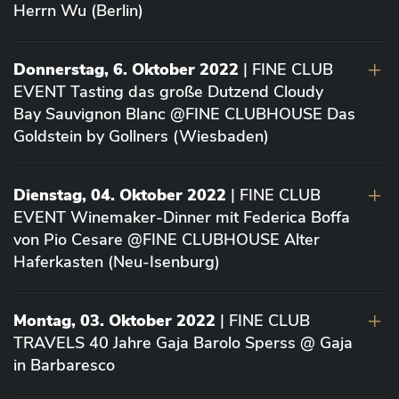
Herrn Wu (Berlin)
Donnerstag, 6. Oktober 2022
| FINE CLUB
EVENT Tasting das große Dutzend Cloudy
Bay Sauvignon Blanc @FINE CLUBHOUSE Das
Goldstein by Gollners (Wiesbaden)
Dienstag, 04. Oktober 2022
| FINE CLUB
EVENT Winemaker-Dinner mit Federica Boffa
von Pio Cesare @FINE CLUBHOUSE Alter
Haferkasten (Neu-Isenburg)
Montag, 03. Oktober 2022
| FINE CLUB
TRAVELS 40 Jahre Gaja Barolo Sperss @ Gaja
in Barbaresco