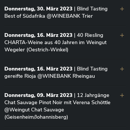
Donnerstag, 30. März 2023
| Blind Tasting
Best of Südafrika @WINEBANK Trier
Donnerstag, 16. März 2023
| 40 Riesling
CHARTA-Weine aus 40 Jahren im Weingut
Wegeler (Oestrich-Winkel)
Donnerstag, 16. März 2023
| Blind Tasting
gereifte Rioja @WINEBANK Rheingau
Donnerstag, 09. März 2023
| 12 Jahrgänge
Chat Sauvage Pinot Noir mit Verena Schöttle
@Weingut Chat Sauvage
(Geisenheim/Johannisberg)