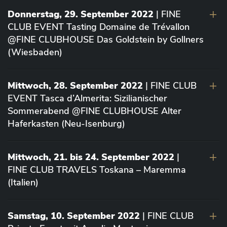
Donnerstag, 29. September 2022
| FINE
CLUB EVENT Tasting Domaine de Trévallon
@FINE CLUBHOUSE Das Goldstein by Gollners
(Wiesbaden)
Mittwoch, 28. September 2022
| FINE CLUB
EVENT Tasca d’Almerita: Sizilianischer
Sommerabend @FINE CLUBHOUSE Alter
Haferkasten (Neu-Isenburg)
Mittwoch, 21. bis 24. September 2022
|
FINE CLUB TRAVELS Toskana – Maremma
(Italien)
Samstag, 10. September 2022
| FINE CLUB