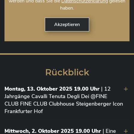
werden und dass Sie die
Datenschutzerklärung
gelesen
haben.
Rückblick
Montag, 13. Oktober 2025 19.00 Uhr
| 12
Jahrgänge Cavalli Tenuta Degli Dei @FINE
CLUB FINE CLUB Clubhouse Steigenberger Icon
Frankfurter Hof
Mittwoch, 2. Oktober 2025 19.00 Uhr
| Eine