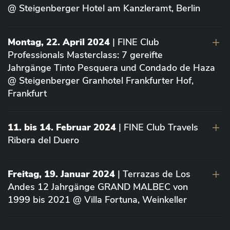
@ Steigenberger Hotel am Kanzleramt, Berlin
Montag, 22. April 2024
| FINE Club
Professionals Masterclass: 7 gereifte
Jahrgänge Tinto Pesquera und Condado de Haza
@ Steigenberger Granhotel Frankfurter Hof,
Frankfurt
11. bis 14. Februar 2024
| FINE Club Travels
Ribera del Duero
Freitag, 19. Januar 2024
| Terrazas de Los
Andes 12 Jahrgänge GRAND MALBEC von
1999 bis 2021 @ Villa Fortuna, Weinkeller