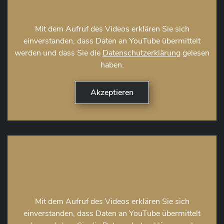
Mit dem Aufruf des Videos erklären Sie sich
einverstanden, dass Daten an YouTube übermittelt
werden und dass Sie die
Datenschutzerklärung
gelesen
haben.
Mit dem Aufruf des Videos erklären Sie sich
einverstanden, dass Daten an YouTube übermittelt