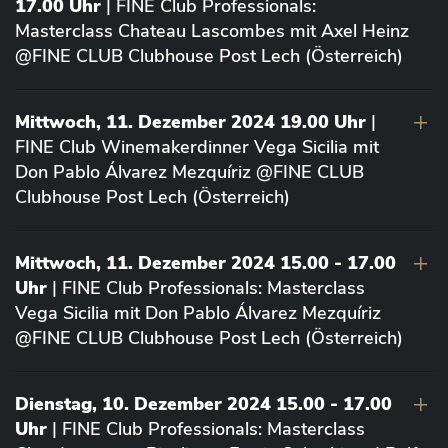
17.00 Uhr
| FINE Club Professionals:
Masterclass Chateau Lascombes mit Axel Heinz
@FINE CLUB Clubhouse Post Lech (Österreich)
Mittwoch, 11. Dezember 2024 19.00 Uhr
|
FINE Club Winemakerdinner Vega Sicilia mit
Don Pablo Álvarez Mezquíriz @FINE CLUB
Clubhouse Post Lech (Österreich)
Mittwoch, 11. Dezember 2024 15.00 - 17.00
Uhr
| FINE Club Professionals: Masterclass
Vega Sicilia mit Don Pablo Álvarez Mezquíriz
@FINE CLUB Clubhouse Post Lech (Österreich)
Dienstag, 10. Dezember 2024 15.00 - 17.00
Uhr
| FINE Club Professionals: Masterclass