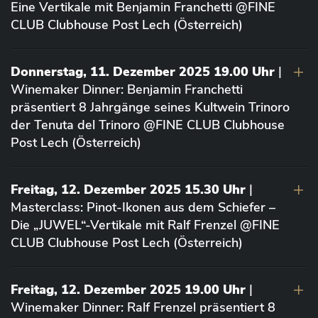
Eine Vertikale mit Benjamin Franchetti @FINE
CLUB Clubhouse Post Lech (Österreich)
Donnerstag, 11. Dezember 2025 19.00 Uhr
|
Winemaker Dinner: Benjamin Franchetti
präsentiert 8 Jahrgänge seines Kultwein Trinoro
der Tenuta del Trinoro @FINE CLUB Clubhouse
Post Lech (Österreich)
Freitag, 12. Dezember 2025 15.30 Uhr
|
Masterclass: Pinot-Ikonen aus dem Schiefer –
Die „JUWEL“-Vertikale mit Ralf Frenzel @FINE
CLUB Clubhouse Post Lech (Österreich)
Freitag, 12. Dezember 2025 19.00 Uhr
|
Winemaker Dinner: Ralf Frenzel präsentiert 8