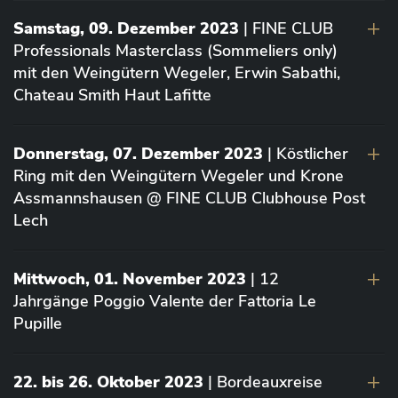
Samstag, 09. Dezember 2023
| FINE CLUB
Professionals Masterclass (Sommeliers only)
mit den Weingütern Wegeler, Erwin Sabathi,
Chateau Smith Haut Lafitte
Donnerstag, 07. Dezember 2023
| Köstlicher
Ring mit den Weingütern Wegeler und Krone
Assmannshausen @ FINE CLUB Clubhouse Post
Lech
Mittwoch, 01. November 2023
| 12
Jahrgänge Poggio Valente der Fattoria Le
Pupille
22. bis 26. Oktober 2023
| Bordeauxreise