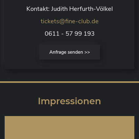
Kontakt: Judith Herfurth-Völkel
tickets@fine-club.de
0611 - 57 99 193
Anfrage senden >>
Impressionen