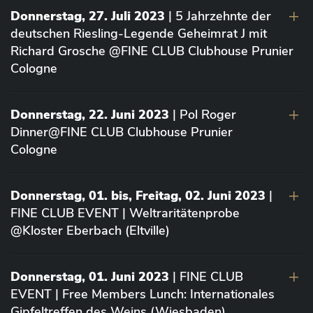
Donnerstag, 27. Juli 2023
| 5 Jahrzehnte der
deutschen Riesling-Legende Geheimrat J mit
Richard Grosche @FINE CLUB Clubhouse Prunier
Cologne
Donnerstag, 22. Juni 2023
| Pol Roger
Dinner@FINE CLUB Clubhouse Prunier
Cologne
Donnerstag, 01. bis, Freitag, 02. Juni 2023
|
FINE CLUB EVENT | Weltraritätenprobe
@Kloster Eberbach (Eltville)
Donnerstag, 01. Juni 2023
| FINE CLUB
EVENT | Free Members Lunch: Internationales
Gipfeltreffen des Weins (Wiesbaden)