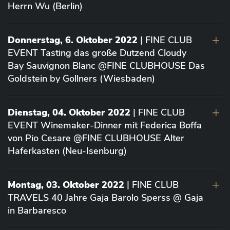
Herrn Wu (Berlin)
Donnerstag, 6. Oktober 2022
| FINE CLUB
EVENT Tasting das große Dutzend Cloudy
Bay Sauvignon Blanc @FINE CLUBHOUSE Das
Goldstein by Gollners (Wiesbaden)
Dienstag, 04. Oktober 2022
| FINE CLUB
EVENT Winemaker-Dinner mit Federica Boffa
von Pio Cesare @FINE CLUBHOUSE Alter
Haferkasten (Neu-Isenburg)
Montag, 03. Oktober 2022
| FINE CLUB
TRAVELS 40 Jahre Gaja Barolo Sperss @ Gaja
in Barbaresco