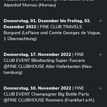
Alpenhof Murnau (Murnau)
Donnerstag, 01. Dezember bis Freitag, 02.
Dezember 2022
| FINE CLUB TRAVELS
Burgund (LeFlaive und Comte Georges de Vogue,
1 Übernachtung)
Donnerstag, 17. November 2022
| FINE
CLUB EVENT Blindtasting Super-Tuscans
@FINE CLUBHOUSE Alter Haferkasten (Neu-
Isenburg)
Donnerstag, 10. November 2022
| FINE
CLUB EVENT Champagner Big Bottle Party
@FINE CLUBHOUSE Roomers (Frankfurt a.M.)