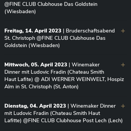
@FINE CLUB Clubhouse Das Goldstein
(Wiesbaden)
Freitag, 14. April 2023
| Bruderschaftsabend
St. Christoph @FINE CLUB Clubhouse Das
Goldstein (Wiesbaden)
Mittwoch, 05. April 2023
| Winemaker
Dinner mit Ludovic Fradin (Chateau Smith
Haut Lafite) @ ADI WERNER WEINWELT, Hospiz
Alm in St. Christoph (St. Anton)
Dienstag, 04. April 2023
| Winemaker Dinner
mit Ludovic Fradin (Chateau Smith Haut
Lafitte) @FINE CLUB Clubhouse Post Lech (Lech)