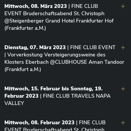
Mittwoch, 08. März 2023
| FINE CLUB
EVENT Bruderschaftsabend St. Christoph
@Steigenberger Grand Hotel Frankfurter Hof
(Frankfurter a.M.)
Dienstag, 07. März 2023
| FINE CLUB EVENT
| Vorverkostung Versteigerungsweine des
Klosters Eberbach @CLUBHOUSE Aman Tandoor
(Frankfurt a.M.)
Mittwoch, 15. Februar bis Sonntag, 19.
Februar 2023
| FINE CLUB TRAVELS NAPA
VALLEY
Mittwoch, 08. Februar 2023
| FINE CLUB
EVENT Bruderschaftsabend St. Christoph