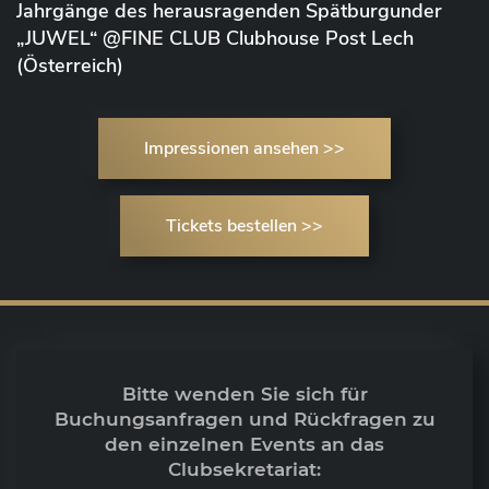
Jahrgänge des herausragenden Spätburgunder
„JUWEL“ @FINE CLUB Clubhouse Post Lech
(Österreich)
Impressionen ansehen >>
Tickets bestellen >>
Bitte wenden Sie sich für
Buchungsanfragen und Rückfragen zu
den einzelnen Events an das
Clubsekretariat: