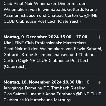
Club Pinot Noir Winemaker Dinner mit den
Winemakern von Erwin Sabathi, Gottardi, Krone
Assmannshausen und Chateau Corton C. @FINE
CLUB Clubhouse Post Lech (Österreich)
Montag, 9. Dezember 2024 15.00 - 17.00
Uhr
| FINE Club Professionals: Masterclass
Pinot Noir mit den Weinmakern von Erwin Sabathi,
Gottardi, Krone Assmannshausen und Chateau
Corton C @FINE CLUB Clubhouse Post Lech
(Österreich)
Montag, 18. November 2024 18.30 Uhr
| 8
Jahrgänge Domaine F.E. Trimbach Riesling
Clos Sainte Hune mit Anne Trimbach @FINE CLUB
Clubhouse Kulturscheune Marburg