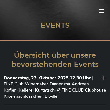
EVENTS
Übersicht über unsere
bevorstehenden Events
Donnerstag, 23. Oktober 2025 12.30 Uhr
|
FINE Club Winemaker Dinner mit Andreas
Kofler (Kellerei Kurtatsch) @FINE CLUB Clubhouse
Kronenschlösschen, Eltville