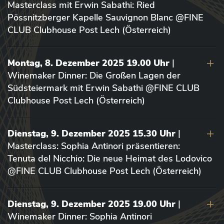
Masterclass mit Erwin Sabathi: Ried
Pössnitzberger Kapelle Sauvignon Blanc @FINE
CLUB Clubhouse Post Lech (Österreich)
Montag, 8. Dezember 2025 19.00 Uhr
|
Winemaker Dinner: Die Großen Lagen der
Südsteiermark mit Erwin Sabathi @FINE CLUB
Clubhouse Post Lech (Österreich)
Dienstag, 9. Dezember 2025 15.30 Uhr
|
Masterclass: Sophia Antinori präsentieren:
Tenuta del Nicchio: Die neue Heimat des Lodovico
@FINE CLUB Clubhouse Post Lech (Österreich)
Dienstag, 9. Dezember 2025 19.00 Uhr
|
Winemaker Dinner: Sophia Antinori