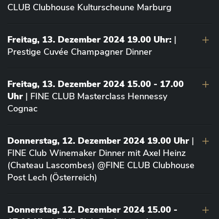
CLUB Clubhouse Kulturscheune Marburg
Freitag, 13. Dezember 2024 19.00 Uhr:
|
Prestige Cuvée Champagner Dinner
Freitag, 13. Dezember 2024 15.00 - 17.00
Uhr
| FINE CLUB Masterclass Hennessy
Cognac
Donnerstag, 12. Dezember 2024 19.00 Uhr
|
FINE Club Winemaker Dinner mit Axel Heinz
(Chateau Lascombes) @FINE CLUB Clubhouse
Post Lech (Österreich)
Donnerstag, 12. Dezember 2024 15.00 -