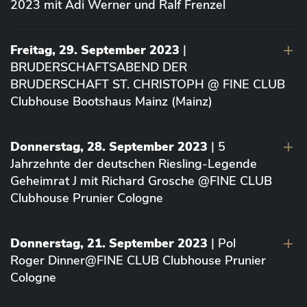
2023 mit Adi Werner und Ralf Frenzel
Freitag, 29. September 2023
|
BRUDERSCHAFTSABEND DER
BRUDERSCHAFT ST. CHRISTOPH @ FINE CLUB
Clubhouse Bootshaus Mainz (Mainz)
Donnerstag, 28. September 2023
| 5
Jahrzehnte der deutschen Riesling-Legende
Geheimrat J mit Richard Grosche @FINE CLUB
Clubhouse Prunier Cologne
Donnerstag, 21. September 2023
| Pol
Roger Dinner@FINE CLUB Clubhouse Prunier
Cologne