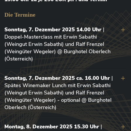
Die Termine
Sonntag, 7. Dezember 2025 14.00 Uhr
|
Doppel-Masterclass mit Erwin Sabathi
(Weingut Erwin Sabathi) und Ralf Frenzel
(Weingüter Wegeler) @ Burghotel Oberlech
(Österreich)
Sonntag, 7. Dezember 2025 ca. 16.00 Uhr
|
Spätes Winemaker Lunch mit Erwin Sabathi
(Weingut Erwin Sabathi) und Ralf Frenzel
(Weingüter Wegeler) - optional @ Burghotel
Oberlech (Österreich)
Montag, 8. Dezember 2025 15.30 Uhr
|