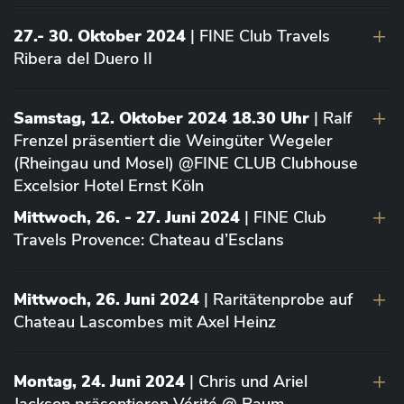
27.- 30. Oktober 2024
| FINE Club Travels
Ribera del Duero II
Samstag, 12. Oktober 2024 18.30 Uhr
| Ralf
Frenzel präsentiert die Weingüter Wegeler
(Rheingau und Mosel) @FINE CLUB Clubhouse
Excelsior Hotel Ernst Köln
Mittwoch, 26. - 27. Juni 2024
| FINE Club
Travels Provence: Chateau d’Esclans
Mittwoch, 26. Juni 2024
| Raritätenprobe auf
Chateau Lascombes mit Axel Heinz
Montag, 24. Juni 2024
| Chris und Ariel