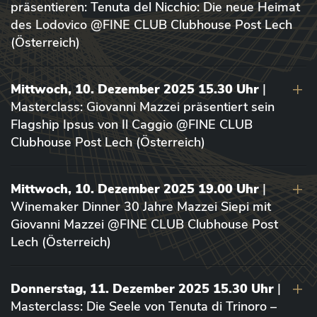
präsentieren: Tenuta del Nicchio: Die neue Heimat
des Lodovico @FINE CLUB Clubhouse Post Lech
(Österreich)
Mittwoch, 10. Dezember 2025 15.30 Uhr
|
Masterclass: Giovanni Mazzei präsentiert sein
Flagship Ipsus von Il Caggio @FINE CLUB
Clubhouse Post Lech (Österreich)
Mittwoch, 10. Dezember 2025 19.00 Uhr
|
Winemaker Dinner 30 Jahre Mazzei Siepi mit
Giovanni Mazzei @FINE CLUB Clubhouse Post
Lech (Österreich)
Donnerstag, 11. Dezember 2025 15.30 Uhr
|
Masterclass: Die Seele von Tenuta di Trinoro –