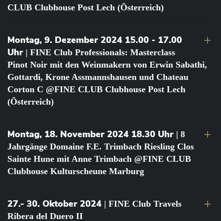
CLUB Clubhouse Post Lech (Österreich)
Montag, 9. Dezember 2024 15.00 - 17.00
Uhr
| FINE Club Professionals: Masterclass
Pinot Noir mit den Weinmakern von Erwin Sabathi,
Gottardi, Krone Assmannshausen und Chateau
Corton C @FINE CLUB Clubhouse Post Lech
(Österreich)
Montag, 18. November 2024 18.30 Uhr
| 8
Jahrgänge Domaine F.E. Trimbach Riesling Clos
Sainte Hune mit Anne Trimbach @FINE CLUB
Clubhouse Kulturscheune Marburg
27.- 30. Oktober 2024
| FINE Club Travels
Ribera del Duero II