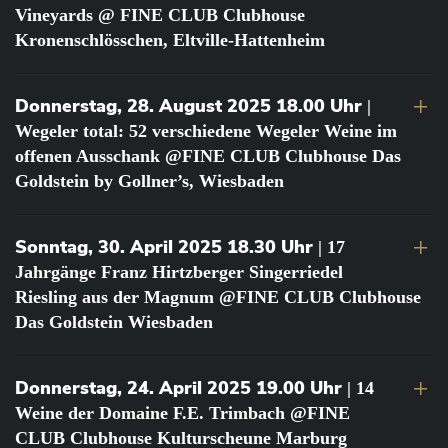
Vineyards @ FINE CLUB Clubhouse
Kronenschlösschen, Eltville-Hattenheim
Donnerstag, 28. August 2025 18.00 Uhr
|
Wegeler total: 52 verschiedene Wegeler Weine im
offenen Ausschank @FINE CLUB Clubhouse Das
Goldstein by Gollner’s, Wiesbaden
Sonntag, 30. April 2025 18.30 Uhr
| 17
Jahrgänge Franz Hirtzberger Singerriedel
Riesling aus der Magnum @FINE CLUB Clubhouse
Das Goldstein Wiesbaden
Donnerstag, 24. April 2025 19.00 Uhr
| 14
Weine der Domaine F.E. Trimbach @FINE
CLUB Clubhouse Kulturscheune Marburg