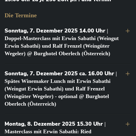
Die Termine
Sonntag, 7. Dezember 2025 14.00 Uhr
|
Doppel-Masterclass mit Erwin Sabathi (Weingut
Erwin Sabathi) und Ralf Frenzel (Weingüter
Wegeler) @ Burghotel Oberlech (Österreich)
Sonntag, 7. Dezember 2025 ca. 16.00 Uhr
|
Spätes Winemaker Lunch mit Erwin Sabathi
(Weingut Erwin Sabathi) und Ralf Frenzel
(Weingüter Wegeler) - optional @ Burghotel
Oberlech (Österreich)
Montag, 8. Dezember 2025 15.30 Uhr
|
Masterclass mit Erwin Sabathi: Ried