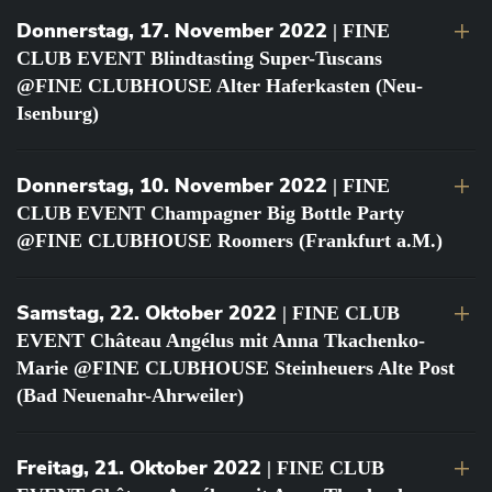
Donnerstag, 17. November 2022
| FINE
CLUB EVENT Blindtasting Super-Tuscans
@FINE CLUBHOUSE Alter Haferkasten (Neu-
Isenburg)
Donnerstag, 10. November 2022
| FINE
CLUB EVENT Champagner Big Bottle Party
@FINE CLUBHOUSE Roomers (Frankfurt a.M.)
Samstag, 22. Oktober 2022
| FINE CLUB
EVENT Château Angélus mit Anna Tkachenko-
Marie @FINE CLUBHOUSE Steinheuers Alte Post
(Bad Neuenahr-Ahrweiler)
Freitag, 21. Oktober 2022
| FINE CLUB