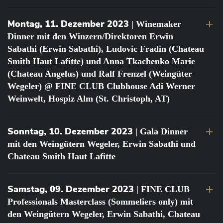
Montag, 11. Dezember 2023
| Winemaker
Dinner mit den Winzern/Direktoren Erwin
Sabathi (Erwin Sabathi), Ludovic Fradin (Chateau
Smith Haut Lafitte) und Anna Tkachenko Marie
(Chateau Angelus) und Ralf Frenzel (Weingüter
Wegeler) @ FINE CLUB Clubhouse Adi Werner
Weinwelt, Hospiz Alm (St. Christoph, AT)
Sonntag, 10. Dezember 2023
| Gala Dinner
mit den Weingütern Wegeler, Erwin Sabathi und
Chateau Smith Haut Lafitte
Samstag, 09. Dezember 2023
| FINE CLUB
Professionals Masterclass (Sommeliers only) mit
den Weingütern Wegeler, Erwin Sabathi, Chateau