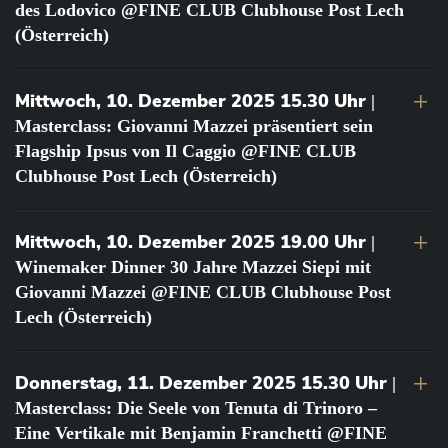
des Lodovico @FINE CLUB Clubhouse Post Lech
(Österreich)
Mittwoch, 10. Dezember 2025 15.30 Uhr
|
Masterclass: Giovanni Mazzei präsentiert sein
Flagship Ipsus von Il Caggio @FINE CLUB
Clubhouse Post Lech (Österreich)
Mittwoch, 10. Dezember 2025 19.00 Uhr
|
Winemaker Dinner 30 Jahre Mazzei Siepi mit
Giovanni Mazzei @FINE CLUB Clubhouse Post
Lech (Österreich)
Donnerstag, 11. Dezember 2025 15.30 Uhr
|
Masterclass: Die Seele von Tenuta di Trinoro –
Eine Vertikale mit Benjamin Franchetti @FINE