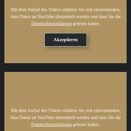
Mit dem Aufruf des Videos erklären Sie sich einverstanden,
dass Daten an YouTube übermittelt werden und dass Sie die
Datenschutzerklärung
gelesen haben.
Mit dem Aufruf des Videos erklären Sie sich einverstanden,
dass Daten an YouTube übermittelt werden und dass Sie die
Datenschutzerklärung
gelesen haben.