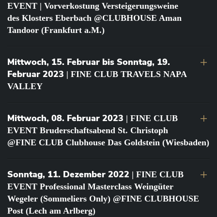
EVENT | Vorverkostung Versteigerungsweine
des Klosters Eberbach @CLUBHOUSE Aman
Tandoor (Frankfurt a.M.)
Mittwoch, 15. Februar bis Sonntag, 19.
Februar 2023
| FINE CLUB TRAVELS NAPA
VALLEY
Mittwoch, 08. Februar 2023
| FINE CLUB
EVENT Bruderschaftsabend St. Christoph
@FINE CLUB Clubhouse Das Goldstein (Wiesbaden)
Sonntag, 11. Dezember 2022
| FINE CLUB
EVENT Professional Masterclass Weingüter
Wegeler (Sommeliers Only) @FINE CLUBHOUSE
Post (Lech am Arlberg)