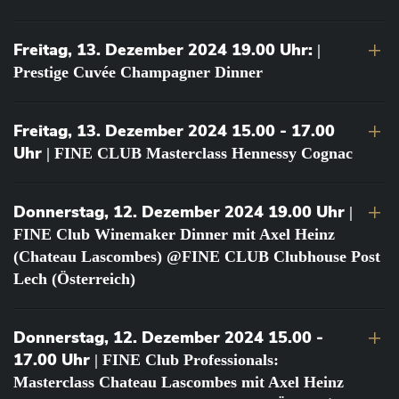
Freitag, 13. Dezember 2024 19.00 Uhr:
|
Prestige Cuvée Champagner Dinner
Freitag, 13. Dezember 2024 15.00 - 17.00
Uhr
| FINE CLUB Masterclass Hennessy Cognac
Donnerstag, 12. Dezember 2024 19.00 Uhr
|
FINE Club Winemaker Dinner mit Axel Heinz
(Chateau Lascombes) @FINE CLUB Clubhouse Post
Lech (Österreich)
Donnerstag, 12. Dezember 2024 15.00 -
17.00 Uhr
| FINE Club Professionals:
Masterclass Chateau Lascombes mit Axel Heinz