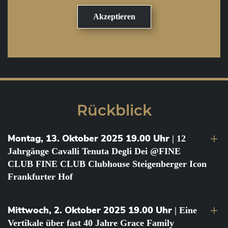
Rückblick
Montag, 13. Oktober 2025 19.00 Uhr
| 12
Jahrgänge Cavalli Tenuta Degli Dei @FINE
CLUB FINE CLUB Clubhouse Steigenberger Icon
Frankfurter Hof
Mittwoch, 2. Oktober 2025 19.00 Uhr
| Eine
Vertikale über fast 40 Jahre Grace Family