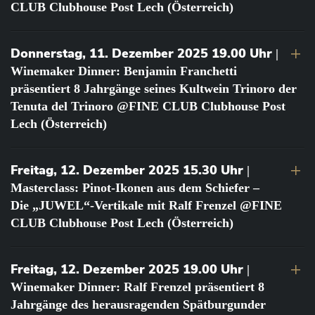
CLUB Clubhouse Post Lech (Österreich)
Donnerstag, 11. Dezember 2025 19.00 Uhr
|
Winemaker Dinner: Benjamin Franchetti
präsentiert 8 Jahrgänge seines Kultwein Trinoro der
Tenuta del Trinoro @FINE CLUB Clubhouse Post
Lech (Österreich)
Freitag, 12. Dezember 2025 15.30 Uhr
|
Masterclass: Pinot-Ikonen aus dem Schiefer –
Die „JUWEL“-Vertikale mit Ralf Frenzel @FINE
CLUB Clubhouse Post Lech (Österreich)
Freitag, 12. Dezember 2025 19.00 Uhr
|
Winemaker Dinner: Ralf Frenzel präsentiert 8
Jahrgänge des herausragenden Spätburgunder