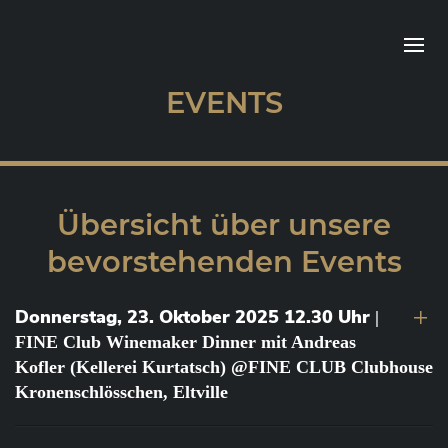
EVENTS
Übersicht über unsere
bevorstehenden Events
Donnerstag, 23. Oktober 2025 12.30 Uhr
|
FINE Club Winemaker Dinner mit Andreas
Kofler (Kellerei Kurtatsch) @FINE CLUB Clubhouse
Kronenschlösschen, Eltville