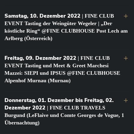
Samstag, 10. Dezember 2022
| FINE CLUB
EVENT Tasting der Weingüter Wegeler | „Der
köstliche Ring“ @FINE CLUBHOUSE Post Lech am
Arlberg (Österreich)
Freitag, 09. Dezember 2022
| FINE CLUB
EVENT Tasting und Meet & Greet Marchesi
Mazzei: SIEPI und IPSUS @FINE CLUBHOUSE
Alpenhof Murnau (Murnau)
Donnerstag, 01. Dezember bis Freitag, 02.
Dezember 2022
| FINE CLUB TRAVELS
Burgund (LeFlaive und Comte Georges de Vogue, 1
Übernachtung)