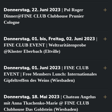
Donnerstag, 22. Juni 2023
| Pol Roger
Dinner@FINE CLUB Clubhouse Prunier
Cologne
Donnerstag, 01. bis, Freitag, 02. Juni 2023
|
FINE CLUB EVENT | Weltraritätenprobe
@Kloster Eberbach (Eltville)
Donnerstag, 01. Juni 2023
| FINE CLUB
EVENT | Free Members Lunch: Internationales
Gipfeltreffen des Weins (Wiesbaden)
Donnerstag, 18. Mai 2023
| Chateau Angelus
mit Anna Tkachenko-Marie @ FINE CLUB
Clubhouse Das Goldstein (Wiesbaden)