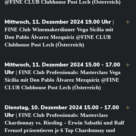
@FINE CLUB Clubhouse Post Lech (Österreich)
Mittwoch, 11. Dezember 2024 19.00 Uhr
|
FINE Club Winemakerdinner Vega Sicilia mit
Don Pablo Álvarez Mezquíriz @FINE CLUB
Clubhouse Post Lech (Österreich)
Mittwoch, 11. Dezember 2024 15.00 - 17.00
Uhr
| FINE Club Professionals: Masterclass Vega
Sicilia mit Don Pablo Álvarez Mezquíriz @FINE
CLUB Clubhouse Post Lech (Österreich)
Dienstag, 10. Dezember 2024 15.00 - 17.00
Uhr
| FINE Club Professionals: Masterclass
Chardonnay vs. Riesling – Erwin Sabathi und Ralf
Frenzel präsentieren je 6 Top Chardonnay und