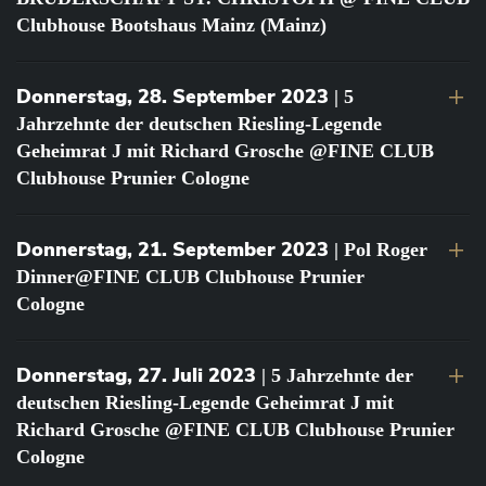
Clubhouse Bootshaus Mainz (Mainz)
Donnerstag, 28. September 2023
| 5
Jahrzehnte der deutschen Riesling-Legende
Geheimrat J mit Richard Grosche @FINE CLUB
Clubhouse Prunier Cologne
Donnerstag, 21. September 2023
| Pol Roger
Dinner@FINE CLUB Clubhouse Prunier
Cologne
Donnerstag, 27. Juli 2023
| 5 Jahrzehnte der
deutschen Riesling-Legende Geheimrat J mit
Richard Grosche @FINE CLUB Clubhouse Prunier
Cologne