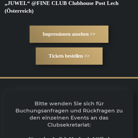
„JUWEL“ @FINE CLUB Clubhouse Post Lech
(Österreich)
Impressionen ansehen >>
Tickets bestellen >>
Bitte wenden Sie sich für
Buchungsanfragen und Rückfragen zu
den einzelnen Events an das
Clubsekretariat: