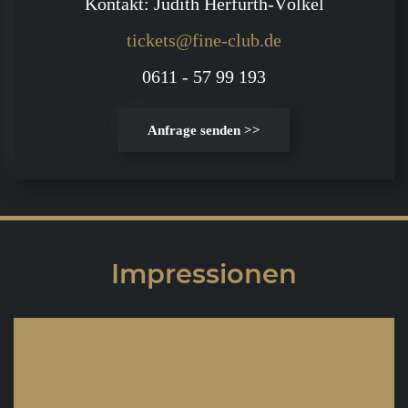
Kontakt: Judith Herfurth-Völkel
tickets@fine-club.de
0611 - 57 99 193
Anfrage senden >>
Impressionen