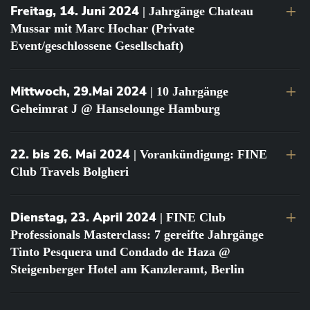
Freitag, 14. Juni 2024
| Jahrgänge Chateau
Mussar mit Marc Hochar (Private
Event/geschlossene Gesellschaft)
Mittwoch, 29.Mai 2024
| 10 Jahrgänge
Geheimrat J @ Hanselounge Hamburg
22. bis 26. Mai 2024
| Vorankündigung: FINE
Club Travels Bolgheri
Dienstag, 23. April 2024
| FINE Club
Professionals Masterclass: 7 gereifte Jahrgänge
Tinto Pesquera und Condado de Haza @
Steigenberger Hotel am Kanzleramt, Berlin