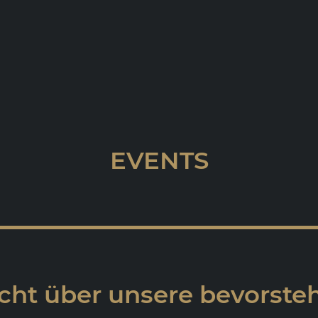
EVENTS
cht über unsere bevorst