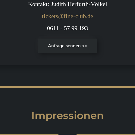
Kontakt: Judith Herfurth-Völkel
tickets@fine-club.de
0611 - 57 99 193
Anfrage senden >>
Impressionen