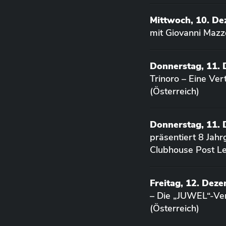
Mittwoch, 10. D
mit Giovanni Mazz
Donnerstag, 11.
Trinoro – Eine Ve
(Österreich)
Donnerstag, 11.
präsentiert 8 Jah
Clubhouse Post Le
Freitag, 12. Dez
– Die „JUWEL“-Ver
(Österreich)