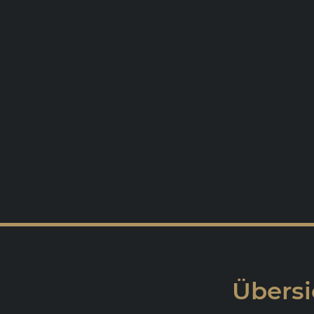
Übersi