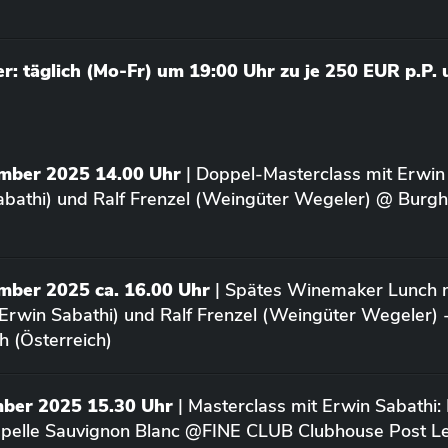
: täglich (Mo-Fr) um 19:00 Uhr zu je 250 EUR p.P.
ember 2025 14.00 Uhr
| Doppel-Masterclass mit Erwin
bathi) und Ralf Frenzel (Weingüter Wegeler) @ Burgh
mber 2025 ca. 16.00 Uhr
| Spätes Winemaker Lunch m
Erwin Sabathi) und Ralf Frenzel (Weingüter Wegeler) 
h (Österreich)
mber 2025 15.30 Uhr
| Masterclass mit Erwin Sabathi:
apelle Sauvignon Blanc @FINE CLUB Clubhouse Post L