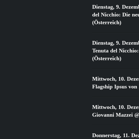
Dienstag, 9. Dezem
del Nicchio: Die 
(Österreich)
Dienstag, 9. Dezem
Tenuta del Nicchi
(Österreich)
Mittwoch, 10. Dez
Flagship Ipsus vo
Mittwoch, 10. Dez
Giovanni Mazzei @
Donnerstag, 11. De