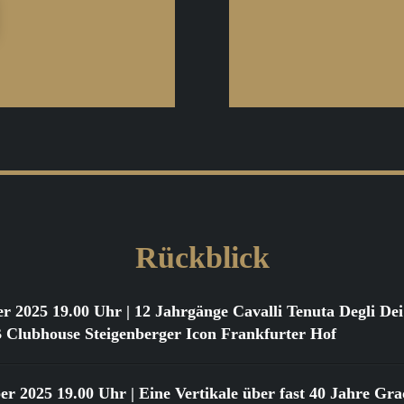
Rückblick
er 2025 19.00 Uhr
| 12 Jahrgänge Cavalli Tenuta Degli D
ubhouse Steigenberger Icon Frankfurter Hof
er 2025 19.00 Uhr
| Eine Vertikale über fast 40 Jahre Gr