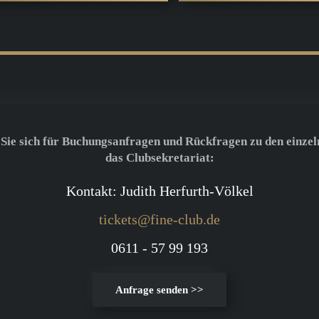
 Sie sich für Buchungsanfragen und Rückfragen zu den einzel
das Clubsekretariat:
Kontakt: Judith Herfurth-Völkel
tickets@fine-club.de
0611 - 57 99 193
Anfrage senden >>