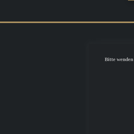
Bitte wenden