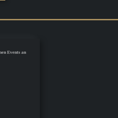
nen Events an