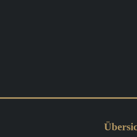
Übersic