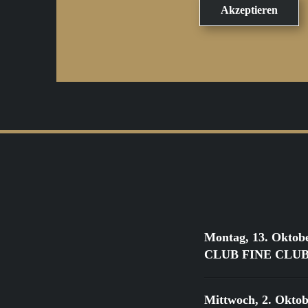
Montag, 13. Oktob
CLUB FINE CLUB Cl
Mittwoch, 2. Oktob