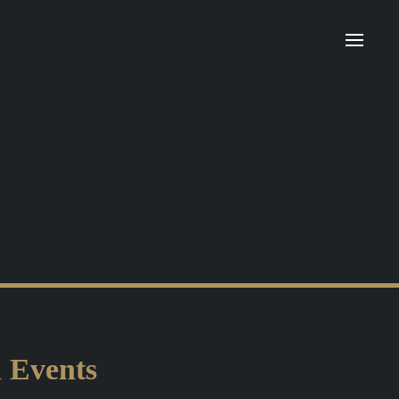
n Events