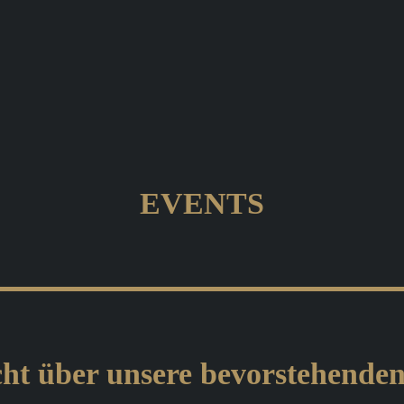
EVENTS
ht über unsere bevorstehende