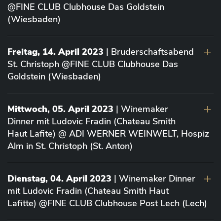
@FINE CLUB Clubhouse Das Goldstein
(Wiesbaden)
Freitag, 14. April 2023
| Bruderschaftsabend
St. Christoph @FINE CLUB Clubhouse Das
Goldstein (Wiesbaden)
Mittwoch, 05. April 2023
| Winemaker
Dinner mit Ludovic Fradin (Chateau Smith
Haut Lafite) @ ADI WERNER WEINWELT, Hospiz
Alm in St. Christoph (St. Anton)
Dienstag, 04. April 2023
| Winemaker Dinner
mit Ludovic Fradin (Chateau Smith Haut
Lafitte) @FINE CLUB Clubhouse Post Lech (Lech)