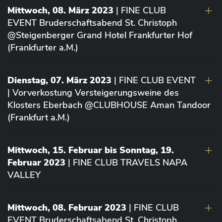
Mittwoch, 08. März 2023
| FINE CLUB
EVENT Bruderschaftsabend St. Christoph
@Steigenberger Grand Hotel Frankfurter Hof
(Frankfurter a.M.)
Dienstag, 07. März 2023
| FINE CLUB EVENT
| Vorverkostung Versteigerungsweine des
Klosters Eberbach @CLUBHOUSE Aman Tandoor
(Frankfurt a.M.)
Mittwoch, 15. Februar bis Sonntag, 19.
Februar 2023
| FINE CLUB TRAVELS NAPA
VALLEY
Mittwoch, 08. Februar 2023
| FINE CLUB
EVENT Bruderschaftsabend St. Christoph