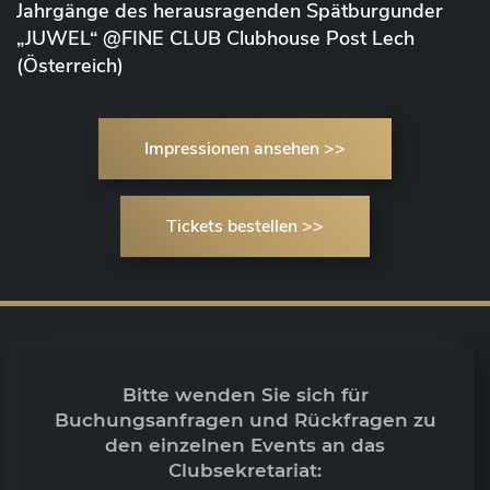
Jahrgänge des herausragenden Spätburgunder
„JUWEL“ @FINE CLUB Clubhouse Post Lech
(Österreich)
Impressionen ansehen >>
Tickets bestellen >>
Bitte wenden Sie sich für
Buchungsanfragen und Rückfragen zu
den einzelnen Events an das
Clubsekretariat: