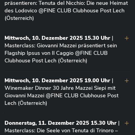
präsentieren: Tenuta del Nicchio: Die neue Heimat
des Lodovico @FINE CLUB Clubhouse Post Lech
(Österreich)
Mittwoch, 10. Dezember 2025 15.30 Uhr
|
Masterclass: Giovanni Mazzei präsentiert sein
Flagship Ipsus von Il Caggio @FINE CLUB
Clubhouse Post Lech (Österreich)
Mittwoch, 10. Dezember 2025 19.00 Uhr
|
Winemaker Dinner 30 Jahre Mazzei Siepi mit
Giovanni Mazzei @FINE CLUB Clubhouse Post
Lech (Österreich)
Donnerstag, 11. Dezember 2025 15.30 Uhr
|
Masterclass: Die Seele von Tenuta di Trinoro –