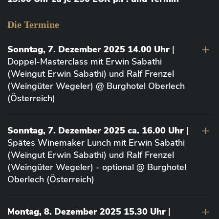
Die Termine
Sonntag, 7. Dezember 2025 14.00 Uhr
|
Doppel-Masterclass mit Erwin Sabathi
(Weingut Erwin Sabathi) und Ralf Frenzel
(Weingüter Wegeler) @ Burghotel Oberlech
(Österreich)
Sonntag, 7. Dezember 2025 ca. 16.00 Uhr
|
Spätes Winemaker Lunch mit Erwin Sabathi
(Weingut Erwin Sabathi) und Ralf Frenzel
(Weingüter Wegeler) - optional @ Burghotel
Oberlech (Österreich)
Montag, 8. Dezember 2025 15.30 Uhr
|