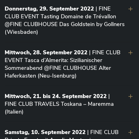
Donnerstag, 29. September 2022
| FINE
CLUB EVENT Tasting Domaine de Trévallon
@FINE CLUBHOUSE Das Goldstein by Gollners
(Wiesbaden)
Mittwoch, 28. September 2022
| FINE CLUB
EVENT Tasca d’Almerita: Sizilianischer
Sommerabend @FINE CLUBHOUSE Alter
Haferkasten (Neu-Isenburg)
Mittwoch, 21. bis 24. September 2022
|
FINE CLUB TRAVELS Toskana – Maremma
(Italien)
Samstag, 10. September 2022
| FINE CLUB