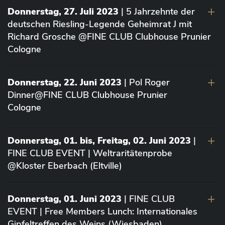
Donnerstag, 27. Juli 2023
| 5 Jahrzehnte der
deutschen Riesling-Legende Geheimrat J mit
Richard Grosche @FINE CLUB Clubhouse Prunier
Cologne
Donnerstag, 22. Juni 2023
| Pol Roger
Dinner@FINE CLUB Clubhouse Prunier
Cologne
Donnerstag, 01. bis, Freitag, 02. Juni 2023
|
FINE CLUB EVENT | Weltraritätenprobe
@Kloster Eberbach (Eltville)
Donnerstag, 01. Juni 2023
| FINE CLUB
EVENT | Free Members Lunch: Internationales
Gipfeltreffen des Weins (Wiesbaden)