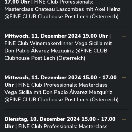
17.00 Uhr
| FINE Club Professionals:
Masterclass Chateau Lascombes mit Axel Heinz
@FINE CLUB Clubhouse Post Lech (Österreich)
Mittwoch, 11. Dezember 2024 19.00 Uhr
|
FINE Club Winemakerdinner Vega Sicilia mit
Don Pablo Álvarez Mezquíriz @FINE CLUB
Clubhouse Post Lech (Österreich)
Mittwoch, 11. Dezember 2024 15.00 - 17.00
Uhr
| FINE Club Professionals: Masterclass
Vega Sicilia mit Don Pablo Álvarez Mezquíriz
@FINE CLUB Clubhouse Post Lech (Österreich)
Dienstag, 10. Dezember 2024 15.00 - 17.00
Uhr
| FINE Club Professionals: Masterclass