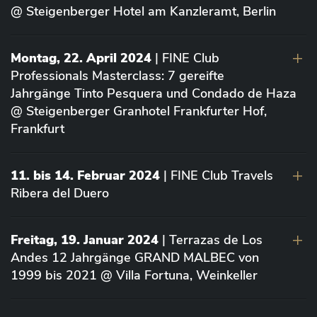
@ Steigenberger Hotel am Kanzleramt, Berlin
Montag, 22. April 2024
| FINE Club
Professionals Masterclass: 7 gereifte
Jahrgänge Tinto Pesquera und Condado de Haza
@ Steigenberger Granhotel Frankfurter Hof,
Frankfurt
11. bis 14. Februar 2024
| FINE Club Travels
Ribera del Duero
Freitag, 19. Januar 2024
| Terrazas de Los
Andes 12 Jahrgänge GRAND MALBEC von
1999 bis 2021 @ Villa Fortuna, Weinkeller