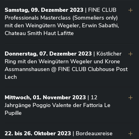
Samstag, 09. Dezember 2023
| FINE CLUB
Professionals Masterclass (Sommeliers only)
mit den Weingütern Wegeler, Erwin Sabathi,
Chateau Smith Haut Lafitte
Donnerstag, 07. Dezember 2023
| Köstlicher
Ring mit den Weingütern Wegeler und Krone
Assmannshausen @ FINE CLUB Clubhouse Post
Lech
Mittwoch, 01. November 2023
| 12
Jahrgänge Poggio Valente der Fattoria Le
Pupille
22. bis 26. Oktober 2023
| Bordeauxreise