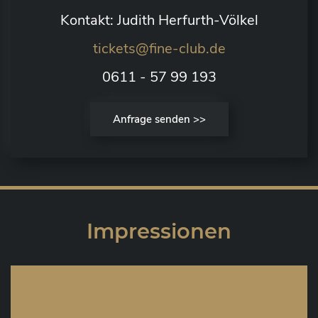
Kontakt: Judith Herfurth-Völkel
tickets@fine-club.de
0611 - 57 99 193
Anfrage senden >>
Impressionen