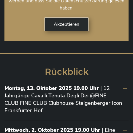
werden und dass Sie die
Datenschutzerklärung
gelesen
haben.
Rückblick
Montag, 13. Oktober 2025 19.00 Uhr
| 12
Jahrgänge Cavalli Tenuta Degli Dei @FINE
CLUB FINE CLUB Clubhouse Steigenberger Icon
Frankfurter Hof
Mittwoch, 2. Oktober 2025 19.00 Uhr
| Eine