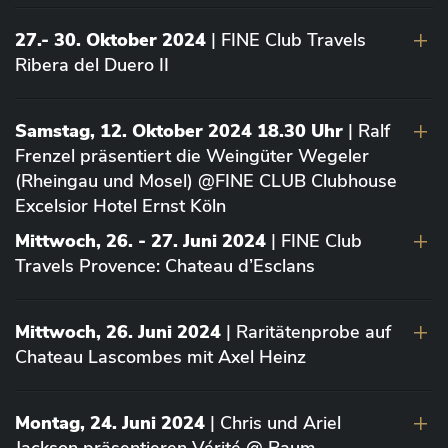
27.- 30. Oktober 2024
| FINE Club Travels
Ribera del Duero II
Samstag, 12. Oktober 2024 18.30 Uhr
| Ralf
Frenzel präsentiert die Weingüter Wegeler
(Rheingau und Mosel) @FINE CLUB Clubhouse
Excelsior Hotel Ernst Köln
Mittwoch, 26. - 27. Juni 2024
| FINE Club
Travels Provence: Chateau d’Esclans
Mittwoch, 26. Juni 2024
| Raritätenprobe auf
Chateau Lascombes mit Axel Heinz
Montag, 24. Juni 2024
| Chris und Ariel