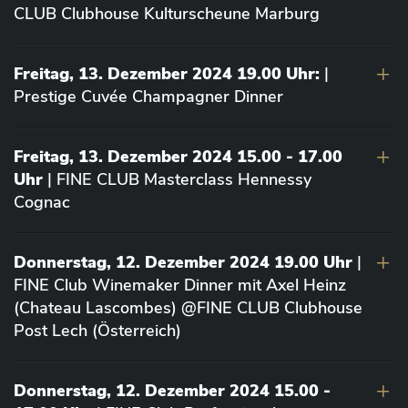
CLUB Clubhouse Kulturscheune Marburg
Freitag, 13. Dezember 2024 19.00 Uhr:
|
Prestige Cuvée Champagner Dinner
Freitag, 13. Dezember 2024 15.00 - 17.00
Uhr
| FINE CLUB Masterclass Hennessy
Cognac
Donnerstag, 12. Dezember 2024 19.00 Uhr
|
FINE Club Winemaker Dinner mit Axel Heinz
(Chateau Lascombes) @FINE CLUB Clubhouse
Post Lech (Österreich)
Donnerstag, 12. Dezember 2024 15.00 -