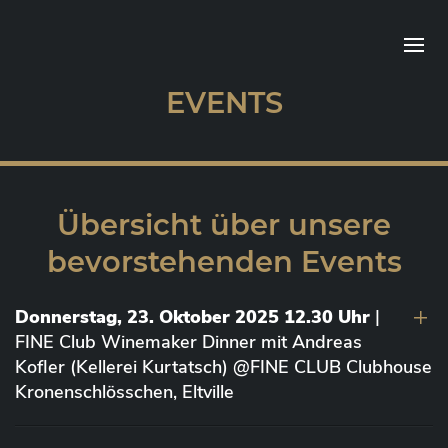
EVENTS
Übersicht über unsere
bevorstehenden Events
Donnerstag, 23. Oktober 2025 12.30 Uhr
|
FINE Club Winemaker Dinner mit Andreas
Kofler (Kellerei Kurtatsch) @FINE CLUB Clubhouse
Kronenschlösschen, Eltville