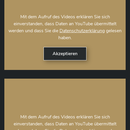
Mit dem Aufruf des Videos erklären Sie sich
einverstanden, dass Daten an YouTube übermittelt
werden und dass Sie die
Datenschutzerklärung
gelesen
haben.
Mit dem Aufruf des Videos erklären Sie sich
einverstanden, dass Daten an YouTube übermittelt