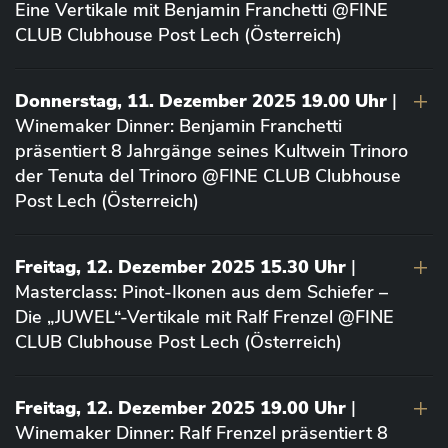
Eine Vertikale mit Benjamin Franchetti @FINE
CLUB Clubhouse Post Lech (Österreich)
Donnerstag, 11. Dezember 2025 19.00 Uhr
|
Winemaker Dinner: Benjamin Franchetti
präsentiert 8 Jahrgänge seines Kultwein Trinoro
der Tenuta del Trinoro @FINE CLUB Clubhouse
Post Lech (Österreich)
Freitag, 12. Dezember 2025 15.30 Uhr
|
Masterclass: Pinot-Ikonen aus dem Schiefer –
Die „JUWEL“-Vertikale mit Ralf Frenzel @FINE
CLUB Clubhouse Post Lech (Österreich)
Freitag, 12. Dezember 2025 19.00 Uhr
|
Winemaker Dinner: Ralf Frenzel präsentiert 8