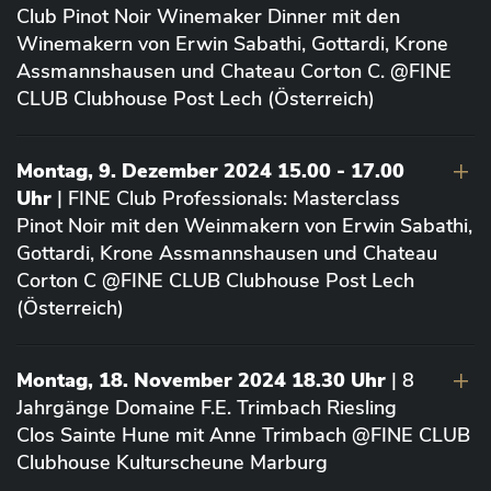
Club Pinot Noir Winemaker Dinner mit den
Winemakern von Erwin Sabathi, Gottardi, Krone
Assmannshausen und Chateau Corton C. @FINE
CLUB Clubhouse Post Lech (Österreich)
Montag, 9. Dezember 2024 15.00 - 17.00
Uhr
| FINE Club Professionals: Masterclass
Pinot Noir mit den Weinmakern von Erwin Sabathi,
Gottardi, Krone Assmannshausen und Chateau
Corton C @FINE CLUB Clubhouse Post Lech
(Österreich)
Montag, 18. November 2024 18.30 Uhr
| 8
Jahrgänge Domaine F.E. Trimbach Riesling
Clos Sainte Hune mit Anne Trimbach @FINE CLUB
Clubhouse Kulturscheune Marburg