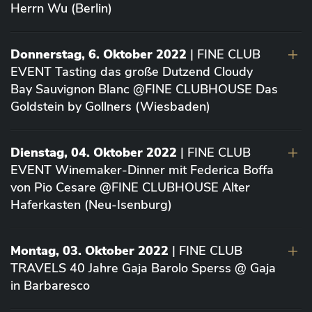
Herrn Wu (Berlin)
Donnerstag, 6. Oktober 2022
| FINE CLUB
EVENT Tasting das große Dutzend Cloudy
Bay Sauvignon Blanc @FINE CLUBHOUSE Das
Goldstein by Gollners (Wiesbaden)
Dienstag, 04. Oktober 2022
| FINE CLUB
EVENT Winemaker-Dinner mit Federica Boffa
von Pio Cesare @FINE CLUBHOUSE Alter
Haferkasten (Neu-Isenburg)
Montag, 03. Oktober 2022
| FINE CLUB
TRAVELS 40 Jahre Gaja Barolo Sperss @ Gaja
in Barbaresco