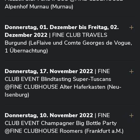
Alpenhof Murnau (Murnau)
Donnerstag, 01. Dezember bis Freitag, 02.
Dezember 2022
| FINE CLUB TRAVELS
Burgund (LeFlaive und Comte Georges de Vogue,
1 Übernachtung)
Donnerstag, 17. November 2022
| FINE
CLUB EVENT Blindtasting Super-Tuscans
@FINE CLUBHOUSE Alter Haferkasten (Neu-
Isenburg)
Donnerstag, 10. November 2022
| FINE
CLUB EVENT Champagner Big Bottle Party
@FINE CLUBHOUSE Roomers (Frankfurt a.M.)