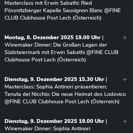
Masterclass mit Erwin Sabathi: Ried
Pössnitzberger Kapelle Sauvignon Blanc @FINE
CLUB Clubhouse Post Lech (Österreich)
Montag, 8. Dezember 2025 19.00 Uhr
|
Winemaker Dinner: Die Großen Lagen der
Südsteiermark mit Erwin Sabathi @FINE CLUB
Clubhouse Post Lech (Österreich)
Dienstag, 9. Dezember 2025 15.30 Uhr
|
Masterclass: Sophia Antinori präsentieren:
Tenuta del Nicchio: Die neue Heimat des Lodovico
@FINE CLUB Clubhouse Post Lech (Österreich)
Dienstag, 9. Dezember 2025 19.00 Uhr
|
Winemaker Dinner: Sophia Antinori