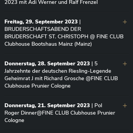
2023 mit Adi Werner und Ralf Frenzel
Freitag, 29. September 2023
|
BRUDERSCHAFTSABEND DER
BRUDERSCHAFT ST. CHRISTOPH @ FINE CLUB
Clubhouse Bootshaus Mainz (Mainz)
Donnerstag, 28. September 2023
| 5
Jahrzehnte der deutschen Riesling-Legende
Geheimrat J mit Richard Grosche @FINE CLUB
Clubhouse Prunier Cologne
Donnerstag, 21. September 2023
| Pol
Roger Dinner@FINE CLUB Clubhouse Prunier
Cologne