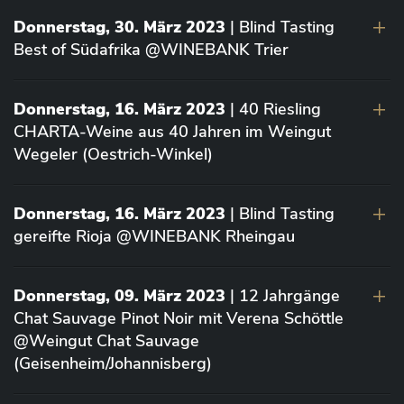
Donnerstag, 30. März 2023
| Blind Tasting
Best of Südafrika @WINEBANK Trier
Donnerstag, 16. März 2023
| 40 Riesling
CHARTA-Weine aus 40 Jahren im Weingut
Wegeler (Oestrich-Winkel)
Donnerstag, 16. März 2023
| Blind Tasting
gereifte Rioja @WINEBANK Rheingau
Donnerstag, 09. März 2023
| 12 Jahrgänge
Chat Sauvage Pinot Noir mit Verena Schöttle
@Weingut Chat Sauvage
(Geisenheim/Johannisberg)