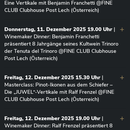
Eine Vertikale mit Benjamin Franchetti @FINE
CLUB Clubhouse Post Lech (Österreich)
Donnerstag, 11. Dezember 2025 19.00 Uhr
|
Winemaker Dinner: Benjamin Franchetti
präsentiert 8 Jahrgänge seines Kultwein Trinoro
der Tenuta del Trinoro @FINE CLUB Clubhouse
Post Lech (Österreich)
Freitag, 12. Dezember 2025 15.30 Uhr
|
Masterclass: Pinot-Ikonen aus dem Schiefer –
Die „JUWEL“-Vertikale mit Ralf Frenzel @FINE
CLUB Clubhouse Post Lech (Österreich)
Freitag, 12. Dezember 2025 19.00 Uhr
|
Winemaker Dinner: Ralf Frenzel präsentiert 8