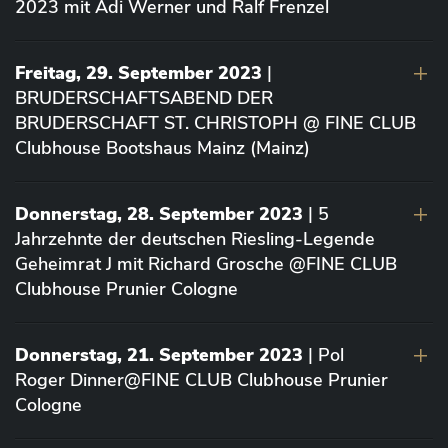
2023 mit Adi Werner und Ralf Frenzel
Freitag, 29. September 2023
|
BRUDERSCHAFTSABEND DER
BRUDERSCHAFT ST. CHRISTOPH @ FINE CLUB
Clubhouse Bootshaus Mainz (Mainz)
Donnerstag, 28. September 2023
| 5
Jahrzehnte der deutschen Riesling-Legende
Geheimrat J mit Richard Grosche @FINE CLUB
Clubhouse Prunier Cologne
Donnerstag, 21. September 2023
| Pol
Roger Dinner@FINE CLUB Clubhouse Prunier
Cologne