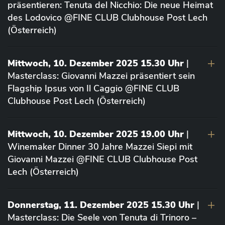
präsentieren: Tenuta del Nicchio: Die neue Heimat
des Lodovico @FINE CLUB Clubhouse Post Lech
(Österreich)
Mittwoch, 10. Dezember 2025 15.30 Uhr
|
Masterclass: Giovanni Mazzei präsentiert sein
Flagship Ipsus von Il Caggio @FINE CLUB
Clubhouse Post Lech (Österreich)
Mittwoch, 10. Dezember 2025 19.00 Uhr
|
Winemaker Dinner 30 Jahre Mazzei Siepi mit
Giovanni Mazzei @FINE CLUB Clubhouse Post
Lech (Österreich)
Donnerstag, 11. Dezember 2025 15.30 Uhr
|
Masterclass: Die Seele von Tenuta di Trinoro –