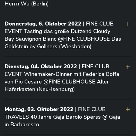
Herrn Wu (Berlin)
Donnerstag, 6. Oktober 2022
| FINE CLUB
EVENT Tasting das große Dutzend Cloudy
Bay Sauvignon Blanc @FINE CLUBHOUSE Das
Goldstein by Gollners (Wiesbaden)
Dienstag, 04. Oktober 2022
| FINE CLUB
EVENT Winemaker-Dinner mit Federica Boffa
von Pio Cesare @FINE CLUBHOUSE Alter
Haferkasten (Neu-Isenburg)
Montag, 03. Oktober 2022
| FINE CLUB
TRAVELS 40 Jahre Gaja Barolo Sperss @ Gaja
in Barbaresco