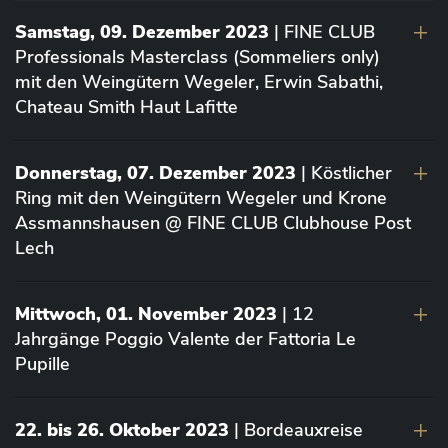
Samstag, 09. Dezember 2023
| FINE CLUB
Professionals Masterclass (Sommeliers only)
mit den Weingütern Wegeler, Erwin Sabathi,
Chateau Smith Haut Lafitte
Donnerstag, 07. Dezember 2023
| Köstlicher
Ring mit den Weingütern Wegeler und Krone
Assmannshausen @ FINE CLUB Clubhouse Post
Lech
Mittwoch, 01. November 2023
| 12
Jahrgänge Poggio Valente der Fattoria Le
Pupille
22. bis 26. Oktober 2023
| Bordeauxreise