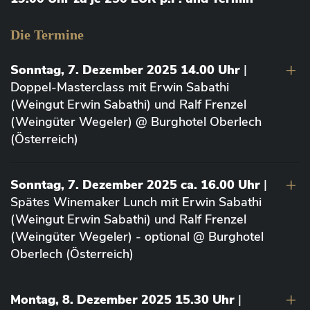
Die Termine
Sonntag, 7. Dezember 2025 14.00 Uhr
|
Doppel-Masterclass mit Erwin Sabathi
(Weingut Erwin Sabathi) und Ralf Frenzel
(Weingüter Wegeler) @ Burghotel Oberlech
(Österreich)
Sonntag, 7. Dezember 2025 ca. 16.00 Uhr
|
Spätes Winemaker Lunch mit Erwin Sabathi
(Weingut Erwin Sabathi) und Ralf Frenzel
(Weingüter Wegeler) - optional @ Burghotel
Oberlech (Österreich)
Montag, 8. Dezember 2025 15.30 Uhr
|