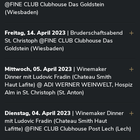
@FINE CLUB Clubhouse Das Goldstein
(Wiesbaden)
Freitag, 14. April 2023
| Bruderschaftsabend
St. Christoph @FINE CLUB Clubhouse Das
Goldstein (Wiesbaden)
Mittwoch, 05. April 2023
| Winemaker
Dinner mit Ludovic Fradin (Chateau Smith
Haut Lafite) @ ADI WERNER WEINWELT, Hospiz
Alm in St. Christoph (St. Anton)
Dienstag, 04. April 2023
| Winemaker Dinner
mit Ludovic Fradin (Chateau Smith Haut
Lafitte) @FINE CLUB Clubhouse Post Lech (Lech)