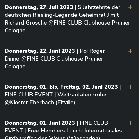
Donnerstag, 27. Juli 2023
| 5 Jahrzehnte der
deutschen Riesling-Legende Geheimrat J mit
Richard Grosche @FINE CLUB Clubhouse Prunier
Cologne
Donnerstag, 22. Juni 2023
| Pol Roger
Dinner@FINE CLUB Clubhouse Prunier
Cologne
Donnerstag, 01. bis, Freitag, 02. Juni 2023
|
FINE CLUB EVENT | Weltraritätenprobe
@Kloster Eberbach (Eltville)
Donnerstag, 01. Juni 2023
| FINE CLUB
EVENT | Free Members Lunch: Internationales
Gipfeltreffen des Weins (Wiesbaden)