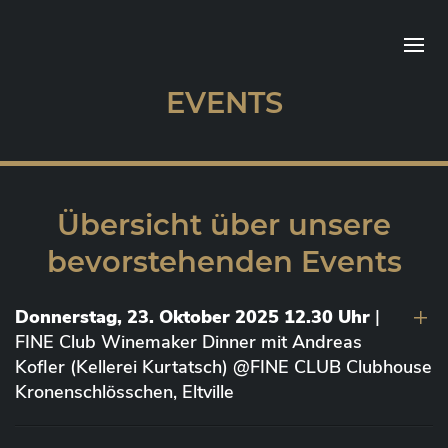
EVENTS
Übersicht über unsere
bevorstehenden Events
Donnerstag, 23. Oktober 2025 12.30 Uhr
|
FINE Club Winemaker Dinner mit Andreas
Kofler (Kellerei Kurtatsch) @FINE CLUB Clubhouse
Kronenschlösschen, Eltville