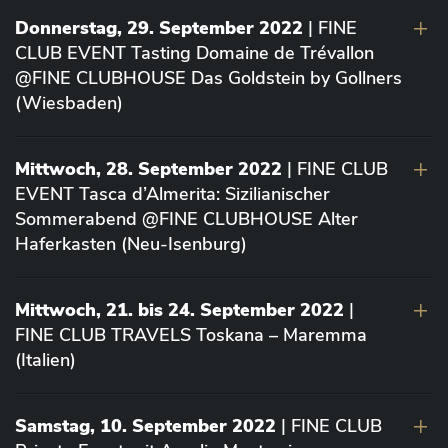
Donnerstag, 29. September 2022
| FINE
CLUB EVENT Tasting Domaine de Trévallon
@FINE CLUBHOUSE Das Goldstein by Gollners
(Wiesbaden)
Mittwoch, 28. September 2022
| FINE CLUB
EVENT Tasca d’Almerita: Sizilianischer
Sommerabend @FINE CLUBHOUSE Alter
Haferkasten (Neu-Isenburg)
Mittwoch, 21. bis 24. September 2022
|
FINE CLUB TRAVELS Toskana – Maremma
(Italien)
Samstag, 10. September 2022
| FINE CLUB