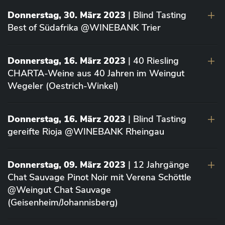
Donnerstag, 30. März 2023
| Blind Tasting
Best of Südafrika @WINEBANK Trier
Donnerstag, 16. März 2023
| 40 Riesling
CHARTA-Weine aus 40 Jahren im Weingut
Wegeler (Oestrich-Winkel)
Donnerstag, 16. März 2023
| Blind Tasting
gereifte Rioja @WINEBANK Rheingau
Donnerstag, 09. März 2023
| 12 Jahrgänge
Chat Sauvage Pinot Noir mit Verena Schöttle
@Weingut Chat Sauvage
(Geisenheim/Johannisberg)