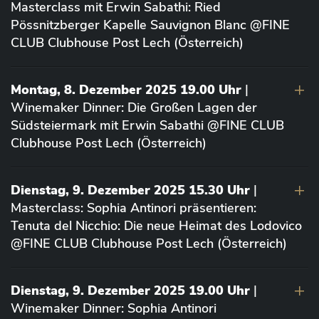
Masterclass mit Erwin Sabathi: Ried
Pössnitzberger Kapelle Sauvignon Blanc @FINE
CLUB Clubhouse Post Lech (Österreich)
Montag, 8. Dezember 2025 19.00 Uhr
|
Winemaker Dinner: Die Großen Lagen der
Südsteiermark mit Erwin Sabathi @FINE CLUB
Clubhouse Post Lech (Österreich)
Dienstag, 9. Dezember 2025 15.30 Uhr
|
Masterclass: Sophia Antinori präsentieren:
Tenuta del Nicchio: Die neue Heimat des Lodovico
@FINE CLUB Clubhouse Post Lech (Österreich)
Dienstag, 9. Dezember 2025 19.00 Uhr
|
Winemaker Dinner: Sophia Antinori