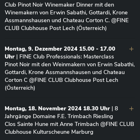
Club Pinot Noir Winemaker Dinner mit den
Winemakern von Erwin Sabathi, Gottardi, Krone
Assmannshausen und Chateau Corton C. @FINE
CLUB Clubhouse Post Lech (Österreich)
Montag, 9. Dezember 2024 15.00 - 17.00
Uhr
| FINE Club Professionals: Masterclass
Pinot Noir mit den Weinmakern von Erwin Sabathi,
Gottardi, Krone Assmannshausen und Chateau
Corton C @FINE CLUB Clubhouse Post Lech
(Österreich)
Montag, 18. November 2024 18.30 Uhr
| 8
Jahrgänge Domaine F.E. Trimbach Riesling
Clos Sainte Hune mit Anne Trimbach @FINE CLUB
Clubhouse Kulturscheune Marburg