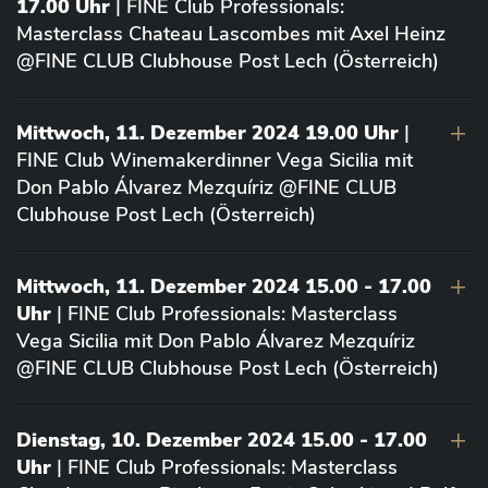
17.00 Uhr
| FINE Club Professionals:
Masterclass Chateau Lascombes mit Axel Heinz
@FINE CLUB Clubhouse Post Lech (Österreich)
Mittwoch, 11. Dezember 2024 19.00 Uhr
|
FINE Club Winemakerdinner Vega Sicilia mit
Don Pablo Álvarez Mezquíriz @FINE CLUB
Clubhouse Post Lech (Österreich)
Mittwoch, 11. Dezember 2024 15.00 - 17.00
Uhr
| FINE Club Professionals: Masterclass
Vega Sicilia mit Don Pablo Álvarez Mezquíriz
@FINE CLUB Clubhouse Post Lech (Österreich)
Dienstag, 10. Dezember 2024 15.00 - 17.00
Uhr
| FINE Club Professionals: Masterclass