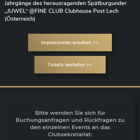
Jahrgänge des herausragenden Spätburgunder
„JUWEL“ @FINE CLUB Clubhouse Post Lech
(Österreich)
Impressionen ansehen >>
Tickets bestellen >>
Bitte wenden Sie sich für
Buchungsanfragen und Rückfragen zu
den einzelnen Events an das
Clubsekretariat: