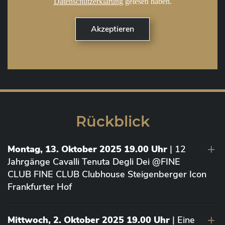
Datenschutzerklärung
gelesen haben.
Rückblick
Montag, 13. Oktober 2025 19.00 Uhr
| 12
Jahrgänge Cavalli Tenuta Degli Dei @FINE
CLUB FINE CLUB Clubhouse Steigenberger Icon
Frankfurter Hof
Mittwoch, 2. Oktober 2025 19.00 Uhr
| Eine