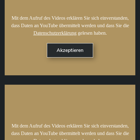
Mit dem Aufruf des Videos erklären Sie sich einverstanden,
dass Daten an YouTube übermittelt werden und dass Sie die
Datenschutzerklärung
gelesen haben.
Mit dem Aufruf des Videos erklären Sie sich einverstanden,
dass Daten an YouTube übermittelt werden und dass Sie die