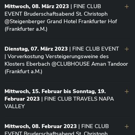
Mittwoch, 08. März 2023
| FINE CLUB
EVENT Bruderschaftsabend St. Christoph
@Steigenberger Grand Hotel Frankfurter Hof
(Frankfurter a.M.)
Dienstag, 07. März 2023
| FINE CLUB EVENT
| Vorverkostung Versteigerungsweine des
Klosters Eberbach @CLUBHOUSE Aman Tandoor
(Frankfurt a.M.)
Mittwoch, 15. Februar bis Sonntag, 19.
Februar 2023
| FINE CLUB TRAVELS NAPA
VALLEY
Mittwoch, 08. Februar 2023
| FINE CLUB
EVENT Bruderschaftsabend St. Christoph