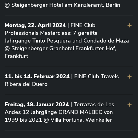
@ Steigenberger Hotel am Kanzleramt, Berlin
Montag, 22. April 2024
| FINE Club
Professionals Masterclass: 7 gereifte
Jahrgänge Tinto Pesquera und Condado de Haza
@ Steigenberger Granhotel Frankfurter Hof,
Frankfurt
11. bis 14. Februar 2024
| FINE Club Travels
Ribera del Duero
Freitag, 19. Januar 2024
| Terrazas de Los
Andes 12 Jahrgänge GRAND MALBEC von
1999 bis 2021 @ Villa Fortuna, Weinkeller