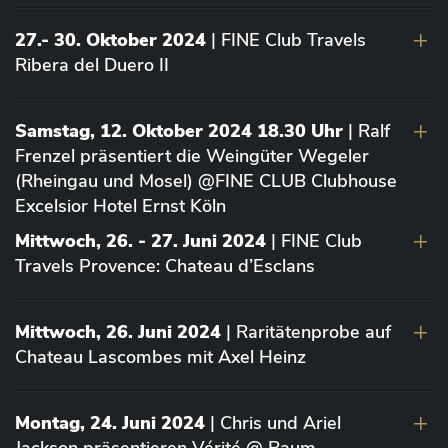
27.- 30. Oktober 2024
| FINE Club Travels
Ribera del Duero II
Samstag, 12. Oktober 2024 18.30 Uhr
| Ralf
Frenzel präsentiert die Weingüter Wegeler
(Rheingau und Mosel) @FINE CLUB Clubhouse
Excelsior Hotel Ernst Köln
Mittwoch, 26. - 27. Juni 2024
| FINE Club
Travels Provence: Chateau d’Esclans
Mittwoch, 26. Juni 2024
| Raritätenprobe auf
Chateau Lascombes mit Axel Heinz
Montag, 24. Juni 2024
| Chris und Ariel