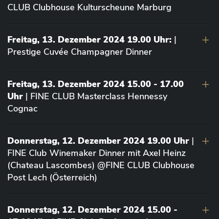
CLUB Clubhouse Kulturscheune Marburg
Freitag, 13. Dezember 2024 19.00 Uhr:
|
Prestige Cuvée Champagner Dinner
Freitag, 13. Dezember 2024 15.00 - 17.00
Uhr
| FINE CLUB Masterclass Hennessy
Cognac
Donnerstag, 12. Dezember 2024 19.00 Uhr
|
FINE Club Winemaker Dinner mit Axel Heinz
(Chateau Lascombes) @FINE CLUB Clubhouse
Post Lech (Österreich)
Donnerstag, 12. Dezember 2024 15.00 -