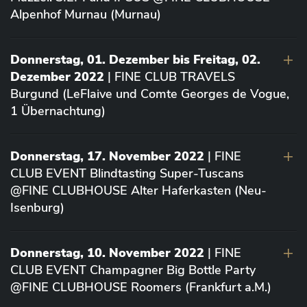
Alpenhof Murnau (Murnau)
Donnerstag, 01. Dezember bis Freitag, 02.
Dezember 2022
| FINE CLUB TRAVELS
Burgund (LeFlaive und Comte Georges de Vogue,
1 Übernachtung)
Donnerstag, 17. November 2022
| FINE
CLUB EVENT Blindtasting Super-Tuscans
@FINE CLUBHOUSE Alter Haferkasten (Neu-
Isenburg)
Donnerstag, 10. November 2022
| FINE
CLUB EVENT Champagner Big Bottle Party
@FINE CLUBHOUSE Roomers (Frankfurt a.M.)