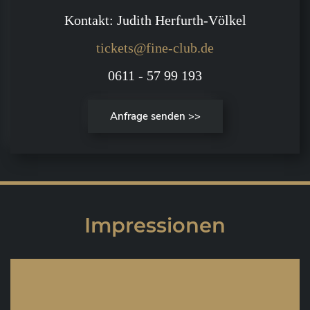
Kontakt: Judith Herfurth-Völkel
tickets@fine-club.de
0611 - 57 99 193
Anfrage senden >>
Impressionen