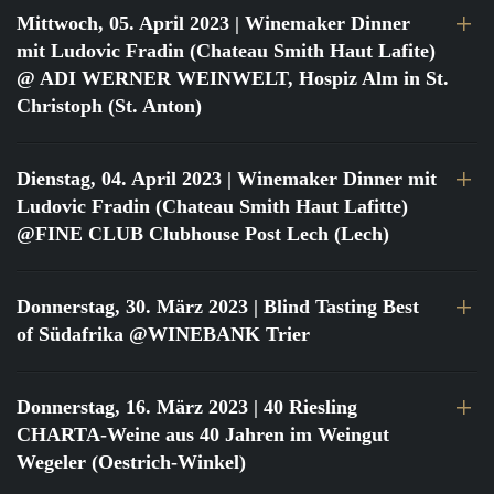
Mittwoch, 05. April 2023
| Winemaker Dinner
mit Ludovic Fradin (Chateau Smith Haut Lafite)
@ ADI WERNER WEINWELT, Hospiz Alm in St.
Christoph (St. Anton)
Dienstag, 04. April 2023
| Winemaker Dinner mit
Ludovic Fradin (Chateau Smith Haut Lafitte)
@FINE CLUB Clubhouse Post Lech (Lech)
Donnerstag, 30. März 2023
| Blind Tasting Best
of Südafrika @WINEBANK Trier
Donnerstag, 16. März 2023
| 40 Riesling
CHARTA-Weine aus 40 Jahren im Weingut
Wegeler (Oestrich-Winkel)