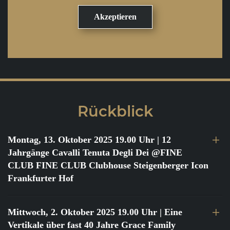
Rückblick
Montag, 13. Oktober 2025 19.00 Uhr
| 12
Jahrgänge Cavalli Tenuta Degli Dei @FINE
CLUB FINE CLUB Clubhouse Steigenberger Icon
Frankfurter Hof
Mittwoch, 2. Oktober 2025 19.00 Uhr
| Eine
Vertikale über fast 40 Jahre Grace Family