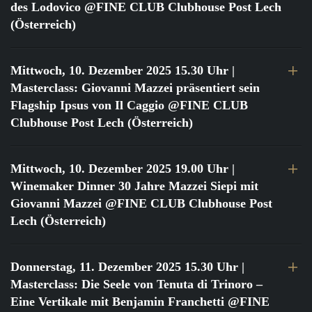
des Lodovico @FINE CLUB Clubhouse Post Lech
(Österreich)
Mittwoch, 10. Dezember 2025 15.30 Uhr
|
Masterclass: Giovanni Mazzei präsentiert sein
Flagship Ipsus von Il Caggio @FINE CLUB
Clubhouse Post Lech (Österreich)
Mittwoch, 10. Dezember 2025 19.00 Uhr
|
Winemaker Dinner 30 Jahre Mazzei Siepi mit
Giovanni Mazzei @FINE CLUB Clubhouse Post
Lech (Österreich)
Donnerstag, 11. Dezember 2025 15.30 Uhr
|
Masterclass: Die Seele von Tenuta di Trinoro –
Eine Vertikale mit Benjamin Franchetti @FINE