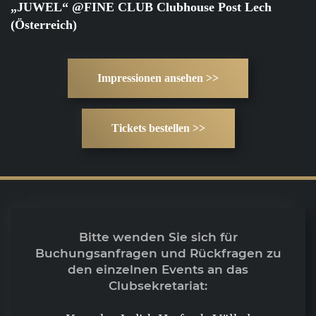
„JUWEL“ @FINE CLUB Clubhouse Post Lech
(Österreich)
Impressionen ansehen >>
Tickets bestellen >>
Bitte wenden Sie sich für
Buchungsanfragen und Rückfragen zu
den einzelnen Events an das
Clubsekretariat: