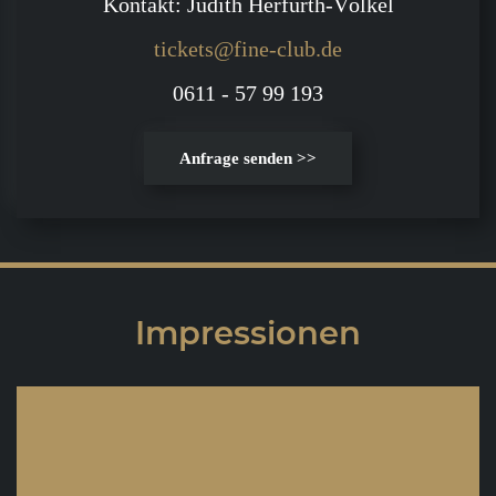
Kontakt: Judith Herfurth-Völkel
tickets@fine-club.de
0611 - 57 99 193
Anfrage senden >>
Impressionen