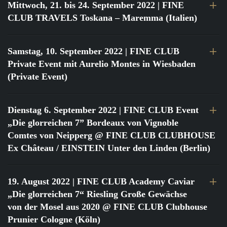
Mittwoch, 21. bis 24. September 2022
| FINE
CLUB TRAVELS Toskana – Maremma (Italien)
Samstag, 10. September 2022
| FINE CLUB
Private Event mit Aurelio Montes in Wiesbaden
(Private Event)
Dienstag 6. September 2022
| FINE CLUB Event
„Die glorreichen 7” Bordeaux von Vignoble
Comtes von Neipperg @ FINE CLUB CLUBHOUSE
Ex Château / EINSTEIN Unter den Linden (Berlin)
19. August 2022
| FINE CLUB Academy Caviar
„Die glorreichen 7“ Riesling Große Gewächse
von der Mosel aus 2020 @ FINE CLUB Clubhouse
Prunier Cologne (Köln)