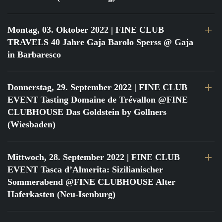
Montag, 03. Oktober 2022
| FINE CLUB
TRAVELS 40 Jahre Gaja Barolo Sperss @ Gaja
in Barbaresco
Donnerstag, 29. September 2022
| FINE CLUB
EVENT Tasting Domaine de Trévallon @FINE
CLUBHOUSE Das Goldstein by Gollners
(Wiesbaden)
Mittwoch, 28. September 2022
| FINE CLUB
EVENT Tasca d’Almerita: Sizilianischer
Sommerabend @FINE CLUBHOUSE Alter
Haferkasten (Neu-Isenburg)