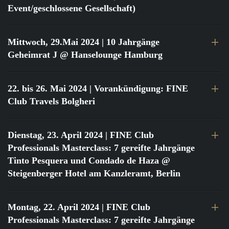
Event/geschlossene Gesellschaft)
Mittwoch, 29.Mai 2024
| 10 Jahrgänge
Geheimrat J @ Hanselounge Hamburg
22. bis 26. Mai 2024
| Vorankündigung: FINE
Club Travels Bolgheri
Dienstag, 23. April 2024
| FINE Club
Professionals Masterclass: 7 gereifte Jahrgänge
Tinto Pesquera und Condado de Haza @
Steigenberger Hotel am Kanzleramt, Berlin
Montag, 22. April 2024
| FINE Club
Professionals Masterclass: 7 gereifte Jahrgänge