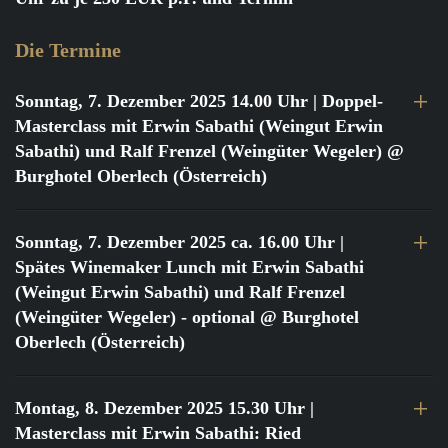
Die Termine
Sonntag, 7. Dezember 2025 14.00 Uhr
| Doppel-
Masterclass mit Erwin Sabathi (Weingut Erwin
Sabathi) und Ralf Frenzel (Weingüter Wegeler) @
Burghotel Oberlech (Österreich)
Sonntag, 7. Dezember 2025 ca. 16.00 Uhr
|
Spätes Winemaker Lunch mit Erwin Sabathi
(Weingut Erwin Sabathi) und Ralf Frenzel
(Weingüter Wegeler) - optional @ Burghotel
Oberlech (Österreich)
Montag, 8. Dezember 2025 15.30 Uhr
|
Masterclass mit Erwin Sabathi: Ried