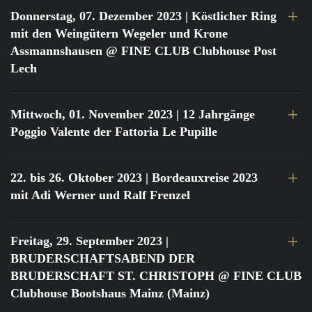
Donnerstag, 07. Dezember 2023
| Köstlicher Ring
mit den Weingütern Wegeler und Krone
Assmannshausen @ FINE CLUB Clubhouse Post
Lech
Mittwoch, 01. November 2023
| 12 Jahrgänge
Poggio Valente der Fattoria Le Pupille
22. bis 26. Oktober 2023
| Bordeauxreise 2023
mit Adi Werner und Ralf Frenzel
Freitag, 29. September 2023
|
BRUDERSCHAFTSABEND DER
BRUDERSCHAFT ST. CHRISTOPH @ FINE CLUB
Clubhouse Bootshaus Mainz (Mainz)