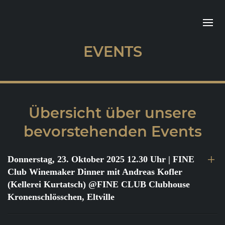
EVENTS
Übersicht über unsere
bevorstehenden Events
Donnerstag, 23. Oktober 2025 12.30 Uhr
| FINE
Club Winemaker Dinner mit Andreas Kofler
(Kellerei Kurtatsch) @FINE CLUB Clubhouse
Kronenschlösschen, Eltville