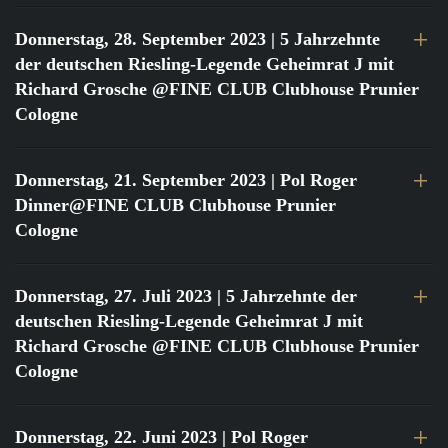
Donnerstag, 28. September 2023
| 5 Jahrzehnte
der deutschen Riesling-Legende Geheimrat J mit
Richard Grosche @FINE CLUB Clubhouse Prunier
Cologne
Donnerstag, 21. September 2023
| Pol Roger
Dinner@FINE CLUB Clubhouse Prunier
Cologne
Donnerstag, 27. Juli 2023
| 5 Jahrzehnte der
deutschen Riesling-Legende Geheimrat J mit
Richard Grosche @FINE CLUB Clubhouse Prunier
Cologne
Donnerstag, 22. Juni 2023
| Pol Roger