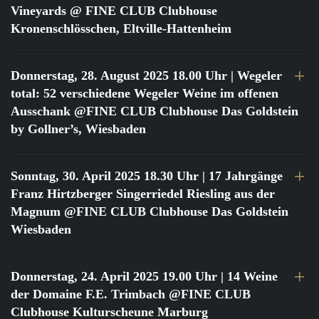
Vineyards @ FINE CLUB Clubhouse
Kronenschlösschen, Eltville-Hattenheim
Donnerstag, 28. August 2025 18.00 Uhr
| Wegeler
total: 52 verschiedene Wegeler Weine im offenen
Ausschank @FINE CLUB Clubhouse Das Goldstein
by Gollner’s, Wiesbaden
Sonntag, 30. April 2025 18.30 Uhr
| 17 Jahrgänge
Franz Hirtzberger Singerriedel Riesling aus der
Magnum @FINE CLUB Clubhouse Das Goldstein
Wiesbaden
Donnerstag, 24. April 2025 19.00 Uhr
| 14 Weine
der Domaine F.E. Trimbach @FINE CLUB
Clubhouse Kulturscheune Marburg