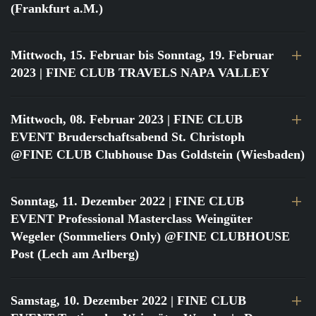
(Frankfurt a.M.)
Mittwoch, 15. Februar bis Sonntag, 19. Februar
2023
| FINE CLUB TRAVELS NAPA VALLEY
Mittwoch, 08. Februar 2023
| FINE CLUB
EVENT Bruderschaftsabend St. Christoph
@FINE CLUB Clubhouse Das Goldstein (Wiesbaden)
Sonntag, 11. Dezember 2022
| FINE CLUB
EVENT Professional Masterclass Weingüter
Wegeler (Sommeliers Only) @FINE CLUBHOUSE
Post (Lech am Arlberg)
Samstag, 10. Dezember 2022
| FINE CLUB