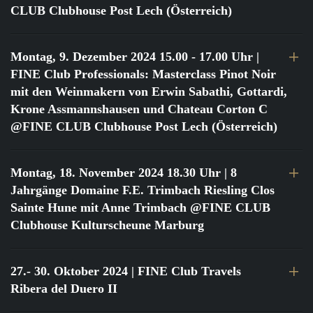
CLUB Clubhouse Post Lech (Österreich)
Montag, 9. Dezember 2024 15.00 - 17.00 Uhr
|
FINE Club Professionals: Masterclass Pinot Noir
mit den Weinmakern von Erwin Sabathi, Gottardi,
Krone Assmannshausen und Chateau Corton C
@FINE CLUB Clubhouse Post Lech (Österreich)
Montag, 18. November 2024 18.30 Uhr
| 8
Jahrgänge Domaine F.E. Trimbach Riesling Clos
Sainte Hune mit Anne Trimbach @FINE CLUB
Clubhouse Kulturscheune Marburg
27.- 30. Oktober 2024
| FINE Club Travels
Ribera del Duero II