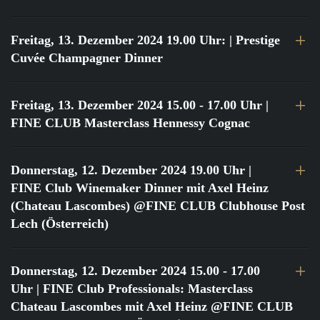
Freitag, 13. Dezember 2024 19.00 Uhr:
| Prestige
Cuvée Champagner Dinner
Freitag, 13. Dezember 2024 15.00 - 17.00 Uhr
|
FINE CLUB Masterclass Hennessy Cognac
Donnerstag, 12. Dezember 2024 19.00 Uhr
|
FINE Club Winemaker Dinner mit Axel Heinz
(Chateau Lascombes) @FINE CLUB Clubhouse Post
Lech (Österreich)
Donnerstag, 12. Dezember 2024 15.00 - 17.00
Uhr
| FINE Club Professionals: Masterclass
Chateau Lascombes mit Axel Heinz @FINE CLUB