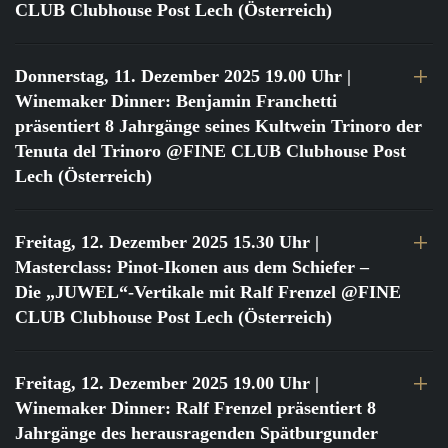
CLUB Clubhouse Post Lech (Österreich)
Donnerstag, 11. Dezember 2025 19.00 Uhr
|
Winemaker Dinner: Benjamin Franchetti
präsentiert 8 Jahrgänge seines Kultwein Trinoro der
Tenuta del Trinoro @FINE CLUB Clubhouse Post
Lech (Österreich)
Freitag, 12. Dezember 2025 15.30 Uhr
|
Masterclass: Pinot-Ikonen aus dem Schiefer –
Die „JUWEL“-Vertikale mit Ralf Frenzel @FINE
CLUB Clubhouse Post Lech (Österreich)
Freitag, 12. Dezember 2025 19.00 Uhr
|
Winemaker Dinner: Ralf Frenzel präsentiert 8
Jahrgänge des herausragenden Spätburgunder