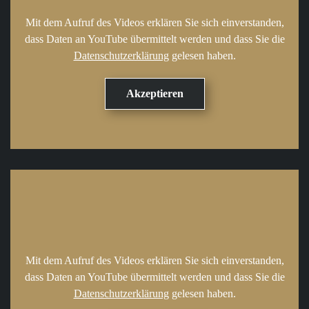
Mit dem Aufruf des Videos erklären Sie sich einverstanden,
dass Daten an YouTube übermittelt werden und dass Sie die
Datenschutzerklärung
gelesen haben.
Mit dem Aufruf des Videos erklären Sie sich einverstanden,
dass Daten an YouTube übermittelt werden und dass Sie die
Datenschutzerklärung
gelesen haben.