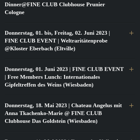
Dinner@FINE CLUB Clubhouse Prunier
Cologne
Donnerstag, 01. bis, Freitag, 02. Juni 2023
|
FINE CLUB EVENT | Weltraritätenprobe
@Kloster Eberbach (Eltville)
Donnerstag, 01. Juni 2023
| FINE CLUB EVENT
| Free Members Lunch: Internationales
Gipfeltreffen des Weins (Wiesbaden)
Donnerstag, 18. Mai 2023
| Chateau Angelus mit
Anna Tkachenko-Marie @ FINE CLUB
Clubhouse Das Goldstein (Wiesbaden)