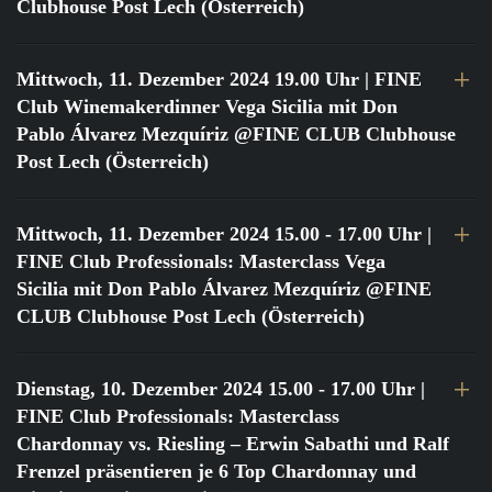
Clubhouse Post Lech (Österreich)
Mittwoch, 11. Dezember 2024 19.00 Uhr
| FINE
Club Winemakerdinner Vega Sicilia mit Don
Pablo Álvarez Mezquíriz @FINE CLUB Clubhouse
Post Lech (Österreich)
Mittwoch, 11. Dezember 2024 15.00 - 17.00 Uhr
|
FINE Club Professionals: Masterclass Vega
Sicilia mit Don Pablo Álvarez Mezquíriz @FINE
CLUB Clubhouse Post Lech (Österreich)
Dienstag, 10. Dezember 2024 15.00 - 17.00 Uhr
|
FINE Club Professionals: Masterclass
Chardonnay vs. Riesling – Erwin Sabathi und Ralf
Frenzel präsentieren je 6 Top Chardonnay und