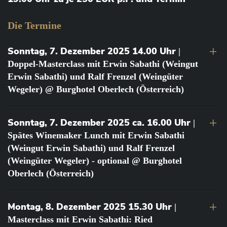
Die Termine
Sonntag, 7. Dezember 2025 14.00 Uhr
|
Doppel-Masterclass mit Erwin Sabathi (Weingut
Erwin Sabathi) und Ralf Frenzel (Weingüter
Wegeler) @ Burghotel Oberlech (Österreich)
Sonntag, 7. Dezember 2025 ca. 16.00 Uhr
|
Spätes Winemaker Lunch mit Erwin Sabathi
(Weingut Erwin Sabathi) und Ralf Frenzel
(Weingüter Wegeler) - optional @ Burghotel
Oberlech (Österreich)
Montag, 8. Dezember 2025 15.30 Uhr
|
Masterclass mit Erwin Sabathi: Ried