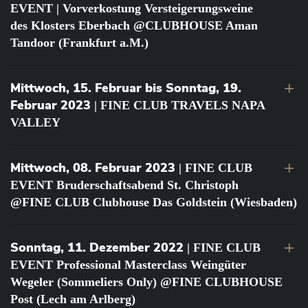
EVENT | Vorverkostung Versteigerungsweine
des Klosters Eberbach @CLUBHOUSE Aman
Tandoor (Frankfurt a.M.)
Mittwoch, 15. Februar bis Sonntag, 19.
Februar 2023
| FINE CLUB TRAVELS NAPA
VALLEY
Mittwoch, 08. Februar 2023
| FINE CLUB
EVENT Bruderschaftsabend St. Christoph
@FINE CLUB Clubhouse Das Goldstein (Wiesbaden)
Sonntag, 11. Dezember 2022
| FINE CLUB
EVENT Professional Masterclass Weingüter
Wegeler (Sommeliers Only) @FINE CLUBHOUSE
Post (Lech am Arlberg)