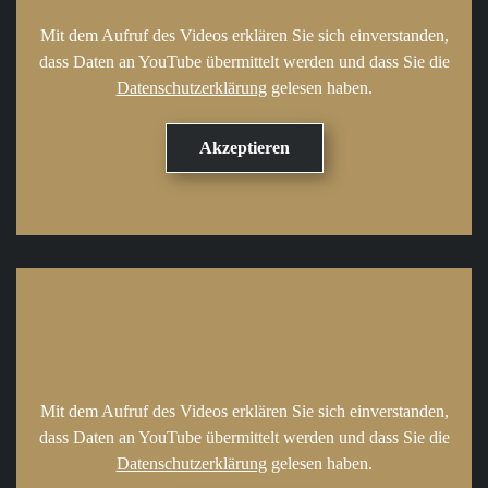
Mit dem Aufruf des Videos erklären Sie sich einverstanden,
dass Daten an YouTube übermittelt werden und dass Sie die
Datenschutzerklärung
gelesen haben.
Mit dem Aufruf des Videos erklären Sie sich einverstanden,
dass Daten an YouTube übermittelt werden und dass Sie die
Datenschutzerklärung
gelesen haben.