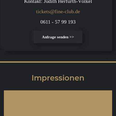
Kontakt: Judith Herfurth-Völkel
tickets@fine-club.de
0611 - 57 99 193
Anfrage senden >>
Impressionen