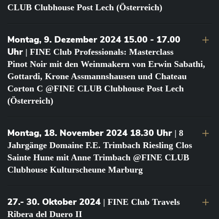
CLUB Clubhouse Post Lech (Österreich)
Montag, 9. Dezember 2024 15.00 - 17.00
Uhr
| FINE Club Professionals: Masterclass
Pinot Noir mit den Weinmakern von Erwin Sabathi,
Gottardi, Krone Assmannshausen und Chateau
Corton C @FINE CLUB Clubhouse Post Lech
(Österreich)
Montag, 18. November 2024 18.30 Uhr
| 8
Jahrgänge Domaine F.E. Trimbach Riesling Clos
Sainte Hune mit Anne Trimbach @FINE CLUB
Clubhouse Kulturscheune Marburg
27.- 30. Oktober 2024
| FINE Club Travels
Ribera del Duero II