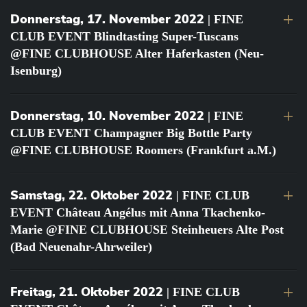
Donnerstag, 17. November 2022
| FINE
CLUB EVENT Blindtasting Super-Tuscans
@FINE CLUBHOUSE Alter Haferkasten (Neu-
Isenburg)
Donnerstag, 10. November 2022
| FINE
CLUB EVENT Champagner Big Bottle Party
@FINE CLUBHOUSE Roomers (Frankfurt a.M.)
Samstag, 22. Oktober 2022
| FINE CLUB
EVENT Château Angélus mit Anna Tkachenko-
Marie @FINE CLUBHOUSE Steinheuers Alte Post
(Bad Neuenahr-Ahrweiler)
Freitag, 21. Oktober 2022
| FINE CLUB