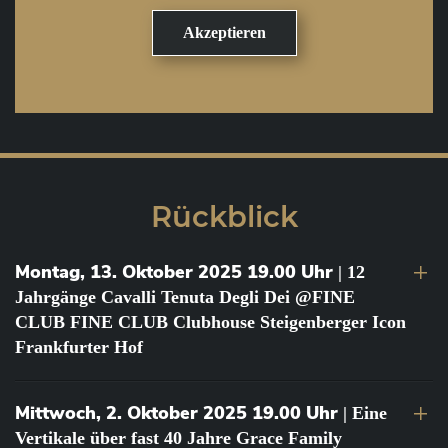
Rückblick
Montag, 13. Oktober 2025 19.00 Uhr
| 12
Jahrgänge Cavalli Tenuta Degli Dei @FINE
CLUB FINE CLUB Clubhouse Steigenberger Icon
Frankfurter Hof
Mittwoch, 2. Oktober 2025 19.00 Uhr
| Eine
Vertikale über fast 40 Jahre Grace Family