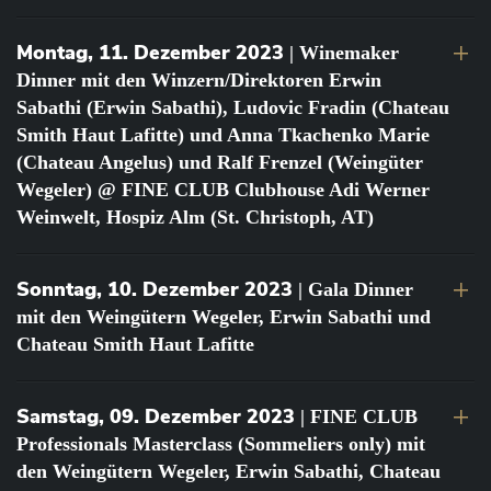
Montag, 11. Dezember 2023
| Winemaker
Dinner mit den Winzern/Direktoren Erwin
Sabathi (Erwin Sabathi), Ludovic Fradin (Chateau
Smith Haut Lafitte) und Anna Tkachenko Marie
(Chateau Angelus) und Ralf Frenzel (Weingüter
Wegeler) @ FINE CLUB Clubhouse Adi Werner
Weinwelt, Hospiz Alm (St. Christoph, AT)
Sonntag, 10. Dezember 2023
| Gala Dinner
mit den Weingütern Wegeler, Erwin Sabathi und
Chateau Smith Haut Lafitte
Samstag, 09. Dezember 2023
| FINE CLUB
Professionals Masterclass (Sommeliers only) mit
den Weingütern Wegeler, Erwin Sabathi, Chateau