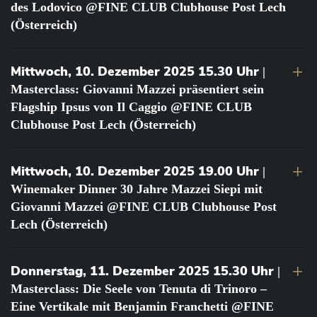
des Lodovico @FINE CLUB Clubhouse Post Lech
(Österreich)
Mittwoch, 10. Dezember 2025 15.30 Uhr
|
Masterclass: Giovanni Mazzei präsentiert sein
Flagship Ipsus von Il Caggio @FINE CLUB
Clubhouse Post Lech (Österreich)
Mittwoch, 10. Dezember 2025 19.00 Uhr
|
Winemaker Dinner 30 Jahre Mazzei Siepi mit
Giovanni Mazzei @FINE CLUB Clubhouse Post
Lech (Österreich)
Donnerstag, 11. Dezember 2025 15.30 Uhr
|
Masterclass: Die Seele von Tenuta di Trinoro –
Eine Vertikale mit Benjamin Franchetti @FINE