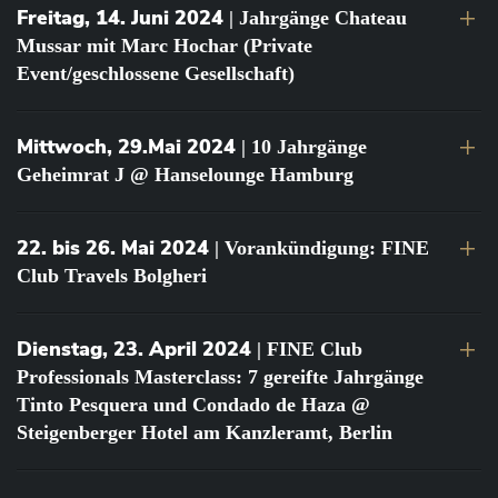
Freitag, 14. Juni 2024
| Jahrgänge Chateau
Mussar mit Marc Hochar (Private
Event/geschlossene Gesellschaft)
Mittwoch, 29.Mai 2024
| 10 Jahrgänge
Geheimrat J @ Hanselounge Hamburg
22. bis 26. Mai 2024
| Vorankündigung: FINE
Club Travels Bolgheri
Dienstag, 23. April 2024
| FINE Club
Professionals Masterclass: 7 gereifte Jahrgänge
Tinto Pesquera und Condado de Haza @
Steigenberger Hotel am Kanzleramt, Berlin