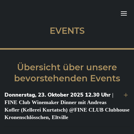
EVENTS
Übersicht über unsere
bevorstehenden Events
Donnerstag, 23. Oktober 2025 12.30 Uhr
|
FINE Club Winemaker Dinner mit Andreas
Kofler (Kellerei Kurtatsch) @FINE CLUB Clubhouse
Kronenschlösschen, Eltville