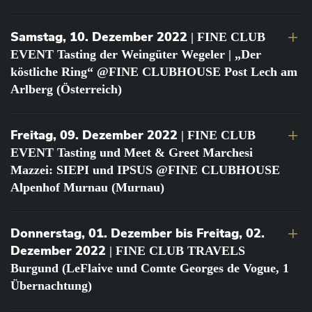
Samstag, 10. Dezember 2022
| FINE CLUB
EVENT Tasting der Weingüter Wegeler | „Der
köstliche Ring“ @FINE CLUBHOUSE Post Lech am
Arlberg (Österreich)
Freitag, 09. Dezember 2022
| FINE CLUB
EVENT Tasting und Meet & Greet Marchesi
Mazzei: SIEPI und IPSUS @FINE CLUBHOUSE
Alpenhof Murnau (Murnau)
Donnerstag, 01. Dezember bis Freitag, 02.
Dezember 2022
| FINE CLUB TRAVELS
Burgund (LeFlaive und Comte Georges de Vogue, 1
Übernachtung)