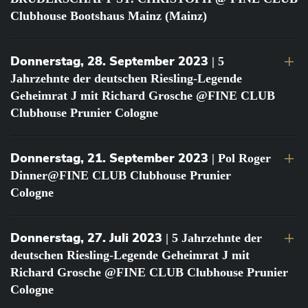
Clubhouse Bootshaus Mainz (Mainz)
Donnerstag, 28. September 2023
| 5
Jahrzehnte der deutschen Riesling-Legende
Geheimrat J mit Richard Grosche @FINE CLUB
Clubhouse Prunier Cologne
Donnerstag, 21. September 2023
| Pol Roger
Dinner@FINE CLUB Clubhouse Prunier
Cologne
Donnerstag, 27. Juli 2023
| 5 Jahrzehnte der
deutschen Riesling-Legende Geheimrat J mit
Richard Grosche @FINE CLUB Clubhouse Prunier
Cologne