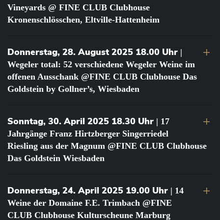
Vineyards @ FINE CLUB Clubhouse
Kronenschlösschen, Eltville-Hattenheim
Donnerstag, 28. August 2025 18.00 Uhr
|
Wegeler total: 52 verschiedene Wegeler Weine im
offenen Ausschank @FINE CLUB Clubhouse Das
Goldstein by Gollner’s, Wiesbaden
Sonntag, 30. April 2025 18.30 Uhr
| 17
Jahrgänge Franz Hirtzberger Singerriedel
Riesling aus der Magnum @FINE CLUB Clubhouse
Das Goldstein Wiesbaden
Donnerstag, 24. April 2025 19.00 Uhr
| 14
Weine der Domaine F.E. Trimbach @FINE
CLUB Clubhouse Kulturscheune Marburg