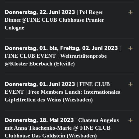
Donnerstag, 22. Juni 2023
| Pol Roger
Dinner@FINE CLUB Clubhouse Prunier
Cologne
Donnerstag, 01. bis, Freitag, 02. Juni 2023
|
FINE CLUB EVENT | Weltraritätenprobe
@Kloster Eberbach (Eltville)
Donnerstag, 01. Juni 2023
| FINE CLUB
EVENT | Free Members Lunch: Internationales
Gipfeltreffen des Weins (Wiesbaden)
Donnerstag, 18. Mai 2023
| Chateau Angelus
mit Anna Tkachenko-Marie @ FINE CLUB
Clubhouse Das Goldstein (Wiesbaden)