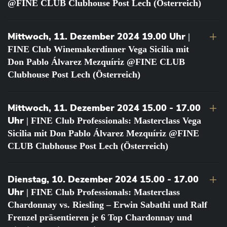
@FINE CLUB Clubhouse Post Lech (Österreich)
Mittwoch, 11. Dezember 2024 19.00 Uhr
|
FINE Club Winemakerdinner Vega Sicilia mit
Don Pablo Álvarez Mezquíriz @FINE CLUB
Clubhouse Post Lech (Österreich)
Mittwoch, 11. Dezember 2024 15.00 - 17.00
Uhr
| FINE Club Professionals: Masterclass Vega
Sicilia mit Don Pablo Álvarez Mezquíriz @FINE
CLUB Clubhouse Post Lech (Österreich)
Dienstag, 10. Dezember 2024 15.00 - 17.00
Uhr
| FINE Club Professionals: Masterclass
Chardonnay vs. Riesling – Erwin Sabathi und Ralf
Frenzel präsentieren je 6 Top Chardonnay und