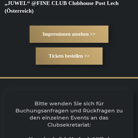
„JUWEL“ @FINE CLUB Clubhouse Post Lech
(Österreich)
Impressionen ansehen >>
Tickets bestellen >>
Bitte wenden Sie sich für
Buchungsanfragen und Rückfragen zu
den einzelnen Events an das
Clubsekretariat: