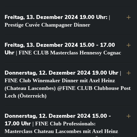
Freitag, 13. Dezember 2024 19.00 Uhr:
|
Prestige Cuvée Champagner Dinner
Freitag, 13. Dezember 2024 15.00 - 17.00
Uhr
| FINE CLUB Masterclass Hennessy Cognac
Donnerstag, 12. Dezember 2024 19.00 Uhr
|
FINE Club Winemaker Dinner mit Axel Heinz
(Chateau Lascombes) @FINE CLUB Clubhouse Post
Lech (Österreich)
Donnerstag, 12. Dezember 2024 15.00 -
17.00 Uhr
| FINE Club Professionals:
Masterclass Chateau Lascombes mit Axel Heinz