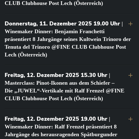
CLUB Clubhouse Post Lech (Österreich)
Donnerstag, 11. Dezember 2025 19.00 Uhr
|
Winemaker Dinner: Benjamin Franchetti
präsentiert 8 Jahrgänge seines Kultwein Trinoro der
Tenuta del Trinoro @FINE CLUB Clubhouse Post
Lech (Österreich)
Freitag, 12. Dezember 2025 15.30 Uhr
|
Masterclass: Pinot-Ikonen aus dem Schiefer –
Die „JUWEL“-Vertikale mit Ralf Frenzel @FINE
CLUB Clubhouse Post Lech (Österreich)
Freitag, 12. Dezember 2025 19.00 Uhr
|
Winemaker Dinner: Ralf Frenzel präsentiert 8
Jahrgänge des herausragenden Spätburgunder