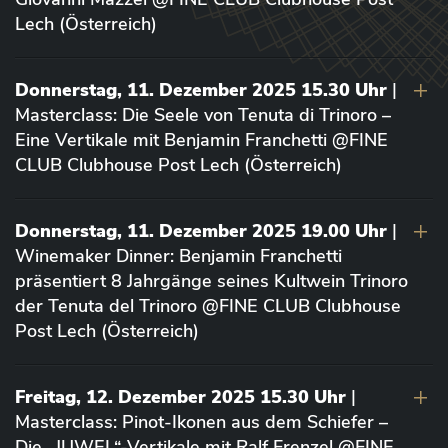
Lech (Österreich)
Donnerstag, 11. Dezember 2025 15.30 Uhr
|
Masterclass: Die Seele von Tenuta di Trinoro –
Eine Vertikale mit Benjamin Franchetti @FINE
CLUB Clubhouse Post Lech (Österreich)
Donnerstag, 11. Dezember 2025 19.00 Uhr
|
Winemaker Dinner: Benjamin Franchetti
präsentiert 8 Jahrgänge seines Kultwein Trinoro
der Tenuta del Trinoro @FINE CLUB Clubhouse
Post Lech (Österreich)
Freitag, 12. Dezember 2025 15.30 Uhr
|
Masterclass: Pinot-Ikonen aus dem Schiefer –
Die „JUWEL“-Vertikale mit Ralf Frenzel @FINE