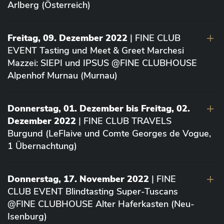
Arlberg (Österreich)
Freitag, 09. Dezember 2022
| FINE CLUB
EVENT Tasting und Meet & Greet Marchesi
Mazzei: SIEPI und IPSUS @FINE CLUBHOUSE
Alpenhof Murnau (Murnau)
Donnerstag, 01. Dezember bis Freitag, 02.
Dezember 2022
| FINE CLUB TRAVELS
Burgund (LeFlaive und Comte Georges de Vogue,
1 Übernachtung)
Donnerstag, 17. November 2022
| FINE
CLUB EVENT Blindtasting Super-Tuscans
@FINE CLUBHOUSE Alter Haferkasten (Neu-
Isenburg)