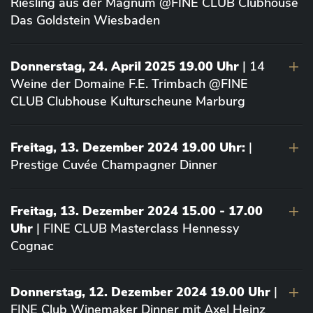
Riesling aus der Magnum @FINE CLUB Clubhouse
Das Goldstein Wiesbaden
Donnerstag, 24. April 2025 19.00 Uhr
| 14
Weine der Domaine F.E. Trimbach @FINE
CLUB Clubhouse Kulturscheune Marburg
Freitag, 13. Dezember 2024 19.00 Uhr:
|
Prestige Cuvée Champagner Dinner
Freitag, 13. Dezember 2024 15.00 - 17.00
Uhr
| FINE CLUB Masterclass Hennessy
Cognac
Donnerstag, 12. Dezember 2024 19.00 Uhr
|
FINE Club Winemaker Dinner mit Axel Heinz