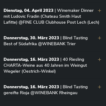
Dienstag, 04. April 2023
| Winemaker Dinner
mit Ludovic Fradin (Chateau Smith Haut
Lafitte) @FINE CLUB Clubhouse Post Lech (Lech)
Donnerstag, 30. März 2023
| Blind Tasting
Best of Südafrika @WINEBANK Trier
Donnerstag, 16. März 2023
| 40 Riesling
CHARTA-Weine aus 40 Jahren im Weingut
Wegeler (Oestrich-Winkel)
Donnerstag, 16. März 2023
| Blind Tasting
gereifte Rioja @WINEBANK Rheingau