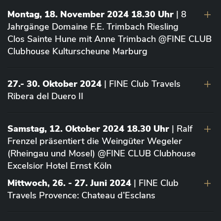
Montag, 18. November 2024 18.30 Uhr
| 8
Jahrgänge Domaine F.E. Trimbach Riesling
Clos Sainte Hune mit Anne Trimbach @FINE CLUB
Clubhouse Kulturscheune Marburg
27.- 30. Oktober 2024
| FINE Club Travels
Ribera del Duero II
Samstag, 12. Oktober 2024 18.30 Uhr
| Ralf
Frenzel präsentiert die Weingüter Wegeler
(Rheingau und Mosel) @FINE CLUB Clubhouse
Excelsior Hotel Ernst Köln
Mittwoch, 26. - 27. Juni 2024
| FINE Club
Travels Provence: Chateau d’Esclans