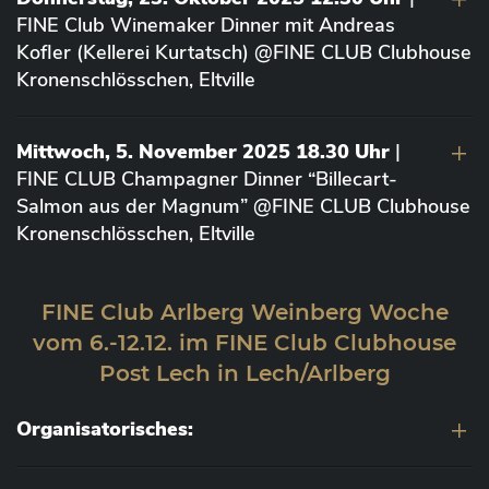
FINE Club Winemaker Dinner mit Andreas
Kofler (Kellerei Kurtatsch) @FINE CLUB Clubhouse
Kronenschlösschen, Eltville
Mittwoch, 5. November 2025 18.30 Uhr
|
FINE CLUB Champagner Dinner “Billecart-
Salmon aus der Magnum” @FINE CLUB Clubhouse
Kronenschlösschen, Eltville
FINE Club Arlberg Weinberg Woche
vom 6.-12.12. im FINE Club Clubhouse
Post Lech in Lech/Arlberg
Organisatorisches: