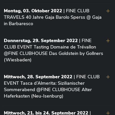
Montag, 03. Oktober 2022
| FINE CLUB
TRAVELS 40 Jahre Gaja Barolo Sperss @ Gaja
in Barbaresco
Donnerstag, 29. September 2022
| FINE
CLUB EVENT Tasting Domaine de Trévallon
@FINE CLUBHOUSE Das Goldstein by Gollners
(Wiesbaden)
Mittwoch, 28. September 2022
| FINE CLUB
EVENT Tasca d’Almerita: Sizilianischer
Sommerabend @FINE CLUBHOUSE Alter
Haferkasten (Neu-Isenburg)
Mittwoch, 21. bis 24. September 2022
|