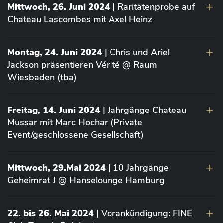
Mittwoch, 26. Juni 2024
| Raritätenprobe auf
Chateau Lascombes mit Axel Heinz
Montag, 24. Juni 2024
| Chris und Ariel
Jackson präsentieren Vérité @ Raum
Wiesbaden (tba)
Freitag, 14. Juni 2024
| Jahrgänge Chateau
Mussar mit Marc Hochar (Private
Event/geschlossene Gesellschaft)
Mittwoch, 29.Mai 2024
| 10 Jahrgänge
Geheimrat J @ Hanselounge Hamburg
22. bis 26. Mai 2024
| Vorankündigung: FINE