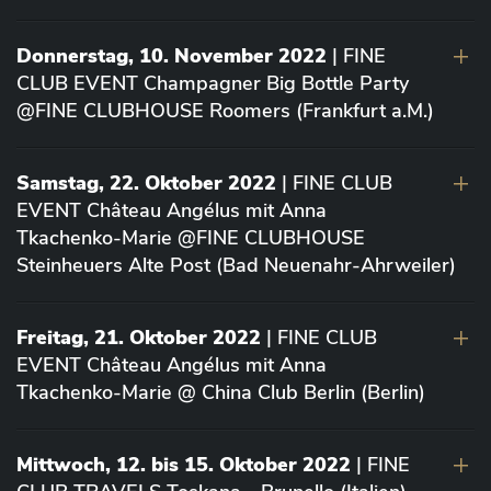
Donnerstag, 10. November 2022
| FINE
CLUB EVENT Champagner Big Bottle Party
@FINE CLUBHOUSE Roomers (Frankfurt a.M.)
Samstag, 22. Oktober 2022
| FINE CLUB
EVENT Château Angélus mit Anna
Tkachenko-Marie @FINE CLUBHOUSE
Steinheuers Alte Post (Bad Neuenahr-Ahrweiler)
Freitag, 21. Oktober 2022
| FINE CLUB
EVENT Château Angélus mit Anna
Tkachenko-Marie @ China Club Berlin (Berlin)
Mittwoch, 12. bis 15. Oktober 2022
| FINE