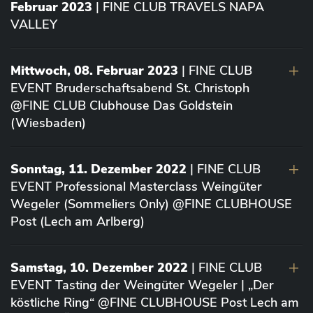
Februar 2023
| FINE CLUB TRAVELS NAPA
VALLEY
Mittwoch, 08. Februar 2023
| FINE CLUB
EVENT Bruderschaftsabend St. Christoph
@FINE CLUB Clubhouse Das Goldstein
(Wiesbaden)
Sonntag, 11. Dezember 2022
| FINE CLUB
EVENT Professional Masterclass Weingüter
Wegeler (Sommeliers Only) @FINE CLUBHOUSE
Post (Lech am Arlberg)
Samstag, 10. Dezember 2022
| FINE CLUB
EVENT Tasting der Weingüter Wegeler | „Der
köstliche Ring“ @FINE CLUBHOUSE Post Lech am