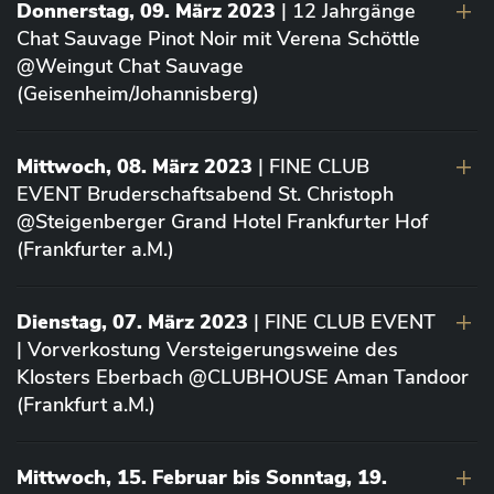
Donnerstag, 09. März 2023
| 12 Jahrgänge
Chat Sauvage Pinot Noir mit Verena Schöttle
@Weingut Chat Sauvage
(Geisenheim/Johannisberg)
Mittwoch, 08. März 2023
| FINE CLUB
EVENT Bruderschaftsabend St. Christoph
@Steigenberger Grand Hotel Frankfurter Hof
(Frankfurter a.M.)
Dienstag, 07. März 2023
| FINE CLUB EVENT
| Vorverkostung Versteigerungsweine des
Klosters Eberbach @CLUBHOUSE Aman Tandoor
(Frankfurt a.M.)
Mittwoch, 15. Februar bis Sonntag, 19.