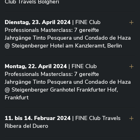
Club Travels Bolgheri
Dienstag, 23. April 2024
| FINE Club
Professionals Masterclass: 7 gereifte
Jahrgänge Tinto Pesquera und Condado de Haza
@ Steigenberger Hotel am Kanzleramt, Berlin
Montag, 22. April 2024
| FINE Club
Professionals Masterclass: 7 gereifte
Jahrgänge Tinto Pesquera und Condado de Haza
@ Steigenberger Granhotel Frankfurter Hof,
Frankfurt
11. bis 14. Februar 2024
| FINE Club Travels
Ribera del Duero