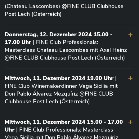
(Chateau Lascombes) @FINE CLUB Clubhouse
Post Lech (Österreich)
Donnerstag, 12. Dezember 2024 15.00 -
17.00 Uhr
| FINE Club Professionals:
Masterclass Chateau Lascombes mit Axel Heinz
@FINE CLUB Clubhouse Post Lech (Österreich)
Mittwoch, 11. Dezember 2024 19.00 Uhr
|
FINE Club Winemakerdinner Vega Sicilia mit
Don Pablo Álvarez Mezquíriz @FINE CLUB
Clubhouse Post Lech (Österreich)
Mittwoch, 11. Dezember 2024 15.00 - 17.00
Uhr
| FINE Club Professionals: Masterclass
Vega Sicilia mit Don Pablo Álvarez Mezquíriz