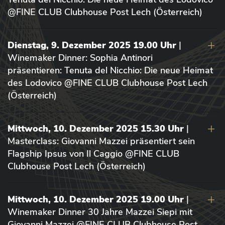
@FINE CLUB Clubhouse Post Lech (Österreich)
Dienstag, 9. Dezember 2025 19.00 Uhr
|
Winemaker Dinner: Sophia Antinori
präsentieren: Tenuta del Nicchio: Die neue Heimat
des Lodovico @FINE CLUB Clubhouse Post Lech
(Österreich)
Mittwoch, 10. Dezember 2025 15.30 Uhr
|
Masterclass: Giovanni Mazzei präsentiert sein
Flagship Ipsus von Il Caggio @FINE CLUB
Clubhouse Post Lech (Österreich)
Mittwoch, 10. Dezember 2025 19.00 Uhr
|
Winemaker Dinner 30 Jahre Mazzei Siepi mit
Giovanni Mazzei @FINE CLUB Clubhouse Post