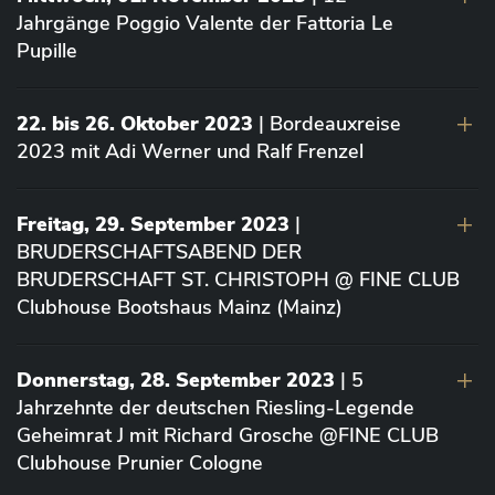
Jahrgänge Poggio Valente der Fattoria Le
Pupille
22. bis 26. Oktober 2023
| Bordeauxreise
2023 mit Adi Werner und Ralf Frenzel
Freitag, 29. September 2023
|
BRUDERSCHAFTSABEND DER
BRUDERSCHAFT ST. CHRISTOPH @ FINE CLUB
Clubhouse Bootshaus Mainz (Mainz)
Donnerstag, 28. September 2023
| 5
Jahrzehnte der deutschen Riesling-Legende
Geheimrat J mit Richard Grosche @FINE CLUB
Clubhouse Prunier Cologne