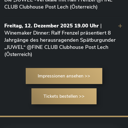
CLUB Clubhouse Post Lech (Österreich)
Freitag, 12. Dezember 2025 19.00 Uhr
|
Winemaker Dinner: Ralf Frenzel präsentiert 8
Jahrgänge des herausragenden Spätburgunder
„JUWEL“ @FINE CLUB Clubhouse Post Lech
(Österreich)
Impressionen ansehen >>
Tickets bestellen >>