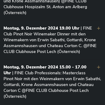
und Krone Assmannshausen) @FINE CLUB
Clubhouse Hospizalm St. Anton am Arlberg
(Österreich)
Montag, 9. Dezember 2024 19.00 Uhr
| FINE
Club Pinot Noir Winemaker Dinner mit den
Winemakern von Erwin Sabathi, Gottardi, Krone
Assmannshausen und Chateau Corton C. @FINE
CLUB Clubhouse Post Lech (Österreich)
Montag, 9. Dezember 2024 15.00 - 17.00
Uhr
| FINE Club Professionals: Masterclass
Pinot Noir mit den Weinmakern von Erwin Sabathi,
Gottardi, Krone Assmannshausen und Chateau
Corton C @FINE CLUB Clubhouse Post Lech
(Österreich)