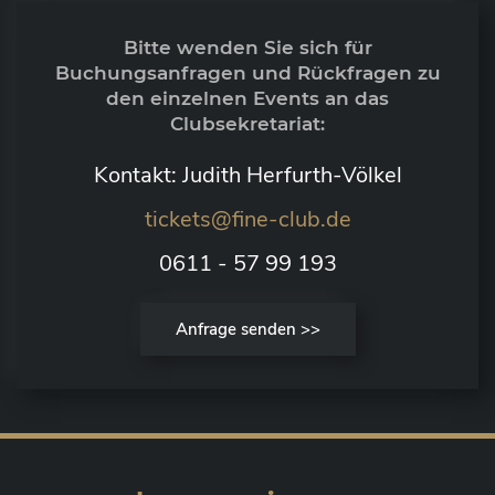
Bitte wenden Sie sich für
Buchungsanfragen und Rückfragen zu
den einzelnen Events an das
Clubsekretariat:
Kontakt: Judith Herfurth-Völkel
tickets@fine-club.de
0611 - 57 99 193
Anfrage senden >>