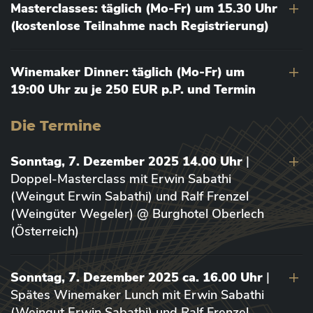
Masterclasses: täglich (Mo-Fr) um 15.30 Uhr
(kostenlose Teilnahme nach Registrierung)
Winemaker Dinner: täglich (Mo-Fr) um
19:00 Uhr zu je 250 EUR p.P. und Termin
Die Termine
Sonntag, 7. Dezember 2025 14.00 Uhr
|
Doppel-Masterclass mit Erwin Sabathi
(Weingut Erwin Sabathi) und Ralf Frenzel
(Weingüter Wegeler) @ Burghotel Oberlech
(Österreich)
Sonntag, 7. Dezember 2025 ca. 16.00 Uhr
|
Spätes Winemaker Lunch mit Erwin Sabathi
(Weingut Erwin Sabathi) und Ralf Frenzel