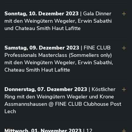
Sonntag, 10. Dezember 2023
| Gala Dinner
mit den Weingütern Wegeler, Erwin Sabathi
und Chateau Smith Haut Lafitte
Samstag, 09. Dezember 2023
| FINE CLUB
Professionals Masterclass (Sommeliers only)
mit den Weingütern Wegeler, Erwin Sabathi,
Chateau Smith Haut Lafitte
Donnerstag, 07. Dezember 2023
| Köstlicher
Ring mit den Weingütern Wegeler und Krone
Assmannshausen @ FINE CLUB Clubhouse Post
Lech
Mittwoch, 01. November 2023
| 12