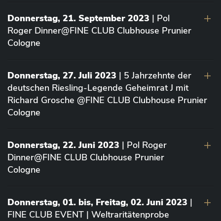
Donnerstag, 21. September 2023
| Pol
Roger Dinner@FINE CLUB Clubhouse Prunier
Cologne
Donnerstag, 27. Juli 2023
| 5 Jahrzehnte der
deutschen Riesling-Legende Geheimrat J mit
Richard Grosche @FINE CLUB Clubhouse Prunier
Cologne
Donnerstag, 22. Juni 2023
| Pol Roger
Dinner@FINE CLUB Clubhouse Prunier
Cologne
Donnerstag, 01. bis, Freitag, 02. Juni 2023
|
FINE CLUB EVENT | Weltraritätenprobe