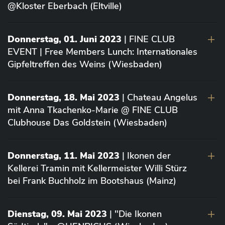
@Kloster Eberbach (Eltville)
Donnerstag, 01. Juni 2023
| FINE CLUB
EVENT | Free Members Lunch: Internationales
Gipfeltreffen des Weins (Wiesbaden)
Donnerstag, 18. Mai 2023
| Chateau Angelus
mit Anna Tkachenko-Marie @ FINE CLUB
Clubhouse Das Goldstein (Wiesbaden)
Donnerstag, 11. Mai 2023
| Ikonen der
Kellerei Tramin mit Kellermeister Willi Stürz
bei Frank Buchholz im Bootshaus (Mainz)
Dienstag, 09. Mai 2023
| "Die Ikonen