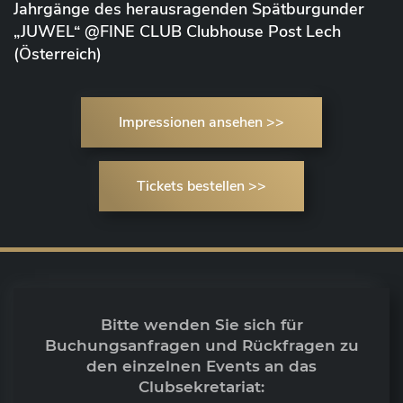
Jahrgänge des herausragenden Spätburgunder
„JUWEL“ @FINE CLUB Clubhouse Post Lech
(Österreich)
Impressionen ansehen >>
Tickets bestellen >>
Bitte wenden Sie sich für
Buchungsanfragen und Rückfragen zu
den einzelnen Events an das
Clubsekretariat: