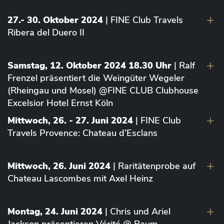
27.- 30. Oktober 2024
| FINE Club Travels
Ribera del Duero II
Samstag, 12. Oktober 2024 18.30 Uhr
| Ralf
Frenzel präsentiert die Weingüter Wegeler
(Rheingau und Mosel) @FINE CLUB Clubhouse
Excelsior Hotel Ernst Köln
Mittwoch, 26. - 27. Juni 2024
| FINE Club
Travels Provence: Chateau d’Esclans
Mittwoch, 26. Juni 2024
| Raritätenprobe auf
Chateau Lascombes mit Axel Heinz
Montag, 24. Juni 2024
| Chris und Ariel