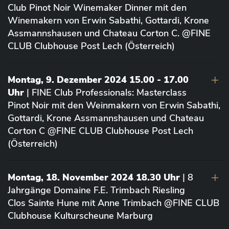
Club Pinot Noir Winemaker Dinner mit den
Winemakern von Erwin Sabathi, Gottardi, Krone
Assmannshausen und Chateau Corton C. @FINE
CLUB Clubhouse Post Lech (Österreich)
Montag, 9. Dezember 2024 15.00 - 17.00
Uhr
| FINE Club Professionals: Masterclass
Pinot Noir mit den Weinmakern von Erwin Sabathi,
Gottardi, Krone Assmannshausen und Chateau
Corton C @FINE CLUB Clubhouse Post Lech
(Österreich)
Montag, 18. November 2024 18.30 Uhr
| 8
Jahrgänge Domaine F.E. Trimbach Riesling
Clos Sainte Hune mit Anne Trimbach @FINE CLUB
Clubhouse Kulturscheune Marburg