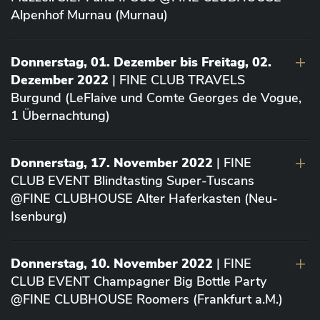
Alpenhof Murnau (Murnau)
Donnerstag, 01. Dezember bis Freitag, 02.
Dezember 2022
| FINE CLUB TRAVELS
Burgund (LeFlaive und Comte Georges de Vogue,
1 Übernachtung)
Donnerstag, 17. November 2022
| FINE
CLUB EVENT Blindtasting Super-Tuscans
@FINE CLUBHOUSE Alter Haferkasten (Neu-
Isenburg)
Donnerstag, 10. November 2022
| FINE
CLUB EVENT Champagner Big Bottle Party
@FINE CLUBHOUSE Roomers (Frankfurt a.M.)