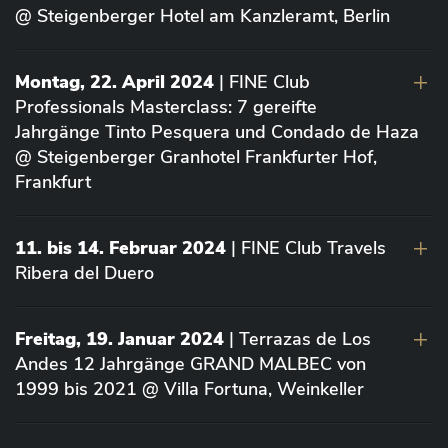
@ Steigenberger Hotel am Kanzleramt, Berlin
Montag, 22. April 2024
| FINE Club
Professionals Masterclass: 7 gereifte
Jahrgänge Tinto Pesquera und Condado de Haza
@ Steigenberger Granhotel Frankfurter Hof,
Frankfurt
11. bis 14. Februar 2024
| FINE Club Travels
Ribera del Duero
Freitag, 19. Januar 2024
| Terrazas de Los
Andes 12 Jahrgänge GRAND MALBEC von
1999 bis 2021 @ Villa Fortuna, Weinkeller