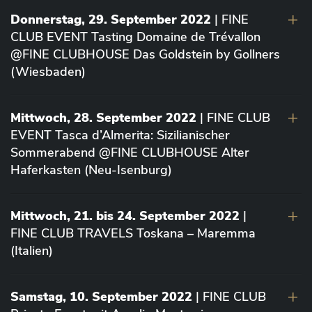
Donnerstag, 29. September 2022
| FINE
CLUB EVENT Tasting Domaine de Trévallon
@FINE CLUBHOUSE Das Goldstein by Gollners
(Wiesbaden)
Mittwoch, 28. September 2022
| FINE CLUB
EVENT Tasca d’Almerita: Sizilianischer
Sommerabend @FINE CLUBHOUSE Alter
Haferkasten (Neu-Isenburg)
Mittwoch, 21. bis 24. September 2022
|
FINE CLUB TRAVELS Toskana – Maremma
(Italien)
Samstag, 10. September 2022
| FINE CLUB