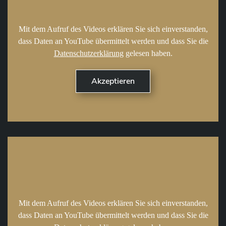
Mit dem Aufruf des Videos erklären Sie sich einverstanden,
dass Daten an YouTube übermittelt werden und dass Sie die
Datenschutzerklärung
gelesen haben.
Mit dem Aufruf des Videos erklären Sie sich einverstanden,
dass Daten an YouTube übermittelt werden und dass Sie die