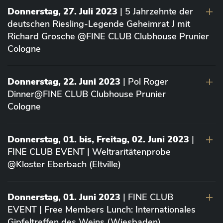
Donnerstag, 27. Juli 2023
| 5 Jahrzehnte der
deutschen Riesling-Legende Geheimrat J mit
Richard Grosche @FINE CLUB Clubhouse Prunier
Cologne
Donnerstag, 22. Juni 2023
| Pol Roger
Dinner@FINE CLUB Clubhouse Prunier
Cologne
Donnerstag, 01. bis, Freitag, 02. Juni 2023
|
FINE CLUB EVENT | Weltraritätenprobe
@Kloster Eberbach (Eltville)
Donnerstag, 01. Juni 2023
| FINE CLUB
EVENT | Free Members Lunch: Internationales
Gipfeltreffen des Weins (Wiesbaden)