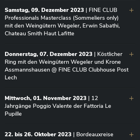
Samstag, 09. Dezember 2023
| FINE CLUB
Professionals Masterclass (Sommeliers only)
mit den Weingütern Wegeler, Erwin Sabathi,
Chateau Smith Haut Lafitte
Donnerstag, 07. Dezember 2023
| Köstlicher
Ring mit den Weingütern Wegeler und Krone
Assmannshausen @ FINE CLUB Clubhouse Post
Lech
Mittwoch, 01. November 2023
| 12
Jahrgänge Poggio Valente der Fattoria Le
Pupille
22. bis 26. Oktober 2023
| Bordeauxreise