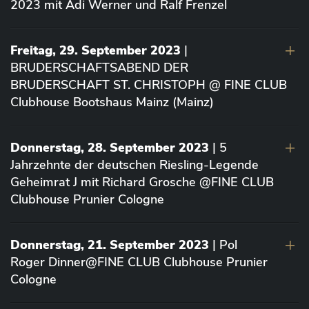
2023 mit Adi Werner und Ralf Frenzel
Freitag, 29. September 2023
|
BRUDERSCHAFTSABEND DER
BRUDERSCHAFT ST. CHRISTOPH @ FINE CLUB
Clubhouse Bootshaus Mainz (Mainz)
Donnerstag, 28. September 2023
| 5
Jahrzehnte der deutschen Riesling-Legende
Geheimrat J mit Richard Grosche @FINE CLUB
Clubhouse Prunier Cologne
Donnerstag, 21. September 2023
| Pol
Roger Dinner@FINE CLUB Clubhouse Prunier
Cologne