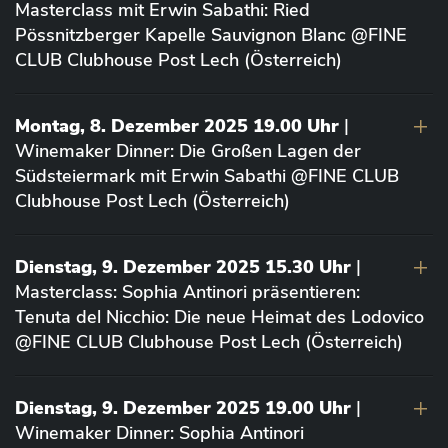
Masterclass mit Erwin Sabathi: Ried
Pössnitzberger Kapelle Sauvignon Blanc @FINE
CLUB Clubhouse Post Lech (Österreich)
Montag, 8. Dezember 2025 19.00 Uhr
|
Winemaker Dinner: Die Großen Lagen der
Südsteiermark mit Erwin Sabathi @FINE CLUB
Clubhouse Post Lech (Österreich)
Dienstag, 9. Dezember 2025 15.30 Uhr
|
Masterclass: Sophia Antinori präsentieren:
Tenuta del Nicchio: Die neue Heimat des Lodovico
@FINE CLUB Clubhouse Post Lech (Österreich)
Dienstag, 9. Dezember 2025 19.00 Uhr
|
Winemaker Dinner: Sophia Antinori