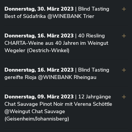
Donnerstag, 30. März 2023
| Blind Tasting
Best of Südafrika @WINEBANK Trier
Donnerstag, 16. März 2023
| 40 Riesling
CHARTA-Weine aus 40 Jahren im Weingut
Wegeler (Oestrich-Winkel)
Donnerstag, 16. März 2023
| Blind Tasting
gereifte Rioja @WINEBANK Rheingau
Donnerstag, 09. März 2023
| 12 Jahrgänge
Chat Sauvage Pinot Noir mit Verena Schöttle
@Weingut Chat Sauvage
(Geisenheim/Johannisberg)