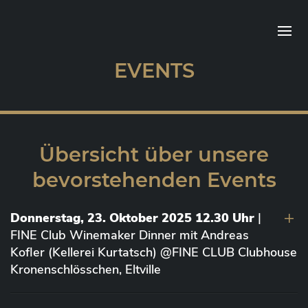
EVENTS
Übersicht über unsere
bevorstehenden Events
Donnerstag, 23. Oktober 2025 12.30 Uhr
|
FINE Club Winemaker Dinner mit Andreas
Kofler (Kellerei Kurtatsch) @FINE CLUB Clubhouse
Kronenschlösschen, Eltville