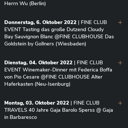
Herrn Wu (Berlin)
Donnerstag, 6. Oktober 2022
| FINE CLUB
EVENT Tasting das große Dutzend Cloudy
Bay Sauvignon Blanc @FINE CLUBHOUSE Das
Goldstein by Gollners (Wiesbaden)
Dienstag, 04. Oktober 2022
| FINE CLUB
EVENT Winemaker-Dinner mit Federica Boffa
von Pio Cesare @FINE CLUBHOUSE Alter
Haferkasten (Neu-Isenburg)
Montag, 03. Oktober 2022
| FINE CLUB
TRAVELS 40 Jahre Gaja Barolo Sperss @ Gaja
in Barbaresco