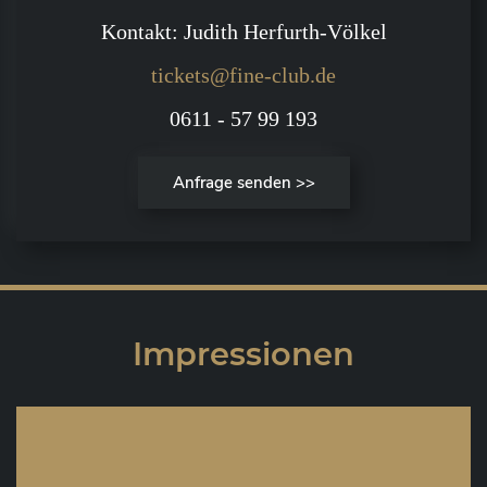
Kontakt: Judith Herfurth-Völkel
tickets@fine-club.de
0611 - 57 99 193
Anfrage senden >>
Impressionen