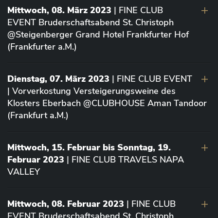
Mittwoch, 08. März 2023
| FINE CLUB
EVENT Bruderschaftsabend St. Christoph
@Steigenberger Grand Hotel Frankfurter Hof
(Frankfurter a.M.)
Dienstag, 07. März 2023
| FINE CLUB EVENT
| Vorverkostung Versteigerungsweine des
Klosters Eberbach @CLUBHOUSE Aman Tandoor
(Frankfurt a.M.)
Mittwoch, 15. Februar bis Sonntag, 19.
Februar 2023
| FINE CLUB TRAVELS NAPA
VALLEY
Mittwoch, 08. Februar 2023
| FINE CLUB
EVENT Bruderschaftsabend St. Christoph