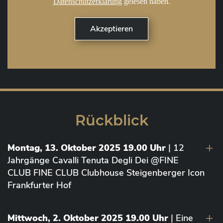
Datenschutzerklärung
gelesen haben.
Rückblick
Montag, 13. Oktober 2025 19.00 Uhr
| 12
Jahrgänge Cavalli Tenuta Degli Dei @FINE
CLUB FINE CLUB Clubhouse Steigenberger Icon
Frankfurter Hof
Mittwoch, 2. Oktober 2025 19.00 Uhr
| Eine