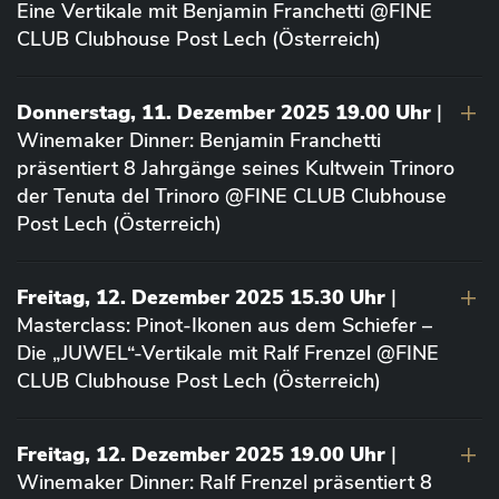
Eine Vertikale mit Benjamin Franchetti @FINE
CLUB Clubhouse Post Lech (Österreich)
Donnerstag, 11. Dezember 2025 19.00 Uhr
|
Winemaker Dinner: Benjamin Franchetti
präsentiert 8 Jahrgänge seines Kultwein Trinoro
der Tenuta del Trinoro @FINE CLUB Clubhouse
Post Lech (Österreich)
Freitag, 12. Dezember 2025 15.30 Uhr
|
Masterclass: Pinot-Ikonen aus dem Schiefer –
Die „JUWEL“-Vertikale mit Ralf Frenzel @FINE
CLUB Clubhouse Post Lech (Österreich)
Freitag, 12. Dezember 2025 19.00 Uhr
|
Winemaker Dinner: Ralf Frenzel präsentiert 8