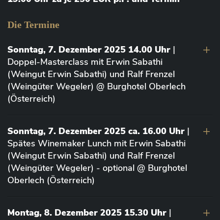
Die Termine
Sonntag, 7. Dezember 2025 14.00 Uhr
|
Doppel-Masterclass mit Erwin Sabathi
(Weingut Erwin Sabathi) und Ralf Frenzel
(Weingüter Wegeler) @ Burghotel Oberlech
(Österreich)
Sonntag, 7. Dezember 2025 ca. 16.00 Uhr
|
Spätes Winemaker Lunch mit Erwin Sabathi
(Weingut Erwin Sabathi) und Ralf Frenzel
(Weingüter Wegeler) - optional @ Burghotel
Oberlech (Österreich)
Montag, 8. Dezember 2025 15.30 Uhr
|