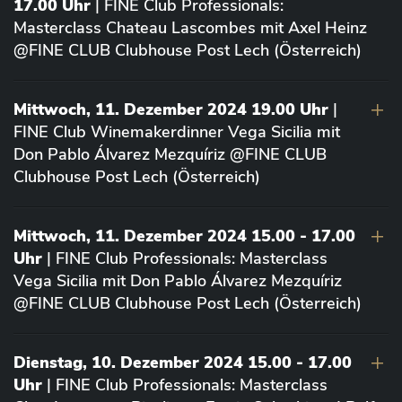
17.00 Uhr
| FINE Club Professionals:
Masterclass Chateau Lascombes mit Axel Heinz
@FINE CLUB Clubhouse Post Lech (Österreich)
Mittwoch, 11. Dezember 2024 19.00 Uhr
|
FINE Club Winemakerdinner Vega Sicilia mit
Don Pablo Álvarez Mezquíriz @FINE CLUB
Clubhouse Post Lech (Österreich)
Mittwoch, 11. Dezember 2024 15.00 - 17.00
Uhr
| FINE Club Professionals: Masterclass
Vega Sicilia mit Don Pablo Álvarez Mezquíriz
@FINE CLUB Clubhouse Post Lech (Österreich)
Dienstag, 10. Dezember 2024 15.00 - 17.00
Uhr
| FINE Club Professionals: Masterclass