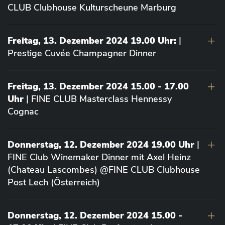
CLUB Clubhouse Kulturscheune Marburg
Freitag, 13. Dezember 2024 19.00 Uhr:
|
Prestige Cuvée Champagner Dinner
Freitag, 13. Dezember 2024 15.00 - 17.00
Uhr
| FINE CLUB Masterclass Hennessy
Cognac
Donnerstag, 12. Dezember 2024 19.00 Uhr
|
FINE Club Winemaker Dinner mit Axel Heinz
(Chateau Lascombes) @FINE CLUB Clubhouse
Post Lech (Österreich)
Donnerstag, 12. Dezember 2024 15.00 -