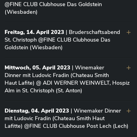
@FINE CLUB Clubhouse Das Goldstein
(Wiesbaden)
Freitag, 14. April 2023
| Bruderschaftsabend
St. Christoph @FINE CLUB Clubhouse Das
Goldstein (Wiesbaden)
Mittwoch, 05. April 2023
| Winemaker
Dinner mit Ludovic Fradin (Chateau Smith
Haut Lafite) @ ADI WERNER WEINWELT, Hospiz
Alm in St. Christoph (St. Anton)
Dienstag, 04. April 2023
| Winemaker Dinner
mit Ludovic Fradin (Chateau Smith Haut
Lafitte) @FINE CLUB Clubhouse Post Lech (Lech)