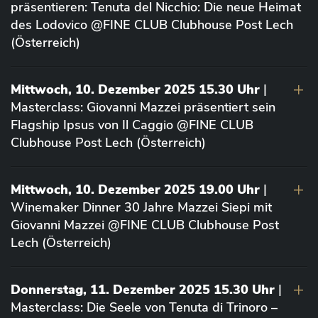
präsentieren: Tenuta del Nicchio: Die neue Heimat
des Lodovico @FINE CLUB Clubhouse Post Lech
(Österreich)
Mittwoch, 10. Dezember 2025 15.30 Uhr
|
Masterclass: Giovanni Mazzei präsentiert sein
Flagship Ipsus von Il Caggio @FINE CLUB
Clubhouse Post Lech (Österreich)
Mittwoch, 10. Dezember 2025 19.00 Uhr
|
Winemaker Dinner 30 Jahre Mazzei Siepi mit
Giovanni Mazzei @FINE CLUB Clubhouse Post
Lech (Österreich)
Donnerstag, 11. Dezember 2025 15.30 Uhr
|
Masterclass: Die Seele von Tenuta di Trinoro –